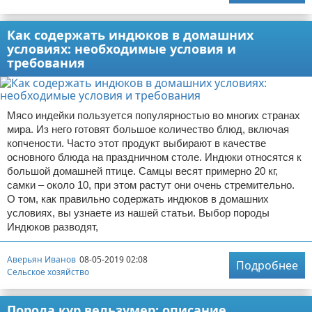
Как содержать индюков в домашних
условиях: необходимые условия и
требования
Мясо индейки пользуется популярностью во многих странах
мира. Из него готовят большое количество блюд, включая
копчености. Часто этот продукт выбирают в качестве
основного блюда на праздничном столе. Индюки относятся к
большой домашней птице. Самцы весят примерно 20 кг,
самки – около 10, при этом растут они очень стремительно.
О том, как правильно содержать индюков в домашних
условиях, вы узнаете из нашей статьи. Выбор породы
Индюков разводят,
Аверьян Иванов
08-05-2019 02:08
Подробнее
Сельское хозяйство
Порода кур вельзумер: описание,