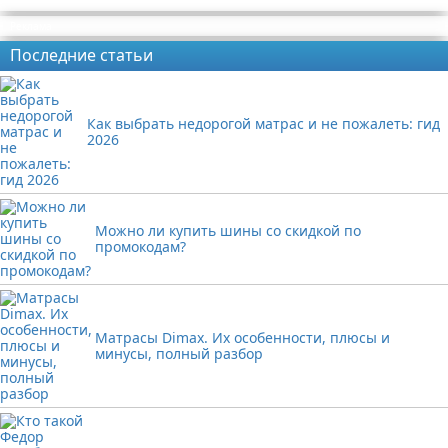
Реклама
Последние статьи
Как выбрать недорогой матрас и не пожалеть: гид
2026
Можно ли купить шины со скидкой по
промокодам?
Матрасы Dimax. Их особенности, плюсы и
минусы, полный разбор