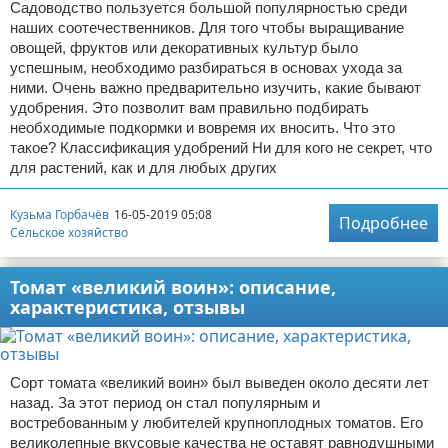
Садоводство пользуется большой популярностью среди
наших соотечественников. Для того чтобы выращивание
овощей, фруктов или декоративных культур было
успешным, необходимо разбираться в основах ухода за
ними. Очень важно предварительно изучить, какие бывают
удобрения. Это позволит вам правильно подбирать
необходимые подкормки и вовремя их вносить. Что это
такое? Классификация удобрений Ни для кого не секрет, что
для растений, как и для любых других
Кузьма Горбачёв
16-05-2019 05:08
Подробнее
Сельское хозяйство
Томат «великий воин»: описание,
характеристика, отзывы
Сорт томата «великий воин» был выведен около десяти лет
назад. За этот период он стал популярным и
востребованным у любителей крупноплодных томатов. Его
великолепные вкусовые качества не оставят равнодушными