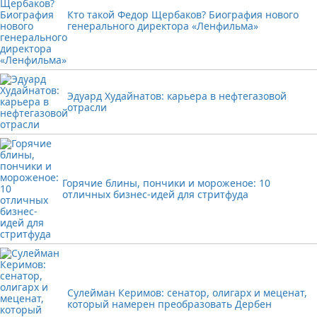
Кто такой Федор Щербаков? Биография нового
генерального директора «Ленфильма»
Эдуард Худайнатов: карьера в нефтегазовой
отрасли
Горячие блины, пончики и мороженое: 10
отличных бизнес-идей для стритфуда
Сулейман Керимов: сенатор, олигарх и меценат,
который намерен преобразовать Дербен