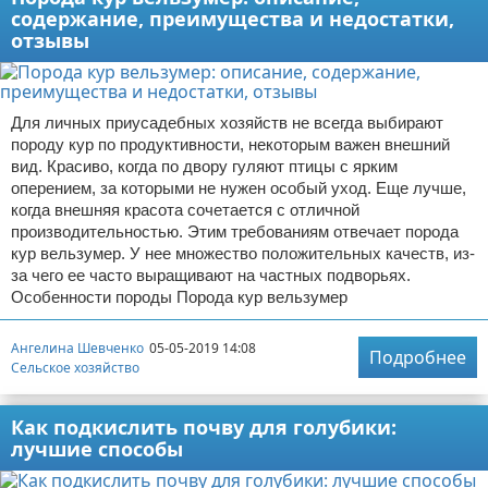
содержание, преимущества и недостатки,
отзывы
Для личных приусадебных хозяйств не всегда выбирают
породу кур по продуктивности, некоторым важен внешний
вид. Красиво, когда по двору гуляют птицы с ярким
оперением, за которыми не нужен особый уход. Еще лучше,
когда внешняя красота сочетается с отличной
производительностью. Этим требованиям отвечает порода
кур вельзумер. У нее множество положительных качеств, из-
за чего ее часто выращивают на частных подворьях.
Особенности породы Порода кур вельзумер
Ангелина Шевченко
05-05-2019 14:08
Подробнее
Сельское хозяйство
Как подкислить почву для голубики:
лучшие способы