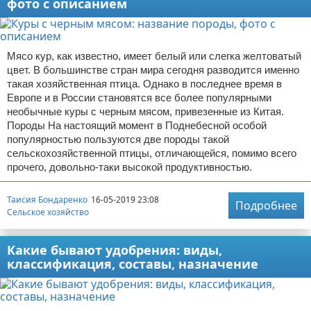
фото с описанием
Мясо кур, как известно, имеет белый или слегка желтоватый
цвет. В большинстве стран мира сегодня разводится именно
такая хозяйственная птица. Однако в последнее время в
Европе и в России становятся все более популярными
необычные куры с черным мясом, привезенные из Китая.
Породы На настоящий момент в Поднебесной особой
популярностью пользуются две породы такой
сельскохозяйственной птицы, отличающейся, помимо всего
прочего, довольно-таки высокой продуктивностью.
Таисия Бондаренко
16-05-2019 23:08
Подробнее
Сельское хозяйство
Какие бывают удобрения: виды,
классификация, составы, назначение