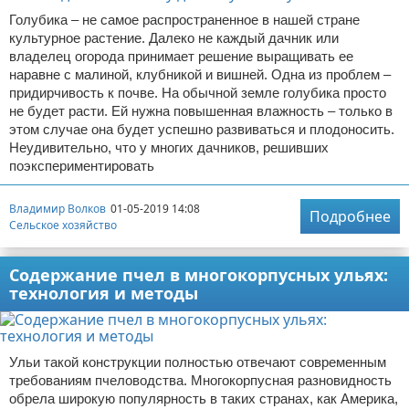
Голубика – не самое распространенное в нашей стране
культурное растение. Далеко не каждый дачник или
владелец огорода принимает решение выращивать ее
наравне с малиной, клубникой и вишней. Одна из проблем –
придирчивость к почве. На обычной земле голубика просто
не будет расти. Ей нужна повышенная влажность – только в
этом случае она будет успешно развиваться и плодоносить.
Неудивительно, что у многих дачников, решивших
поэкспериментировать
Владимир Волков
01-05-2019 14:08
Подробнее
Сельское хозяйство
Содержание пчел в многокорпусных ульях:
технология и методы
Ульи такой конструкции полностью отвечают современным
требованиям пчеловодства. Многокорпусная разновидность
обрела широкую популярность в таких странах, как Америка,