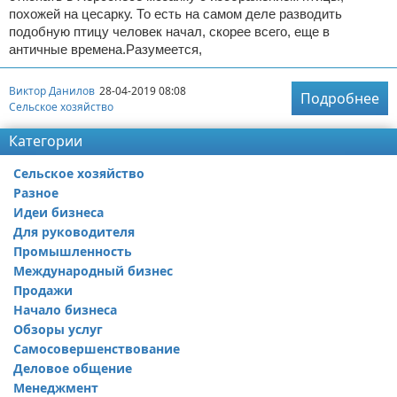
похожей на цесарку. То есть на самом деле разводить
подобную птицу человек начал, скорее всего, еще в
античные времена.Разумеется,
Виктор Данилов
28-04-2019 08:08
Подробнее
Сельское хозяйство
Категории
Сельское хозяйство
Разное
Идеи бизнеса
Для руководителя
Промышленность
Международный бизнес
Продажи
Начало бизнеса
Обзоры услуг
Самосовершенствование
Деловое общение
Менеджмент