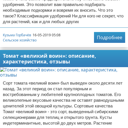
удобрения. Это позволит вам правильно подбирать
необходимые подкормки и вовремя их вносить. Что это
такое? Классификация удобрений Ни для кого не секрет, что
для растений, как и для любых других
Кузьма Горбачёв
16-05-2019 05:08
Подробнее
Сельское хозяйство
Томат «великий воин»: описание,
характеристика, отзывы
Сорт томата «великий воин» был выведен около десяти лет
назад. За этот период он стал популярным и
востребованным у любителей крупноплодных томатов. Его
великолепные вкусовые качества не оставят равнодушными
ценителей этой овощной культуры. Сортовые качества
Томат «великий воин» - это сорт, выведенный сибирскими
селекционерами для теплиц и открытого грунта. Кусты
индетерминантные, высотой до двух метров. Растение