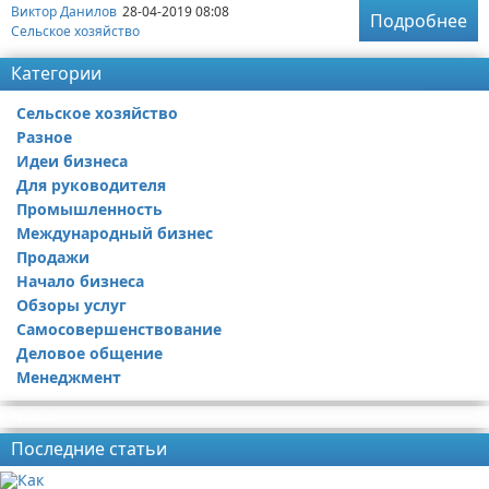
Виктор Данилов
28-04-2019 08:08
Подробнее
Сельское хозяйство
Категории
Сельское хозяйство
Разное
Идеи бизнеса
Для руководителя
Промышленность
Международный бизнес
Продажи
Начало бизнеса
Обзоры услуг
Самосовершенствование
Деловое общение
Менеджмент
Реклама
Последние статьи