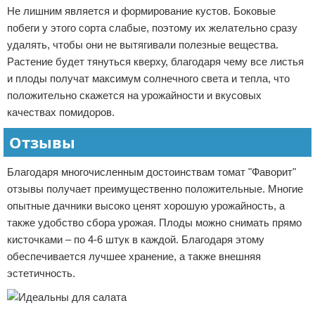
Не лишним является и формирование кустов. Боковые
побеги у этого сорта слабые, поэтому их желательно сразу
удалять, чтобы они не вытягивали полезные вещества.
Растение будет тянуться кверху, благодаря чему все листья
и плоды получат максимум солнечного света и тепла, что
положительно скажется на урожайности и вкусовых
качествах помидоров.
Отзывы
Благодаря многочисленным достоинствам томат "Фаворит"
отзывы получает преимущественно положительные. Многие
опытные дачники высоко ценят хорошую урожайность, а
также удобство сбора урожая. Плоды можно снимать прямо
кисточками – по 4-6 штук в каждой. Благодаря этому
обеспечивается лучшее хранение, а также внешняя
эстетичность.