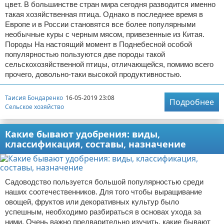
цвет. В большинстве стран мира сегодня разводится именно
такая хозяйственная птица. Однако в последнее время в
Европе и в России становятся все более популярными
необычные куры с черным мясом, привезенные из Китая.
Породы На настоящий момент в Поднебесной особой
популярностью пользуются две породы такой
сельскохозяйственной птицы, отличающейся, помимо всего
прочего, довольно-таки высокой продуктивностью.
Таисия Бондаренко
16-05-2019 23:08
Подробнее
Сельское хозяйство
Какие бывают удобрения: виды,
классификация, составы, назначение
Садоводство пользуется большой популярностью среди
наших соотечественников. Для того чтобы выращивание
овощей, фруктов или декоративных культур было
успешным, необходимо разбираться в основах ухода за
ними. Очень важно предварительно изучить, какие бывают