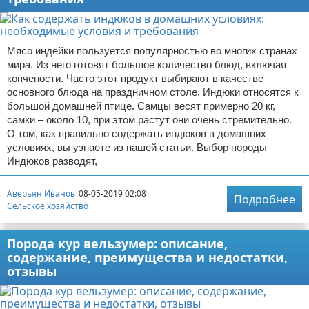
Мясо индейки пользуется популярностью во многих странах
мира. Из него готовят большое количество блюд, включая
копчености. Часто этот продукт выбирают в качестве
основного блюда на праздничном столе. Индюки относятся к
большой домашней птице. Самцы весят примерно 20 кг,
самки – около 10, при этом растут они очень стремительно.
О том, как правильно содержать индюков в домашних
условиях, вы узнаете из нашей статьи. Выбор породы
Индюков разводят,
Аверьян Иванов
08-05-2019 02:08
Подробнее
Сельское хозяйство
Порода кур вельзумер: описание,
содержание, преимущества и недостатки,
отзывы