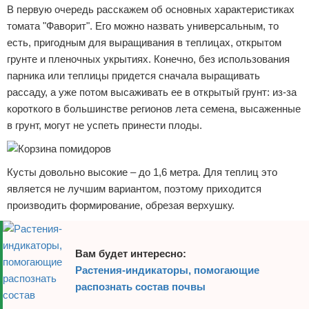
В первую очередь расскажем об основных характеристиках
томата "Фаворит". Его можно назвать универсальным, то
есть, пригодным для выращивания в теплицах, открытом
грунте и пленочных укрытиях. Конечно, без использования
парника или теплицы придется сначала выращивать
рассаду, а уже потом высаживать ее в открытый грунт: из-за
короткого в большинстве регионов лета семена, высаженные
в грунт, могут не успеть принести плоды.
Кусты довольно высокие – до 1,6 метра. Для теплиц это
является не лучшим вариантом, поэтому приходится
производить формирование, обрезая верхушку.
Вам будет интересно:
Растения-индикаторы, помогающие
распознать состав почвы