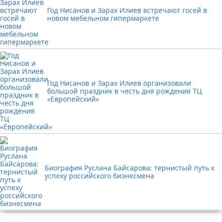
Год Нисанов и Зарах Илиев встречают госей в
новом мебельном гипермаркете
Год Нисанов и Зарах Илиев организовали
большой праздник в честь дня рождения ТЦ
«Европейский»
Биография Руслана Байсарова: тернистый путь к
успеху российского бизнесмена
Реклама