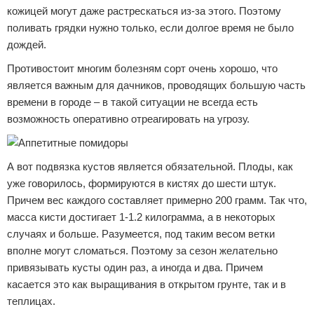
кожицей могут даже растрескаться из-за этого. Поэтому
поливать грядки нужно только, если долгое время не было
дождей.
Противостоит многим болезням сорт очень хорошо, что
является важным для дачников, проводящих большую часть
времени в городе – в такой ситуации не всегда есть
возможность оперативно отреагировать на угрозу.
А вот подвязка кустов является обязательной. Плоды, как
уже говорилось, формируются в кистях до шести штук.
Причем вес каждого составляет примерно 200 грамм. Так что,
масса кисти достигает 1-1.2 килограмма, а в некоторых
случаях и больше. Разумеется, под таким весом ветки
вполне могут сломаться. Поэтому за сезон желательно
привязывать кусты один раз, а иногда и два. Причем
касается это как выращивания в открытом грунте, так и в
теплицах.