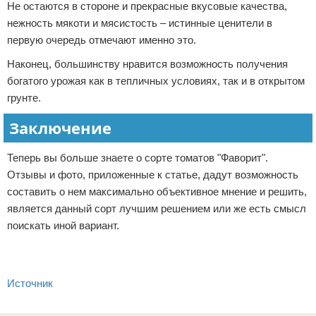
Не остаются в стороне и прекрасные вкусовые качества,
нежность мякоти и мясистость – истинные ценители в
первую очередь отмечают именно это.
Наконец, большинству нравится возможность получения
богатого урожая как в тепличных условиях, так и в открытом
грунте.
Заключение
Теперь вы больше знаете о сорте томатов "Фаворит".
Отзывы и фото, приложенные к статье, дадут возможность
составить о нем максимально объективное мнение и решить,
является данный сорт лучшим решением или же есть смысл
поискать иной вариант.
Источник