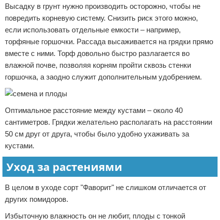
Высадку в грунт нужно производить осторожно, чтобы не
повредить корневую систему. Снизить риск этого можно,
если использовать отдельные емкости – например,
торфяные горшочки. Рассада высаживается на грядки прямо
вместе с ними. Торф довольно быстро разлагается во
влажной почве, позволяя корням пройти сквозь стенки
горшочка, а заодно служит дополнительным удобрением.
Оптимальное расстояние между кустами – около 40
сантиметров. Грядки желательно располагать на расстоянии
50 см друг от друга, чтобы было удобно ухаживать за
кустами.
Уход за растениями
В целом в уходе сорт "Фаворит" не слишком отличается от
других помидоров.
Избыточную влажность он не любит, плоды с тонкой