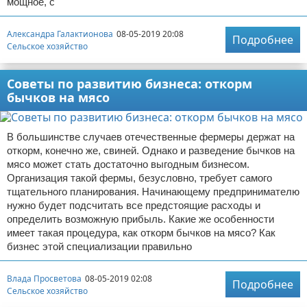
мощное, с
Александра Галактионова
08-05-2019 20:08
Подробнее
Сельское хозяйство
Советы по развитию бизнеса: откорм
бычков на мясо
В большинстве случаев отечественные фермеры держат на
откорм, конечно же, свиней. Однако и разведение бычков на
мясо может стать достаточно выгодным бизнесом.
Организация такой фермы, безусловно, требует самого
тщательного планирования. Начинающему предпринимателю
нужно будет подсчитать все предстоящие расходы и
определить возможную прибыль. Какие же особенности
имеет такая процедура, как откорм бычков на мясо? Как
бизнес этой специализации правильно
Влада Просветова
08-05-2019 02:08
Подробнее
Сельское хозяйство