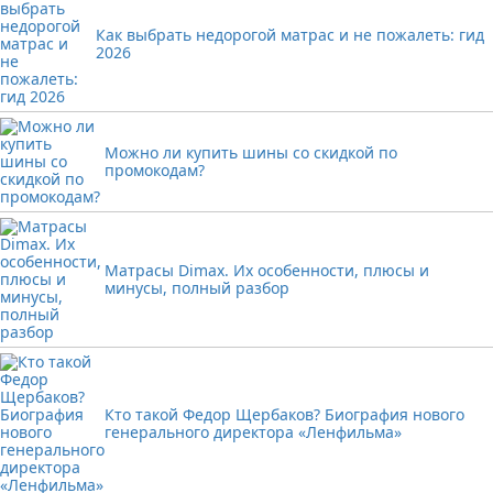
Как выбрать недорогой матрас и не пожалеть: гид
2026
Можно ли купить шины со скидкой по
промокодам?
Матрасы Dimax. Их особенности, плюсы и
минусы, полный разбор
Кто такой Федор Щербаков? Биография нового
генерального директора «Ленфильма»