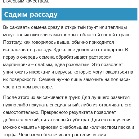
вкусовым качествам.
Садим рассаду
Высаживать семена сразу в открытый грунт или теплицы
могут только жители самых южных областей нашей страны.
Поэтому, как говорилось выше, обычно приходится
использовать рассаду. Здесь все довольно стандартно. В
первую очередь семена обрабатывают раствором
марганцовки – слабым, едва розоватым. Это позволяет
уничтожить инфекции и вирусы, которые могут оказаться на
их поверхности. Семена нужно лишь замочить на полчаса-
час в теплом растворе.
После этого их высаживают в грунт. Для лучшего развития
нужно либо покупать специальный, либо изготавливать его
самостоятельно. Прекрасного результата позволяет
добиться легкий, питательный субстрат. Для его получения
можно смешать чернозем с небольшим количеством песка и
торфа. Чернозем обеспечивает растения всеми