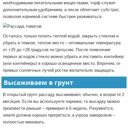
необходимыми питательными веществами, торф служит
дополнительным удобрением, а песок облегчает субстрат,
позволяя корневой системе быстрее развиваться.
Осталось только полить теплой водой, закрыть стеклом и
убрать в темное, теплое место – оптимальная температура
от +25 до +28 градусов по Цельсию. После появления
первых всходов стекло можно убрать и поставить контейнер
(или контейнеры) в хорошо освещенное место. Впрочем, от
прямых солнечных лучей ростки желательно защищать.
Высаживаем в грунт
В открытый грунт рассаду высаживают, обычно, в возрасте 2
месяцев. Если вы используете парники, то высадку можно
произвести раньше – примерно в 6 недель. Разумеется,
земля должна хорошо прогреться, а угроза заморозков –
полностью миновать.