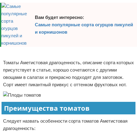
Вам будет интересно:
Самые популярные сорта огурцов пикулей
и корнишонов
Реклама
Томаты Аметистовая драгоценность, описание сорта которых
присутствует в статье, хорошо сочетаются с другими
овощами в салатах и прекрасно подходят для заготовок.
Сорт имеет пикантный привкус с оттенком фруктовых нот.
Преимущества томатов
Следует назвать особенности сорта томатов Аметистовая
драгоценность: