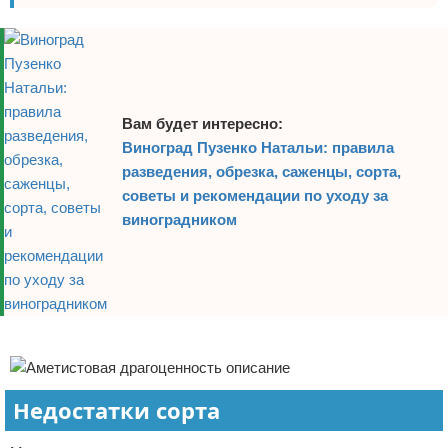
Вам будет интересно:
Виноград Пузенко Натальи: правила
разведения, обрезка, саженцы, сорта,
советы и рекомендации по уходу за
виноградником
Реклама
Недостатки сорта