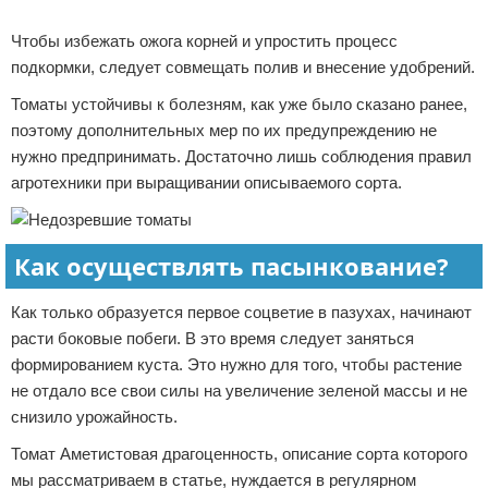
Реклама
Чтобы избежать ожога корней и упростить процесс
подкормки, следует совмещать полив и внесение удобрений.
Томаты устойчивы к болезням, как уже было сказано ранее,
поэтому дополнительных мер по их предупреждению не
нужно предпринимать. Достаточно лишь соблюдения правил
агротехники при выращивании описываемого сорта.
Как осуществлять пасынкование?
Как только образуется первое соцветие в пазухах, начинают
расти боковые побеги. В это время следует заняться
формированием куста. Это нужно для того, чтобы растение
не отдало все свои силы на увеличение зеленой массы и не
снизило урожайность.
Томат Аметистовая драгоценность, описание сорта которого
мы рассматриваем в статье, нуждается в регулярном