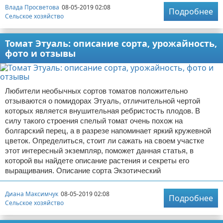
Влада Просветова
08-05-2019 02:08
Подробнее
Сельское хозяйство
Томат Этуаль: описание сорта, урожайность,
фото и отзывы
Любители необычных сортов томатов положительно
отзываются о помидорах Этуаль, отличительной чертой
которых является внушительная ребристость плодов. В
силу такого строения спелый томат очень похож на
болгарский перец, а в разрезе напоминает яркий кружевной
цветок. Определиться, стоит ли сажать на своем участке
этот интересный экземпляр, поможет данная статья, в
которой вы найдете описание растения и секреты его
выращивания. Описание сорта Экзотический
Диана Максимчук
08-05-2019 02:08
Подробнее
Сельское хозяйство