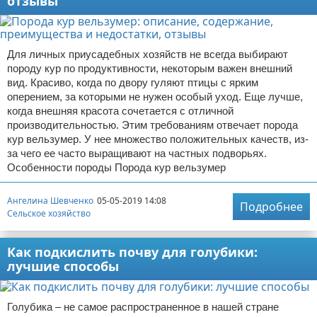
отзывы
Для личных приусадебных хозяйств не всегда выбирают
породу кур по продуктивности, некоторым важен внешний
вид. Красиво, когда по двору гуляют птицы с ярким
оперением, за которыми не нужен особый уход. Еще лучше,
когда внешняя красота сочетается с отличной
производительностью. Этим требованиям отвечает порода
кур вельзумер. У нее множество положительных качеств, из-
за чего ее часто выращивают на частных подворьях.
Особенности породы Порода кур вельзумер
Ангелина Шевченко
05-05-2019 14:08
Подробнее
Сельское хозяйство
Как подкислить почву для голубики:
лучшие способы
Голубика – не самое распространенное в нашей стране