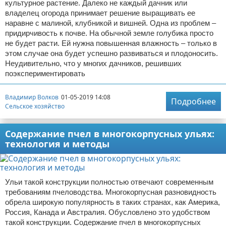
культурное растение. Далеко не каждый дачник или
владелец огорода принимает решение выращивать ее
наравне с малиной, клубникой и вишней. Одна из проблем –
придирчивость к почве. На обычной земле голубика просто
не будет расти. Ей нужна повышенная влажность – только в
этом случае она будет успешно развиваться и плодоносить.
Неудивительно, что у многих дачников, решивших
поэкспериментировать
Владимир Волков
01-05-2019 14:08
Подробнее
Сельское хозяйство
Содержание пчел в многокорпусных ульях:
технология и методы
Ульи такой конструкции полностью отвечают современным
требованиям пчеловодства. Многокорпусная разновидность
обрела широкую популярность в таких странах, как Америка,
Россия, Канада и Австралия. Обусловлено это удобством
такой конструкции. Содержание пчел в многокорпусных