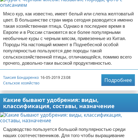
Мясо кур, как известно, имеет белый или слегка желтоватый
цвет. В большинстве стран мира сегодня разводится именно
такая хозяйственная птица. Однако в последнее время в
Европе и в России становятся все более популярными
необычные куры с черным мясом, привезенные из Китая.
Породы На настоящий момент в Поднебесной особой
популярностью пользуются две породы такой
сельскохозяйственной птицы, отличающейся, помимо всего
прочего, довольно-таки высокой продуктивностью.
Таисия Бондаренко
16-05-2019 23:08
Подробнее
Сельское хозяйство
Какие бывают удобрения: виды,
классификация, составы, назначение
Садоводство пользуется большой популярностью среди
наших соотечественников. Для того чтобы выращивание