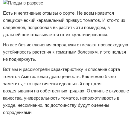
Есть и негативные отзывы о сорте. Не всем нравится
специфический карамельный привкус томатов. И кто-то из
садоводов, попробовав вырастить эти помидоры, в
дальнейшем отказывается от их культивирования.
Но все без исключения огородники отмечают превосходную
устойчивость растения к томатным болезням, и это нельзя
не подчеркнуть.
Вот мы и рассмотрели характеристику и описание сорта
томатов Аметистовая драгоценность. Как можно было
заметить, это практически идеальный сорт для
возделывания на собственных грядках. Отличные вкусовые
качества, универсальность томатов, неприхотливость в
уходе, несомненно, по достоинству будут оценены
огородниками.