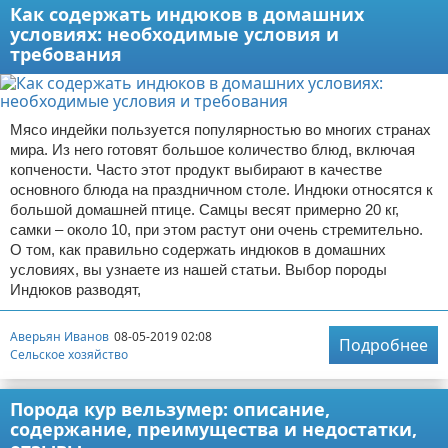
Как содержать индюков в домашних
условиях: необходимые условия и
требования
Мясо индейки пользуется популярностью во многих странах
мира. Из него готовят большое количество блюд, включая
копчености. Часто этот продукт выбирают в качестве
основного блюда на праздничном столе. Индюки относятся к
большой домашней птице. Самцы весят примерно 20 кг,
самки – около 10, при этом растут они очень стремительно.
О том, как правильно содержать индюков в домашних
условиях, вы узнаете из нашей статьи. Выбор породы
Индюков разводят,
Аверьян Иванов
08-05-2019 02:08
Подробнее
Сельское хозяйство
Порода кур вельзумер: описание,
содержание, преимущества и недостатки,