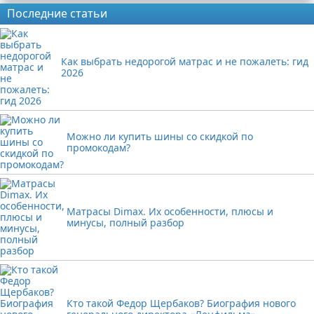
Последние статьи
Как выбрать недорогой матрас и не пожалеть: гид
2026
Можно ли купить шины со скидкой по
промокодам?
Матрасы Dimax. Их особенности, плюсы и
минусы, полный разбор
Кто такой Федор Щербаков? Биография нового