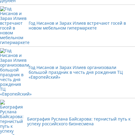
Год Нисанов и Зарах Илиев встречают госей в
новом мебельном гипермаркете
Год Нисанов и Зарах Илиев организовали
большой праздник в честь дня рождения ТЦ
«Европейский»
Биография Руслана Байсарова: тернистый путь к
успеху российского бизнесмена