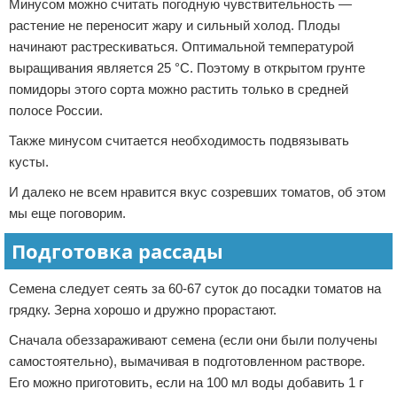
Минусом можно считать погодную чувствительность —
растение не переносит жару и сильный холод. Плоды
начинают растрескиваться. Оптимальной температурой
выращивания является 25 °С. Поэтому в открытом грунте
помидоры этого сорта можно растить только в средней
полосе России.
Также минусом считается необходимость подвязывать
кусты.
И далеко не всем нравится вкус созревших томатов, об этом
мы еще поговорим.
Подготовка рассады
Семена следует сеять за 60-67 суток до посадки томатов на
грядку. Зерна хорошо и дружно прорастают.
Сначала обеззараживают семена (если они были получены
самостоятельно), вымачивая в подготовленном растворе.
Его можно приготовить, если на 100 мл воды добавить 1 г