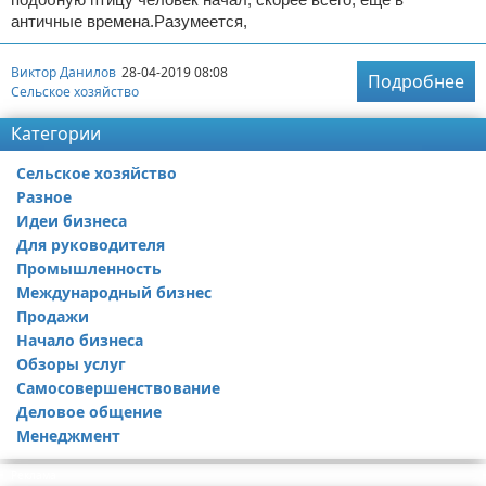
античные времена.Разумеется,
Виктор Данилов
28-04-2019 08:08
Подробнее
Сельское хозяйство
Категории
Сельское хозяйство
Разное
Идеи бизнеса
Для руководителя
Промышленность
Международный бизнес
Продажи
Начало бизнеса
Обзоры услуг
Самосовершенствование
Деловое общение
Менеджмент
Реклама