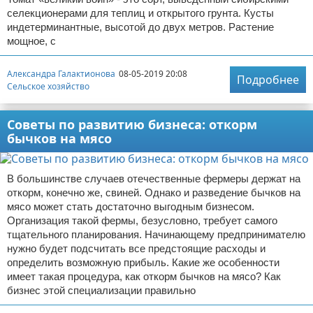
селекционерами для теплиц и открытого грунта. Кусты
индетерминантные, высотой до двух метров. Растение
мощное, с
Александра Галактионова
08-05-2019 20:08
Подробнее
Сельское хозяйство
Советы по развитию бизнеса: откорм
бычков на мясо
В большинстве случаев отечественные фермеры держат на
откорм, конечно же, свиней. Однако и разведение бычков на
мясо может стать достаточно выгодным бизнесом.
Организация такой фермы, безусловно, требует самого
тщательного планирования. Начинающему предпринимателю
нужно будет подсчитать все предстоящие расходы и
определить возможную прибыль. Какие же особенности
имеет такая процедура, как откорм бычков на мясо? Как
бизнес этой специализации правильно