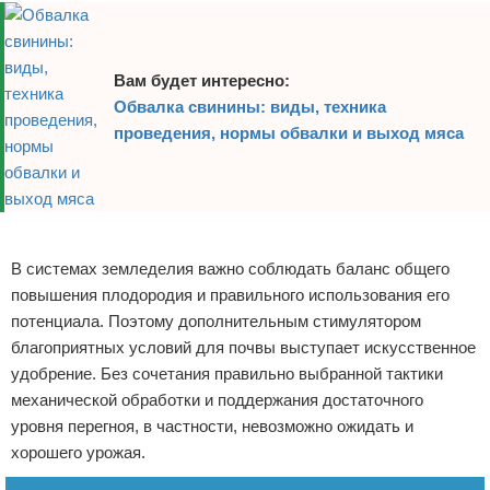
Вам будет интересно:
Обвалка свинины: виды, техника
проведения, нормы обвалки и выход мяса
Реклама
В системах земледелия важно соблюдать баланс общего
повышения плодородия и правильного использования его
потенциала. Поэтому дополнительным стимулятором
благоприятных условий для почвы выступает искусственное
удобрение. Без сочетания правильно выбранной тактики
механической обработки и поддержания достаточного
уровня перегноя, в частности, невозможно ожидать и
хорошего урожая.