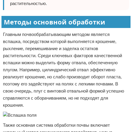
растительностью.
Методы основной обработки
Главным почвообрабатывающим методом является
вспашка, посредством которой выполняется крошение,
рыхление, перемешивание и заделка остатков
растительности. Среди ключевых факторов качественной
вспашки можно выделить форму отвала, обеспеченную
плугом. Например, цилиндрический отвал эффективно
реализует крошение, но слабо производит оборот пласта,
поэтому его задействуют на полях с легкими почвами. В
свою очередь, плуг с винтовой отвальной формой успешно
справляются с оборачиванием, но не подходят для
крошения.
Также основная система обработки почвы включает