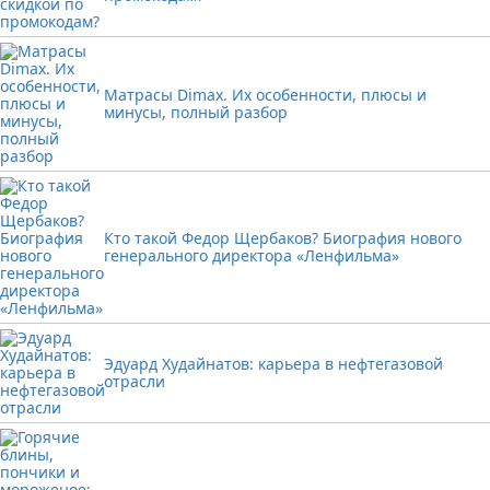
Матрасы Dimax. Их особенности, плюсы и
минусы, полный разбор
Кто такой Федор Щербаков? Биография нового
генерального директора «Ленфильма»
Эдуард Худайнатов: карьера в нефтегазовой
отрасли