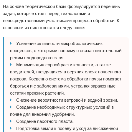
На основе теоретической базы формулируется перечень
задач, которые стоят перед технологами и
непосредственными участниками процесса обработки. К
основным из них относятся следующие:
Усиление активности микробиологических
процессов, с которыми напрямую связан питательный
режим плодородного слоя.
Минимизация сорной растительности, а также
вредителей, гнездящихся в верхних слоях почвенного
покрова. Косвенно система обработки почвы помогает
бороться и с заболеваниями, устраняя зараженные
остатки прежних растений.
Снижение вероятности ветровой и водной эрозии.
Создание необходимых структурных условий в
почве для внесения удобрений.
Создание пахотного пласта.
Подготовка земли к посеву и уход за высаженной