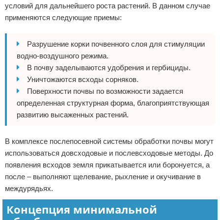
условий для дальнейшего роста растений. В данном случае
применяются следующие приемы:
Разрушение корки почвенного слоя для стимуляции
водно-воздушного режима.
В почву заделываются удобрения и гербициды.
Уничтожаются всходы сорняков.
Поверхности почвы по возможности задается
определенная структурная форма, благоприятствующая
развитию высаженных растений.
В комплексе послепосевной системы обработки почвы могут
использоваться довсходовые и послевсходовые методы. До
появления всходов земля прикатывается или боронуется, а
после – выполняют щелевание, рыхление и окучивание в
междурядьях.
Концепция минимальной