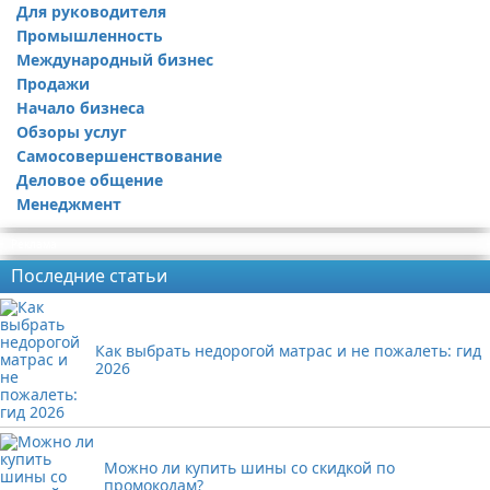
Для руководителя
Промышленность
Международный бизнес
Продажи
Начало бизнеса
Обзоры услуг
Самосовершенствование
Деловое общение
Менеджмент
Реклама
Последние статьи
Как выбрать недорогой матрас и не пожалеть: гид
2026
Можно ли купить шины со скидкой по
промокодам?