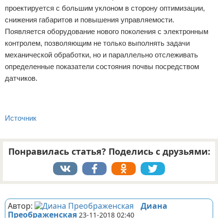
проектируется с большим уклоном в сторону оптимизации,
снижения габаритов и повышения управляемости.
Появляется оборудование нового поколения с электронным
контролем, позволяющим не только выполнять задачи
механической обработки, но и параллельно отслеживать
определенные показатели состояния почвы посредством
датчиков.
Источник
Понравилась статья? Поделись с друзьями:
Реклама
Автор:
Диана
Преображенская
23-11-2018 02:40