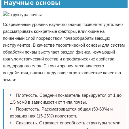
Научные основы
Современный уровень научного знания позволяет детально
рассматривать конкретные факторы, влияющие на
почвенный слой посредством почвообрабатывающих
инструментов. В качестве теоретической основы для систем
обработки почвы выступает раздел физики, изучающий
гранулометрический состав и агрофизические свойства
плодородного слоя. С точки зрения механического
воздействия, важны следующие агротехнические качества
земли:
Плотность. Средний показатель варьируется от 1 до
1,5 г/см3 в зависимости от типа почвы.
Пористость. Рассматривается общая (50-60%) и
аэрационная (15-25%) пористость.
Связность. Отражает способность структуры земли