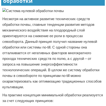
обработки
Несмотря на активное развитие технических средств
обработки почвы, главные тенденции развития методов
механического воздействия на плодородный слой
ориентируются на снижение ее роли в процессах
севооборота. Данный принцип получил название нулевой
обработки или системы no-till. С одной стороны она
отталкивается от негативных факторов многократного
прохода технических средств по полю, а с другой – от
запроса на повышение энергоэффективности
технологических операций. В целом же систему обработки
почвы в севообороте по принципам no-till можно
охарактеризовать как оптимизацию традиционных способов
культивации.
На практике концепция минимальной обработки реализуется
за счет следующих принципов: