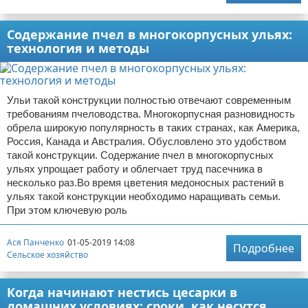
Содержание пчел в многокорпусных ульях:
технология и методы
Ульи такой конструкции полностью отвечают современным
требованиям пчеловодства. Многокорпусная разновидность
обрела широкую популярность в таких странах, как Америка,
Россия, Канада и Австралия. Обусловлено это удобством
такой конструкции. Содержание пчел в многокорпусных
ульях упрощает работу и облегчает труд пасечника в
несколько раз.Во время цветения медоносных растений в
ульях такой конструкции необходимо наращивать семьи.
При этом ключевую роль
Ася Панченко
01-05-2019 14:08
Подробнее
Сельское хозяйство
Когда начинают нестись цесарки в
домашних условиях: сроки, как несутся,