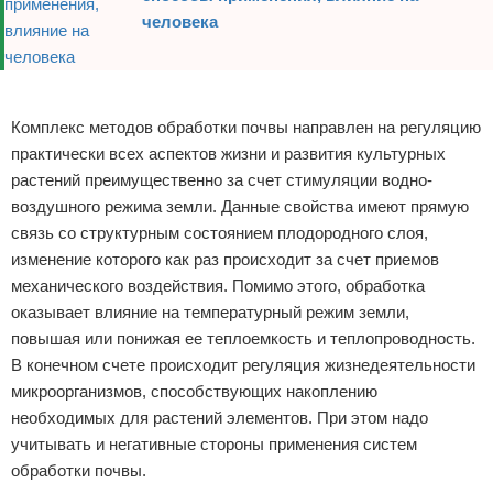
человека
Реклама
Комплекс методов обработки почвы направлен на регуляцию
практически всех аспектов жизни и развития культурных
растений преимущественно за счет стимуляции водно-
воздушного режима земли. Данные свойства имеют прямую
связь со структурным состоянием плодородного слоя,
изменение которого как раз происходит за счет приемов
механического воздействия. Помимо этого, обработка
оказывает влияние на температурный режим земли,
повышая или понижая ее теплоемкость и теплопроводность.
В конечном счете происходит регуляция жизнедеятельности
микроорганизмов, способствующих накоплению
необходимых для растений элементов. При этом надо
учитывать и негативные стороны применения систем
обработки почвы.