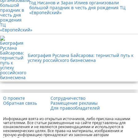
Год Нисанов и Зарах Илиев организовали
большой праздник в честь дня рождения ТЦ
«Европейский»
Биография Руслана Байсарова: тернистый путь к
успеху российского бизнесмена
Реклама
О проекте
Сотрудничество
Обратная связь
Размещение рекламы
Для правообладателей
Информация взята из открытых источников, либо прислана нашими
читателями. Все статьи размещенные на сайте представлены для
ознакомления и не являются рекомендациями и используются в
некоммерческих целях. Все права на материалы, изображения и
прочую информацию пренадлежат их законным авторам