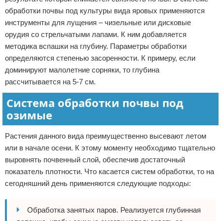
обработки почвы под культуры вида яровых применяются
инструменты для лущения – чизельные или дисковые
орудия со стрельчатыми лапами. К ним добавляется
методика вспашки на глубину. Параметры обработки
определяются степенью засоренности. К примеру, если
доминируют малолетние сорняки, то глубина
рассчитывается на 5-7 см.
Система обработки почвы под
озимые
Растения данного вида преимущественно высевают летом
или в начале осени. К этому моменту необходимо тщательно
выровнять почвенный слой, обеспечив достаточный
показатель плотности. Что касается систем обработки, то на
сегодняшний день применяются следующие подходы:
Обработка занятых паров. Реализуется глубинная