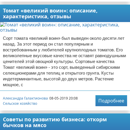
Томат «великий воин»: описание,
характеристика, отзывы
Сорт томата «великий воин» был выведен около десяти лет
назад. За этот период он стал популярным и
востребованным у любителей крупноплодных томатов. Его
великолепные вкусовые качества не оставят равнодушными
ценителей этой овощной культуры. Сортовые качества
Томат «великий воин» - это сорт, выведенный сибирскими
селекционерами для теплиц и открытого грунта. Кусты
индетерминантные, высотой до двух метров. Растение
мощное, с
Александра Галактионова
08-05-2019 20:08
Подробнее
Сельское хозяйство
Советы по развитию бизнеса: откорм
бычков на мясо