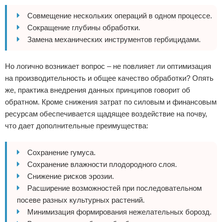
Совмещение нескольких операций в одном процессе.
Сокращение глубины обработки.
Замена механических инструментов гербицидами.
Но логично возникает вопрос – не повлияет ли оптимизация
на производительность и общее качество обработки? Опять
же, практика внедрения данных принципов говорит об
обратном. Кроме снижения затрат по силовым и финансовым
ресурсам обеспечивается щадящее воздействие на почву,
что дает дополнительные преимущества:
Сохранение гумуса.
Сохранение влажности плодородного слоя.
Снижение рисков эрозии.
Расширение возможностей при последовательном
посеве разных культурных растений.
Минимизация формирования нежелательных борозд.