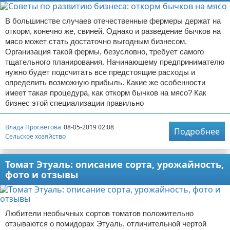
В большинстве случаев отечественные фермеры держат на
откорм, конечно же, свиней. Однако и разведение бычков на
мясо может стать достаточно выгодным бизнесом.
Организация такой фермы, безусловно, требует самого
тщательного планирования. Начинающему предпринимателю
нужно будет подсчитать все предстоящие расходы и
определить возможную прибыль. Какие же особенности
имеет такая процедура, как откорм бычков на мясо? Как
бизнес этой специализации правильно
Влада Просветова
08-05-2019 02:08
Подробнее
Сельское хозяйство
Томат Этуаль: описание сорта, урожайность,
фото и отзывы
Любители необычных сортов томатов положительно
отзываются о помидорах Этуаль, отличительной чертой