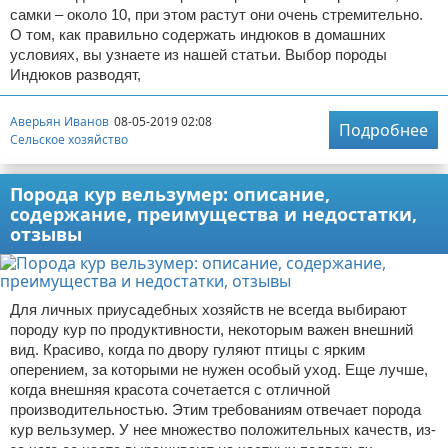
самки – около 10, при этом растут они очень стремительно.
О том, как правильно содержать индюков в домашних
условиях, вы узнаете из нашей статьи. Выбор породы
Индюков разводят,
Аверьян Иванов
08-05-2019 02:08
Подробнее
Сельское хозяйство
Порода кур вельзумер: описание,
содержание, преимущества и недостатки,
отзывы
Для личных приусадебных хозяйств не всегда выбирают
породу кур по продуктивности, некоторым важен внешний
вид. Красиво, когда по двору гуляют птицы с ярким
оперением, за которыми не нужен особый уход. Еще лучше,
когда внешняя красота сочетается с отличной
производительностью. Этим требованиям отвечает порода
кур вельзумер. У нее множество положительных качеств, из-