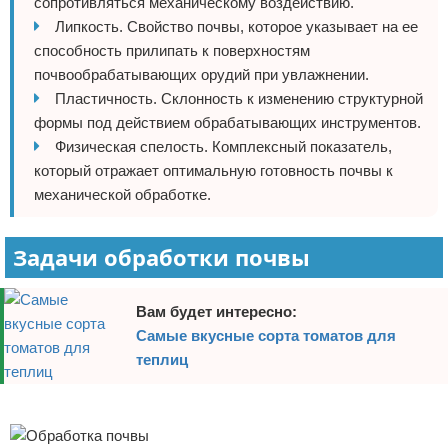
сопротивляться механическому воздействию.
Липкость. Свойство почвы, которое указывает на ее
способность прилипать к поверхностям
почвообрабатывающих орудий при увлажнении.
Пластичность. Склонность к изменению структурной
формы под действием обрабатывающих инструментов.
Физическая спелость. Комплексный показатель,
который отражает оптимальную готовность почвы к
механической обработке.
Задачи обработки почвы
Вам будет интересно:
Самые вкусные сорта томатов для
теплиц
Реклама