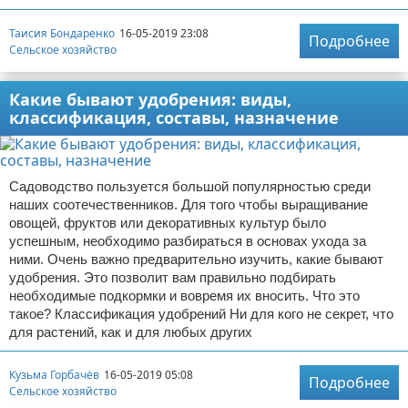
Таисия Бондаренко
16-05-2019 23:08
Подробнее
Сельское хозяйство
Какие бывают удобрения: виды,
классификация, составы, назначение
Садоводство пользуется большой популярностью среди
наших соотечественников. Для того чтобы выращивание
овощей, фруктов или декоративных культур было
успешным, необходимо разбираться в основах ухода за
ними. Очень важно предварительно изучить, какие бывают
удобрения. Это позволит вам правильно подбирать
необходимые подкормки и вовремя их вносить. Что это
такое? Классификация удобрений Ни для кого не секрет, что
для растений, как и для любых других
Кузьма Горбачёв
16-05-2019 05:08
Подробнее
Сельское хозяйство