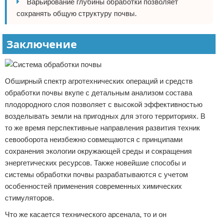
Варьирование глубины обработки позволяет
сохранять общую структуру почвы.
Заключение
Обширный спектр агротехнических операций и средств
обработки почвы вкупе с детальным анализом состава
плодородного слоя позволяет с высокой эффективностью
возделывать земли на пригодных для этого территориях. В
то же время перспективные направления развития техник
севооборота неизбежно совмещаются с принципами
сохранения экологии окружающей среды и сокращения
энергетических ресурсов. Также новейшие способы и
системы обработки почвы разрабатываются с учетом
особенностей применения современных химических
стимуляторов.
Что же касается технического арсенала, то и он