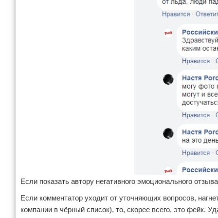
Если показать автору негативного эмоционального отзыва
Если комментатор уходит от уточняющих вопросов, нагнет
компании в чёрный список), то, скорее всего, это фейк. У