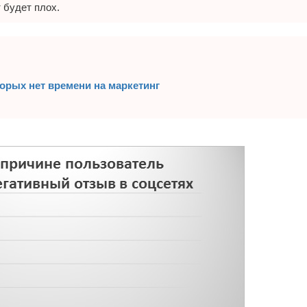
 будет плох.
орых нет времени на маркетинг