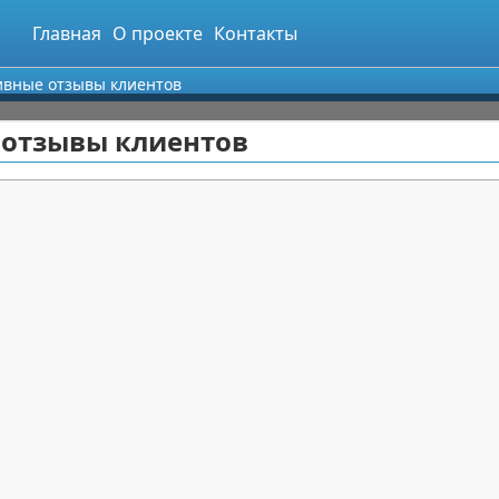
Главная
О проекте
Контакты
тивные отзывы клиентов
 отзывы клиентов