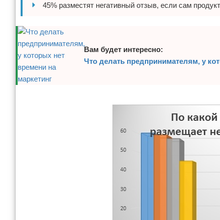
45% разместят негативный отзыв, если сам продукт
Вам будет интересно:
Что делать предпринимателям, у кот
Реклама