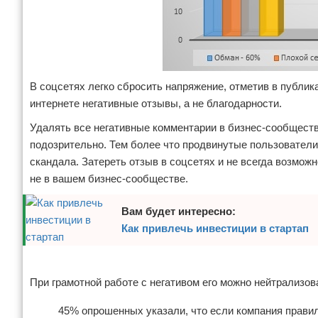
В соцсетях легко сбросить напряжение, отметив в публи
интернете негативные отзывы, а не благодарности.
Удалять все негативные комментарии в бизнес-сообщест
подозрительно. Тем более что продвинутые пользователи
скандала. Затереть отзыв в соцсетях и не всегда возмож
не в вашем бизнес-сообществе.
Вам будет интересно:
Как привлечь инвестиции в стартап
Реклама
При грамотной работе с негативом его можно нейтрализов
45% опрошенных указали, что если компания правил