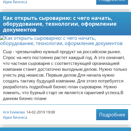
Идеи бизнеса
Как открыть сыроварню: с чего начать,
оборудование, технологии, оформление
документов
Сыр - чрезвычайно нужный продукт на российском рынке.
Спрос на него постоянно растет каждый год. А это означает,
что частная сыроварня с соответствующей организацией
компании станет достаточно выгодным делом. Нужно только
учесть ряд нюансов. Первым делом Для начала нужно
создать тактику будущей компании. Для этого потребуется
разработать подробный бизнес-план сыроварни. Нужно
помнить, что бурный старт не является гарантией успеха.В
данном бизнес-плане
Ася Екимова
14-02-2019 19:08
Подробнее
Идеи бизнеса