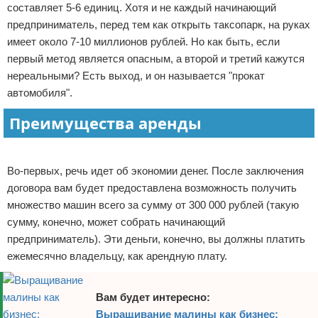
составляет 5-6 единиц. Хотя и не каждый начинающий
предприниматель, перед тем как открыть таксопарк, на руках
имеет около 7-10 миллионов рублей. Но как быть, если
первый метод является опасным, а второй и третий кажутся
нереальными? Есть выход, и он называется "прокат
автомобиля".
Преимущества аренды
Реклама
Во-первых, речь идет об экономии денег. После заключения
договора вам будет предоставлена возможность получить
множество машин всего за сумму от 300 000 рублей (такую
сумму, конечно, может собрать начинающий
предприниматель). Эти деньги, конечно, вы должны платить
ежемесячно владельцу, как арендную плату.
Вам будет интересно:
Выращивание малины как бизнес: