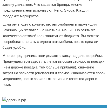
замену двигателя. Что касается бренда, многие
предприниматели используют Reno, Skoda, Kia для
городских маршрутов.
Если речь идет о количество автомобилей в парке - для
начинающих желательно иметь 5-6 машин. Но опять же,
количество автомобилей зависит от бюджета. Вы можете
попробовать начать с одного автомобиля, но это едва ли
будет удобно.
Многие предприниматели делают ставку на дальние рейсы.
Преимуществом здесь является высокая стоимость поездки
(чем дороже поездка, тем больше прибыли), снижение
затрат на запчасти (сцепления и тормоз изнашиваются порой
медленнее, но это зависит от региона и качества дорог в
нем).
Реклама