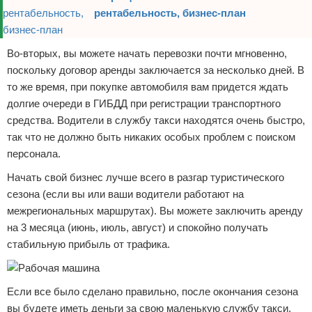
рентабельность, бизнес-план
Во-вторых, вы можете начать перевозки почти мгновенно,
поскольку договор аренды заключается за несколько дней. В
то же время, при покупке автомобиля вам придется ждать
долгие очереди в ГИБДД при регистрации транспортного
средства. Водители в службу такси находятся очень быстро,
так что не должно быть никаких особых проблем с поиском
персонала.
Начать свой бизнес лучше всего в разгар туристического
сезона (если вы или ваши водители работают на
межрегиональных маршрутах). Вы можете заключить аренду
на 3 месяца (июнь, июль, август) и спокойно получать
стабильную прибыль от трафика.
Если все было сделано правильно, после окончания сезона
вы будете иметь деньги за свою маленькую службу такси.