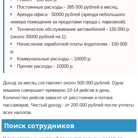
Постоянные расходы - 385 000 рублей в месяц.
Аренда офиса - 50000 рублей (аренда небольшого
номера помещения за пределами города с парковкой).
Техническое обслуживание автомобилей - 150 000 р.
(около 30000 рублей на 1).
Начисление заработной платы водителям - 150 000
р.
Коммунальные расходы – 10000 р.
Прочие расходы - 10000 р.
Доход за месяц составляет около 500 000 рублей. Одна
машина совершает примерно 10-14 рейсов в день.
Количество рейсов зависит от расстояния и потока
пассажиров. Чистый доход - от 200 000 рублей после уплаты
всех налогов.
Поиск сотрудников