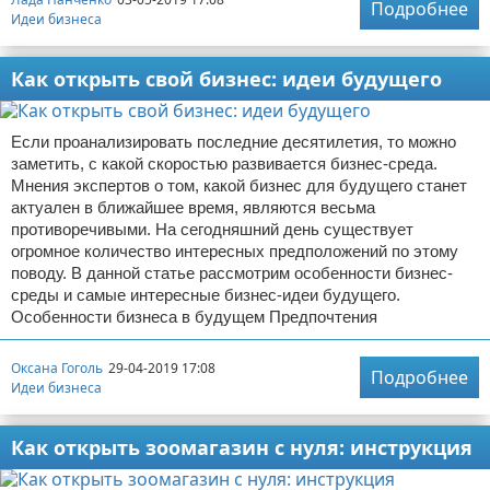
Подробнее
Идеи бизнеса
Как открыть свой бизнес: идеи будущего
Если проанализировать последние десятилетия, то можно
заметить, с какой скоростью развивается бизнес-среда.
Мнения экспертов о том, какой бизнес для будущего станет
актуален в ближайшее время, являются весьма
противоречивыми. На сегодняшний день существует
огромное количество интересных предположений по этому
поводу. В данной статье рассмотрим особенности бизнес-
среды и самые интересные бизнес-идеи будущего.
Особенности бизнеса в будущем Предпочтения
Оксана Гоголь
29-04-2019 17:08
Подробнее
Идеи бизнеса
Как открыть зоомагазин с нуля: инструкция