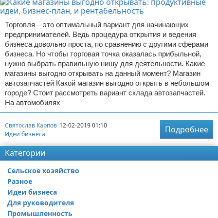
Торговля – это оптимальный вариант для начинающих
предпринимателей. Ведь процедура открытия и ведения
бизнеса довольно проста, по сравнению с другими сферами
бизнеса. Но чтобы торговая точка оказалась прибыльной,
нужно выбрать правильную нишу для деятельности. Какие
магазины выгодно открывать на данный момент? Магазин
автозапчастей Какой магазин выгодно открыть в небольшом
городе? Стоит рассмотреть вариант склада автозапчастей.
На автомобилях
Святослав Карпов
12-02-2019 01:10
Подробнее
Идеи бизнеса
Категории
Сельское хозяйство
Разное
Идеи бизнеса
Для руководителя
Промышленность