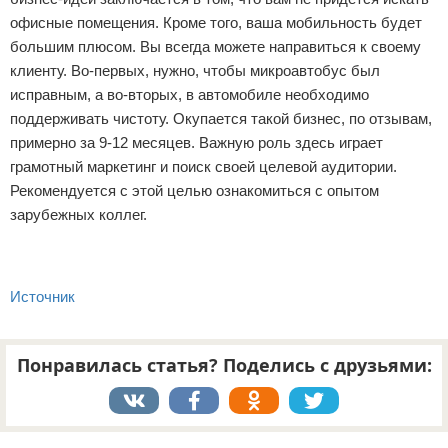
офисные помещения. Кроме того, ваша мобильность будет
большим плюсом. Вы всегда можете направиться к своему
клиенту. Во-первых, нужно, чтобы микроавтобус был
исправным, а во-вторых, в автомобиле необходимо
поддерживать чистоту. Окупается такой бизнес, по отзывам,
примерно за 9-12 месяцев. Важную роль здесь играет
грамотный маркетинг и поиск своей целевой аудитории.
Рекомендуется с этой целью ознакомиться с опытом
зарубежных коллег.
Источник
Понравилась статья? Поделись с друзьями:
Реклама