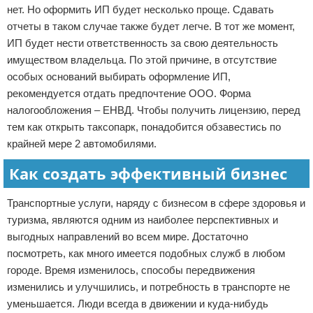
нет. Но оформить ИП будет несколько проще. Сдавать
отчеты в таком случае также будет легче. В тот же момент,
ИП будет нести ответственность за свою деятельность
имуществом владельца. По этой причине, в отсутствие
особых оснований выбирать оформление ИП,
рекомендуется отдать предпочтение ООО. Форма
налогообложения – ЕНВД. Чтобы получить лицензию, перед
тем как открыть таксопарк, понадобится обзавестись по
крайней мере 2 автомобилями.
Как создать эффективный бизнес
Транспортные услуги, наряду с бизнесом в сфере здоровья и
туризма, являются одним из наиболее перспективных и
выгодных направлений во всем мире. Достаточно
посмотреть, как много имеется подобных служб в любом
городе. Время изменилось, способы передвижения
изменились и улучшились, и потребность в транспорте не
уменьшается. Люди всегда в движении и куда-нибудь