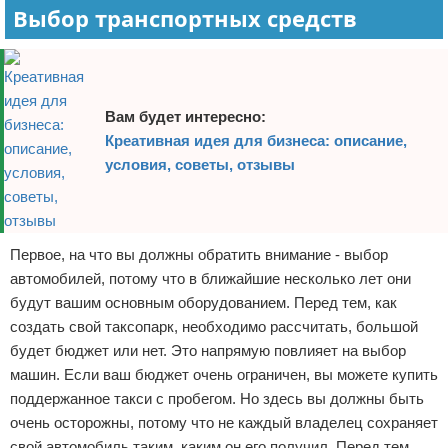
Выбор транспортных средств
Вам будет интересно:
Креативная идея для бизнеса: описание,
условия, советы, отзывы
Первое, на что вы должны обратить внимание - выбор
автомобилей, потому что в ближайшие несколько лет они
будут вашим основным оборудованием. Перед тем, как
создать свой таксопарк, необходимо рассчитать, большой
будет бюджет или нет. Это напрямую повлияет на выбор
машин. Если ваш бюджет очень ограничен, вы можете купить
поддержанное такси с пробегом. Но здесь вы должны быть
очень осторожны, потому что не каждый владелец сохраняет
свой автомобиль таким, каким он его получил. Перед тем,