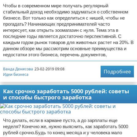
Чтобы в современном мире получать регулярный
стабильный доход необходимо задуматься о собственном
бизнесе. Вот только как определиться с нишей, чтобы не
прогадать? Начинающих предпринимателей часто
интересует, как открыть зоомагазин с нуля. Тема эта в
последние годы является достаточно перспективной. С
каждым годом рынок товаров для животных растет на 20%. В
данном обзоре мы рассмотрим основные преимущества и
недостатки этого бизнеса, перечень документов,
Ванда Денисова
23-02-2019 09:08
Подробнее
Идеи бизнеса
Как срочно заработать 5000 рублей: советы
и способы быстрого заработка
Что делать, если в кармане пусто, а до зарплаты еще
неделя? Конечно же, нужно выяснить, как заработать 5000
рублей срочно.Будь то конец месяца и у человека мало