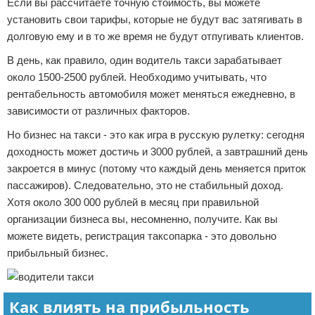
Если вы рассчитаете точную стоимость, вы можете
установить свои тарифы, которые не будут вас затягивать в
долговую ему и в то же время не будут отпугивать клиентов.
В день, как правило, один водитель такси зарабатывает
около 1500-2500 рублей. Необходимо учитывать, что
рентабельность автомобиля может меняться ежедневно, в
зависимости от различных факторов.
Но бизнес на такси - это как игра в русскую рулетку: сегодня
доходность может достичь и 3000 рублей, а завтрашний день
закроется в минус (потому что каждый день меняется приток
пассажиров). Следовательно, это не стабильный доход.
Хотя около 300 000 рублей в месяц при правильной
организации бизнеса вы, несомненно, получите. Как вы
можете видеть, регистрация таксопарка - это довольно
прибыльный бизнес.
Как влиять на прибыльность