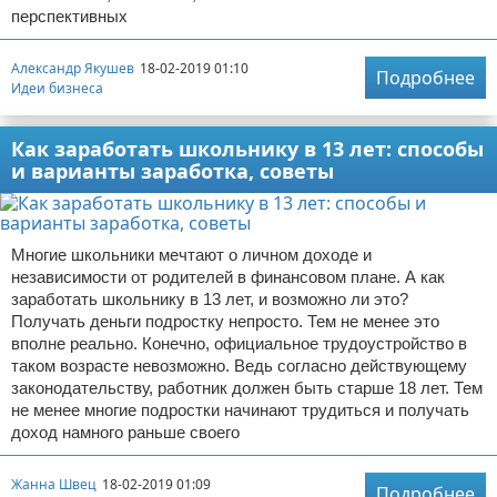
перспективных
Александр Якушев
18-02-2019 01:10
Подробнее
Идеи бизнеса
Как заработать школьнику в 13 лет: способы
и варианты заработка, советы
Многие школьники мечтают о личном доходе и
независимости от родителей в финансовом плане. А как
заработать школьнику в 13 лет, и возможно ли это?
Получать деньги подростку непросто. Тем не менее это
вполне реально. Конечно, официальное трудоустройство в
таком возрасте невозможно. Ведь согласно действующему
законодательству, работник должен быть старше 18 лет. Тем
не менее многие подростки начинают трудиться и получать
доход намного раньше своего
Жанна Швец
18-02-2019 01:09
Подробнее