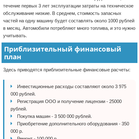
течение первых 3 лет эксплуатации затраты на техническое
обслуживание низкие. В среднем, стоимость запасных
частей на одну машину будет составлять около 1000 рублей
в месяц. Автомобили потребляют много топлива, и это нужно
учитывать.
Приблизительный финансовый
план
Здесь приводятся приблизительные финансовые расчеты:
Инвестиционные расходы составляют около 3 975
000 рублей.
Регистрация ООО и получение лицензии - 25000
рублей.
Покупка машин - 3 500 000 рублей.
Приобретение дополнительного оборудования - 350
000 p.
Ремонт - 100 000 р.