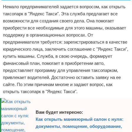
Немало предпринимателей задается вопросом, как открыть
таксопарк в "Яндекс Такси". Эта служба предлагает все
возможности для создания своего дела. Она помогает
приобрести все необходимые для этого машины, оказывает
поддержку в организационных вопросах. От
предпринимателя требуется: зарегистрироваться в качестве
юридического лица, заключить соглашение с "Яндекс Такси",
купить машины. Служба, в свою очередь, формирует
финансовый план, помогает в приобретении авто,
предоставляет программу для управления таксопарком,
привлекает водителей. Достаточно оставить заявку на ее
сайте. По этим причинам многие и задают вопрос, как
открыть таксопарк в "Яндекс Такси".
Вам будет интересно:
Как открыть маникюрный салон с нуля:
документы, помещение, оборудование,