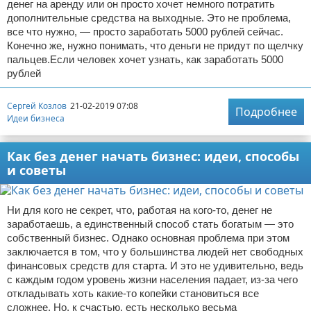
денег на аренду или он просто хочет немного потратить
дополнительные средства на выходные. Это не проблема,
все что нужно, — просто заработать 5000 рублей сейчас.
Конечно же, нужно понимать, что деньги не придут по щелчку
пальцев.Если человек хочет узнать, как заработать 5000
рублей
Сергей Козлов
21-02-2019 07:08
Подробнее
Идеи бизнеса
Как без денег начать бизнес: идеи, способы
и советы
Ни для кого не секрет, что, работая на кого-то, денег не
заработаешь, а единственный способ стать богатым — это
собственный бизнес. Однако основная проблема при этом
заключается в том, что у большинства людей нет свободных
финансовых средств для старта. И это не удивительно, ведь
с каждым годом уровень жизни населения падает, из-за чего
откладывать хоть какие-то копейки становиться все
сложнее. Но, к счастью, есть несколько весьма