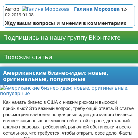
Автор:
Галина Морозова
12-
02-2019 01:08
Жду ваши вопросы и мнения в комментариях
Подпишись на нашу группу ВКонтакте
Реклама
Похожие статьи
Американские бизнес-идеи: новые,
оригинальные, популярные
Как начать бизнес в США с низким риском и высокой
прибылью? Это важный вопрос, требующий ответа. В статье
рассмотрим наиболее популярные идеи для малого бизнеса
и инвестиционных возможностей в этой стране, детальный
анализ правовых требований, рыночной обстановки и всего
остального, что требуется, чтобы открыть свое дело. Факты