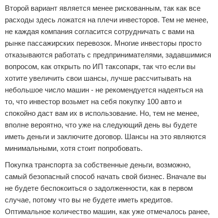
Второй вариант является менее рискованным, так как все
расходы здесь ложатся на плечи инвесторов. Тем не менее,
не каждая компания согласится сотрудничать с вами на
рынке пассажирских перевозок. Многие инвесторы просто
отказываются работать с предпринимателями, задавшимися
вопросом, как открыть по ИП таксопарк, так что если вы
хотите увеличить свои шансы, лучше рассчитывать на
небольшое число машин - не рекомендуется надеяться на
то, что инвестор возьмет на себя покупку 100 авто и
спокойно даст вам их в использование. Но, тем не менее,
вполне вероятно, что уже на следующий день вы будете
иметь деньги и заключите договор. Шансы на это являются
минимальными, хотя стоит попробовать.
Покупка транспорта за собственные деньги, возможно,
самый безопасный способ начать свой бизнес. Вначале вы
не будете беспокоиться о задолженности, как в первом
случае, потому что вы не будете иметь кредитов.
Оптимальное количество машин, как уже отмечалось ранее,