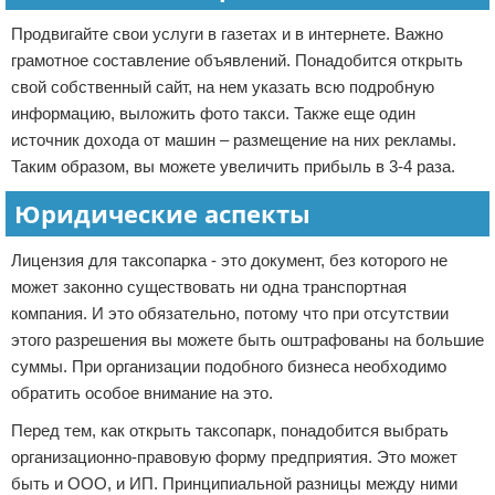
Продвигайте свои услуги в газетах и в интернете. Важно
грамотное составление объявлений. Понадобится открыть
свой собственный сайт, на нем указать всю подробную
информацию, выложить фото такси. Также еще один
источник дохода от машин – размещение на них рекламы.
Таким образом, вы можете увеличить прибыль в 3-4 раза.
Юридические аспекты
Лицензия для таксопарка - это документ, без которого не
может законно существовать ни одна транспортная
компания. И это обязательно, потому что при отсутствии
этого разрешения вы можете быть оштрафованы на большие
суммы. При организации подобного бизнеса необходимо
обратить особое внимание на это.
Перед тем, как открыть таксопарк, понадобится выбрать
организационно-правовую форму предприятия. Это может
быть и ООО, и ИП. Принципиальной разницы между ними