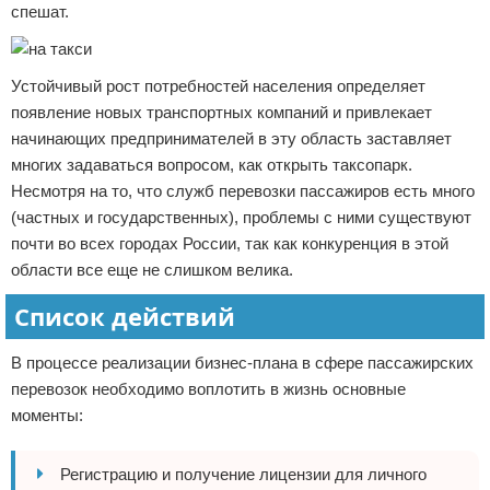
спешат.
Устойчивый рост потребностей населения определяет
появление новых транспортных компаний и привлекает
начинающих предпринимателей в эту область заставляет
многих задаваться вопросом, как открыть таксопарк.
Несмотря на то, что служб перевозки пассажиров есть много
(частных и государственных), проблемы с ними существуют
почти во всех городах России, так как конкуренция в этой
области все еще не слишком велика.
Список действий
В процессе реализации бизнес-плана в сфере пассажирских
перевозок необходимо воплотить в жизнь основные
моменты:
Регистрацию и получение лицензии для личного