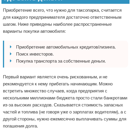
Приобретение всего, что нужно для таксопарка, считается
для каждого предпринимателя достаточно ответственным
шагом. Ниже приведены наиболее распространенные
варианты покупки автомобиля:
Приобретение автомобильных кредитов/лизинга.
Поиск инвесторов.
Покупка транспорта за собственные деньги.
Первый вариант является очень рискованным, и не
рекомендуется к нему прибегать начинающим. Можно
встретить множество случаев, когда предприятия с
несколькими миллионами бюджета просто стали банкротами
из-за высоких расходов. Сказывается стоимость запасных
частей и топлива (не говоря уже о зарплатах водителям), а с
другой стороны, нужно ежемесячно выплачивать суммы для
погашения долга.