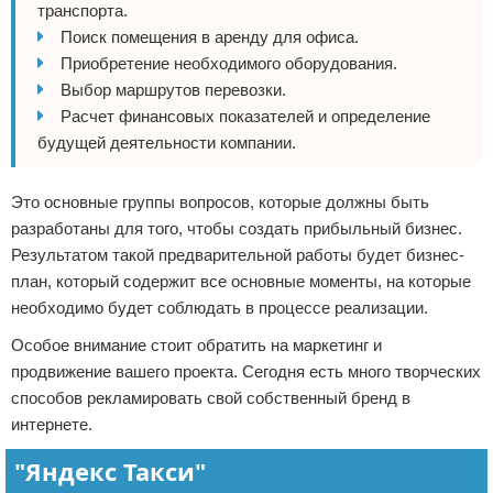
транспорта.
Поиск помещения в аренду для офиса.
Приобретение необходимого оборудования.
Выбор маршрутов перевозки.
Расчет финансовых показателей и определение
будущей деятельности компании.
Это основные группы вопросов, которые должны быть
разработаны для того, чтобы создать прибыльный бизнес.
Результатом такой предварительной работы будет бизнес-
план, который содержит все основные моменты, на которые
необходимо будет соблюдать в процессе реализации.
Особое внимание стоит обратить на маркетинг и
продвижение вашего проекта. Сегодня есть много творческих
способов рекламировать свой собственный бренд в
интернете.
"Яндекс Такси"