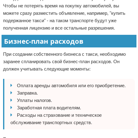
Чтобы не потерять время на покупку автомобилей, вы
можете сразу разместить объявление, например, "купить
подержанное такси" - на таком транспорте будут уже
полученная лицензию и все остальные разрешения.
Бизнес-план расходов
При создании собственного бизнеса с такси, необходимо
заранее спланировать свой бизнес-план расходов. Он
должен учитывать следующие моменты:
Оплата аренды автомобиля или его приобретение.
Заправка.
Уплаты налогов.
Заработная плата водителям.
Расходы на страхование и техническое
обслуживание транспортных средств.