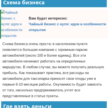
Схема бизнеса
Вам будет интересно:
Чайный бизнес с нуля: идеи и особенности
открытия
Схема бизнеса очень проста: в населенном пункте
появляется большая компания с огромным парком
автомобилей (около 100 и более единиц). Все эти
автомобили начинают работать на определенных
маршрутах. В любом случае, вы можете получить реальную
прибыль. Как показывает практика, все расходы на
автомобили для таксопарка приносят свои плоды уже в
первые 6-10 месяцев работы. Окупаемость будет зависеть
от того, насколько предприниматель учтет все
представленные в статье пункты.
Где взять деньги