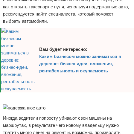
как открыть таксопарк с нуля, используя подержанные авто,
рекомендуется найти специалиста, который поможет
выбрать автомобили.
Вам будет интересно:
Каким бизнесом можно заниматься в
деревне: бизнес-идеи, вложения,
рентабельность и окупаемость
Реклама
Иногда водители попросту убивают свои машины на
маршрутах, в результате чего новому владельцу нужно
тратить много денег на ремонт и, возможно, производить