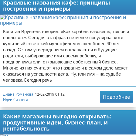
Красивые названия кафе: принципы
построения и примеры
Капитан Врунгель говорил: «Как корабль назовешь, так он и
поплывет». Сегодня эта фраза не менее популярна, хотя
культовый советский мультфильм вышел более 40 лет
назад. С этим утверждением соглашаются и будущие
родители, выбирающие имя своему ребенку, и
предприниматели, открывающие собственный бизнес.
Многие из них считают, что название и в самом деле может
сказаться на успешности дела. Ну, или имя – на судьбе
человека.Сегодня речь
Диана Романова
12-02-2019 01:12
Подробнее
Идеи бизнеса
Какие магазины выгодно открывать:
продуктивные идеи, бизнес-план, и
рентабельность