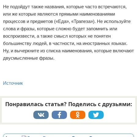
Не подойдут также названия, которые часто встречаются,
или же которые являются прямыми наименованиями
процессов и предметов («Еда», «Трапеза»). Не используйте
слова и фразы, которые сложно будет запомнить или
воспроизвести, а также смысл которых не понятен
большинству людей, в частности, на иностранных языках.
Ну, и вычеркните из списка наименования, которые включают
двусмысленные фразы.
Источник
Понравилась статья? Поделись с друзьями:
Реклама