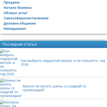
Продажи
Начало бизнеса
Обзоры услуг
Самосовершенствование
Деловое общение
Менеджмент
Реклама
Последние статьи
Как выбрать недорогой матрас и не пожалеть: гид
2026
Можно ли купить шины со скидкой по
промокодам?