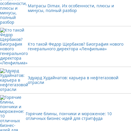
Матрасы Dimax. Их особенности, плюсы и
минусы, полный разбор
Кто такой Федор Щербаков? Биография нового
генерального директора «Ленфильма»
Эдуард Худайнатов: карьера в нефтегазовой
отрасли
Горячие блины, пончики и мороженое: 10
отличных бизнес-идей для стритфуда