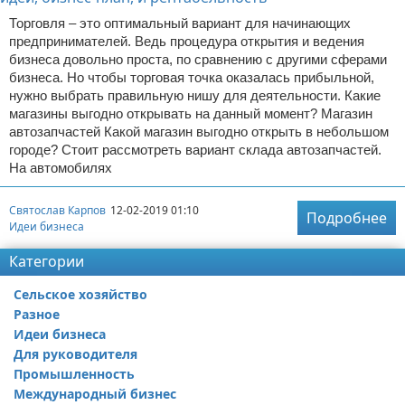
Торговля – это оптимальный вариант для начинающих
предпринимателей. Ведь процедура открытия и ведения
бизнеса довольно проста, по сравнению с другими сферами
бизнеса. Но чтобы торговая точка оказалась прибыльной,
нужно выбрать правильную нишу для деятельности. Какие
магазины выгодно открывать на данный момент? Магазин
автозапчастей Какой магазин выгодно открыть в небольшом
городе? Стоит рассмотреть вариант склада автозапчастей.
На автомобилях
Святослав Карпов
12-02-2019 01:10
Подробнее
Идеи бизнеса
Категории
Сельское хозяйство
Разное
Идеи бизнеса
Для руководителя
Промышленность
Международный бизнес