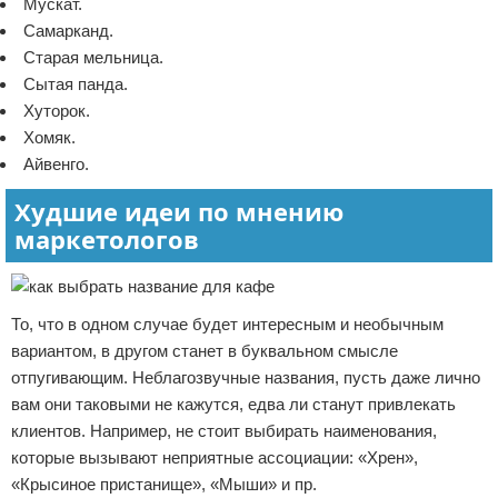
Мускат.
Самарканд.
Старая мельница.
Сытая панда.
Хуторок.
Хомяк.
Айвенго.
Худшие идеи по мнению
маркетологов
То, что в одном случае будет интересным и необычным
вариантом, в другом станет в буквальном смысле
отпугивающим. Неблагозвучные названия, пусть даже лично
вам они таковыми не кажутся, едва ли станут привлекать
клиентов. Например, не стоит выбирать наименования,
которые вызывают неприятные ассоциации: «Хрен»,
«Крысиное пристанище», «Мыши» и пр.