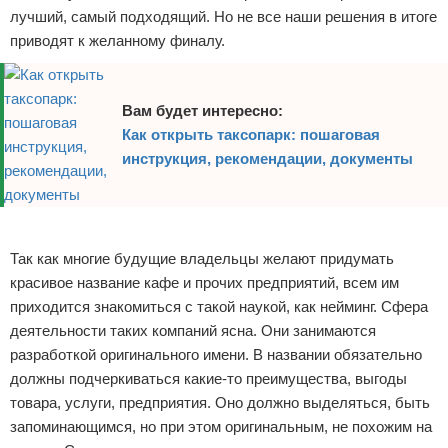
лучший, самый подходящий. Но не все наши решения в итоге
приводят к желанному финалу.
Вам будет интересно:
Как открыть таксопарк: пошаговая
инструкция, рекомендации, документы
Реклама
Так как многие будущие владельцы желают придумать
красивое название кафе и прочих предприятий, всем им
приходится знакомиться с такой наукой, как нейминг. Сфера
деятельности таких компаний ясна. Они занимаются
разработкой оригинального имени. В названии обязательно
должны подчеркиваться какие-то преимущества, выгоды
товара, услуги, предприятия. Оно должно выделяться, быть
запоминающимся, но при этом оригинальным, не похожим на