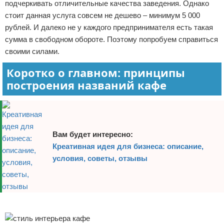
подчеркивать отличительные качества заведения. Однако
стоит данная услуга совсем не дешево – минимум 5 000
рублей. И далеко не у каждого предпринимателя есть такая
сумма в свободном обороте. Поэтому попробуем справиться
своими силами.
Коротко о главном: принципы
построения названий кафе
Вам будет интересно:
Креативная идея для бизнеса: описание,
условия, советы, отзывы
Реклама