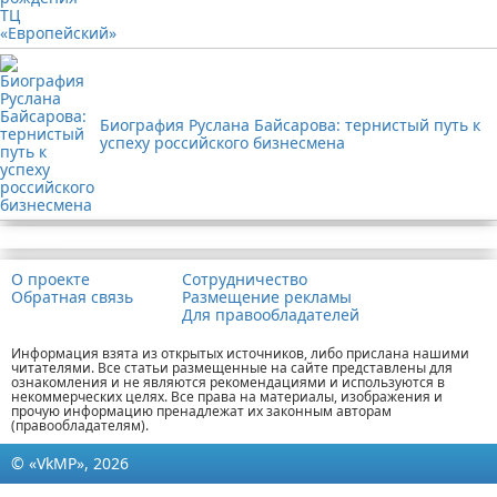
Биография Руслана Байсарова: тернистый путь к
успеху российского бизнесмена
Реклама
О проекте
Сотрудничество
Обратная связь
Размещение рекламы
Для правообладателей
Информация взята из открытых источников, либо прислана нашими
читателями. Все статьи размещенные на сайте представлены для
ознакомления и не являются рекомендациями и используются в
некоммерческих целях. Все права на материалы, изображения и
прочую информацию пренадлежат их законным авторам
(правообладателям).
© «VkMP», 2026