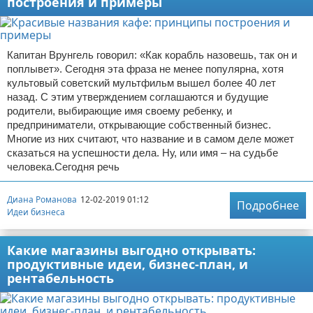
построения и примеры
Капитан Врунгель говорил: «Как корабль назовешь, так он и
поплывет». Сегодня эта фраза не менее популярна, хотя
культовый советский мультфильм вышел более 40 лет
назад. С этим утверждением соглашаются и будущие
родители, выбирающие имя своему ребенку, и
предприниматели, открывающие собственный бизнес.
Многие из них считают, что название и в самом деле может
сказаться на успешности дела. Ну, или имя – на судьбе
человека.Сегодня речь
Диана Романова
12-02-2019 01:12
Подробнее
Идеи бизнеса
Какие магазины выгодно открывать:
продуктивные идеи, бизнес-план, и
рентабельность