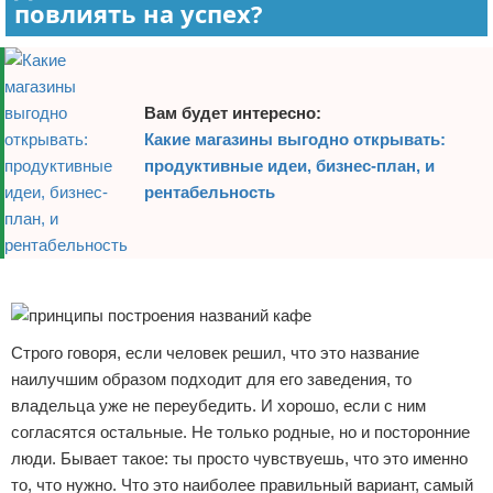
повлиять на успех?
Вам будет интересно:
Какие магазины выгодно открывать:
продуктивные идеи, бизнес-план, и
рентабельность
Реклама
Строго говоря, если человек решил, что это название
наилучшим образом подходит для его заведения, то
владельца уже не переубедить. И хорошо, если с ним
согласятся остальные. Не только родные, но и посторонние
люди. Бывает такое: ты просто чувствуешь, что это именно
то, что нужно. Что это наиболее правильный вариант, самый