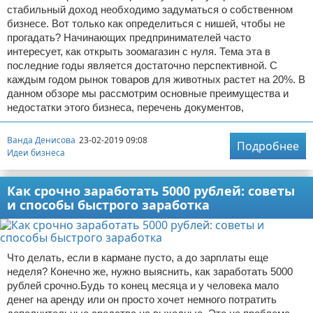
стабильный доход необходимо задуматься о собственном
бизнесе. Вот только как определиться с нишей, чтобы не
прогадать? Начинающих предпринимателей часто
интересует, как открыть зоомагазин с нуля. Тема эта в
последние годы является достаточно перспективной. С
каждым годом рынок товаров для животных растет на 20%. В
данном обзоре мы рассмотрим основные преимущества и
недостатки этого бизнеса, перечень документов,
Ванда Денисова
23-02-2019 09:08
Подробнее
Идеи бизнеса
Как срочно заработать 5000 рублей: советы
и способы быстрого заработка
Что делать, если в кармане пусто, а до зарплаты еще
неделя? Конечно же, нужно выяснить, как заработать 5000
рублей срочно.Будь то конец месяца и у человека мало
денег на аренду или он просто хочет немного потратить