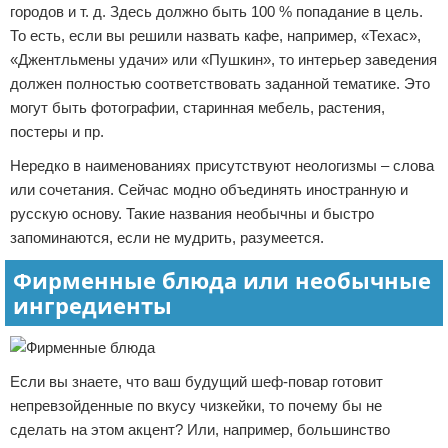
городов и т. д. Здесь должно быть 100 % попадание в цель.
То есть, если вы решили назвать кафе, например, «Техас»,
«Джентльмены удачи» или «Пушкин», то интерьер заведения
должен полностью соответствовать заданной тематике. Это
могут быть фотографии, старинная мебель, растения,
постеры и пр.
Нередко в наименованиях присутствуют неологизмы – слова
или сочетания. Сейчас модно объединять иностранную и
русскую основу. Такие названия необычны и быстро
запоминаются, если не мудрить, разумеется.
Фирменные блюда или необычные
ингредиенты
Если вы знаете, что ваш будущий шеф-повар готовит
непревзойденные по вкусу чизкейки, то почему бы не
сделать на этом акцент? Или, например, большинство