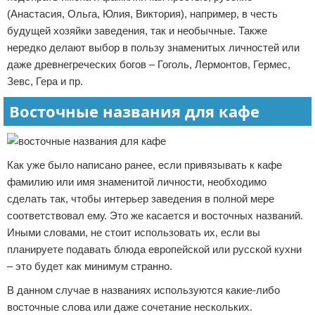
(Анастасия, Ольга, Юлия, Виктория), например, в честь
будущей хозяйки заведения, так и необычные. Также
нередко делают выбор в пользу знаменитых личностей или
даже древнегреческих богов – Гоголь, Лермонтов, Гермес,
Зевс, Гера и пр.
Восточные названия для кафе
Как уже было написано ранее, если привязывать к кафе
фамилию или имя знаменитой личности, необходимо
сделать так, чтобы интерьер заведения в полной мере
соответствовал ему. Это же касается и восточных названий.
Иными словами, не стоит использовать их, если вы
планируете подавать блюда европейской или русской кухни
– это будет как минимум странно.
В данном случае в названиях используются какие-либо
восточные слова или даже сочетание нескольких.