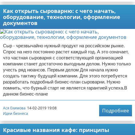
Как открыть сыроварню: с чего начать,
оборудование, технологии, оформление
документов
Сыр - чрезвычайно нужный продукт на российском рынке.
Спрос на него постоянно растет каждый год. А это означает,
что частная сыроварня с соответствующей организацией
компании станет достаточно выгодным делом. Нужно только
учесть ряд нюансов. Первым делом Для начала нужно
создать тактику будущей компании. Для этого потребуется
разработать подробный бизнес-план сыроварни. Нужно
помнить, что бурный старт не является гарантией успеха.В
данном бизнес-плане
Ася Екимова
14-02-2019 19:08
Подробнее
Идеи бизнеса
Красивые названия кафе: принципы