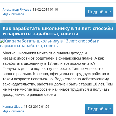
Александр Якушев
18-02-2019 01:10
Подробнее
Идеи бизнеса
Как заработать школьнику в 13 лет: способы
и варианты заработка, советы
Многие школьники мечтают о личном доходе и
независимости от родителей в финансовом плане. А как
заработать школьнику в 13 лет, и возможно ли это?
Получать деньги подростку непросто. Тем не менее это
вполне реально. Конечно, официальное трудоустройство в
таком возрасте невозможно. Ведь согласно действующему
законодательству, работник должен быть старше 18 лет. Тем
не менее многие подростки начинают трудиться и получать
доход намного раньше своего
Жанна Швец
18-02-2019 01:09
Подробнее
Идеи бизнеса