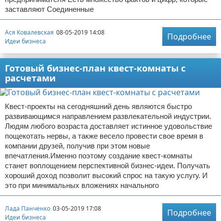
заставляют Соединенные
Ася Ковалевская
08-05-2019 14:08
Подробнее
Идеи бизнеса
Готовый бизнес-план квест-комнаты с
расчетами
Квест-проекты на сегодняшний день являются быстро
развивающимся направлением развлекательной индустрии.
Людям любого возраста доставляет истинное удовольствие
пощекотать нервы, а также весело провести свое время в
компании друзей, получив при этом новые
впечатления.Именно поэтому создание квест-комнаты
станет воплощением перспективной бизнес-идеи. Получать
хороший доход позволит высокий спрос на такую услугу. И
это при минимальных вложениях начального
Лада Панченко
03-05-2019 17:08
Подробнее
Идеи бизнеса