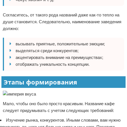
Согласитесь, от такого рода названий даже как-то тепло на
душе становится. Следовательно, наименование заведения
должно:
вызывать приятные, положительные эмоции;
выделяться среди конкурентов;
акцентировать внимание на преимуществах;
отображать уникальность концепции.
Этапы формирования
Мало, чтобы оно было просто красивым. Название кафе
следует придумывать с учетом следующих требований:
Изучение рынка, конкурентов. Иными словами, вам нужно
придумать то, чего нет больше нигде и ни у кого. Посетите