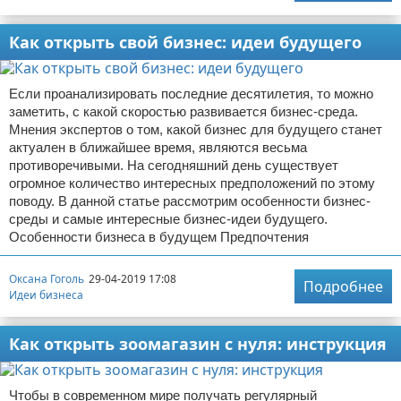
Как открыть свой бизнес: идеи будущего
Если проанализировать последние десятилетия, то можно
заметить, с какой скоростью развивается бизнес-среда.
Мнения экспертов о том, какой бизнес для будущего станет
актуален в ближайшее время, являются весьма
противоречивыми. На сегодняшний день существует
огромное количество интересных предположений по этому
поводу. В данной статье рассмотрим особенности бизнес-
среды и самые интересные бизнес-идеи будущего.
Особенности бизнеса в будущем Предпочтения
Оксана Гоголь
29-04-2019 17:08
Подробнее
Идеи бизнеса
Как открыть зоомагазин с нуля: инструкция
Чтобы в современном мире получать регулярный