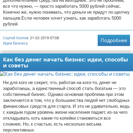
дополнительные средства на выходные. Это не проблема,
все что нужно, — просто заработать 5000 рублей сейчас.
Конечно же, нужно понимать, что деньги не придут по щелчку
пальцев.Если человек хочет узнать, как заработать 5000
рублей
Сергей Козлов
21-02-2019 07:08
Подробнее
Идеи бизнеса
Как без денег начать бизнес: идеи, способы
и советы
Ни для кого не секрет, что, работая на кого-то, денег не
заработаешь, а единственный способ стать богатым — это
собственный бизнес. Однако основная проблема при этом
заключается в том, что у большинства людей нет свободных
финансовых средств для старта. И это не удивительно, ведь
с каждым годом уровень жизни населения падает, из-за чего
откладывать хоть какие-то копейки становиться все
сложнее. Но, к счастью, есть несколько весьма
перспективных