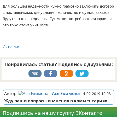
Для большей надежности нужно грамотно заключить договор
с поставщиками, где условия, количество и суммы заказов
будут четко определены. Тут может потребоваться юрист, и
это тоже стоит учитывать.
Источник
Понравилась статья? Поделись с друзьями:
Реклама
Автор:
Ася Екимова
14-02-2019 19:08
Жду ваши вопросы и мнения в комментариях
Подпишись на нашу группу ВКонтакте