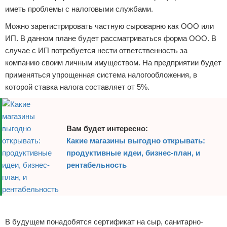
иметь проблемы с налоговыми службами.
Можно зарегистрировать частную сыроварню как ООО или
ИП. В данном плане будет рассматриваться форма ООО. В
случае с ИП потребуется нести ответственность за
компанию своим личным имуществом. На предприятии будет
применяться упрощенная система налогообложения, в
которой ставка налога составляет от 5%.
Вам будет интересно:
Какие магазины выгодно открывать:
продуктивные идеи, бизнес-план, и
рентабельность
Реклама
В будущем понадобятся сертификат на сыр, санитарно-