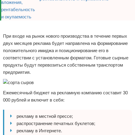
Реклама
При входе на рынок нового производства в течение первых
двух месяцев реклама будет направлена на формирование
положительного имиджа и позиционирование его в
соответствии с установленным форматом. Готовые сырные
продукты будут перевозиться собственным транспортом
предприятия.
Ежемесячный бюджет на рекламную компанию составит 30
000 рублей и включит в себя:
рекламу в местной прессе;
распространение печатных буклетов;
рекламу в Интернете.