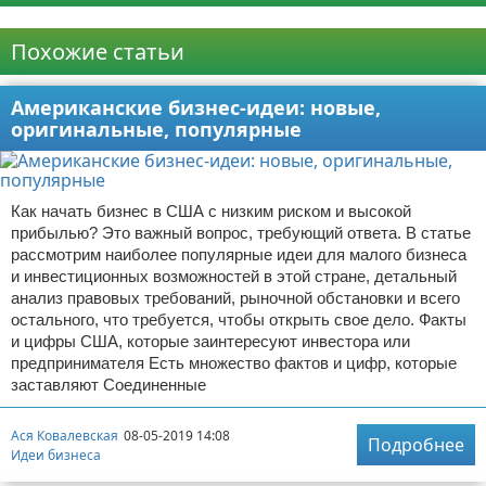
Реклама
Похожие статьи
Американские бизнес-идеи: новые,
оригинальные, популярные
Как начать бизнес в США с низким риском и высокой
прибылью? Это важный вопрос, требующий ответа. В статье
рассмотрим наиболее популярные идеи для малого бизнеса
и инвестиционных возможностей в этой стране, детальный
анализ правовых требований, рыночной обстановки и всего
остального, что требуется, чтобы открыть свое дело. Факты
и цифры США, которые заинтересуют инвестора или
предпринимателя Есть множество фактов и цифр, которые
заставляют Соединенные
Ася Ковалевская
08-05-2019 14:08
Подробнее
Идеи бизнеса