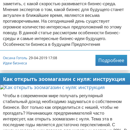
заметить, с какой скоростью развивается бизнес-среда.
Мнения экспертов о том, какой бизнес для будущего станет
актуален в ближайшее время, являются весьма
противоречивыми. На сегодняшний день существует
огромное количество интересных предположений по этому
поводу. В данной статье рассмотрим особенности бизнес-
среды и самые интересные бизнес-идеи будущего.
Особенности бизнеса в будущем Предпочтения
Оксана Гоголь
29-04-2019 17:08
Подробнее
Идеи бизнеса
Как открыть зоомагазин с нуля: инструкция
Чтобы в современном мире получать регулярный
стабильный доход необходимо задуматься о собственном
бизнесе. Вот только как определиться с нишей, чтобы не
прогадать? Начинающих предпринимателей часто
интересует, как открыть зоомагазин с нуля. Тема эта в
последние годы является достаточно перспективной. С