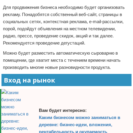
Для продвижения бизнеса необходимо будет организовать
рекламу. Понадобятся собственный веб-сайт, страницы в
социальных сетях, контекстная реклама, e-mail-рассылки,
порой, подойдут объявления на местном телевидении,
радио, прессе, проведение скидок, акций и так далее.
Рекомендуется проведение дегустаций.
Можно будет разместить автоматическую сыроварню в
помещении, где хватит места с течением времени начать
производить многие новые разновидности продукта.
Вход на рынок
Вам будет интересно:
Каким бизнесом можно заниматься в
деревне: бизнес-идеи, вложения,
рентабельность и окупаемость