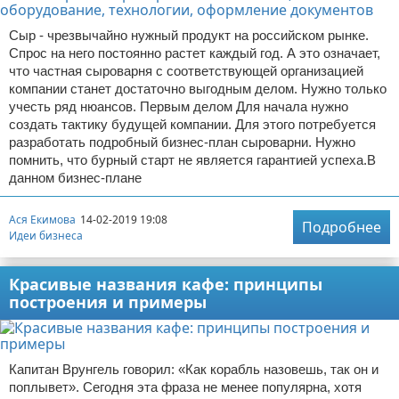
Сыр - чрезвычайно нужный продукт на российском рынке.
Спрос на него постоянно растет каждый год. А это означает,
что частная сыроварня с соответствующей организацией
компании станет достаточно выгодным делом. Нужно только
учесть ряд нюансов. Первым делом Для начала нужно
создать тактику будущей компании. Для этого потребуется
разработать подробный бизнес-план сыроварни. Нужно
помнить, что бурный старт не является гарантией успеха.В
данном бизнес-плане
Ася Екимова
14-02-2019 19:08
Подробнее
Идеи бизнеса
Красивые названия кафе: принципы
построения и примеры
Капитан Врунгель говорил: «Как корабль назовешь, так он и
поплывет». Сегодня эта фраза не менее популярна, хотя