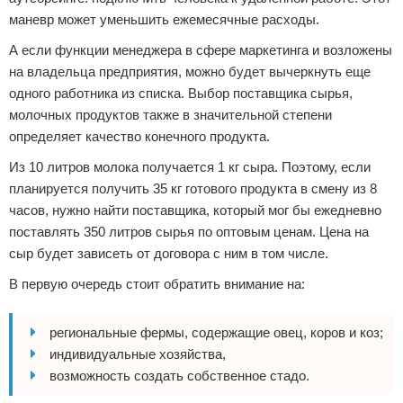
маневр может уменьшить ежемесячные расходы.
А если функции менеджера в сфере маркетинга и возложены
на владельца предприятия, можно будет вычеркнуть еще
одного работника из списка. Выбор поставщика сырья,
молочных продуктов также в значительной степени
определяет качество конечного продукта.
Из 10 литров молока получается 1 кг сыра. Поэтому, если
планируется получить 35 кг готового продукта в смену из 8
часов, нужно найти поставщика, который мог бы ежедневно
поставлять 350 литров сырья по оптовым ценам. Цена на
сыр будет зависеть от договора с ним в том числе.
В первую очередь стоит обратить внимание на:
региональные фермы, содержащие овец, коров и коз;
индивидуальные хозяйства,
возможность создать собственное стадо.