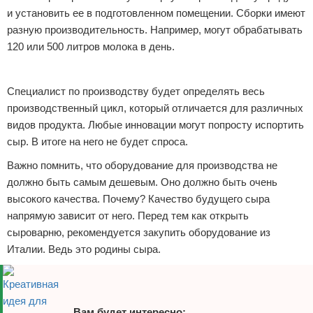
и установить ее в подготовленном помещении. Сборки имеют
разную производительность. Например, могут обрабатывать
120 или 500 литров молока в день.
Реклама
Специалист по производству будет определять весь
производственный цикл, который отличается для различных
видов продукта. Любые инновации могут попросту испортить
сыр. В итоге на него не будет спроса.
Важно помнить, что оборудование для производства не
должно быть самым дешевым. Оно должно быть очень
высокого качества. Почему? Качество будущего сыра
напрямую зависит от него. Перед тем как открыть
сыроварню, рекомендуется закупить оборудование из
Италии. Ведь это родины сыра.
Вам будет интересно: