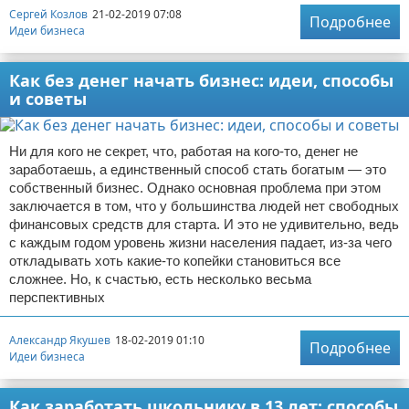
Сергей Козлов
21-02-2019 07:08
Подробнее
Идеи бизнеса
Как без денег начать бизнес: идеи, способы
и советы
Ни для кого не секрет, что, работая на кого-то, денег не
заработаешь, а единственный способ стать богатым — это
собственный бизнес. Однако основная проблема при этом
заключается в том, что у большинства людей нет свободных
финансовых средств для старта. И это не удивительно, ведь
с каждым годом уровень жизни населения падает, из-за чего
откладывать хоть какие-то копейки становиться все
сложнее. Но, к счастью, есть несколько весьма
перспективных
Александр Якушев
18-02-2019 01:10
Подробнее
Идеи бизнеса
Как заработать школьнику в 13 лет: способы