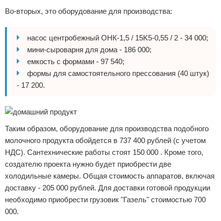
Во-вторых, это оборудование для производства:
насос центробежный ОНК-1,5 / 15K5-0,55 / 2 - 34 000;
мини-сыроварня для дома - 186 000;
емкость с формами - 97 540;
формы для самостоятельного прессования (40 штук)
- 17 200.
Таким образом, оборудование для производства подобного
молочного продукта обойдется в 737 400 рублей (с учетом
НДС). Сантехнические работы стоят 150 000 . Кроме того,
создателю проекта нужно будет приобрести две
холодильные камеры. Общая стоимость аппаратов, включая
доставку - 205 000 рублей. Для доставки готовой продукции
необходимо приобрести грузовик "Газель" стоимостью 700
000.