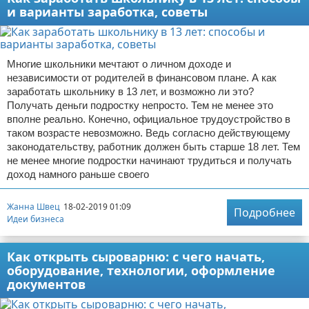
и варианты заработка, советы
Многие школьники мечтают о личном доходе и
независимости от родителей в финансовом плане. А как
заработать школьнику в 13 лет, и возможно ли это?
Получать деньги подростку непросто. Тем не менее это
вполне реально. Конечно, официальное трудоустройство в
таком возрасте невозможно. Ведь согласно действующему
законодательству, работник должен быть старше 18 лет. Тем
не менее многие подростки начинают трудиться и получать
доход намного раньше своего
Жанна Швец
18-02-2019 01:09
Подробнее
Идеи бизнеса
Как открыть сыроварню: с чего начать,
оборудование, технологии, оформление
документов