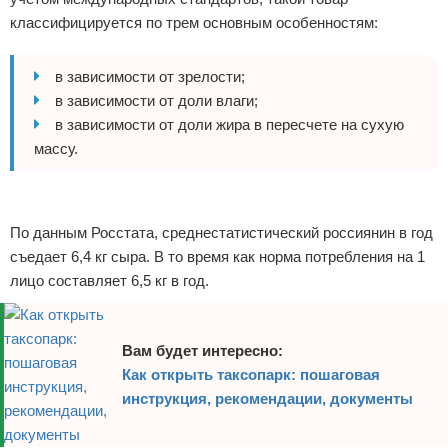
классифицируется по трем основным особенностям:
в зависимости от зрелости;
в зависимости от доли влаги;
в зависимости от доли жира в пересчете на сухую
массу.
Реклама
По данным Росстата, среднестатистический россиянин в год
съедает 6,4 кг сыра. В то время как норма потребления на 1
лицо составляет 6,5 кг в год.
Вам будет интересно:
Как открыть таксопарк: пошаговая
инструкция, рекомендации, документы