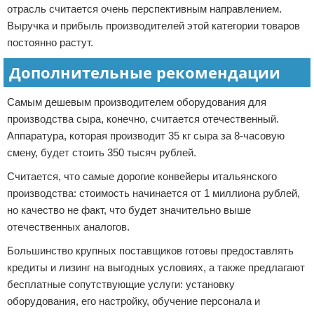
отрасль считается очень перспективным направлением.
Выручка и прибыль производителей этой категории товаров
постоянно растут.
Дополнительные рекомендации
Самым дешевым производителем оборудования для
производства сыра, конечно, считается отечественный.
Аппаратура, которая производит 35 кг сыра за 8-часовую
смену, будет стоить 350 тысяч рублей.
Считается, что самые дорогие конвейеры итальянского
производства: стоимость начинается от 1 миллиона рублей,
но качество не факт, что будет значительно выше
отечественных аналогов.
Большинство крупных поставщиков готовы предоставлять
кредиты и лизинг на выгодных условиях, а также предлагают
бесплатные сопутствующие услуги: установку
оборудования, его настройку, обучение персонала и