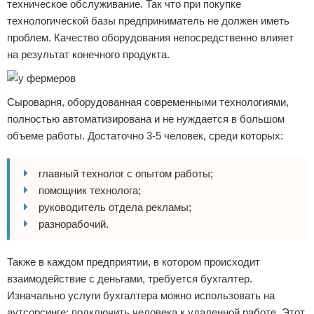
техническое обслуживание. Так что при покупке
технологической базы предприниматель не должен иметь
проблем. Качество оборудования непосредственно влияет
на результат конечного продукта.
Сыроварня, оборудованная современными технологиями,
полностью автоматизирована и не нуждается в большом
объеме работы. Достаточно 3-5 человек, среди которых:
главный технолог с опытом работы;
помощник технолога;
руководитель отдела рекламы;
разнорабочий.
Также в каждом предприятии, в котором происходит
взаимодействие с деньгами, требуется бухгалтер.
Изначально услуги бухгалтера можно использовать на
аутсорсинге: подключить человека к удаленной работе. Этот