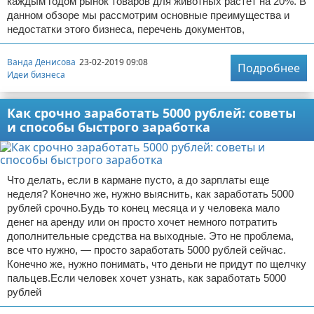
каждым годом рынок товаров для животных растет на 20%. В
данном обзоре мы рассмотрим основные преимущества и
недостатки этого бизнеса, перечень документов,
Ванда Денисова
23-02-2019 09:08
Подробнее
Идеи бизнеса
Как срочно заработать 5000 рублей: советы
и способы быстрого заработка
Что делать, если в кармане пусто, а до зарплаты еще
неделя? Конечно же, нужно выяснить, как заработать 5000
рублей срочно.Будь то конец месяца и у человека мало
денег на аренду или он просто хочет немного потратить
дополнительные средства на выходные. Это не проблема,
все что нужно, — просто заработать 5000 рублей сейчас.
Конечно же, нужно понимать, что деньги не придут по щелчку
пальцев.Если человек хочет узнать, как заработать 5000
рублей