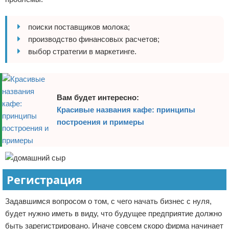
поиски поставщиков молока;
производство финансовых расчетов;
выбор стратегии в маркетинге.
Вам будет интересно:
Красивые названия кафе: принципы
построения и примеры
Регистрация
Задавшимся вопросом о том, с чего начать бизнес с нуля,
будет нужно иметь в виду, что будущее предприятие должно
быть зарегистрировано. Иначе совсем скоро фирма начинает