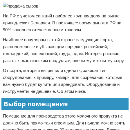
На РФ с учетом санкций наиболее крупная доля на рынке
принадлежит Беларуси. В настоящее время рынок в РФ на
90% заполнен отечественным товаром.
Наиболее популярны в этой стране следующие сорта,
расположенные в убывающем порядке: российский,
голландский, пошехонский, гауда, эдам. Интерес россиян
растет к экзотическим продуктам, овечьему и козьему сыру.
От сорта, который вы решили сделать, зависит тип
оборудования, к примеру, камеры для созревания, которые
вам нужно будет купить или арендовать. Оборудование и
инструменты не дешевые. Об этом ниже.
Выбор помещения
Помещение для производства этого молочного продукта не
должно быть прямо-таки огромным. Для начала можно взять
постройку площадью около 30 квадратных метров. Важно,