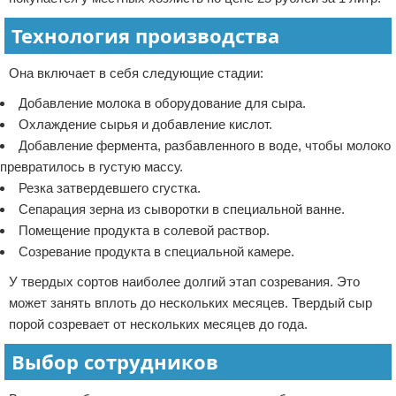
Технология производства
Она включает в себя следующие стадии:
Добавление молока в оборудование для сыра.
Охлаждение сырья и добавление кислот.
Добавление фермента, разбавленного в воде, чтобы молоко
превратилось в густую массу.
Резка затвердевшего сгустка.
Сепарация зерна из сыворотки в специальной ванне.
Помещение продукта в солевой раствор.
Созревание продукта в специальной камере.
У твердых сортов наиболее долгий этап созревания. Это
может занять вплоть до нескольких месяцев. Твердый сыр
порой созревает от нескольких месяцев до года.
Выбор сотрудников