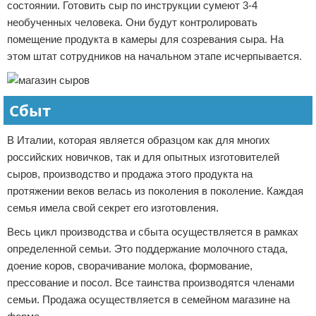
состоянии. Готовить сыр по инструкции сумеют 3-4
необученных человека. Они будут контролировать
помещение продукта в камеры для созревания сыра. На
этом штат сотрудников на начальном этапе исчерпывается.
Сбыт
В Италии, которая является образцом как для многих
российских новичков, так и для опытных изготовителей
сыров, производство и продажа этого продукта на
протяжении веков велась из поколения в поколение. Каждая
семья имела свой секрет его изготовления.
Весь цикл производства и сбыта осуществляется в рамках
определенной семьи. Это поддержание молочного стада,
доение коров, сворачивание молока, формование,
прессование и посол. Все таинства производятся членами
семьи. Продажа осуществляется в семейном магазине на