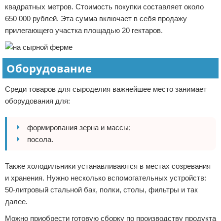
квадратных метров. Стоимость покупки составляет около
650 000 рублей. Эта сумма включает в себя продажу
прилегающего участка площадью 20 гектаров.
Оборудование
Среди товаров для сыроделия важнейшее место занимает
оборудования для:
формирования зерна и массы;
посола.
Также холодильники устанавливаются в местах созревания
и хранения. Нужно несколько вспомогательных устройств:
50-литровый стальной бак, полки, столы, фильтры и так
далее.
Можно приобрести готовую сборку по производству продукта