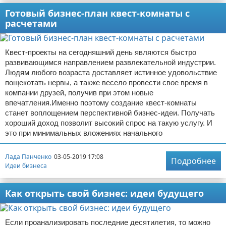
Готовый бизнес-план квест-комнаты с
расчетами
Квест-проекты на сегодняшний день являются быстро
развивающимся направлением развлекательной индустрии.
Людям любого возраста доставляет истинное удовольствие
пощекотать нервы, а также весело провести свое время в
компании друзей, получив при этом новые
впечатления.Именно поэтому создание квест-комнаты
станет воплощением перспективной бизнес-идеи. Получать
хороший доход позволит высокий спрос на такую услугу. И
это при минимальных вложениях начального
Лада Панченко
03-05-2019 17:08
Подробнее
Идеи бизнеса
Как открыть свой бизнес: идеи будущего
Если проанализировать последние десятилетия, то можно