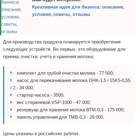
Креативная идея для бизнеса: описание,
условия, советы, отзывы
Для производства продукта планируется приобретение
следующих устройств. Во-первых, это оборудование для
приема, очистки, учета и хранения молока:
комплект для грубой очистки молока - 77 500;
насос для перекачивания молока ОНК-1,5 / 15K5-0,55
/ 2 - 34 000;
стартер насоса - 3500;
вес стержневой VSP-1000 - 47 000;
резервуар для хранения молока ВТМ-0,3 - 175 000;
панель управления для ТМВ-0,3 - 26 000.
Цены указаны в российских рублях.