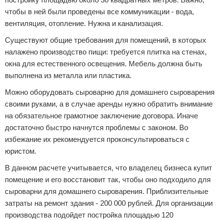
чтобы в ней были проведены все коммуникации - вода,
вентиляция, отопление. Нужна и канализация.
Существуют общие требования для помещений, в которых
налажено производство пищи: требуется плитка на стенах,
окна для естественного освещения. Мебель должна быть
выполнена из металла или пластика.
Можно оборудовать сыроварню для домашнего сыроварения
своими руками, а в случае аренды нужно обратить внимание
на обязательное грамотное заключение договора. Иначе
достаточно быстро начнутся проблемы с законом. Во
избежание их рекомендуется проконсультироваться с
юристом.
В данном расчете учитывается, что владелец бизнеса купит
помещение и его восстановит так, чтобы оно подходило для
сыроварни для домашнего сыроварения. Приблизительные
затраты на ремонт здания - 200 000 рублей. Для организации
производства подойдет постройка площадью 120