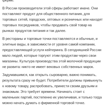
ферме.
В России производители этой сферы работают иначе. Они
поставляют продукт для общественного питания, для
торговых сетей, городских, оптовых и розничных или находят
торговых посредников, чтобы продавать свой товар на
рынках продуктов питания и так далее.
В рестораны и торговые точки поставляются и обычные, и
элитные виды, в зависимости от уровня самой компании,
предоставляющей услуги кейтеринга. В сегодняшней России
мало людей, которые торгуют этим продуктам через свои
магазины. Культура производства этой молочной продукции
не развита: никто не имеет вековых собственных марок.
Задумавшимся, как открыть сыроварню, важно понимать,
результата сразу не будет. Потребители должны привыкнуть
к новому товару, распробовать, принести своим друзьям и
знакомым. Это требует времени. Начинать стоит с
маленьких партий, постепенно их увеличивая, и только тогда
можно начать думать о фирменной торговой точке.