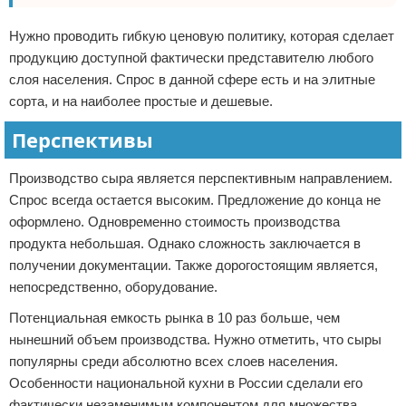
Нужно проводить гибкую ценовую политику, которая сделает
продукцию доступной фактически представителю любого
слоя населения. Спрос в данной сфере есть и на элитные
сорта, и на наиболее простые и дешевые.
Перспективы
Производство сыра является перспективным направлением.
Спрос всегда остается высоким. Предложение до конца не
оформлено. Одновременно стоимость производства
продукта небольшая. Однако сложность заключается в
получении документации. Также дорогостоящим является,
непосредственно, оборудование.
Потенциальная емкость рынка в 10 раз больше, чем
нынешний объем производства. Нужно отметить, что сыры
популярны среди абсолютно всех слоев населения.
Особенности национальной кухни в России сделали его
фактически незаменимым компонентом для множества