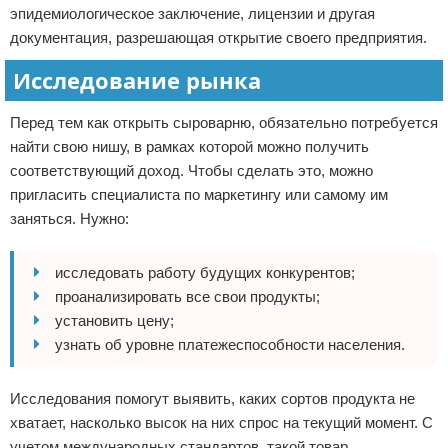
эпидемиологическое заключение, лицензии и другая
документация, разрешающая открытие своего предприятия.
Исследование рынка
Перед тем как открыть сыроварню, обязательно потребуется
найти свою нишу, в рамках которой можно получить
соответствующий доход. Чтобы сделать это, можно
пригласить специалиста по маркетингу или самому им
заняться. Нужно:
исследовать работу будущих конкурентов;
проанализировать все свои продукты;
установить цену;
узнать об уровне платежеспособности населения.
Исследования помогут выявить, каких сортов продукта не
хватает, насколько высок на них спрос на текущий момент. С
учетом международных стандартов, такой товар