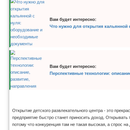
Вам будет интересно:
Что нужно для открытия кальянной 
Вам будет интересно:
Перспективные технологии: описание
Реклама
Реклама
Открытие детского развлекательного центра - это прекр
предприятие быстро станет приносить доход. Открывать 
потому что конкуренция там не такая высокая, а спрос на