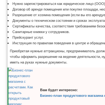
Нужно зарегистрироваться как юридическое лицо (ООО
Договор об аренде помещения или покупке площади, не
Разрешение от хозяина помещения (если вы его арендуе
Документы о техническом состоянии и сроках эксплуат
Сертификаты качества, соответствия требованиям безо
Санитарные книжки у сотрудников.
Прейскурант услуг.
Инструкция по правилам поведения в центре и обращен
Приобретая нужные аттракционы, предприниматель долже
чтобы оформить разрешение на ведение деятельности, н
иметь на руках нужные документы.
Вам будет интересно:
Бизнес-план продуктового магазина 