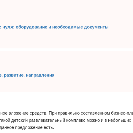
с нуля: оборудование и необходимые документы
, развитие, направления
асное вложение средств. При правильно составленном бизнес-пл
такой детский развлекательный комплекс можно и в небольших 
 данное предложение есть.