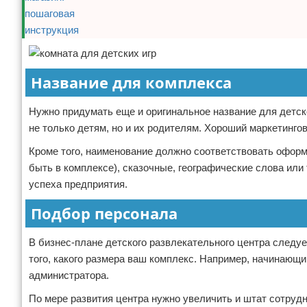
Название для комплекса
Нужно придумать еще и оригинальное название для детск
не только детям, но и их родителям. Хороший маркетингов
Кроме того, наименование должно соответствовать оформ
быть в комплексе), сказочные, географические слова ил
успеха предприятия.
Подбор персонала
В бизнес-плане детского развлекательного центра следуе
того, какого размера ваш комплекс. Например, начинающ
администратора.
По мере развития центра нужно увеличить и штат сотрудн