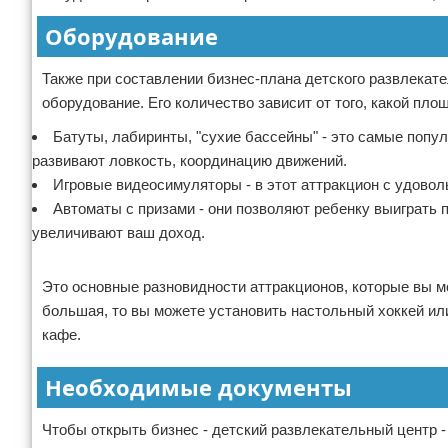
Оборудование
Также при составлении бизнес-плана детского развлекате
оборудование. Его количество зависит от того, какой пло
Батуты, лабиринты, "сухие бассейны" - это самые попул
развивают ловкость, координацию движений.
Игровые видеосимуляторы - в этот аттракцион с удоволь
Автоматы с призами - они позволяют ребенку выиграть п
увеличивают ваш доход.
Реклама
Это основные разновидности аттракционов, которые вы м
большая, то вы можете установить настольный хоккей ил
кафе.
Необходимые документы
Чтобы открыть бизнес - детский развлекательный центр 