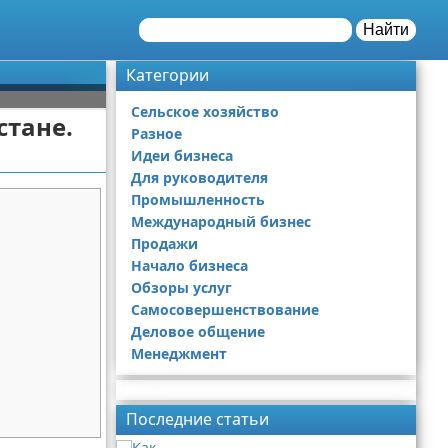
Найти
Категории
Сельское хозяйство
стане.
Разное
Идеи бизнеса
Для руководителя
Промышленность
Международный бизнес
Продажи
Начало бизнеса
Обзоры услуг
Самосовершенствование
Деловое общение
Менеджмент
Реклама
Последние статьи