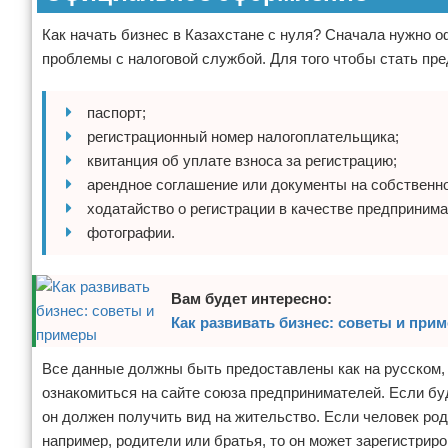
Как начать бизнес в Казахстане с нуля? Сначала нужно о
проблемы с налоговой службой. Для того чтобы стать п
паспорт;
регистрационный номер налогоплательщика;
квитанция об уплате взноса за регистрацию;
арендное соглашение или документы на собственно
ходатайство о регистрации в качестве предпринима
фотографии.
Вам будет интересно:
Как развивать бизнес: советы и при
Все данные должны быть предоставлены как на русском, 
ознакомиться на сайте союза предпринимателей. Если бу
он должен получить вид на жительство. Если человек род
например, родители или братья, то он может зарегистрир