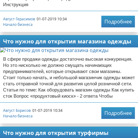
Инструкция
Август Герасимов
01-07-2019 10:34
Подробнее
Начало бизнеса
Что нужно для открытия магазина одежды
В сфере продажи одежды достаточно высокая конкуренция.
Но это нисколько не должно смущать начинающих
предпринимателей, которые открывают свои магазины.
Стоит только начать, и небольшой магазинчик одежды может
стать отправной точкой для развития целой розничной сети.
Статьи по теме: Как оборудовать магазин одежды Как купить
сток Вопрос «продуктовый киоск» - 2 ответа Чтобы
Август Борисов
01-07-2019 10:34
Подробнее
Начало бизнеса
Что нужно для открытия турфирмы