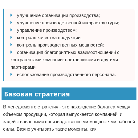
улучшение организации производства;
улучшение производственной инфраструктуры;
управление производством;
контроль качества продукции;
контроль производственных мощностей;
организация благоприятных взаимоотношений с
контрагентами компании: поставщиками и другими
партнерами;
использование производственного персонала.
Базовая стратегия
В менеджменте стратегия - это нахождение баланса между
объемом продукции, которая выпускается компанией, и
задействованными производственными мощностями рабочей
силы. Важно учитывать такие моменты, как: