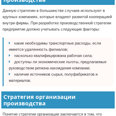
Данную стратегию в большинстве случаев используют в
крупных компаниях, которые владеют развитой кооперацией
внутри фирмы. При разработке производственной стратегии
предприятие должно учитывать следующие факторы:
какие необходимы транспортные расходы, если
имеется удаленность филиалов;
насколько квалифицирована рабочая сила;
доступны ли экономические льготы, предлагаемые
руководством региона нахождения компании;
наличие источников сырья, полуфабрикатов и
материалов.
Стратегия организации
производства
Понятие стратегии организации заключается в том, что