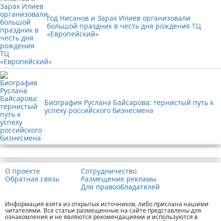
Год Нисанов и Зарах Илиев организовали
большой праздник в честь дня рождения ТЦ
«Европейский»
Биография Руслана Байсарова: тернистый путь к
успеху российского бизнесмена
Реклама
О проекте
Сотрудничество
Обратная связь
Размещение рекламы
Для правообладателей
Информация взята из открытых источников, либо прислана нашими
читателями. Все статьи размещенные на сайте представлены для
ознакомления и не являются рекомендациями и используются в