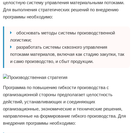
целостную систему управления материальными потоками.
Для выполнения стратегических решений по внедрению
программы необходимо:
обосновать методы системы производственной
логистики;
разработать системы сквозного управления
потоками материалов, включая как стадию закупки, так
и само производство, и сбыт продукции.
Программа по повышению гибкости производства с
организационной стороны предполагает целостность
действий, устанавливающих и соединяющих
организационные, экономические и технические решения,
направленные на формирование гибкого производства. Для
внедрения программы необходимо: