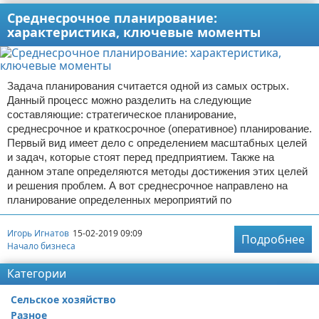
Среднесрочное планирование:
характеристика, ключевые моменты
Задача планирования считается одной из самых острых.
Данный процесс можно разделить на следующие
составляющие: стратегическое планирование,
среднесрочное и краткосрочное (оперативное) планирование.
Первый вид имеет дело с определением масштабных целей
и задач, которые стоят перед предприятием. Также на
данном этапе определяются методы достижения этих целей
и решения проблем. А вот среднесрочное направлено на
планирование определенных мероприятий по
Игорь Игнатов
15-02-2019 09:09
Подробнее
Начало бизнеса
Категории
Сельское хозяйство
Разное