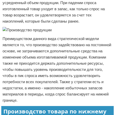
усредненный объем продукции. При падении спроса
изготовленный товар уходит в запас, как только спрос на
товар возрастает, он удовлетворяется за счет тех
накоплений, которые были сделаны ранее.
Преимуществом данного вида стратегической модели
является то, что производство задействовано на постоянной
основе, не затрачиваются дополнительные средства на
изменение объема изготавливаемой продукции. Компании
также не приходится держать дополнительные ресурсы,
чтобы повышать уровень производительности для того,
чтобы в пик спроса иметь возможность удовлетворить
потребности всех покупателей. Также у стратегии есть и
недостатки, а именно - накопление избыточных запасов
материалов в периоды, когда спрос балансирует на нижней
границе.
Производство товара по нижнему