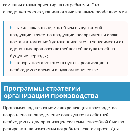
компания ставит ориентир на потребителя. Это
определяется следующими отличительными особенностями:
такие показатели, как объем выпускаемой
продукции, качество продукции, ассортимент и сроки
поставки компанией устанавливаются в зависимости от
сделанных прогнозов потребностей покупателей на
будущие периоды;
товары поставляются в пункты реализации в
необходимое время и в нужном количестве.
Программы стратегии
организации производства
Программа под названием синхронизация производства
направлена на определение совокупности действий,
необходимых для организации системы, способной быстро
реагировать на изменения потребительского спроса. Для