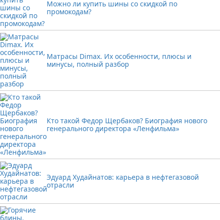
Можно ли купить шины со скидкой по
промокодам?
Матрасы Dimax. Их особенности, плюсы и
минусы, полный разбор
Кто такой Федор Щербаков? Биография нового
генерального директора «Ленфильма»
Эдуард Худайнатов: карьера в нефтегазовой
отрасли