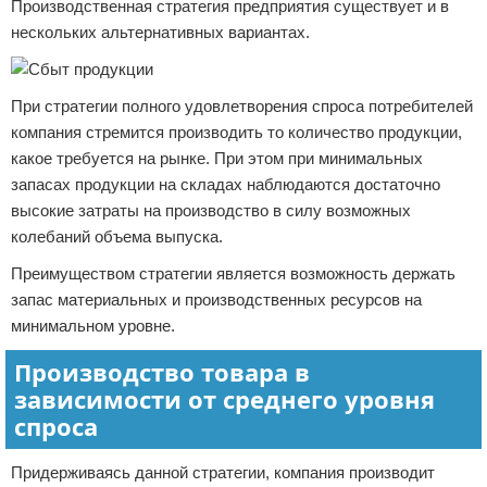
Производственная стратегия предприятия существует и в
нескольких альтернативных вариантах.
При стратегии полного удовлетворения спроса потребителей
компания стремится производить то количество продукции,
какое требуется на рынке. При этом при минимальных
запасах продукции на складах наблюдаются достаточно
высокие затраты на производство в силу возможных
колебаний объема выпуска.
Преимуществом стратегии является возможность держать
запас материальных и производственных ресурсов на
минимальном уровне.
Производство товара в
зависимости от среднего уровня
спроса
Придерживаясь данной стратегии, компания производит