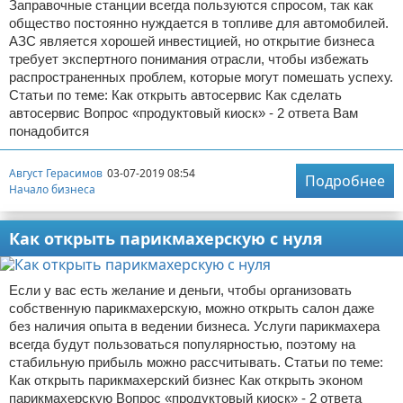
Заправочные станции всегда пользуются спросом, так как
общество постоянно нуждается в топливе для автомобилей.
АЗС является хорошей инвестицией, но открытие бизнеса
требует экспертного понимания отрасли, чтобы избежать
распространенных проблем, которые могут помешать успеху.
Статьи по теме: Как открыть автосервис Как сделать
автосервис Вопрос «продуктовый киоск» - 2 ответа Вам
понадобится
Август Герасимов
03-07-2019 08:54
Подробнее
Начало бизнеса
Как открыть парикмахерскую с нуля
Если у вас есть желание и деньги, чтобы организовать
собственную парикмахерскую, можно открыть салон даже
без наличия опыта в ведении бизнеса. Услуги парикмахера
всегда будут пользоваться популярностью, поэтому на
стабильную прибыль можно рассчитывать. Статьи по теме:
Как открыть парикмахерский бизнес Как открыть эконом
парикмахерскую Вопрос «продуктовый киоск» - 2 ответа