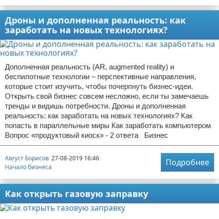
Дроны и дополненная реальность: как
заработать на новых технологиях?
Дополненная реальность (AR, augmented reality) и
беспилотные технологии – перспективные направления,
которые стоит изучить, чтобы почерпнуть бизнес-идеи.
Открыть свой бизнес совсем несложно, если ты замечаешь
тренды и видишь потребности. Дроны и дополненная
реальность: как заработать на новых технологиях? Как
попасть в параллельные миры Как заработать компьютером
Вопрос «продуктовый киоск» - 2 ответа Бизнес
Август Борисов
27-08-2019 16:46
Подробнее
Начало бизнеса
Как открыть газовую заправку