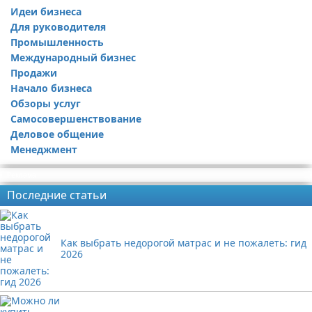
Идеи бизнеса
Для руководителя
Промышленность
Международный бизнес
Продажи
Начало бизнеса
Обзоры услуг
Самосовершенствование
Деловое общение
Менеджмент
Реклама
Последние статьи
Как выбрать недорогой матрас и не пожалеть: гид
2026