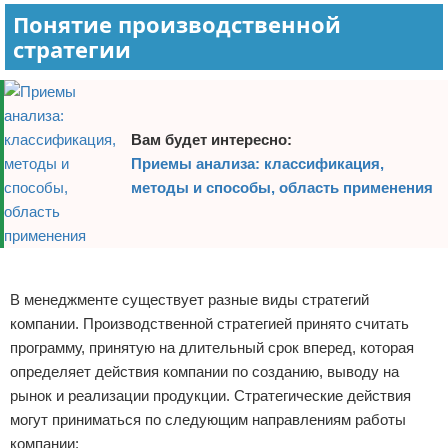
Понятие производственной
стратегии
Вам будет интересно:
Приемы анализа: классификация,
методы и способы, область применения
Реклама
В менеджменте существует разные виды стратегий
компании. Производственной стратегией принято считать
программу, принятую на длительный срок вперед, которая
определяет действия компании по созданию, выводу на
рынок и реализации продукции. Стратегические действия
могут приниматься по следующим направлениям работы
компании: