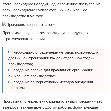
этого необходимо наладить одновременное поступление
всех необходимых комплектующих и синхронное
производство и монтаж.
Программа предполагает реализацию следующих
стратегических решений:
необходимо определение методов, позволяющих
достичь синхронизации каждой отдельной стадии
производства;
создание правил для правильной организации
синхронного производства;
создание альтернативных методов внедрения
программы.
Программа по управлению материальными потоками - это
взаимосвязанные друг с другом работы, формирующие