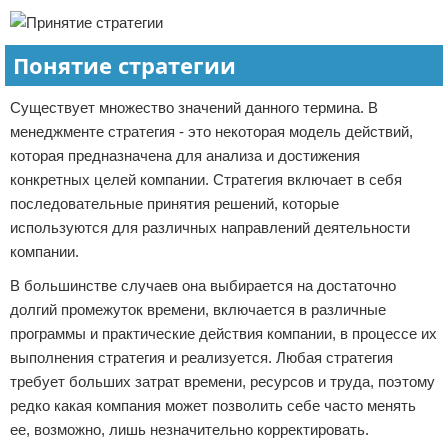
Понятие стратегии
Существует множество значений данного термина. В
менеджменте стратегия - это некоторая модель действий,
которая предназначена для анализа и достижения
конкретных целей компании. Стратегия включает в себя
последовательные принятия решений, которые
используются для различных направлений деятельности
компании.
В большинстве случаев она выбирается на достаточно
долгий промежуток времени, включается в различные
программы и практические действия компании, в процессе их
выполнения стратегия и реализуется. Любая стратегия
требует больших затрат времени, ресурсов и труда, поэтому
редко какая компания может позволить себе часто менять
ее, возможно, лишь незначительно корректировать.