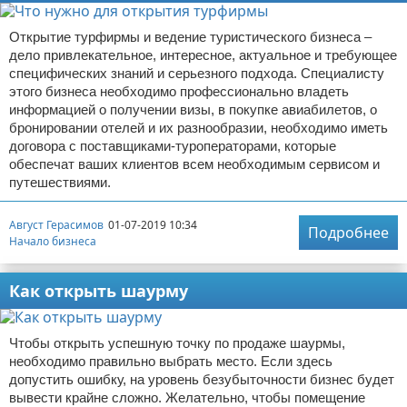
Открытие турфирмы и ведение туристического бизнеса –
дело привлекательное, интересное, актуальное и требующее
специфических знаний и серьезного подхода. Специалисту
этого бизнеса необходимо профессионально владеть
информацией о получении визы, в покупке авиабилетов, о
бронировании отелей и их разнообразии, необходимо иметь
договора с поставщиками-туроператорами, которые
обеспечат ваших клиентов всем необходимым сервисом и
путешествиями.
Август Герасимов
01-07-2019 10:34
Подробнее
Начало бизнеса
Как открыть шаурму
Чтобы открыть успешную точку по продаже шаурмы,
необходимо правильно выбрать место. Если здесь
допустить ошибку, на уровень безубыточности бизнес будет
вывести крайне сложно. Желательно, чтобы помещение