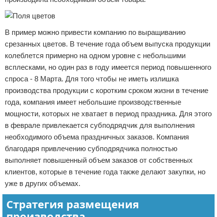
В пример можно привести компанию по выращиванию
срезанных цветов. В течение года объем выпуска продукции
колеблется примерно на одном уровне с небольшими
всплесками, но один раз в году имеется период повышенного
спроса - 8 Марта. Для того чтобы не иметь излишка
производства продукции с коротким сроком жизни в течение
года, компания имеет небольшие производственные
мощности, которых не хватает в период праздника. Для этого
в феврале привлекается субподрядчик для выполнения
необходимого объема праздничных заказов. Компания
благодаря привлечению субподрядчика полностью
выполняет повышенный объем заказов от собственных
клиентов, которые в течение года также делают закупки, но
уже в других объемах.
Стратегия размещения
производства