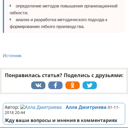
определение методов повышения организационной
гибкости;
анализ и разработка методического подхода к
формированию гибкого производства.
Источник
Понравилась статья? Поделись с друзьями:
Реклама
Автор:
Алла Дмитриева
01-11-
2018 20:44
Жду ваши вопросы и мнения в комментариях