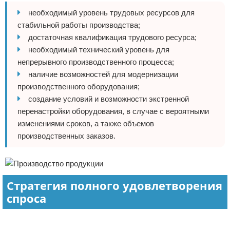
необходимый уровень трудовых ресурсов для
стабильной работы производства;
достаточная квалификация трудового ресурса;
необходимый технический уровень для
непрерывного производственного процесса;
наличие возможностей для модернизации
производственного оборудования;
создание условий и возможности экстренной
перенастройки оборудования, в случае с вероятными
изменениями сроков, а также объемов
производственных заказов.
Стратегия полного удовлетворения
спроса
Реклама