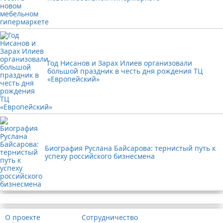
Год Нисанов и Зарах Илиев организовали
большой праздник в честь дня рождения ТЦ
«Европейский»
Биография Руслана Байсарова: тернистый путь к
успеху российского бизнесмена
Реклама
О проекте
Сотрудничество