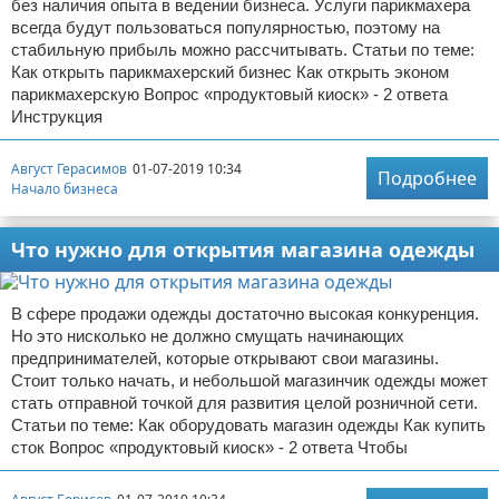
без наличия опыта в ведении бизнеса. Услуги парикмахера
всегда будут пользоваться популярностью, поэтому на
стабильную прибыль можно рассчитывать. Статьи по теме:
Как открыть парикмахерский бизнес Как открыть эконом
парикмахерскую Вопрос «продуктовый киоск» - 2 ответа
Инструкция
Август Герасимов
01-07-2019 10:34
Подробнее
Начало бизнеса
Что нужно для открытия магазина одежды
В сфере продажи одежды достаточно высокая конкуренция.
Но это нисколько не должно смущать начинающих
предпринимателей, которые открывают свои магазины.
Стоит только начать, и небольшой магазинчик одежды может
стать отправной точкой для развития целой розничной сети.
Статьи по теме: Как оборудовать магазин одежды Как купить
сток Вопрос «продуктовый киоск» - 2 ответа Чтобы