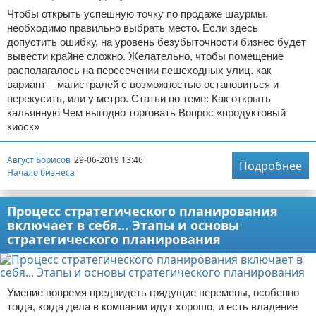
Чтобы открыть успешную точку по продаже шаурмы,
необходимо правильно выбрать место. Если здесь
допустить ошибку, на уровень безубыточности бизнес будет
вывести крайне сложно. Желательно, чтобы помещение
располагалось на пересечении пешеходных улиц. как
вариант – магистралей с возможностью остановиться и
перекусить, или у метро. Статьи по теме: Как открыть
кальянную Чем выгодно торговать Вопрос «продуктовый
киоск»
Август Борисов
29-06-2019 13:46
Подробнее
Начало бизнеса
Процесс стратегического планирования
включает в себя... Этапы и основы
стратегического планирования
Умение вовремя предвидеть грядущие перемены, особенно
тогда, когда дела в компании идут хорошо, и есть владение