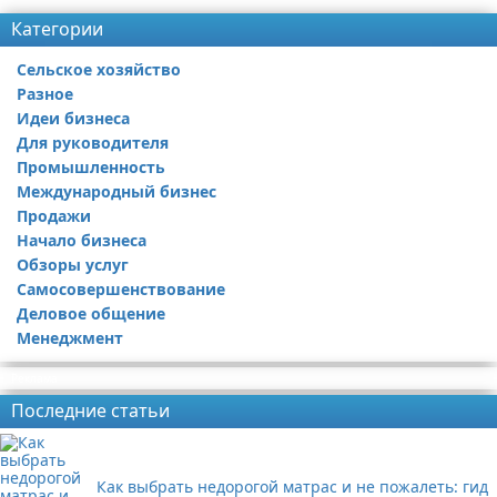
Категории
Сельское хозяйство
Разное
Идеи бизнеса
Для руководителя
Промышленность
Международный бизнес
Продажи
Начало бизнеса
Обзоры услуг
Самосовершенствование
Деловое общение
Менеджмент
Реклама
Последние статьи
Как выбрать недорогой матрас и не пожалеть: гид