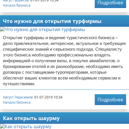
Август Борисов
01-07-2019 10:34
Подробнее
Начало бизнеса
Что нужно для открытия турфирмы
Открытие турфирмы и ведение туристического бизнеса –
дело привлекательное, интересное, актуальное и требующее
специфических знаний и серьезного подхода. Специалисту
этого бизнеса необходимо профессионально владеть
информацией о получении визы, в покупке авиабилетов, о
бронировании отелей и их разнообразии, необходимо иметь
договора с поставщиками-туроператорами, которые
обеспечат ваших клиентов всем необходимым сервисом и
путешествиями.
Август Герасимов
01-07-2019 10:34
Подробнее
Начало бизнеса
Как открыть шаурму