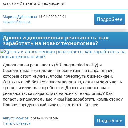
киоск» - 2 ответа С техникой от
Марина Дубровская
15-04-2020 22:01
Подробнее
Начало бизнеса
Дроны и дополненная реальность: как
заработать на новых технологиях?
Дополненная реальность (AR, augmented reality) и
беспилотные технологии – перспективные направления,
которые стоит изучить, чтобы почерпнуть бизнес-идеи.
Открыть свой бизнес совсем несложно, если ты замечаешь
тренды и видишь потребности. Дроны и дополненная
реальность: как заработать на новых технологиях? Как
попасть в параллельные миры Как заработать компьютером
Вопрос «продуктовый киоск» - 2 ответа Бизнес
Август Борисов
27-08-2019 16:46
Подробнее
Начало бизнеса