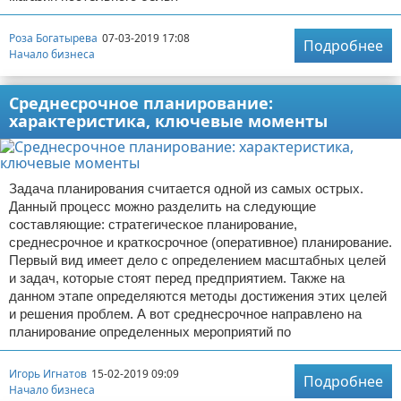
Роза Богатырева
07-03-2019 17:08
Подробнее
Начало бизнеса
Среднесрочное планирование:
характеристика, ключевые моменты
Задача планирования считается одной из самых острых.
Данный процесс можно разделить на следующие
составляющие: стратегическое планирование,
среднесрочное и краткосрочное (оперативное) планирование.
Первый вид имеет дело с определением масштабных целей
и задач, которые стоят перед предприятием. Также на
данном этапе определяются методы достижения этих целей
и решения проблем. А вот среднесрочное направлено на
планирование определенных мероприятий по
Игорь Игнатов
15-02-2019 09:09
Подробнее
Начало бизнеса