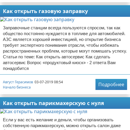
Как открыть газовую заправку
Заправочные станции всегда пользуются спросом, так как
общество постоянно нуждается в топливе для автомобилей.
АЗС является хорошей инвестицией, но открытие бизнеса
требует экспертного понимания отрасли, чтобы избежать
распространенных проблем, которые могут помешать успеху.
Статьи по теме: Как открыть автосервис Как сделать
автосервис Вопрос «продуктовый киоск» - 2 ответа Вам
понадобится
Август Герасимов
03-07-2019 08:54
Подробнее
Начало бизнеса
Как открыть парикмахерскую с нуля
Если у вас есть желание и деньги, чтобы организовать
собственную парикмахерскую, можно открыть салон даже