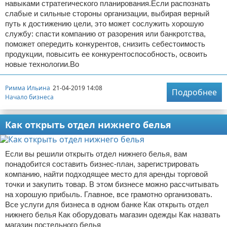
навыками стратегического планирования.Если распознать
слабые и сильные стороны организации, выбирая верный
путь к достижению цели, это может сослужить хорошую
службу: спасти компанию от разорения или банкротства,
поможет опередить конкурентов, снизить себестоимость
продукции, повысить ее конкурентоспособность, освоить
новые технологии.Во
Римма Ильина
21-04-2019 14:08
Подробнее
Начало бизнеса
Как открыть отдел нижнего белья
Если вы решили открыть отдел нижнего белья, вам
понадобится составить бизнес-план, зарегистрировать
компанию, найти подходящее место для аренды торговой
точки и закупить товар. В этом бизнесе можно рассчитывать
на хорошую прибыль. Главное, все грамотно организовать.
Все услуги для бизнеса в одном банке Как открыть отдел
нижнего белья Как оборудовать магазин одежды Как назвать
магазин постельного белья