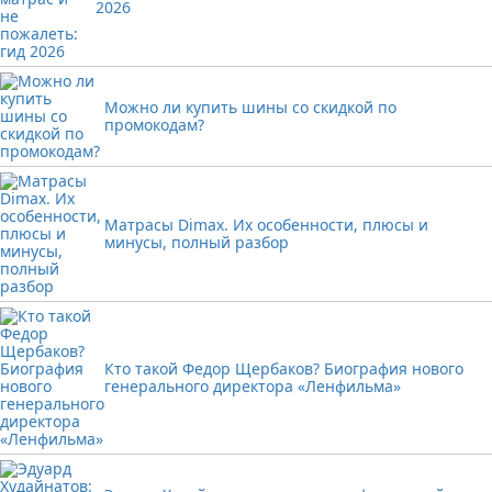
2026
Можно ли купить шины со скидкой по
промокодам?
Матрасы Dimax. Их особенности, плюсы и
минусы, полный разбор
Кто такой Федор Щербаков? Биография нового
генерального директора «Ленфильма»