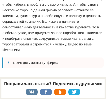
чтобы избежать проблем с самого начала. А чтобы узнать,
насколько хорошо данная фирма работает – станьте ее
клиентом, купите тур и на себе ощутите полноту и ценность
сервиса этой компании. Если же вы начинаете
самостоятельную деятельность в качестве турагента, то в
любом случае, вам придется заново нарабатывать клиентов
и подбирать опытных сотрудников, налаживать связи с
туроператорами и стремиться к успеху. Видео по теме
Источники:
какие документы турфирма
Понравилась статья? Поделись с друзьями:
Реклама