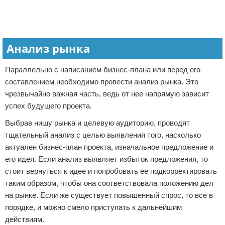
Анализ рынка
Параллельно с написанием бизнес-плана или перед его
составлением необходимо провести анализ рынка. Это
чрезвычайно важная часть, ведь от нее напрямую зависит
успех будущего проекта.
Выбрав нишу рынка и целевую аудиторию, проводят
тщательный анализ с целью выявления того, насколько
актуален бизнес-план проекта, изначальное предложение и
его идея. Если анализ выявляет избыток предложения, то
стоит вернуться к идее и попробовать ее подкорректировать
таким образом, чтобы она соответствовала положению дел
на рынке. Если же существует повышенный спрос, то все в
порядке, и можно смело приступать к дальнейшим
действиям.