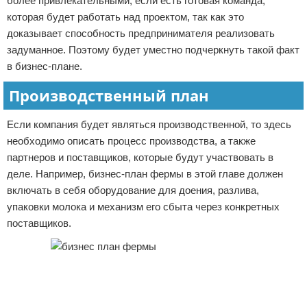
более привлекательными, если есть готовая команда,
которая будет работать над проектом, так как это
доказывает способность предпринимателя реализовать
задуманное. Поэтому будет уместно подчеркнуть такой факт
в бизнес-плане.
Производственный план
Если компания будет являться производственной, то здесь
необходимо описать процесс производства, а также
партнеров и поставщиков, которые будут участвовать в
деле. Например, бизнес-план фермы в этой главе должен
включать в себя оборудование для доения, разлива,
упаковки молока и механизм его сбыта через конкретных
поставщиков.