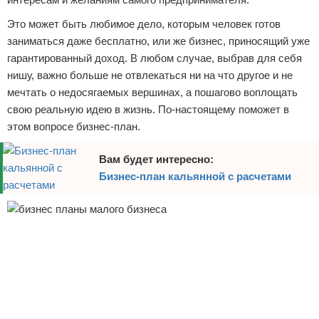
Это может быть любимое дело, которым человек готов
заниматься даже бесплатно, или же бизнес, приносящий уже
гарантированный доход. В любом случае, выбрав для себя
нишу, важно больше не отвлекаться ни на что другое и не
мечтать о недосягаемых вершинах, а пошагово воплощать
свою реальную идею в жизнь. По-настоящему поможет в
этом вопросе бизнес-план.
Вам будет интересно:
Бизнес-план кальянной с расчетами