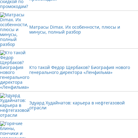
Матрасы Dimax. Их особенности, плюсы и
минусы, полный разбор
Кто такой Федор Щербаков? Биография нового
генерального директора «Ленфильма»
Эдуард Худайнатов: карьера в нефтегазовой
отрасли