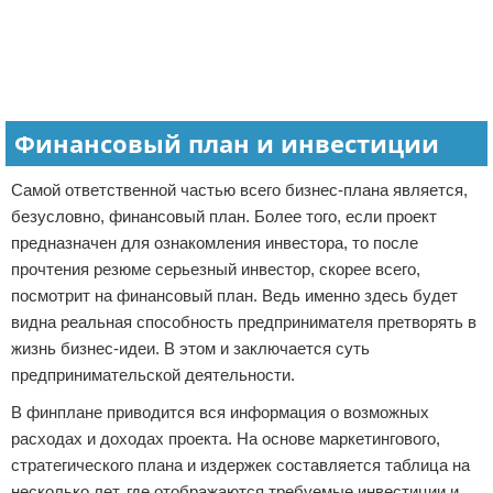
Финансовый план и инвестиции
Самой ответственной частью всего бизнес-плана является,
безусловно, финансовый план. Более того, если проект
предназначен для ознакомления инвестора, то после
прочтения резюме серьезный инвестор, скорее всего,
посмотрит на финансовый план. Ведь именно здесь будет
видна реальная способность предпринимателя претворять в
жизнь бизнес-идеи. В этом и заключается суть
предпринимательской деятельности.
В финплане приводится вся информация о возможных
расходах и доходах проекта. На основе маркетингового,
стратегического плана и издержек составляется таблица на
несколько лет, где отображаются требуемые инвестиции и