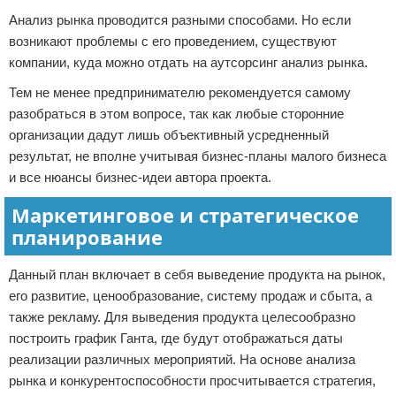
Анализ рынка проводится разными способами. Но если
возникают проблемы с его проведением, существуют
компании, куда можно отдать на аутсорсинг анализ рынка.
Тем не менее предпринимателю рекомендуется самому
разобраться в этом вопросе, так как любые сторонние
организации дадут лишь объективный усредненный
результат, не вполне учитывая бизнес-планы малого бизнеса
и все нюансы бизнес-идеи автора проекта.
Маркетинговое и стратегическое
планирование
Данный план включает в себя выведение продукта на рынок,
его развитие, ценообразование, систему продаж и сбыта, а
также рекламу. Для выведения продукта целесообразно
построить график Ганта, где будут отображаться даты
реализации различных мероприятий. На основе анализа
рынка и конкурентоспособности просчитывается стратегия,