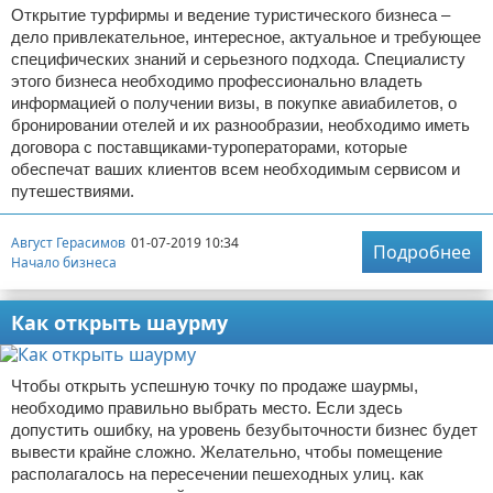
Открытие турфирмы и ведение туристического бизнеса –
дело привлекательное, интересное, актуальное и требующее
специфических знаний и серьезного подхода. Специалисту
этого бизнеса необходимо профессионально владеть
информацией о получении визы, в покупке авиабилетов, о
бронировании отелей и их разнообразии, необходимо иметь
договора с поставщиками-туроператорами, которые
обеспечат ваших клиентов всем необходимым сервисом и
путешествиями.
Август Герасимов
01-07-2019 10:34
Подробнее
Начало бизнеса
Как открыть шаурму
Чтобы открыть успешную точку по продаже шаурмы,
необходимо правильно выбрать место. Если здесь
допустить ошибку, на уровень безубыточности бизнес будет
вывести крайне сложно. Желательно, чтобы помещение
располагалось на пересечении пешеходных улиц. как