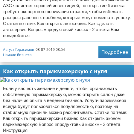
АЗС является хорошей инвестицией, но открытие бизнеса
требует экспертного понимания отрасли, чтобы избежать
распространенных проблем, которые могут помешать успеху.
Статьи по теме: Как открыть автосервис Как сделать
автосервис Вопрос «продуктовый киоск» - 2 ответа Вам
понадобится
Август Герасимов
03-07-2019 08:54
Подробнее
Начало бизнеса
Как открыть парикмахерскую с нуля
Если у вас есть желание и деньги, чтобы организовать
собственную парикмахерскую, можно открыть салон даже
без наличия опыта в ведении бизнеса. Услуги парикмахера
всегда будут пользоваться популярностью, поэтому на
стабильную прибыль можно рассчитывать. Статьи по теме:
Как открыть парикмахерский бизнес Как открыть эконом
парикмахерскую Вопрос «продуктовый киоск» - 2 ответа
Инструкция