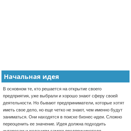
Начальная идея
В основном те, кто решается на открытие своего
предприятия, уже выбрали и хорошо знают сферу своей
деятельности. Но бывают предприниматели, которые хотят
иметь свое дело, но еще четко не знают, чем именно будут
заниматься. Они находятся в поиске бизнес-идеи. Сложно
переоценить ее значение. Идея должна подходить
интересам и желаниям самого предпринимателя.