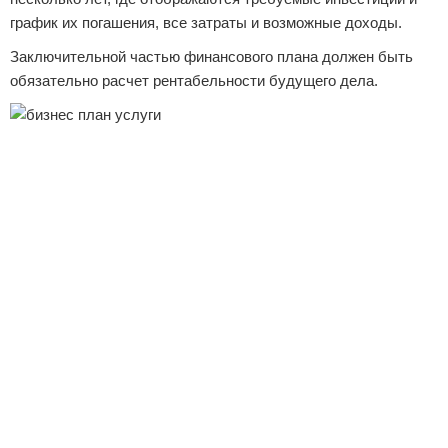
график их погашения, все затраты и возможные доходы.
Заключительной частью финансового плана должен быть
обязательно расчет рентабельности будущего дела.