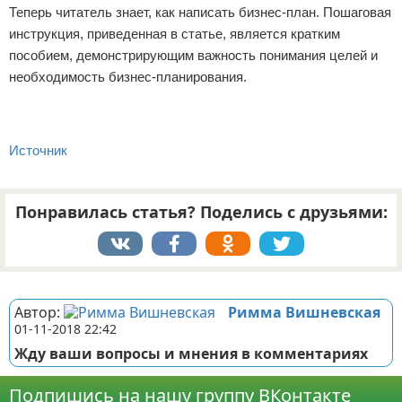
Теперь читатель знает, как написать бизнес-план. Пошаговая
инструкция, приведенная в статье, является кратким
пособием, демонстрирующим важность понимания целей и
необходимость бизнес-планирования.
Источник
Понравилась статья? Поделись с друзьями:
Реклама
Автор:
Римма Вишневская
01-11-2018 22:42
Жду ваши вопросы и мнения в комментариях
Подпишись на нашу группу ВКонтакте