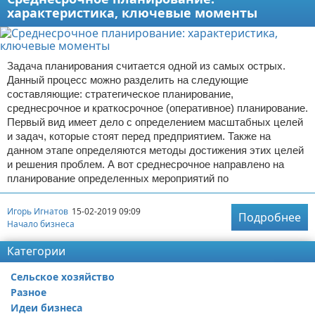
характеристика, ключевые моменты
Задача планирования считается одной из самых острых.
Данный процесс можно разделить на следующие
составляющие: стратегическое планирование,
среднесрочное и краткосрочное (оперативное) планирование.
Первый вид имеет дело с определением масштабных целей
и задач, которые стоят перед предприятием. Также на
данном этапе определяются методы достижения этих целей
и решения проблем. А вот среднесрочное направлено на
планирование определенных мероприятий по
Игорь Игнатов
15-02-2019 09:09
Подробнее
Начало бизнеса
Категории
Сельское хозяйство
Разное
Идеи бизнеса