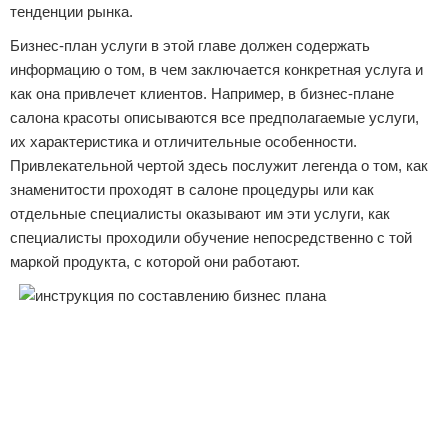
тенденции рынка.
Бизнес-план услуги в этой главе должен содержать
информацию о том, в чем заключается конкретная услуга и
как она привлечет клиентов. Например, в бизнес-плане
салона красоты описываются все предполагаемые услуги,
их характеристика и отличительные особенности.
Привлекательной чертой здесь послужит легенда о том, как
знаменитости проходят в салоне процедуры или как
отдельные специалисты оказывают им эти услуги, как
специалисты проходили обучение непосредственно с той
маркой продукта, с которой они работают.