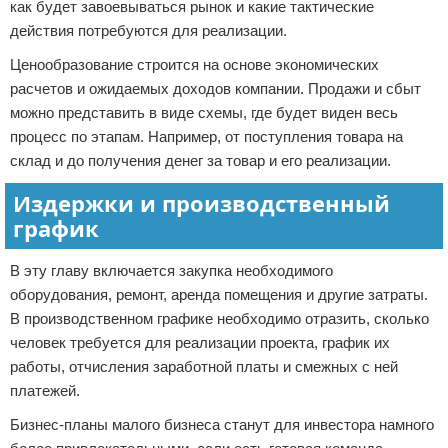
как будет завоевываться рынок и какие тактические
действия потребуются для реализации.
Ценообразование строится на основе экономических
расчетов и ожидаемых доходов компании. Продажи и сбыт
можно представить в виде схемы, где будет виден весь
процесс по этапам. Например, от поступления товара на
склад и до получения денег за товар и его реализации.
Издержки и производственный
график
В эту главу включается закупка необходимого
оборудования, ремонт, аренда помещения и другие затраты.
В производственном графике необходимо отразить, сколько
человек требуется для реализации проекта, график их
работы, отчисления заработной платы и смежных с ней
платежей.
Бизнес-планы малого бизнеса станут для инвестора намного