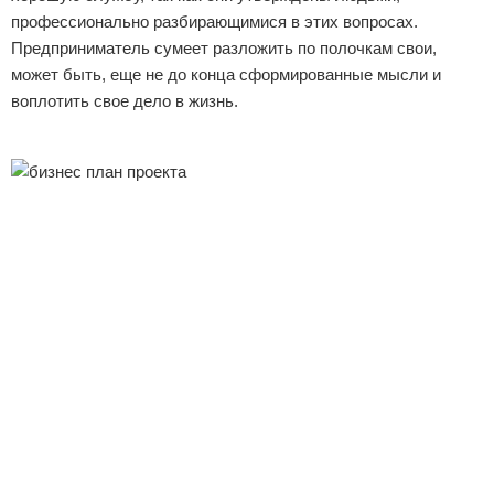
профессионально разбирающимися в этих вопросах.
Предприниматель сумеет разложить по полочкам свои,
может быть, еще не до конца сформированные мысли и
воплотить свое дело в жизнь.
Реклама