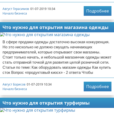
Август Герасимов
01-07-2019 10:34
Подробнее
Начало бизнеса
Что нужно для открытия магазина одежды
В сфере продажи одежды достаточно высокая конкуренция.
Но это нисколько не должно смущать начинающих
предпринимателей, которые открывают свои магазины.
Стоит только начать, и небольшой магазинчик одежды может
стать отправной точкой для развития целой розничной сети.
Статьи по теме: Как оборудовать магазин одежды Как купить
сток Вопрос «продуктовый киоск» - 2 ответа Чтобы
Август Борисов
01-07-2019 10:34
Подробнее
Начало бизнеса
Что нужно для открытия турфирмы