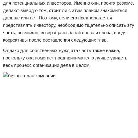
для потенциальных инвесторов. Именно они, прочтя резюме,
делают вывод о том, стоит ли с этим планом знакомиться
дальше или нет. Поэтому, если его предполагается
представлять инвестору, необходимо тщательно описать эту
часть, возможно, возвращаясь к ней снова и снова, вводя
коррективы после составления следующих глав.
Однако для собственных нужд эта часть также важна,
поскольку она помогает предпринимателю лучше увидеть
весь процесс организации дела в целом.