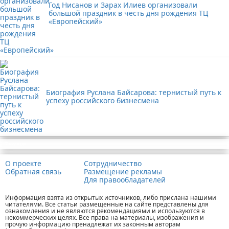
Год Нисанов и Зарах Илиев организовали
большой праздник в честь дня рождения ТЦ
«Европейский»
Биография Руслана Байсарова: тернистый путь к
успеху российского бизнесмена
Реклама
О проекте
Сотрудничество
Обратная связь
Размещение рекламы
Для правообладателей
Информация взята из открытых источников, либо прислана нашими
читателями. Все статьи размещенные на сайте представлены для
ознакомления и не являются рекомендациями и используются в
некоммерческих целях. Все права на материалы, изображения и
прочую информацию пренадлежат их законным авторам