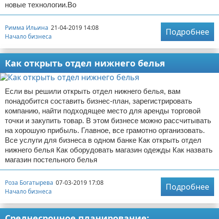
новые технологии.Во
Римма Ильина
21-04-2019 14:08
Подробнее
Начало бизнеса
Как открыть отдел нижнего белья
Если вы решили открыть отдел нижнего белья, вам
понадобится составить бизнес-план, зарегистрировать
компанию, найти подходящее место для аренды торговой
точки и закупить товар. В этом бизнесе можно рассчитывать
на хорошую прибыль. Главное, все грамотно организовать.
Все услуги для бизнеса в одном банке Как открыть отдел
нижнего белья Как оборудовать магазин одежды Как назвать
магазин постельного белья
Роза Богатырева
07-03-2019 17:08
Подробнее
Начало бизнеса
Среднесрочное планирование: