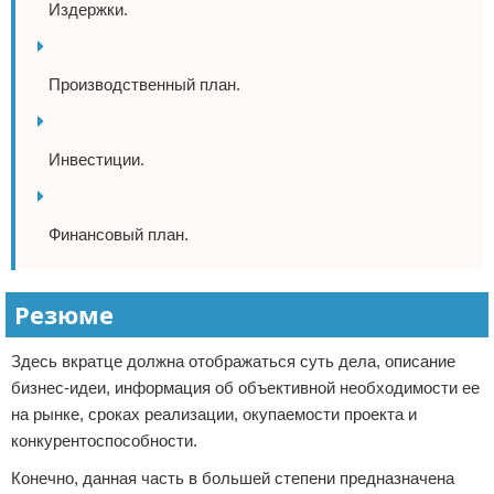
Издержки.
Производственный план.
Инвестиции.
Финансовый план.
Резюме
Здесь вкратце должна отображаться суть дела, описание
бизнес-идеи, информация об объективной необходимости ее
на рынке, сроках реализации, окупаемости проекта и
конкурентоспособности.
Конечно, данная часть в большей степени предназначена