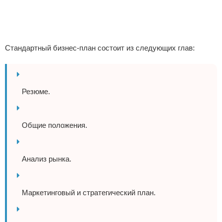
Стандартный бизнес-план состоит из следующих глав:
Резюме.
Общие положения.
Анализ рынка.
Маркетинговый и стратегический план.