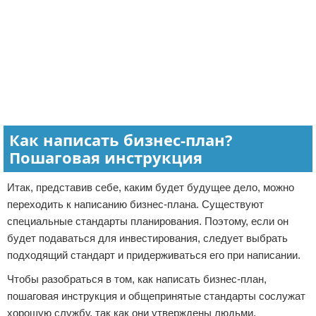
Как написать бизнес-план?
Пошаговая инструкция
Итак, представив себе, каким будет будущее дело, можно
переходить к написанию бизнес-плана. Существуют
специальные стандарты планирования. Поэтому, если он
будет подаваться для инвестирования, следует выбрать
подходящий стандарт и придерживаться его при написании.
Чтобы разобраться в том, как написать бизнес-план,
пошаговая инструкция и общепринятые стандарты сослужат
хорошую службу, так как они утверждены людьми,