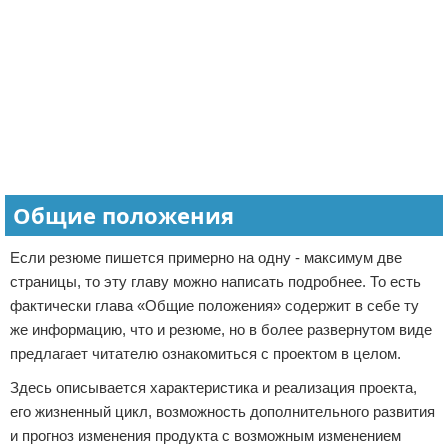
Общие положения
Если резюме пишется примерно на одну - максимум две
страницы, то эту главу можно написать подробнее. То есть
фактически глава «Общие положения» содержит в себе ту
же информацию, что и резюме, но в более развернутом виде
предлагает читателю ознакомиться с проектом в целом.
Здесь описывается характеристика и реализация проекта,
его жизненный цикл, возможность дополнительного развития
и прогноз изменения продукта с возможным изменением