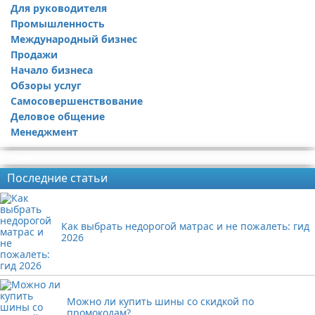
Для руководителя
Промышленность
Международный бизнес
Продажи
Начало бизнеса
Обзоры услуг
Самосовершенствование
Деловое общение
Менеджмент
Реклама
Последние статьи
Как выбрать недорогой матрас и не пожалеть: гид
2026
Можно ли купить шины со скидкой по
промокодам?