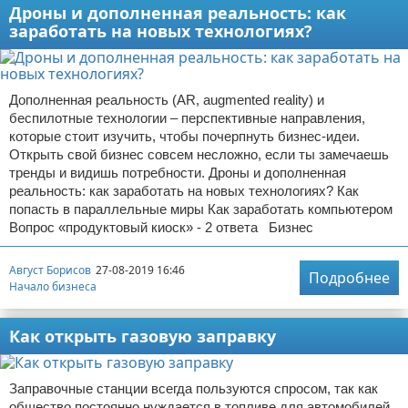
Дроны и дополненная реальность: как
заработать на новых технологиях?
Дополненная реальность (AR, augmented reality) и
беспилотные технологии – перспективные направления,
которые стоит изучить, чтобы почерпнуть бизнес-идеи.
Открыть свой бизнес совсем несложно, если ты замечаешь
тренды и видишь потребности. Дроны и дополненная
реальность: как заработать на новых технологиях? Как
попасть в параллельные миры Как заработать компьютером
Вопрос «продуктовый киоск» - 2 ответа Бизнес
Август Борисов
27-08-2019 16:46
Подробнее
Начало бизнеса
Как открыть газовую заправку
Заправочные станции всегда пользуются спросом, так как
общество постоянно нуждается в топливе для автомобилей.