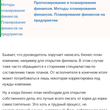
Прогнозирование и планирование
финансов. Методы планирования
финансов. Планирование финансов на
предприятии
Реклама
Реклама
Бывает, что руководитель поручает написать бизнес-план
компании, например для открытия филиала. В этом случае
тоже часто обращаются к сторонним специалистам по
составлению таких планов. От исполнителя в конечном итоге
может потребоваться лишь некоторая корректировка под
нужды компании.
Ну а когда бизнес-план необходим для открытия
собственного дела, его лучше всего писать от корки до корки
самостоятельно. Это хоть и трудный процесс, но