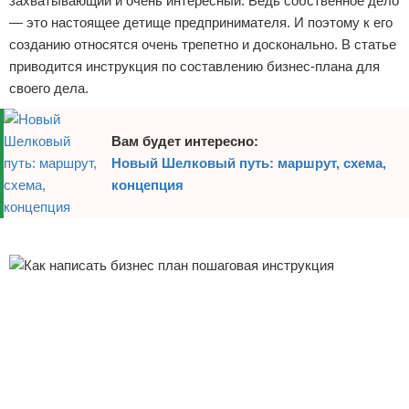
захватывающий и очень интересный. Ведь собственное дело
— это настоящее детище предпринимателя. И поэтому к его
созданию относятся очень трепетно и досконально. В статье
приводится инструкция по составлению бизнес-плана для
своего дела.
Вам будет интересно:
Новый Шелковый путь: маршрут, схема,
концепция
Реклама