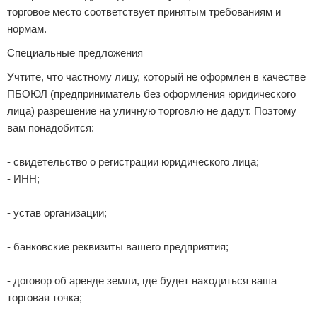
торговое место соответствует принятым требованиям и
нормам.
Специальные предложения
Учтите, что частному лицу, который не оформлен в качестве
ПБОЮЛ (предприниматель без оформления юридического
лица) разрешение на уличную торговлю не дадут. Поэтому
вам понадобится:
- свидетельство о регистрации юридического лица;
- ИНН;
- устав организации;
- банковские реквизиты вашего предприятия;
- договор об аренде земли, где будет находиться ваша
торговая точка;