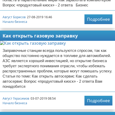
Вопрос «продуктовый киоск» - 2 ответа Бизнес
Август Борисов
27-08-2019 16:46
Подробнее
Начало бизнеса
Как открыть газовую заправку
Заправочные станции всегда пользуются спросом, так как
общество постоянно нуждается в топливе для автомобилей.
АЗС является хорошей инвестицией, но открытие бизнеса
требует экспертного понимания отрасли, чтобы избежать
распространенных проблем, которые могут помешать успеху.
Статьи по теме: Как открыть автосервис Как сделать
автосервис Вопрос «продуктовый киоск» - 2 ответа Вам
понадобится
Август Герасимов
03-07-2019 08:54
Подробнее
Начало бизнеса