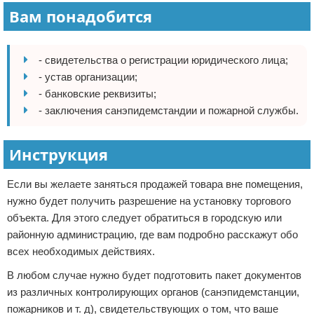
Вам понадобится
- свидетельства о регистрации юридического лица;
- устав организации;
- банковские реквизиты;
- заключения санэпидемстандии и пожарной службы.
Инструкция
Если вы желаете заняться продажей товара вне помещения,
нужно будет получить разрешение на установку торгового
объекта. Для этого следует обратиться в городскую или
районную администрацию, где вам подробно расскажут обо
всех необходимых действиях.
В любом случае нужно будет подготовить пакет документов
из различных контролирующих органов (санэпидемстанции,
пожарников и т. д), свидетельствующих о том, что ваше