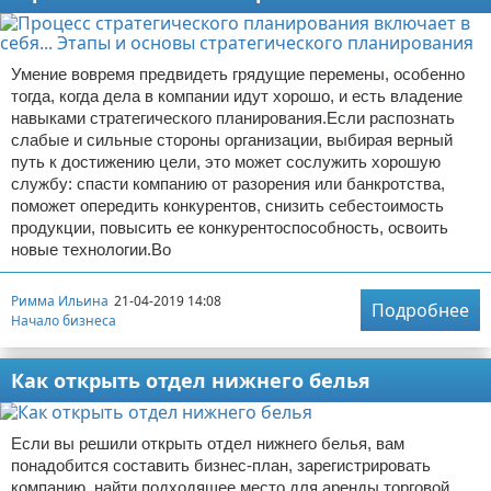
Умение вовремя предвидеть грядущие перемены, особенно
тогда, когда дела в компании идут хорошо, и есть владение
навыками стратегического планирования.Если распознать
слабые и сильные стороны организации, выбирая верный
путь к достижению цели, это может сослужить хорошую
службу: спасти компанию от разорения или банкротства,
поможет опередить конкурентов, снизить себестоимость
продукции, повысить ее конкурентоспособность, освоить
новые технологии.Во
Римма Ильина
21-04-2019 14:08
Подробнее
Начало бизнеса
Как открыть отдел нижнего белья
Если вы решили открыть отдел нижнего белья, вам
понадобится составить бизнес-план, зарегистрировать
компанию, найти подходящее место для аренды торговой