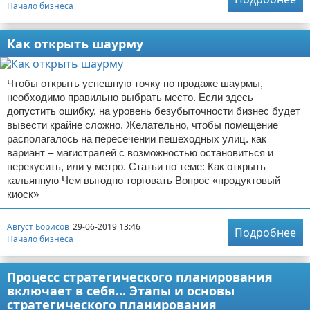
Начало бизнеса
Как открыть шаурму
Чтобы открыть успешную точку по продаже шаурмы,
необходимо правильно выбрать место. Если здесь
допустить ошибку, на уровень безубыточности бизнес будет
вывести крайне сложно. Желательно, чтобы помещение
располагалось на пересечении пешеходных улиц. как
вариант – магистралей с возможностью остановиться и
перекусить, или у метро. Статьи по теме: Как открыть
кальянную Чем выгодно торговать Вопрос «продуктовый
киоск»
Август Борисов
29-06-2019 13:46
Подробнее
Начало бизнеса
Процесс стратегического планирования
включает в себя... Этапы и основы
стратегического планирования