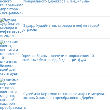
генерального директора «Ленфильма»
Эдуард Худайнатов: карьера в нефтегазовой
отрасли
Горячие блины, пончики и мороженое: 10
отличных бизнес-идей для стритфуда
Сулейман Керимов: сенатор, олигарх и меценат,
который намерен преобразовать Дербен