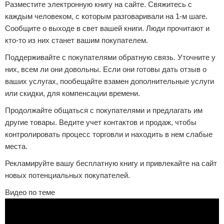
Разместите электронную книгу на сайте. Свяжитесь с
каждым человеком, с которым разговаривали на 1-м шаге.
Сообщите о выходе в свет вашей книги. Люди прочитают и
кто-то из них станет вашим покупателем.
Поддерживайте с покупателями обратную связь. Уточните у
них, всем ли они довольны. Если они готовы дать отзыв о
ваших услугах, пообещайте взамен дополнительные услуги
или скидки, для компенсации времени.
Продолжайте общаться с покупателями и предлагать им
другие товары. Ведите учет контактов и продаж, чтобы
контролировать процесс торговли и находить в нем слабые
места.
Рекламируйте вашу бесплатную книгу и привлекайте на сайт
новых потенциальных покупателей.
Видео по теме