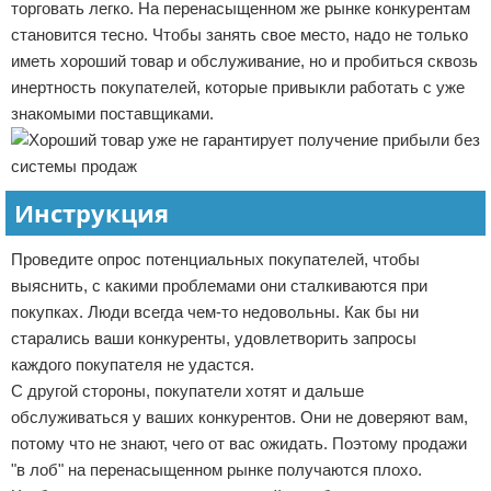
торговать легко. На перенасыщенном же рынке конкурентам
становится тесно. Чтобы занять свое место, надо не только
иметь хороший товар и обслуживание, но и пробиться сквозь
инертность покупателей, которые привыкли работать с уже
знакомыми поставщиками.
Инструкция
Проведите опрос потенциальных покупателей, чтобы
выяснить, с какими проблемами они сталкиваются при
покупках. Люди всегда чем-то недовольны. Как бы ни
старались ваши конкуренты, удовлетворить запросы
каждого покупателя не удастся.
С другой стороны, покупатели хотят и дальше
обслуживаться у ваших конкурентов. Они не доверяют вам,
потому что не знают, чего от вас ожидать. Поэтому продажи
"в лоб" на перенасыщенном рынке получаются плохо.