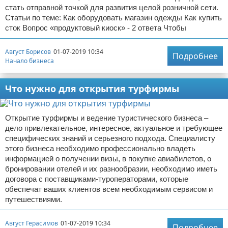
стать отправной точкой для развития целой розничной сети.
Статьи по теме: Как оборудовать магазин одежды Как купить
сток Вопрос «продуктовый киоск» - 2 ответа Чтобы
Август Борисов
01-07-2019 10:34
Подробнее
Начало бизнеса
Что нужно для открытия турфирмы
Открытие турфирмы и ведение туристического бизнеса –
дело привлекательное, интересное, актуальное и требующее
специфических знаний и серьезного подхода. Специалисту
этого бизнеса необходимо профессионально владеть
информацией о получении визы, в покупке авиабилетов, о
бронировании отелей и их разнообразии, необходимо иметь
договора с поставщиками-туроператорами, которые
обеспечат ваших клиентов всем необходимым сервисом и
путешествиями.
Август Герасимов
01-07-2019 10:34
Подробнее