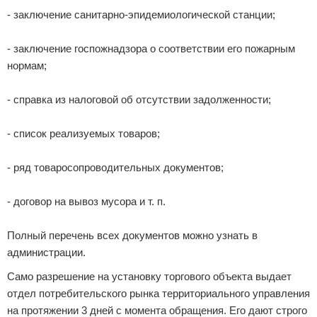
- заключение санитарно-эпидемиологической станции;
- заключение госпожнадзора о соответствии его пожарным
нормам;
- справка из налоговой об отсутствии задолженности;
- список реализуемых товаров;
- ряд товаросопроводительных документов;
- договор на вывоз мусора и т. п.
Полный перечень всех документов можно узнать в
администрации.
Само разрешение на установку торгового объекта выдает
отдел потребительского рынка территориального управления
на протяжении 3 дней с момента обращения. Его дают строго