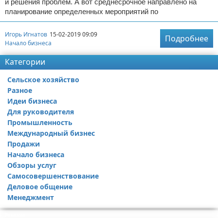
и решения проблем. А вот среднесрочное направлено на
планирование определенных мероприятий по
Игорь Игнатов
15-02-2019 09:09
Подробнее
Начало бизнеса
Категории
Сельское хозяйство
Разное
Идеи бизнеса
Для руководителя
Промышленность
Международный бизнес
Продажи
Начало бизнеса
Обзоры услуг
Самосовершенствование
Деловое общение
Менеджмент
Реклама