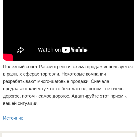
Полезный совет Рассмотренная схема продаж используется
в разных сферах торговли. Некоторые компании
разрабатывают много-шаговые продажи. Сначала
предлагают клиенту что-то бесплатное, потом - не очень
дорогое, потом - самое дорогое. Адаптируйте этот прием к
вашей ситуации.
Источник