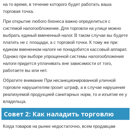
на то время, в течение которого будет работать ваша
торговая точка.
При открытие любого бизнеса важно определиться с
системой налогообложения. Для торговли на улице можно
выбрать единый вмененный налог. В таком случае вы будете
платить не с площади, а с торговой точки. К тому же при
едином вмененном налоге не понадобится кассовый аппарат.
Однако при выборе упрощенной системы налогообложения
налоги придется уплачивать вне зависимости от того,
работаете вы или нет.
Обратите внимание При несанкционированной уличной
торговле нарушителям грозит штраф, а в случае нарушения
реализуемой продукцией санитарных норм, то и изъятие ее у
владельца.
Совет 2: Как наладить торговлю
Когда товаров на рынке недостаточно, всем продавцам