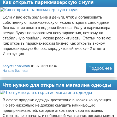
Как открыть парикмахерскую с нуля
Если у вас есть желание и деньги, чтобы организовать
собственную парикмахерскую, можно открыть салон даже
без наличия опыта в ведении бизнеса. Услуги парикмахера
всегда будут пользоваться популярностью, поэтому на
стабильную прибыль можно рассчитывать. Статьи по теме:
Как открыть парикмахерский бизнес Как открыть эконом
парикмахерскую Вопрос «продуктовый киоск» - 2 ответа
Инструкция
Август Герасимов
01-07-2019 10:34
Подробнее
Начало бизнеса
Что нужно для открытия магазина одежды
В сфере продажи одежды достаточно высокая конкуренция.
Но это нисколько не должно смущать начинающих
предпринимателей, которые открывают свои магазины.
Стоит только начать, и небольшой магазинчик одежды может