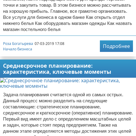
точки и закупить товар. В этом бизнесе можно рассчитывать
на хорошую прибыль. Главное, все грамотно организовать.
Все услуги для бизнеса в одном банке Как открыть отдел
нижнего белья Как оборудовать магазин одежды Как назвать
магазин постельного белья
Роза Богатырева
07-03-2019 17:08
Подробнее
Начало бизнеса
Среднесрочное планирование:
характеристика, ключевые моменты
Задача планирования считается одной из самых острых.
Данный процесс можно разделить на следующие
составляющие: стратегическое планирование,
среднесрочное и краткосрочное (оперативное) планирование.
Первый вид имеет дело с определением масштабных целей
и задач, которые стоят перед предприятием. Также на
данном этапе определяются методы достижения этих целей