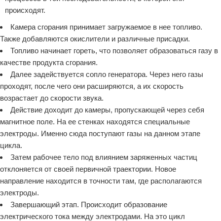
происходят.
Камера сгорания принимает загружаемое в нее топливо.
Также добавляются окислители и различные присадки.
Топливо начинает гореть, что позволяет образоваться газу в
качестве продукта сгорания.
Далее задействуется сопло генератора. Через него газы
проходят, после чего они расширяются, а их скорость
возрастает до скорости звука.
Действие доходит до камеры, пропускающей через себя
магнитное поле. На ее стенках находятся специальные
электроды. Именно сюда поступают газы на данном этапе
цикла.
Затем рабочее тело под влиянием заряженных частиц
отклоняется от своей первичной траектории. Новое
направление находится в точности там, где располагаются
электроды.
Завершающий этап. Происходит образование
электрического тока между электродами. На это цикл