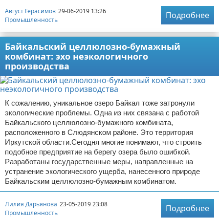
Август Герасимов
29-06-2019 13:26
Подробнее
Промышленность
Байкальский целлюлозно-бумажный
комбинат: эхо неэкологичного
производства
К сожалению, уникальное озеро Байкал тоже затронули
экологические проблемы. Одна из них связана с работой
Байкальского целлюлозно-бумажного комбината,
расположенного в Слюдянском районе. Это территория
Иркутской области.Сегодня многие понимают, что строить
подобное предприятие на берегу озера было ошибкой.
Разработаны государственные меры, направленные на
устранение экологического ущерба, нанесенного природе
Байкальским целлюлозно-бумажным комбинатом.
Лилия Дарьянова
23-05-2019 23:08
Подробнее
Промышленность