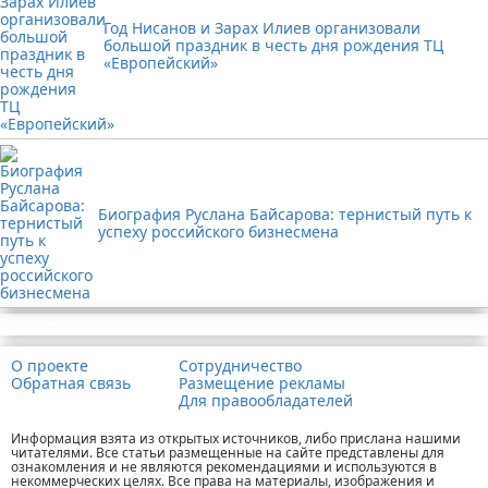
Год Нисанов и Зарах Илиев организовали
большой праздник в честь дня рождения ТЦ
«Европейский»
Биография Руслана Байсарова: тернистый путь к
успеху российского бизнесмена
Реклама
О проекте
Сотрудничество
Обратная связь
Размещение рекламы
Для правообладателей
Информация взята из открытых источников, либо прислана нашими
читателями. Все статьи размещенные на сайте представлены для
ознакомления и не являются рекомендациями и используются в
некоммерческих целях. Все права на материалы, изображения и