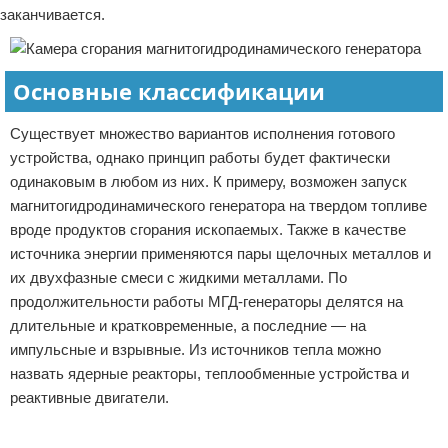
заканчивается.
Основные классификации
Существует множество вариантов исполнения готового
устройства, однако принцип работы будет фактически
одинаковым в любом из них. К примеру, возможен запуск
магнитогидродинамического генератора на твердом топливе
вроде продуктов сгорания ископаемых. Также в качестве
источника энергии применяются пары щелочных металлов и
их двухфазные смеси с жидкими металлами. По
продолжительности работы МГД-генераторы делятся на
длительные и кратковременные, а последние — на
импульсные и взрывные. Из источников тепла можно
назвать ядерные реакторы, теплообменные устройства и
реактивные двигатели.
Реклама