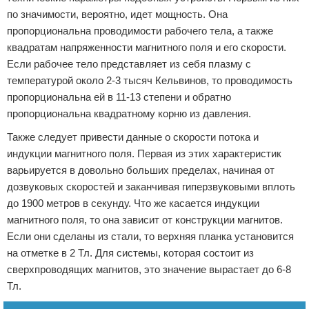
по значимости, вероятно, идет мощность. Она
пропорциональна проводимости рабочего тела, а также
квадратам напряженности магнитного поля и его скорости.
Если рабочее тело представляет из себя плазму с
температурой около 2-3 тысяч Кельвинов, то проводимость
пропорциональна ей в 11-13 степени и обратно
пропорциональна квадратному корню из давления.
Также следует привести данные о скорости потока и
индукции магнитного поля. Первая из этих характеристик
варьируется в довольно больших пределах, начиная от
дозвуковых скоростей и заканчивая гиперзвуковыми вплоть
до 1900 метров в секунду. Что же касается индукции
магнитного поля, то она зависит от конструкции магнитов.
Если они сделаны из стали, то верхняя планка установится
на отметке в 2 Тл. Для системы, которая состоит из
сверхпроводящих магнитов, это значение вырастает до 6-8
Тл.