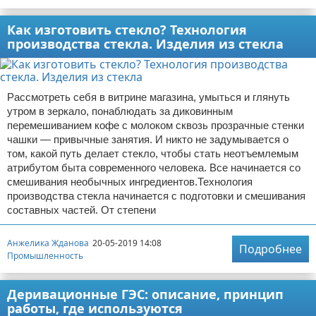
Как изготовить стекло? Технология
производства стекла. Изделия из стекла
Рассмотреть себя в витрине магазина, умыться и глянуть
утром в зеркало, понаблюдать за диковинным
перемешиванием кофе с молоком сквозь прозрачные стенки
чашки — привычные занятия. И никто не задумывается о
том, какой путь делает стекло, чтобы стать неотъемлемым
атрибутом быта современного человека. Все начинается со
смешивания необычных ингредиентов.Технология
производства стекла начинается с подготовки и смешивания
составных частей. От степени
Анжелика Жданова
20-05-2019 14:08
Подробнее
Промышленность
Деривационные ГЭС: описание, принцип
работы, где используются