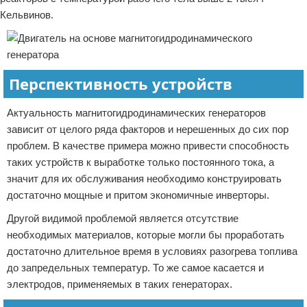
Кельвинов.
Перспективность устройств
Актуальность магнитогидродинамических генераторов
зависит от целого ряда факторов и нерешенных до сих пор
проблем. В качестве примера можно привести способность
таких устройств к выработке только постоянного тока, а
значит для их обслуживания необходимо конструировать
достаточно мощные и притом экономичные инверторы.
Другой видимой проблемой является отсутствие
необходимых материалов, которые могли бы проработать
достаточно длительное время в условиях разогрева топлива
до запредельных температур. То же самое касается и
электродов, применяемых в таких генераторах.