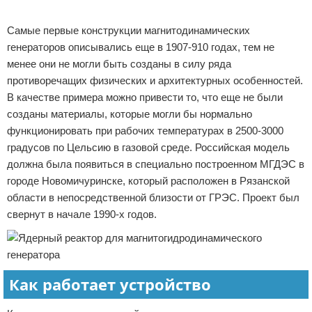
Реклама
Самые первые конструкции магнитодинамических
генераторов описывались еще в 1907-910 годах, тем не
менее они не могли быть созданы в силу ряда
противоречащих физических и архитектурных особенностей.
В качестве примера можно привести то, что еще не были
созданы материалы, которые могли бы нормально
функционировать при рабочих температурах в 2500-3000
градусов по Цельсию в газовой среде. Российская модель
должна была появиться в специально построенном МГДЭС в
городе Новомичуринске, который расположен в Рязанской
области в непосредственной близости от ГРЭС. Проект был
свернут в начале 1990-х годов.
Как работает устройство