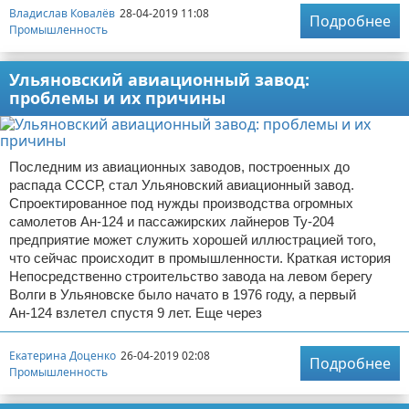
Владислав Ковалёв
28-04-2019 11:08
Подробнее
Промышленность
Ульяновский авиационный завод:
проблемы и их причины
Последним из авиационных заводов, построенных до
распада СССР, стал Ульяновский авиационный завод.
Спроектированное под нужды производства огромных
самолетов Ан-124 и пассажирских лайнеров Ту-204
предприятие может служить хорошей иллюстрацией того,
что сейчас происходит в промышленности. Краткая история
Непосредственно строительство завода на левом берегу
Волги в Ульяновске было начато в 1976 году, а первый
Ан-124 взлетел спустя 9 лет. Еще через
Екатерина Доценко
26-04-2019 02:08
Подробнее
Промышленность