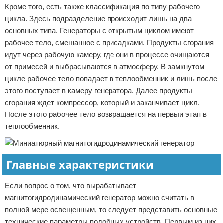
Кроме того, есть также классификация по типу рабочего
цикла. Здесь подразделение происходит лишь на два
основных типа. Генераторы с открытым циклом имеют
рабочее тело, смешанное с присадками. Продукты сгорания
идут через рабочую камеру, где они в процессе очищаются
от примесей и выбрасываются в атмосферу. В замкнутом
цикле рабочее тело попадает в теплообменник и лишь после
этого поступает в камеру генератора. Далее продукты
сгорания ждет компрессор, который и заканчивает цикл.
После этого рабочее тело возвращается на первый этап в
теплообменник.
Главные характеристики
Если вопрос о том, что вырабатывает
магнитогидродинамический генератор можно считать в
полной мере освещенным, то следует представить основные
технические параметры подобных устройств. Первым из них