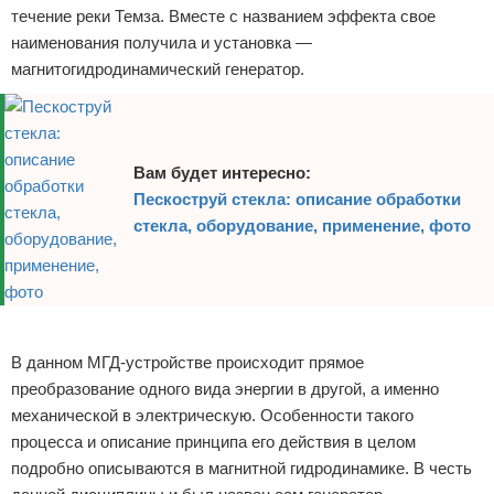
течение реки Темза. Вместе с названием эффекта свое
наименования получила и установка —
магнитогидродинамический генератор.
Вам будет интересно:
Пескоструй стекла: описание обработки
стекла, оборудование, применение, фото
Реклама
В данном МГД-устройстве происходит прямое
преобразование одного вида энергии в другой, а именно
механической в электрическую. Особенности такого
процесса и описание принципа его действия в целом
подробно описываются в магнитной гидродинамике. В честь