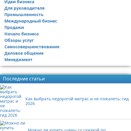
Идеи бизнеса
Для руководителя
Промышленность
Международный бизнес
Продажи
Начало бизнеса
Обзоры услуг
Самосовершенствование
Деловое общение
Менеджмент
Реклама
Последние статьи
Как выбрать недорогой матрас и не пожалеть: гид
2026
Можно ли купить шины со скидкой по