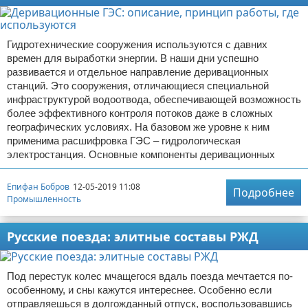
Гидротехнические сооружения используются с давних
времен для выработки энергии. В наши дни успешно
развивается и отдельное направление деривационных
станций. Это сооружения, отличающиеся специальной
инфраструктурой водоотвода, обеспечивающей возможность
более эффективного контроля потоков даже в сложных
географических условиях. На базовом же уровне к ним
применима расшифровка ГЭС – гидрологическая
электростанция. Основные компоненты деривационных
Епифан Бобров
12-05-2019 11:08
Подробнее
Промышленность
Русские поезда: элитные составы РЖД
Под перестук колес мчащегося вдаль поезда мечтается по-
особенному, и сны кажутся интереснее. Особенно если
отправляешься в долгожданный отпуск, воспользовавшись