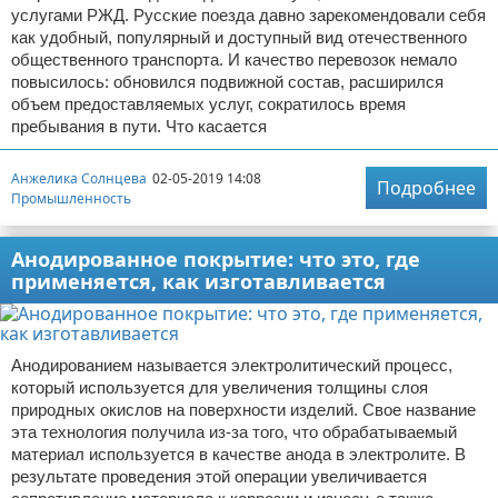
услугами РЖД. Русские поезда давно зарекомендовали себя
как удобный, популярный и доступный вид отечественного
общественного транспорта. И качество перевозок немало
повысилось: обновился подвижной состав, расширился
объем предоставляемых услуг, сократилось время
пребывания в пути. Что касается
Анжелика Солнцева
02-05-2019 14:08
Подробнее
Промышленность
Анодированное покрытие: что это, где
применяется, как изготавливается
Анодированием называется электролитический процесс,
который используется для увеличения толщины слоя
природных окислов на поверхности изделий. Свое название
эта технология получила из-за того, что обрабатываемый
материал используется в качестве анода в электролите. В
результате проведения этой операции увеличивается