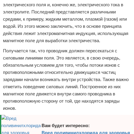
электрического поля и, конечно же, электрического тока в
электролите. Последний представляется различными
средами, к примеру, жидким металлом, плазмой (газом) или
водой. Из этого можно заключить, что в основе принципа
действия лежит электромагнитная индукция, использующая
магнитное поле для выработки электричества.
Получается так, что проводник должен пересекаться с
силовыми линиями поля. Это является, в свою очередь,
обязательным условием для того, чтобы потоки ионов с
противоположными относительно движущихся частиц
зарядами начали возникать внутри устройства. Также важно
отметить поведение силовых линий. Построенное из них
магнитное поле движется внутри самого проводника в
противоположную сторону от той, где находятся заряды
ионов.
Вам будет интересно:
Вред поливинилхлорида для здоровья