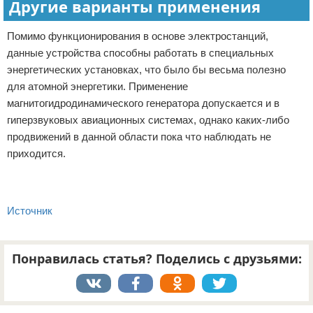
Другие варианты применения
Помимо функционирования в основе электростанций,
данные устройства способны работать в специальных
энергетических установках, что было бы весьма полезно
для атомной энергетики. Применение
магнитогидродинамического генератора допускается и в
гиперзвуковых авиационных системах, однако каких-либо
продвижений в данной области пока что наблюдать не
приходится.
Источник
Понравилась статья? Поделись с друзьями:
Реклама