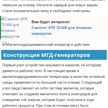
перешли на плазму. Носителя зарядов для новых машин
стали положительные ионы и свободные электроны.
Вам будет интересно:
Самолет ATR 72-500 для ближних
маршрутов
Конструкция МГД-генераторов
Первый узел устройства называется каналом, по которому
движется рабочее тело. В настоящее время в
магнитогидродинамических генераторах в качестве основной
среды применяется по большей части плазма. Следующий
узел представляет из себя систему магнитов, которые
отвечают за создание магнитного поля и электродов для
отведения той энергии, которая будет получена в ходе
рабочего процесса. При этом источники могут быть