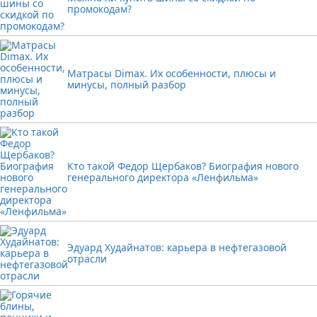
промокодам?
Матрасы Dimax. Их особенности, плюсы и
минусы, полный разбор
Кто такой Федор Щербаков? Биография нового
генерального директора «Ленфильма»
Эдуард Худайнатов: карьера в нефтегазовой
отрасли