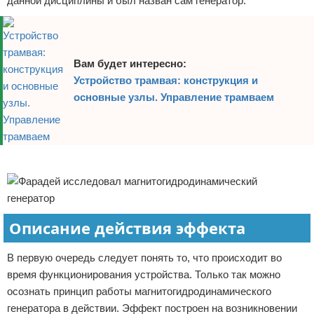
данной дисциплины и был назван сам генератор.
Вам будет интересно:
Устройство трамвая: конструкция и
основные узлы. Управление трамваем
Реклама
Описание действия эффекта
В первую очередь следует понять то, что происходит во
время функционирования устройства. Только так можно
осознать принцип работы магнитогидродинамического
генератора в действии. Эффект построен на возникновении