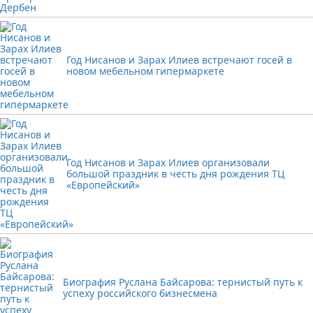
Год Нисанов и Зарах Илиев встречают госей в
новом мебельном гипермаркете
Год Нисанов и Зарах Илиев организовали
большой праздник в честь дня рождения ТЦ
«Европейский»
Биография Руслана Байсарова: тернистый путь к
успеху российского бизнесмена