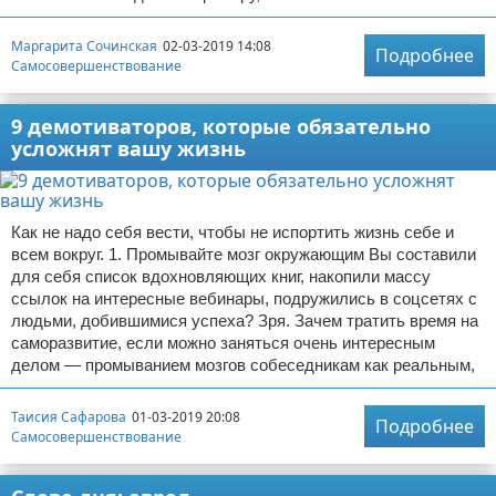
Маргарита Сочинская
02-03-2019 14:08
Подробнее
Самосовершенствование
9 демотиваторов, которые обязательно
усложнят вашу жизнь
Как не надо себя вести, чтобы не испортить жизнь себе и
всем вокруг. 1. Промывайте мозг окружающим Вы составили
для себя список вдохновляющих книг, накопили массу
ссылок на интересные вебинары, подружились в соцсетях с
людьми, добившимися успеха? Зря. Зачем тратить время на
саморазвитие, если можно заняться очень интересным
делом — промыванием мозгов собеседникам как реальным,
Таисия Сафарова
01-03-2019 20:08
Подробнее
Самосовершенствование