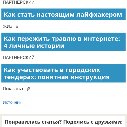
ПАРТНЁРСКИЙ
Как стать настоящим лайфхакером
ЖИЗНЬ
Как пережить травлю в интернете:
4 личные истории
ПАРТНЁРСКИЙ
Как участвовать в городских
тендерах: понятная инструкция
Показать ещё
Источник
Понравилась статья? Поделись с друзьями: