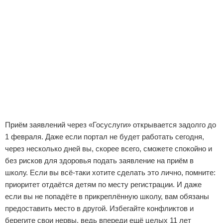
Приём заявлений через «Госуслуги» открывается задолго до
1 февраля. Даже если портал не будет работать сегодня,
через несколько дней вы, скорее всего, сможете спокойно и
без рисков для здоровья подать заявление на приём в
школу. Если вы всё-таки хотите сделать это лично, помните:
приоритет отдаётся детям по месту регистрации. И даже
если вы не попадёте в прикреплённую школу, вам обязаны
предоставить место в другой. Избегайте конфликтов и
берегите свои нервы, ведь впереди ещё целых 11 лет