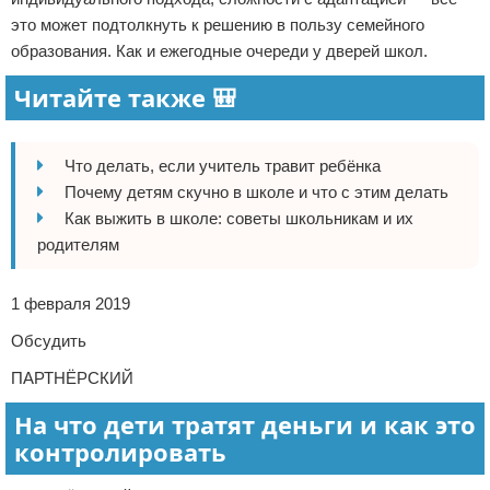
это может подтолкнуть к решению в пользу семейного
образования. Как и ежегодные очереди у дверей школ.
Читайте также 🎒
Что делать, если учитель травит ребёнка
Почему детям скучно в школе и что с этим делать
Как выжить в школе: советы школьникам и их
родителям
1 февраля 2019
Обсудить
ПАРТНЁРСКИЙ
На что дети тратят деньги и как это
контролировать