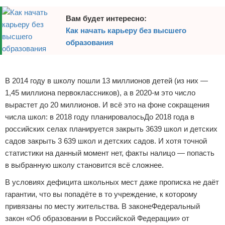
Вам будет интересно:
Как начать карьеру без высшего
образования
Реклама
В 2014 году в школу пошли 13 миллионов детей (из них —
1,45 миллиона первоклассников), а в 2020-м это число
вырастет до 20 миллионов. И всё это на фоне сокращения
числа школ: в 2018 году планировалосьДо 2018 года в
российских селах планируется закрыть 3639 школ и детских
садов закрыть 3 639 школ и детских садов. И хотя точной
статистики на данный момент нет, факты налицо — попасть
в выбранную школу становится всё сложнее.
В условиях дефицита школьных мест даже прописка не даёт
гарантии, что вы попадёте в то учреждение, к которому
привязаны по месту жительства. В законеФедеральный
закон «Об образовании в Российской Федерации» от