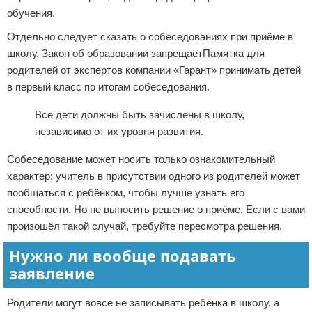
обучения.
Отдельно следует сказать о собеседованиях при приёме в
школу. Закон об образовании запрещаетПамятка для
родителей от экспертов компании «Гарант» принимать детей
в первый класс по итогам собеседования.
Все дети должны быть зачислены в школу,
независимо от их уровня развития.
Собеседование может носить только ознакомительный
характер: учитель в присутствии одного из родителей может
пообщаться с ребёнком, чтобы лучше узнать его
способности. Но не выносить решение о приёме. Если с вами
произошёл такой случай, требуйте пересмотра решения.
Нужно ли вообще подавать
заявление
Родители могут вовсе не записывать ребёнка в школу, а