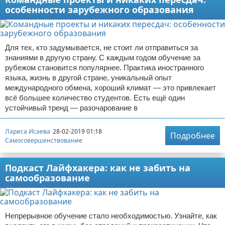
особенности зарубежного образования
Для тех, кто задумывается, не стоит ли отправиться за
знаниями в другую страну. С каждым годом обучение за
рубежом становится популярнее. Практика иностранного
языка, жизнь в другой стране, уникальный опыт
международного обмена, хороший климат — это привлекает
всё большее количество студентов. Есть ещё один
устойчивый тренд — разочарование в
Лариса Исаева
28-02-2019 01:18
Подробнее
Самосовершенствование
Подкаст Лайфхакера: как не забить на
самообразование
Непрерывное обучение стало необходимостью. Узнайте, как