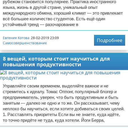
рубежом становится популярнее. Практика иностранного
языка, жизнь в другой стране, уникальный опыт
международного обмена, хороший климат — это привлекает
всё большее количество студентов. Есть ещё один
устойчивый тренд — разочарование в
Евгения Котова
28-02-2019 23:09
Подробнее
Самосовершенствование
8 вещей, которым стоит научиться для
повышения продуктивности
Управляйте своим временем, выделяйте важное и не
стремитесь к идеалу. Томас Оппонг, популярный блогер и
предприниматель, уверен, что быть продуктивным и быть
занятым — далеко не одно и то же. Он рассказывает, чему
неплохо бы научиться, если хотите добиваться своих целей.
1. Расставлять приоритеты Если вы не знаете, куда идёте,
то точно придёте не туда, куда хотели. Йоги Берра,