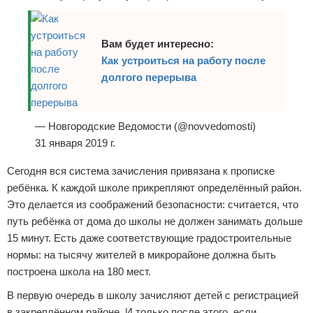
Вам будет интересно:
Как устроиться на работу после
долгого перерыва
— Новгородские Ведомости (@novvedomosti)
31 января 2019 г.
Сегодня вся система зачисления привязана к прописке
ребёнка. К каждой школе прикрепляют определённый район.
Это делается из соображений безопасности: считается, что
путь ребёнка от дома до школы не должен занимать дольше
15 минут. Есть даже соответствующие градостроительные
нормы: на тысячу жителей в микрорайоне должна быть
построена школа на 180 мест.
В первую очередь в школу зачисляют детей с регистрацией
в закреплённом районе. И только после этого, если