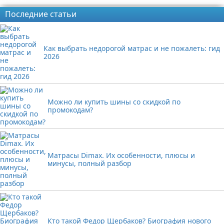
Последние статьи
Как выбрать недорогой матрас и не пожалеть: гид
2026
Можно ли купить шины со скидкой по
промокодам?
Матрасы Dimax. Их особенности, плюсы и
минусы, полный разбор
Кто такой Федор Щербаков? Биография нового