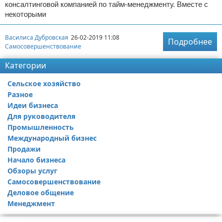
консалтинговой компанией по тайм-менеджменту. Вместе с
некоторыми
Василиса Дубровская
26-02-2019 11:08
Подробнее
Самосовершенствование
Категории
Сельское хозяйство
Разное
Идеи бизнеса
Для руководителя
Промышленность
Международный бизнес
Продажи
Начало бизнеса
Обзоры услуг
Самосовершенствование
Деловое общение
Менеджмент
Реклама