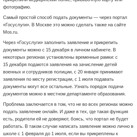
фотографию.
Самый простой способ подать документы — через портал
«Госуслуги». В Москве это можно сделать также на сайте
Mos.ru.
Через «Госуслуги» заполнить заявление и прикрепить
документы можно с 15 декабря в личном кабинете. В
некоторых регионах установлены временные рамки: с
15 декабря подаются заявления на зачисление детей
военных и сотрудников полиции, с 20 января принимают
заявления по месту регистрации, с 1 июля подавать
документы могут все остальные. Узнать порядок подачи
документов можно в местном департаменте образования.
Проблема заключается в том, что не во всех регионах можно
подать заявление онлайн. И даже в тех, где такая функция
есть, родители ей не доверяют, боясь, что портал не будет
работать. В таком случае написать заявление можно лично в
школе с 1 февраля до 1 июля, если вы прикреплены к