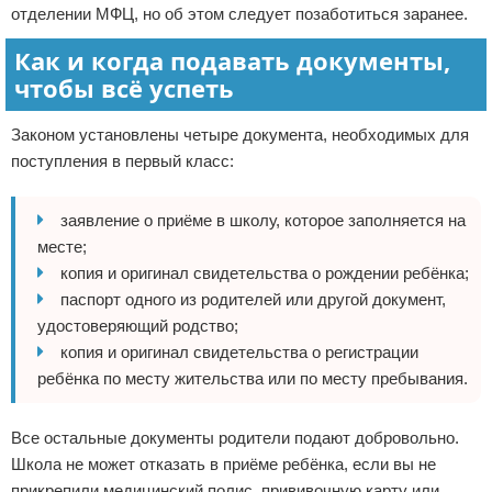
отделении МФЦ, но об этом следует позаботиться заранее.
Как и когда подавать документы,
чтобы всё успеть
Законом установлены четыре документа, необходимых для
поступления в первый класс:
заявление о приёме в школу, которое заполняется на
месте;
копия и оригинал свидетельства о рождении ребёнка;
паспорт одного из родителей или другой документ,
удостоверяющий родство;
копия и оригинал свидетельства о регистрации
ребёнка по месту жительства или по месту пребывания.
Все остальные документы родители подают добровольно.
Школа не может отказать в приёме ребёнка, если вы не
прикрепили медицинский полис, прививочную карту или