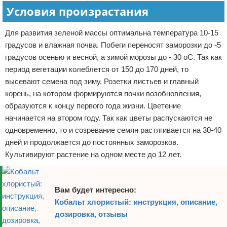
Условия произрастания
Для развития зеленой массы оптимальна температура 10-15
градусов и влажная почва. Побеги переносят заморозки до -5
градусов осенью и весной, а зимой морозы до - 30 оС. Так как
период вегетации колеблется от 150 до 170 дней, то
высевают семена под зиму. Розетки листьев и главный
корень, на котором формируются почки возобновления,
образуются к концу первого года жизни. Цветение
начинается на втором году. Так как цветы распускаются не
одновременно, то и созревание семян растягивается на 30-40
дней и продолжается до постоянных заморозков.
Культивируют растение на одном месте до 12 лет.
Вам будет интересно:
Кобальт хлористый: инструкция, описание,
дозировка, отзывы