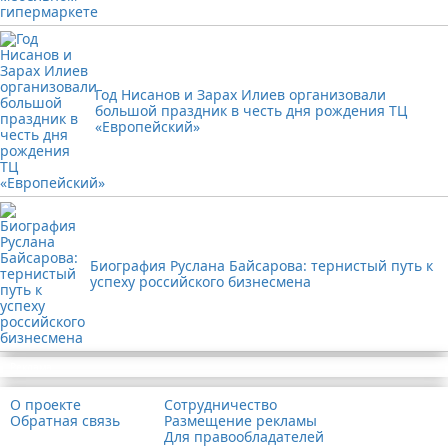
Год Нисанов и Зарах Илиев организовали
большой праздник в честь дня рождения ТЦ
«Европейский»
Биография Руслана Байсарова: тернистый путь к
успеху российского бизнесмена
Реклама
О проекте
Сотрудничество
Обратная связь
Размещение рекламы
Для правообладателей