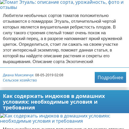
Любители необычных сортов томатов положительно
отзываются о помидорах Этуаль, отличительной чертой
которых является внушительная ребристость плодов. В
силу такого строения спелый томат очень похож на
болгарский перец, а в разрезе напоминает яркий кружевной
цветок. Определиться, стоит ли сажать на своем участке
этот интересный экземпляр, поможет данная статья, в
которой вы найдете описание растения и секреты его
выращивания. Описание сорта Экзотический
Диана Максимчук
08-05-2019 02:08
Подробнее
Сельское хозяйство
Как содержать индюков в домашних
условиях: необходимые условия и
требования