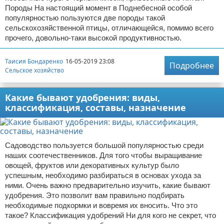
Породы На настоящий момент в Поднебесной особой
популярностью пользуются две породы такой
сельскохозяйственной птицы, отличающейся, помимо всего
прочего, довольно-таки высокой продуктивностью.
Таисия Бондаренко
16-05-2019 23:08
Подробнее
Сельское хозяйство
Какие бывают удобрения: виды,
классификация, составы, назначение
Садоводство пользуется большой популярностью среди
наших соотечественников. Для того чтобы выращивание
овощей, фруктов или декоративных культур было
успешным, необходимо разбираться в основах ухода за
ними. Очень важно предварительно изучить, какие бывают
удобрения. Это позволит вам правильно подбирать
необходимые подкормки и вовремя их вносить. Что это
такое? Классификация удобрений Ни для кого не секрет, что