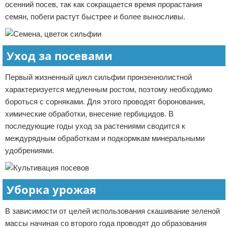
осенний посев, так как сокращается время прорастания
семян, побеги растут быстрее и более выносливы.
Уход за посевами
Первый жизненный цикл сильфии пронзеннолистной
характеризуется медленным ростом, поэтому необходимо
бороться с сорняками. Для этого проводят боронования,
химические обработки, внесение гербицидов. В
последующие годы уход за растениями сводится к
междурядным обработкам и подкормкам минеральными
удобрениями.
Уборка урожая
В зависимости от целей использования скашивание зеленой
массы начиная со второго года проводят до образования