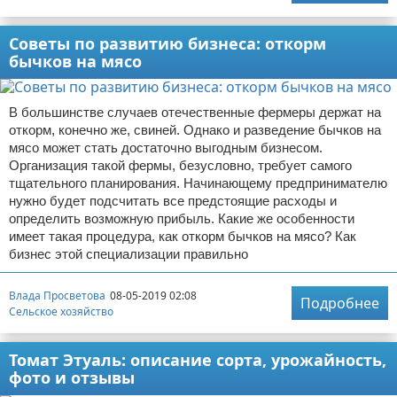
Советы по развитию бизнеса: откорм
бычков на мясо
В большинстве случаев отечественные фермеры держат на
откорм, конечно же, свиней. Однако и разведение бычков на
мясо может стать достаточно выгодным бизнесом.
Организация такой фермы, безусловно, требует самого
тщательного планирования. Начинающему предпринимателю
нужно будет подсчитать все предстоящие расходы и
определить возможную прибыль. Какие же особенности
имеет такая процедура, как откорм бычков на мясо? Как
бизнес этой специализации правильно
Влада Просветова
08-05-2019 02:08
Подробнее
Сельское хозяйство
Томат Этуаль: описание сорта, урожайность,
фото и отзывы