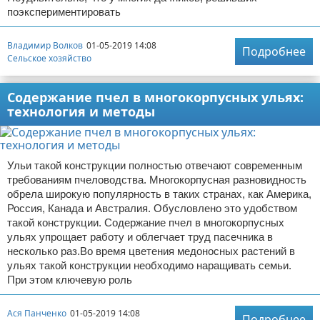
поэкспериментировать
Владимир Волков
01-05-2019 14:08
Подробнее
Сельское хозяйство
Содержание пчел в многокорпусных ульях:
технология и методы
Ульи такой конструкции полностью отвечают современным
требованиям пчеловодства. Многокорпусная разновидность
обрела широкую популярность в таких странах, как Америка,
Россия, Канада и Австралия. Обусловлено это удобством
такой конструкции. Содержание пчел в многокорпусных
ульях упрощает работу и облегчает труд пасечника в
несколько раз.Во время цветения медоносных растений в
ульях такой конструкции необходимо наращивать семьи.
При этом ключевую роль
Ася Панченко
01-05-2019 14:08
Подробнее