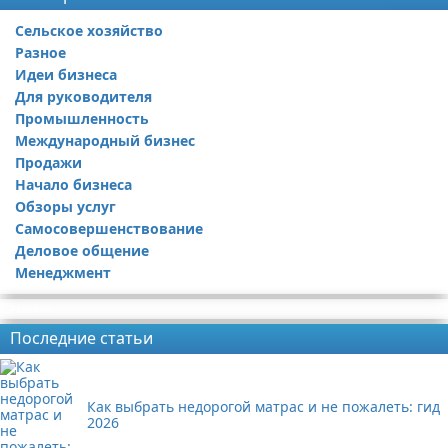
Сельское хозяйство
Разное
Идеи бизнеса
Для руководителя
Промышленность
Международный бизнес
Продажи
Начало бизнеса
Обзоры услуг
Самосовершенствование
Деловое общение
Менеджмент
Реклама
Последние статьи
Как выбрать недорогой матрас и не пожалеть: гид
2026