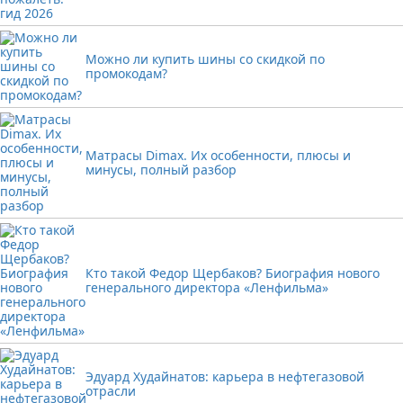
Можно ли купить шины со скидкой по
промокодам?
Матрасы Dimax. Их особенности, плюсы и
минусы, полный разбор
Кто такой Федор Щербаков? Биография нового
генерального директора «Ленфильма»
Эдуард Худайнатов: карьера в нефтегазовой
отрасли