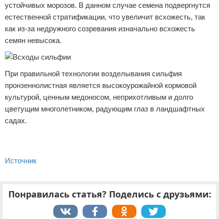
устойчивых морозов. В данном случае семена подвергнутся
естественной стратификации, что увеличит всхожесть, так
как из-за недружного созревания изначально всхожесть
семян невысока.
При правильной технологии возделывания сильфия
пронзеннолистная является высокоурожайной кормовой
культурой, ценным медоносом, неприхотливым и долго
цветущим многолетником, радующим глаз в ландшафтных
садах.
Источник
Понравилась статья? Поделись с друзьями: