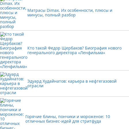
Матрасы Dimax. Их особенности, плюсы и
минусы, полный разбор
Кто такой Федор Щербаков? Биография нового
генерального директора «Ленфильма»
Эдуард Худайнатов: карьера в нефтегазовой
отрасли
Горячие блины, пончики и мороженое: 10
отличных бизнес-идей для стритфуда