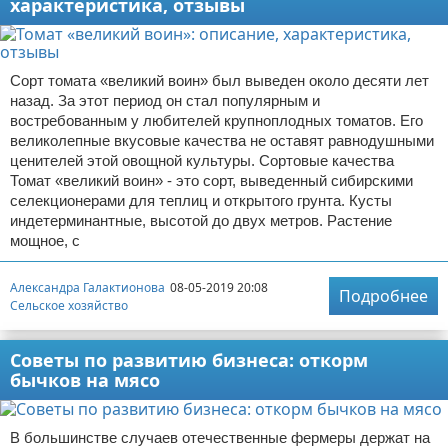
характеристика, отзывы
Сорт томата «великий воин» был выведен около десяти лет
назад. За этот период он стал популярным и
востребованным у любителей крупноплодных томатов. Его
великолепные вкусовые качества не оставят равнодушными
ценителей этой овощной культуры. Сортовые качества
Томат «великий воин» - это сорт, выведенный сибирскими
селекционерами для теплиц и открытого грунта. Кусты
индетерминантные, высотой до двух метров. Растение
мощное, с
Александра Галактионова
08-05-2019 20:08
Подробнее
Сельское хозяйство
Советы по развитию бизнеса: откорм
бычков на мясо
В большинстве случаев отечественные фермеры держат на