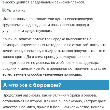
высоко ценятся владельцами свинокомплексов.
Именно живые производители нужны селекционерам,
трудящимся над созданием новых свиных пород и
улучшением существующих.
Конечно, зачатие потомства нередко выполняется с
помощью искусственных методов, но не стоит забывать, что
качественную семенную жидкость можно получить только от
живого хряка. Да и сама процедура искусственного
оплодотворения не дешева, по этой причине владельцы
средних и мелких хозяйств предпочитают применять старые
естественные способы увеличения поголовья.
А что же с боровом?
Продолжая разбирать, какие отличия у хряка и борова,
остановимся на втором. Как уже было сказано, кастрат дает
качественное мясо, причем в большем количестве, нежели