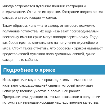
Иногда встречается путаница понятий кастрации и
стерилизации. Отличие их простое. Кастрации подвергаются
самцы, а стерилизации — самки.
Таким образом, хряк — это самец, от которого возможно
получение потомства. Их еще называют производителями,
поскольку именно хряки могут оплодотворить самку. Тогда
как боров идет исключительно на получение вкуснейшего
мяса. Стоит также отметить, что боровом и хряком называют
представителей мужского пола домашних свиней, дикие
самцы — это кабаны.
Подробнее о хряке
Итак, хряк, или кнур, или производитель — именно так
называют самца домашней свиньи, который принимает
непосредственное участие в племенной работе.
Представители, дающие отличные показатели в получении
потомства и имеющие хорошие наследственные качества,