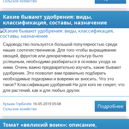
Сельское хозяйство
Какие бывают удобрения: виды,
классификация, составы, назначение
Садоводство пользуется большой популярностью среди
наших соотечественников. Для того чтобы выращивание
овощей, фруктов или декоративных культур было
успешным, необходимо разбираться в основах ухода за
ними. Очень важно предварительно изучить, какие бывают
удобрения. Это позволит вам правильно подбирать
необходимые подкормки и вовремя их вносить. Что это
такое? Классификация удобрений Ни для кого не секрет, что
для растений, как и для любых других
Кузьма Горбачёв
16-05-2019 05:08
Подробнее
Сельское хозяйство
Томат «великий воин»: описание,