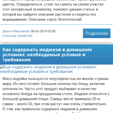
цветок. Определиться, стоит ли сажать на своем участке
этот интересный экземпляр, поможет данная статья, в
которой вы найдете описание растения и секреты его
выращивания. Описание сорта Экзотический
Диана Максимчук
08-05-2019 02:08
Подробнее
Сельское хозяйство
Как содержать индюков в домашних
условиях: необходимые условия и
требования
Мясо индейки пользуется популярностью во многих странах
мира. Из него готовят большое количество блюд, включая
копчености. Часто этот продукт выбирают в качестве
основного блюда на праздничном столе. Индюки относятся к
большой домашней птице. Самцы весят примерно 20 кг,
самки – около 10, при этом растут они очень стремительно.
О том, как правильно содержать индюков в домашних