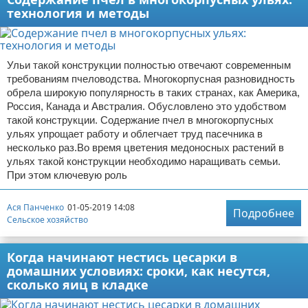
технология и методы
Ульи такой конструкции полностью отвечают современным
требованиям пчеловодства. Многокорпусная разновидность
обрела широкую популярность в таких странах, как Америка,
Россия, Канада и Австралия. Обусловлено это удобством
такой конструкции. Содержание пчел в многокорпусных
ульях упрощает работу и облегчает труд пасечника в
несколько раз.Во время цветения медоносных растений в
ульях такой конструкции необходимо наращивать семьи.
При этом ключевую роль
Ася Панченко
01-05-2019 14:08
Подробнее
Сельское хозяйство
Когда начинают нестись цесарки в
домашних условиях: сроки, как несутся,
сколько яиц в кладке