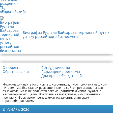
Биография Руслана Байсарова: тернистый путь к
успеху российского бизнесмена
Реклама
О проекте
Сотрудничество
Обратная связь
Размещение рекламы
Для правообладателей
Информация взята из открытых источников, либо прислана нашими
читателями. Все статьи размещенные на сайте представлены для
ознакомления и не являются рекомендациями и используются в
некоммерческих целях. Все права на материалы, изображения и
прочую информацию пренадлежат их законным авторам
(правообладателям).
© «VkMP», 2026