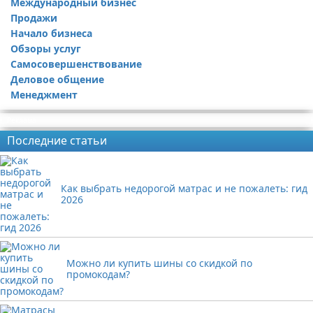
Международный бизнес
Продажи
Начало бизнеса
Обзоры услуг
Самосовершенствование
Деловое общение
Менеджмент
Реклама
Последние статьи
Как выбрать недорогой матрас и не пожалеть: гид
2026
Можно ли купить шины со скидкой по
промокодам?