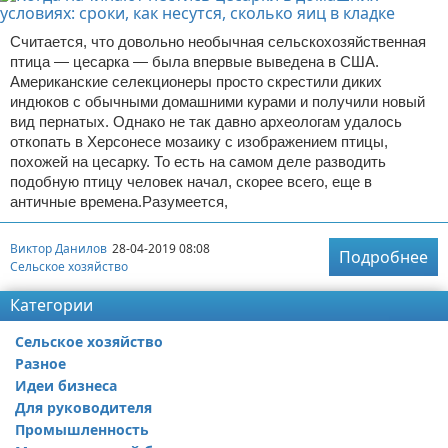
Считается, что довольно необычная сельскохозяйственная
птица — цесарка — была впервые выведена в США.
Американские селекционеры просто скрестили диких
индюков с обычными домашними курами и получили новый
вид пернатых. Однако не так давно археологам удалось
откопать в Херсонесе мозаику с изображением птицы,
похожей на цесарку. То есть на самом деле разводить
подобную птицу человек начал, скорее всего, еще в
античные времена.Разумеется,
Виктор Данилов
28-04-2019 08:08
Подробнее
Сельское хозяйство
Категории
Сельское хозяйство
Разное
Идеи бизнеса
Для руководителя
Промышленность