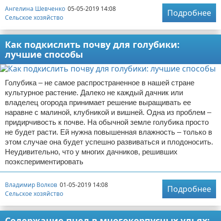
Ангелина Шевченко
05-05-2019 14:08
Подробнее
Сельское хозяйство
Как подкислить почву для голубики:
лучшие способы
Голубика – не самое распространенное в нашей стране
культурное растение. Далеко не каждый дачник или
владелец огорода принимает решение выращивать ее
наравне с малиной, клубникой и вишней. Одна из проблем –
придирчивость к почве. На обычной земле голубика просто
не будет расти. Ей нужна повышенная влажность – только в
этом случае она будет успешно развиваться и плодоносить.
Неудивительно, что у многих дачников, решивших
поэкспериментировать
Владимир Волков
01-05-2019 14:08
Подробнее
Сельское хозяйство
Содержание пчел в многокорпусных ульях: