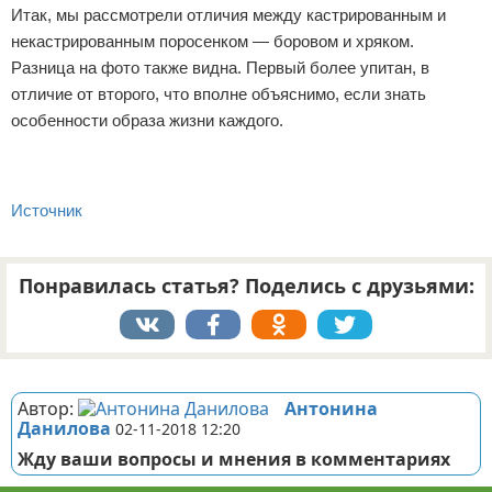
Итак, мы рассмотрели отличия между кастрированным и
некастрированным поросенком — боровом и хряком.
Разница на фото также видна. Первый более упитан, в
отличие от второго, что вполне объяснимо, если знать
особенности образа жизни каждого.
Источник
Понравилась статья? Поделись с друзьями:
Реклама
Автор:
Антонина
Данилова
02-11-2018 12:20
Жду ваши вопросы и мнения в комментариях