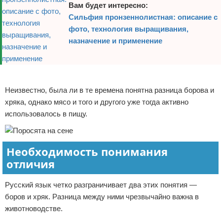
Вам будет интересно:
Сильфия пронзеннолистная: описание с
фото, технология выращивания,
назначение и применение
Реклама
Неизвестно, была ли в те времена понятна разница борова и
хряка, однако мясо и того и другого уже тогда активно
использовалось в пищу.
Необходимость понимания
отличия
Русский язык четко разграничивает два этих понятия —
боров и хряк. Разница между ними чрезвычайно важна в
животноводстве.