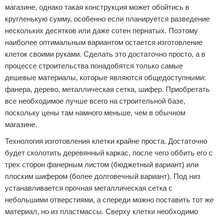
магазине, однако такая конструкция может обойтись в
кругленькую сумму, особенно если планируется разведение
нескольких десятков или даже сотен пернатых. Поэтому
наиболее оптимальным вариантом остается изготовление
клеток своими руками. Сделать это достаточно просто, а в
процессе строительства понадобятся только самые
дешевые материалы, которые являются общедоступными:
фанера, дерево, металлическая сетка, шифер. Приобретать
все необходимое лучше всего на строительной базе,
поскольку цены там намного меньше, чем в обычном
магазине.
Технология изготовления клетки крайне проста. Достаточно
будет сколотить деревянный каркас, после чего оббить его с
трех сторон фанерным листом (бюджетный вариант) или
плоским шифером (более долговечный вариант). Под низ
устанавливается прочная металлическая сетка с
небольшими отверстиями, а спереди можно поставить тот же
материал, но из пластмассы. Сверху клетки необходимо