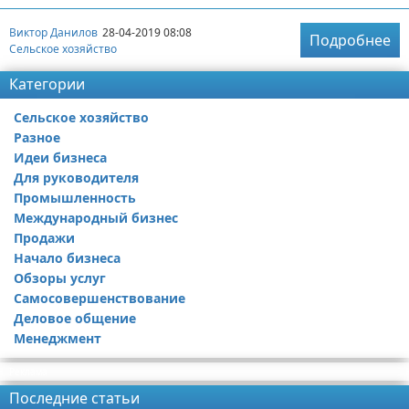
Виктор Данилов
28-04-2019 08:08
Подробнее
Сельское хозяйство
Категории
Сельское хозяйство
Разное
Идеи бизнеса
Для руководителя
Промышленность
Международный бизнес
Продажи
Начало бизнеса
Обзоры услуг
Самосовершенствование
Деловое общение
Менеджмент
Реклама
Последние статьи