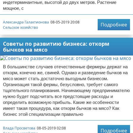
индетерминантные, высотой до двух метров. Растение
мощное, с
Александра Галактионова
08-05-2019 20:08
Подробнее
Сельское хозяйство
Советы по развитию бизнеса: откорм
бычков на мясо
В большинстве случаев отечественные фермеры держат на
откорм, конечно же, свиней. Однако и разведение бычков на
мясо может стать достаточно выгодным бизнесом.
Организация такой фермы, безусловно, требует самого
тщательного планирования. Начинающему предпринимателю
нужно будет подсчитать все предстоящие расходы и
определить возможную прибыль. Какие же особенности
имеет такая процедура, как откорм бычков на мясо? Как
бизнес этой специализации правильно
Влада Просветова
08-05-2019 02:08
Подробнее