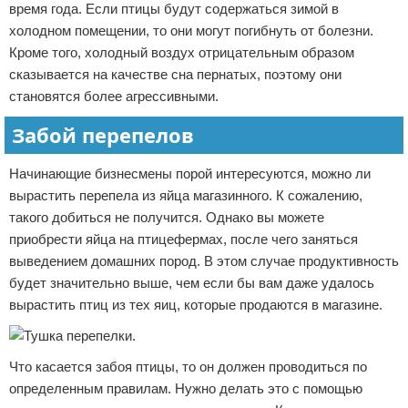
время года. Если птицы будут содержаться зимой в
холодном помещении, то они могут погибнуть от болезни.
Кроме того, холодный воздух отрицательным образом
сказывается на качестве сна пернатых, поэтому они
становятся более агрессивными.
Забой перепелов
Начинающие бизнесмены порой интересуются, можно ли
вырастить перепела из яйца магазинного. К сожалению,
такого добиться не получится. Однако вы можете
приобрести яйца на птицефермах, после чего заняться
выведением домашних пород. В этом случае продуктивность
будет значительно выше, чем если бы вам даже удалось
вырастить птиц из тех яиц, которые продаются в магазине.
Что касается забоя птицы, то он должен проводиться по
определенным правилам. Нужно делать это с помощью