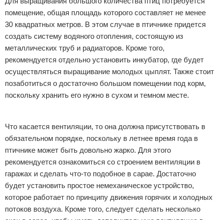
Для выращивания большого количества птиц потребуется
помещение, общая площадь которого составляет не менее
30 квадратных метров. В этом случае в птичнике придется
создать систему водяного отопления, состоящую из
металлических труб и радиаторов. Кроме того,
рекомендуется отдельно установить инкубатор, где будет
осуществляться выращивание молодых цыплят. Также стоит
позаботиться о достаточно большом помещении под корм,
поскольку хранить его нужно в сухом и темном месте.
Реклама
Что касается вентиляции, то она должна присутствовать в
обязательном порядке, поскольку в летнее время года в
птичнике может быть довольно жарко. Для этого
рекомендуется ознакомиться со строением вентиляции в
гаражах и сделать что-то подобное в сарае. Достаточно
будет установить простое немеханическое устройство,
которое работает по принципу движения горячих и холодных
потоков воздуха. Кроме того, следует сделать несколько