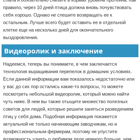
правило, через 10 дней птица должна вновь почувствовать
себя хорошо. Однако не спешите возвращать ее к
остальным. Лучше всего будет оставить ее в отдельной
клетке еще на несколько дней для окончательного
выздоровления.
Видеоролик и заключение
Надеемся, теперь вы понимаете, в чем заключается
технология выращивания перепелок в домашних условиях.
Если данной информации вам показалось недостаточно или
у вас до сих пор остались какие-то вопросы, то можете
посмотреть небольшой видеоролик, который можно найти
чуть ниже. В нем вы также отыщите множество полезных
советов для людей, которые решили заняться разведением
птиц у себя дома. Подобная информация покажется
актуальной не только начинающим заводчикам, но и
профессиональным фермерам, поэтому не упустите
возможность узнать о любимом деле немного больше, чем