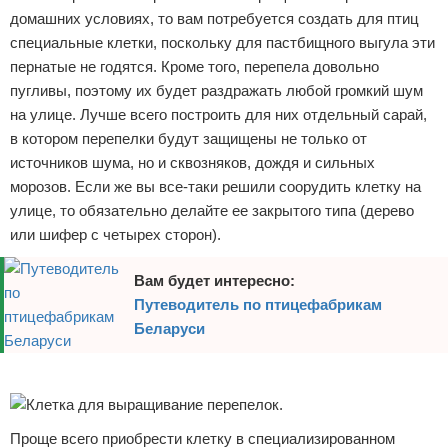
домашних условиях, то вам потребуется создать для птиц
специальные клетки, поскольку для пастбищного выгула эти
пернатые не годятся. Кроме того, перепела довольно
пугливы, поэтому их будет раздражать любой громкий шум
на улице. Лучше всего построить для них отдельный сарай,
в котором перепелки будут защищены не только от
источников шума, но и сквозняков, дождя и сильных
морозов. Если же вы все-таки решили соорудить клетку на
улице, то обязательно делайте ее закрытого типа (дерево
или шифер с четырех сторон).
Вам будет интересно:
Путеводитель по птицефабрикам
Беларуси
Реклама
Проще всего приобрести клетку в специализированном