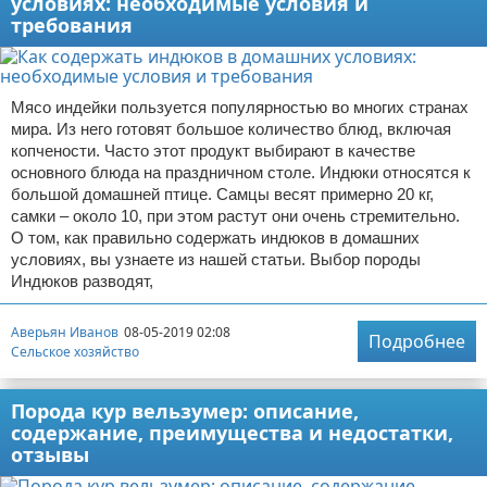
условиях: необходимые условия и
требования
Мясо индейки пользуется популярностью во многих странах
мира. Из него готовят большое количество блюд, включая
копчености. Часто этот продукт выбирают в качестве
основного блюда на праздничном столе. Индюки относятся к
большой домашней птице. Самцы весят примерно 20 кг,
самки – около 10, при этом растут они очень стремительно.
О том, как правильно содержать индюков в домашних
условиях, вы узнаете из нашей статьи. Выбор породы
Индюков разводят,
Аверьян Иванов
08-05-2019 02:08
Подробнее
Сельское хозяйство
Порода кур вельзумер: описание,
содержание, преимущества и недостатки,
отзывы