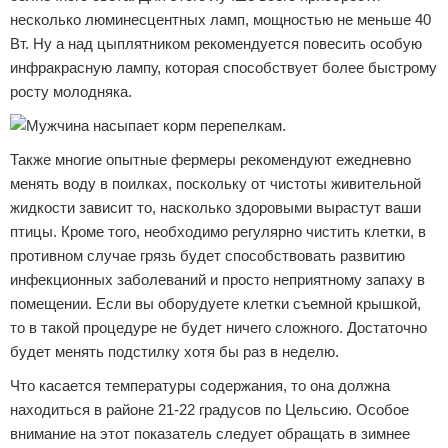
несколько люминесцентных ламп, мощностью не меньше 40
Вт. Ну а над цыплятником рекомендуется повесить особую
инфракрасную лампу, которая способствует более быстрому
росту молодняка.
Также многие опытные фермеры рекомендуют ежедневно
менять воду в поилках, поскольку от чистоты живительной
жидкости зависит то, насколько здоровыми вырастут ваши
птицы. Кроме того, необходимо регулярно чистить клетки, в
противном случае грязь будет способствовать развитию
инфекционных заболеваний и просто неприятному запаху в
помещении. Если вы оборудуете клетки съемной крышкой,
то в такой процедуре не будет ничего сложного. Достаточно
будет менять подстилку хотя бы раз в неделю.
Что касается температуры содержания, то она должна
находиться в районе 21-22 градусов по Цельсию. Особое
внимание на этот показатель следует обращать в зимнее