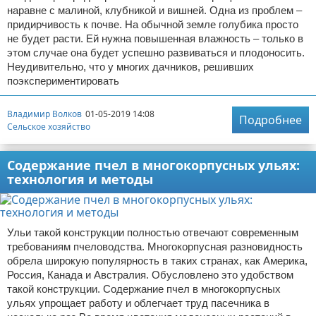
наравне с малиной, клубникой и вишней. Одна из проблем –
придирчивость к почве. На обычной земле голубика просто
не будет расти. Ей нужна повышенная влажность – только в
этом случае она будет успешно развиваться и плодоносить.
Неудивительно, что у многих дачников, решивших
поэкспериментировать
Владимир Волков
01-05-2019 14:08
Подробнее
Сельское хозяйство
Содержание пчел в многокорпусных ульях:
технология и методы
Ульи такой конструкции полностью отвечают современным
требованиям пчеловодства. Многокорпусная разновидность
обрела широкую популярность в таких странах, как Америка,
Россия, Канада и Австралия. Обусловлено это удобством
такой конструкции. Содержание пчел в многокорпусных
ульях упрощает работу и облегчает труд пасечника в