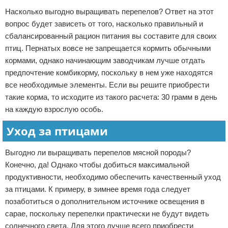
Насколько выгодно выращивать перепелов? Ответ на этот
вопрос будет зависеть от того, насколько правильный и
сбалансированный рацион питания вы составите для своих
птиц. Пернатых вовсе не запрещается кормить обычными
кормами, однако начинающим заводчикам лучше отдать
предпочтение комбикорму, поскольку в нем уже находятся
все необходимые элементы. Если вы решите приобрести
такие корма, то исходите из такого расчета: 30 грамм в день
на каждую взрослую особь.
Уход за птицами
Выгодно ли выращивать перепелов мясной породы?
Конечно, да! Однако чтобы добиться максимальной
продуктивности, необходимо обеспечить качественный уход
за птицами. К примеру, в зимнее время года следует
позаботиться о дополнительном источнике освещения в
сарае, поскольку перепелки практически не будут видеть
солнечного света. Для этого лучше всего приобрести