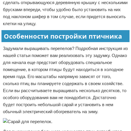
сделать открывающуюся деревянную крышку с несколькими
брусками впереди, чтобы удобно было установить на них
под наклоном шифер в том случае, если придется выносить
клетки на улицу.
Особенности постройки птичника
Задумали выращивать перепелов? Подробная инструкция из
нашей статьи поможет вам реализовать эту задумку. Однако
для начала еще предстоит оборудовать специальное
помещение, в котором птицы будут находиться в холодное
время года. Его масштабы напрямую зависят от того,
сколько птиц вы планируете содержать в своем хозяйстве.
Если вы рассчитываете выращивать несколько десятков, то
особого оборудования вам не понадобится. Достаточно
будет построить небольшой сарай и установить в нем
обычный электрический обогреватель на зиму.