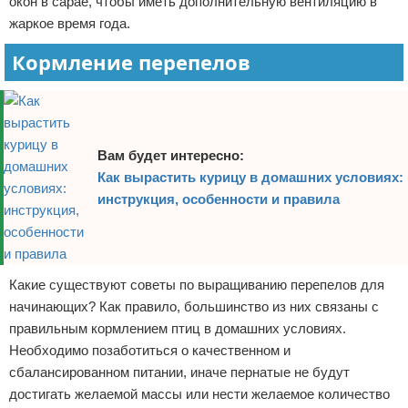
окон в сарае, чтобы иметь дополнительную вентиляцию в
жаркое время года.
Кормление перепелов
Вам будет интересно:
Как вырастить курицу в домашних условиях:
инструкция, особенности и правила
Какие существуют советы по выращиванию перепелов для
начинающих? Как правило, большинство из них связаны с
правильным кормлением птиц в домашних условиях.
Необходимо позаботиться о качественном и
сбалансированном питании, иначе пернатые не будут
достигать желаемой массы или нести желаемое количество