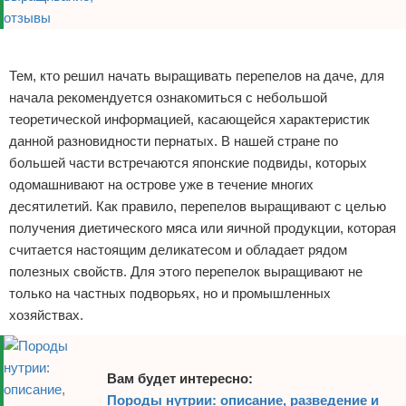
Реклама
Тем, кто решил начать выращивать перепелов на даче, для
начала рекомендуется ознакомиться с небольшой
теоретической информацией, касающейся характеристик
данной разновидности пернатых. В нашей стране по
большей части встречаются японские подвиды, которых
одомашнивают на острове уже в течение многих
десятилетий. Как правило, перепелов выращивают с целью
получения диетического мяса или яичной продукции, которая
считается настоящим деликатесом и обладает рядом
полезных свойств. Для этого перепелок выращивают не
только на частных подворьях, но и промышленных
хозяйствах.
Вам будет интересно:
Породы нутрии: описание, разведение и