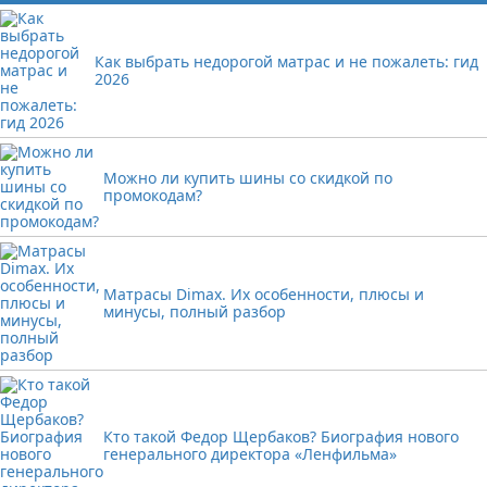
Как выбрать недорогой матрас и не пожалеть: гид
2026
Можно ли купить шины со скидкой по
промокодам?
Матрасы Dimax. Их особенности, плюсы и
минусы, полный разбор
Кто такой Федор Щербаков? Биография нового
генерального директора «Ленфильма»