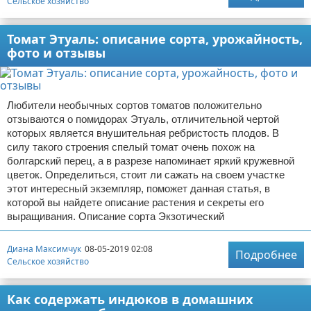
Сельское хозяйство
Томат Этуаль: описание сорта, урожайность,
фото и отзывы
Любители необычных сортов томатов положительно
отзываются о помидорах Этуаль, отличительной чертой
которых является внушительная ребристость плодов. В
силу такого строения спелый томат очень похож на
болгарский перец, а в разрезе напоминает яркий кружевной
цветок. Определиться, стоит ли сажать на своем участке
этот интересный экземпляр, поможет данная статья, в
которой вы найдете описание растения и секреты его
выращивания. Описание сорта Экзотический
Диана Максимчук
08-05-2019 02:08
Подробнее
Сельское хозяйство
Как содержать индюков в домашних