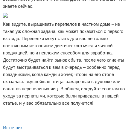
знаете сейчас.
Как видите, выращивать перепелов в частном доме – не
такая уж сложная задача, как может показаться с первого
взгляда. Перепелки могут стать для вас не только
постоянным источником диетического мяса и яичной
продукцией, но и неплохим способом для заработка.
Достаточно будет найти рынок сбыта, после чего клиенты
будут выстраиваться к вам в очередь – особенно перед
праздниками, когда каждый хочет, чтобы на его столе
оказалась вкуснейшая птица, зажаренная в духовке или
салат из перепелиных яиц. В общем, следуйте советам по
уходу за пернатыми, которые были приведены в нашей
статье, и у вас обязательно все получится!
Источник