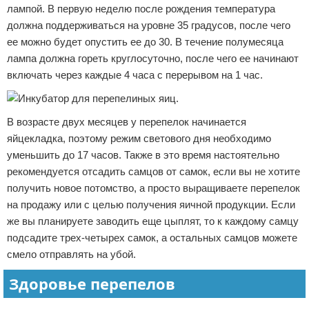
лампой. В первую неделю после рождения температура
должна поддерживаться на уровне 35 градусов, после чего
ее можно будет опустить ее до 30. В течение полумесяца
лампа должна гореть круглосуточно, после чего ее начинают
включать через каждые 4 часа с перерывом на 1 час.
В возрасте двух месяцев у перепелок начинается
яйцекладка, поэтому режим светового дня необходимо
уменьшить до 17 часов. Также в это время настоятельно
рекомендуется отсадить самцов от самок, если вы не хотите
получить новое потомство, а просто выращиваете перепелок
на продажу или с целью получения яичной продукции. Если
же вы планируете заводить еще цыплят, то к каждому самцу
подсадите трех-четырех самок, а остальных самцов можете
смело отправлять на убой.
Здоровье перепелов