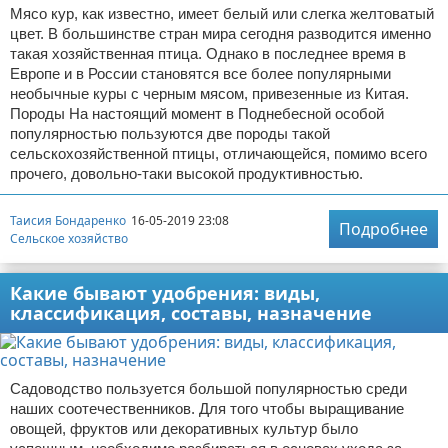
Мясо кур, как известно, имеет белый или слегка желтоватый
цвет. В большинстве стран мира сегодня разводится именно
такая хозяйственная птица. Однако в последнее время в
Европе и в России становятся все более популярными
необычные куры с черным мясом, привезенные из Китая.
Породы На настоящий момент в Поднебесной особой
популярностью пользуются две породы такой
сельскохозяйственной птицы, отличающейся, помимо всего
прочего, довольно-таки высокой продуктивностью.
Таисия Бондаренко
16-05-2019 23:08
Подробнее
Сельское хозяйство
Какие бывают удобрения: виды,
классификация, составы, назначение
Садоводство пользуется большой популярностью среди
наших соотечественников. Для того чтобы выращивание
овощей, фруктов или декоративных культур было