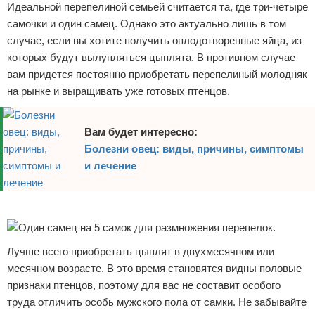
Идеальной перепелиной семьей считается та, где три-четыре
самочки и один самец. Однако это актуально лишь в том
случае, если вы хотите получить оплодотворенные яйца, из
которых будут вылупляться цыплята. В противном случае
вам придется постоянно приобретать перепелиный молодняк
на рынке и выращивать уже готовых птенцов.
Вам будет интересно:
Болезни овец: виды, причины, симптомы
и лечение
Реклама
Лучше всего приобретать цыплят в двухмесячном или
месячном возрасте. В это время становятся видны половые
признаки птенцов, поэтому для вас не составит особого
труда отличить особь мужского пола от самки. Не забывайте