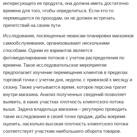
интересующего ее продукта, она должна иметь достаточно
времени для того, чтобы определиться. Если кто-то
перемещается по проходам, он не должен встречать
препятствий на своем пути.
Исследования, посвященные нюансам планировки магазинов
самообслуживания, организовывают несколькими
способами. Одним из вариантов является
фотомоделирование потоков с учетом распределения по
времени. Такое исследовательское мероприятие
предполагает изучение перемещения клиентов в пределах
торговой точки с учетом дня, недели, с привязкой к месяцу и
сезону. Также учитывается время, которое персона тратит
внутри магазина. Анализ полученных сведений позволяет
выявить, в каких участках плотность клиентского потока
выше. Задача владельца магазина – регулярно проводить
такие исследования в своей точке продаж, дабы вовремя
оценить, насколько высокая плотность клиентского потока
соответствует участкам наибольшего оборота товаров.