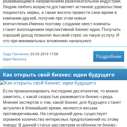
развивающимся направлением развлекательной индустрии.
Людям любого возраста доставляет истинное удовольствие
пощекотать нервы, а также весело провести свое время в
компании друзей, получив при этом новые
впечатления.Именно поэтому создание квест-комнаты
станет воплощением перспективной бизнес-идеи. Получать
хороший доход позволит высокий спрос на такую услугу. И
это при минимальных вложениях начального
Лада Панченко
03-05-2019 17:08
Подробнее
Идеи бизнеса
Как открыть свой бизнес: идеи будущего
Если проанализировать последние десятилетия, то можно
заметить, с какой скоростью развивается бизнес-среда.
Мнения экспертов о том, какой бизнес для будущего станет
актуален в ближайшее время, являются весьма
противоречивыми. На сегодняшний день существует
огромное количество интересных предположений по этому
поводу. В данной статье рассмотрим особенности бизнес-