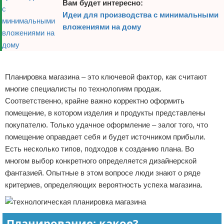
Вам будет интересно:
Идеи для производства с минимальными
вложениями на дому
Реклама
Планировка магазина – это ключевой фактор, как считают
многие специалисты по технологиям продаж.
Соответственно, крайне важно корректно оформить
помещение, в котором изделия и продукты представлены
покупателю. Только удачное оформление – залог того, что
помещение оправдает себя и будет источником прибыли.
Есть несколько типов, подходов к созданию плана. Во
многом выбор конкретного определяется дизайнерской
фантазией. Опытные в этом вопросе люди знают о ряде
критериев, определяющих вероятность успеха магазина.
Планирование: какое?