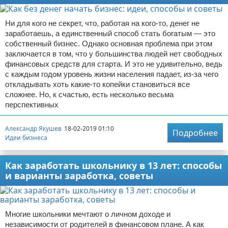
Ни для кого не секрет, что, работая на кого-то, денег не
заработаешь, а единственный способ стать богатым — это
собственный бизнес. Однако основная проблема при этом
заключается в том, что у большинства людей нет свободных
финансовых средств для старта. И это не удивительно, ведь
с каждым годом уровень жизни населения падает, из-за чего
откладывать хоть какие-то копейки становиться все
сложнее. Но, к счастью, есть несколько весьма
перспективных
Александр Якушев
18-02-2019 01:10
Подробнее
Идеи бизнеса
Как заработать школьнику в 13 лет: способы
и варианты заработка, советы
Многие школьники мечтают о личном доходе и
независимости от родителей в финансовом плане. А как