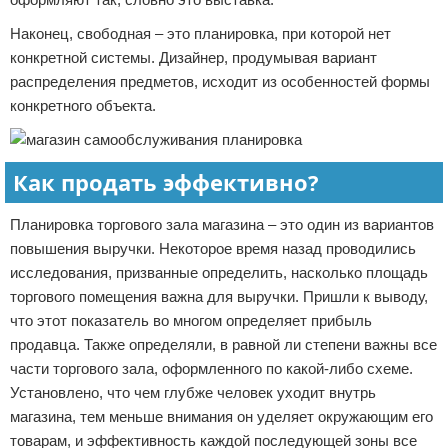
Наконец, свободная – это планировка, при которой нет
конкретной системы. Дизайнер, продумывая вариант
распределения предметов, исходит из особенностей формы
конкретного объекта.
Как продать эффективно?
Планировка торгового зала магазина – это один из вариантов
повышения выручки. Некоторое время назад проводились
исследования, призванные определить, насколько площадь
торгового помещения важна для выручки. Пришли к выводу,
что этот показатель во многом определяет прибыль
продавца. Также определяли, в равной ли степени важны все
части торгового зала, оформленного по какой-либо схеме.
Установлено, что чем глубже человек уходит внутрь
магазина, тем меньше внимания он уделяет окружающим его
товарам, и эффективность каждой последующей зоны все