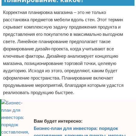
Корректная планировка магазина – это не только
расстановка предметов мебели вдоль стен. Этот термин
скрывает комплексную задачу продвижения продукта и
представления его покупателю в максимально выгодном
свете. Линейное планирование предполагает такое
формирование дизайн-проекта, когда учитывают все
ключевые факторы. Дизайнер анализирует концепцию
магазина, позиционирование торговой точки, целевую
аудиторию. Исходя из этого, определяют, каким будет
оформление пространства. Планирование включает
продумывание мероприятий, благодаря которым удастся
реализовать продукцию быстрее.
Вам будет интересно:
Бизнес-план для инвестора: порядок
составления, ключевые пункты, методы