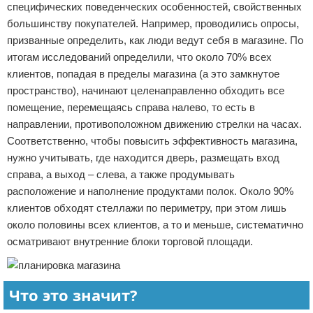
специфических поведенческих особенностей, свойственных
большинству покупателей. Например, проводились опросы,
призванные определить, как люди ведут себя в магазине. По
итогам исследований определили, что около 70% всех
клиентов, попадая в пределы магазина (а это замкнутое
пространство), начинают целенаправленно обходить все
помещение, перемещаясь справа налево, то есть в
направлении, противоположном движению стрелки на часах.
Соответственно, чтобы повысить эффективность магазина,
нужно учитывать, где находится дверь, размещать вход
справа, а выход – слева, а также продумывать
расположение и наполнение продуктами полок. Около 90%
клиентов обходят стеллажи по периметру, при этом лишь
около половины всех клиентов, а то и меньше, систематично
осматривают внутренние блоки торговой площади.
Что это значит?