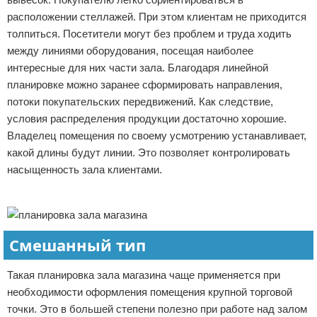
расположении стеллажей. При этом клиентам не приходится
толпиться. Посетители могут без проблем и труда ходить
между линиями оборудования, посещая наиболее
интересные для них части зала. Благодаря линейной
планировке можно заранее сформировать направления,
потоки покупательских передвижений. Как следствие,
условия распределения продукции достаточно хорошие.
Владелец помещения по своему усмотрению устанавливает,
какой длины будут линии. Это позволяет контролировать
насыщенность зала клиентами.
Реклама
Смешанный тип
Такая планировка зала магазина чаще применяется при
необходимости оформления помещения крупной торговой
точки. Это в большей степени полезно при работе над залом