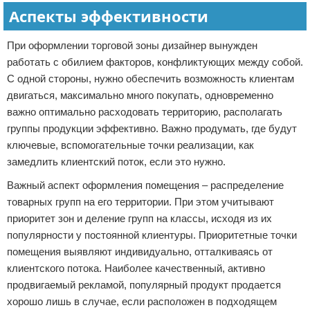
Аспекты эффективности
При оформлении торговой зоны дизайнер вынужден
работать с обилием факторов, конфликтующих между собой.
С одной стороны, нужно обеспечить возможность клиентам
двигаться, максимально много покупать, одновременно
важно оптимально расходовать территорию, располагать
группы продукции эффективно. Важно продумать, где будут
ключевые, вспомогательные точки реализации, как
замедлить клиентский поток, если это нужно.
Важный аспект оформления помещения – распределение
товарных групп на его территории. При этом учитывают
приоритет зон и деление групп на классы, исходя из их
популярности у постоянной клиентуры. Приоритетные точки
помещения выявляют индивидуально, отталкиваясь от
клиентского потока. Наиболее качественный, активно
продвигаемый рекламой, популярный продукт продается
хорошо лишь в случае, если расположен в подходящем