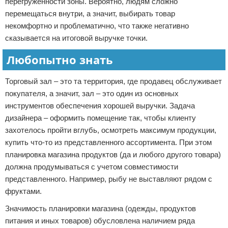
перегруженности зоны. Вероятно, людям сложно
перемещаться внутри, а значит, выбирать товар
некомфортно и проблематично, что также негативно
сказывается на итоговой выручке точки.
Любопытно знать
Торговый зал – это та территория, где продавец обслуживает
покупателя, а значит, зал – это один из основных
инструментов обеспечения хорошей выручки. Задача
дизайнера – оформить помещение так, чтобы клиенту
захотелось пройти вглубь, осмотреть максимум продукции,
купить что-то из представленного ассортимента. При этом
планировка магазина продуктов (да и любого другого товара)
должна продумываться с учетом совместимости
представленного. Например, рыбу не выставляют рядом с
фруктами.
Значимость планировки магазина (одежды, продуктов
питания и иных товаров) обусловлена наличием ряда