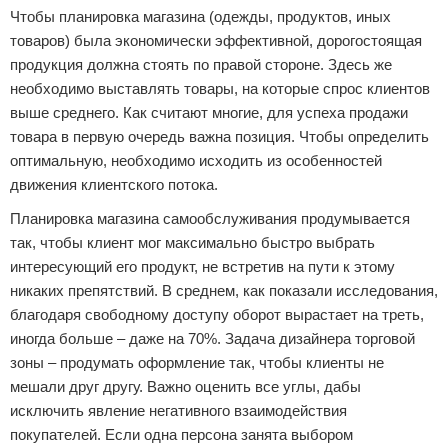
Чтобы планировка магазина (одежды, продуктов, иных
товаров) была экономически эффективной, дорогостоящая
продукция должна стоять по правой стороне. Здесь же
необходимо выставлять товары, на которые спрос клиентов
выше среднего. Как считают многие, для успеха продажи
товара в первую очередь важна позиция. Чтобы определить
оптимальную, необходимо исходить из особенностей
движения клиентского потока.
Планировка магазина самообслуживания продумывается
так, чтобы клиент мог максимально быстро выбрать
интересующий его продукт, не встретив на пути к этому
никаких препятствий. В среднем, как показали исследования,
благодаря свободному доступу оборот вырастает на треть,
иногда больше – даже на 70%. Задача дизайнера торговой
зоны – продумать оформление так, чтобы клиенты не
мешали друг другу. Важно оценить все углы, дабы
исключить явление негативного взаимодействия
покупателей. Если одна персона занята выбором