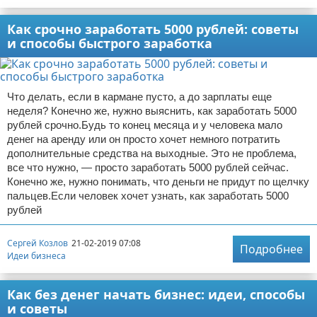
Как срочно заработать 5000 рублей: советы
и способы быстрого заработка
Что делать, если в кармане пусто, а до зарплаты еще
неделя? Конечно же, нужно выяснить, как заработать 5000
рублей срочно.Будь то конец месяца и у человека мало
денег на аренду или он просто хочет немного потратить
дополнительные средства на выходные. Это не проблема,
все что нужно, — просто заработать 5000 рублей сейчас.
Конечно же, нужно понимать, что деньги не придут по щелчку
пальцев.Если человек хочет узнать, как заработать 5000
рублей
Сергей Козлов
21-02-2019 07:08
Подробнее
Идеи бизнеса
Как без денег начать бизнес: идеи, способы
и советы