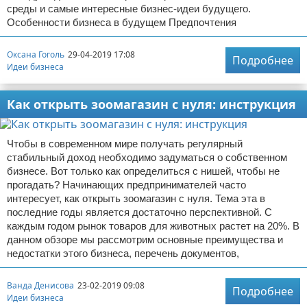
среды и самые интересные бизнес-идеи будущего.
Особенности бизнеса в будущем Предпочтения
Оксана Гоголь
29-04-2019 17:08
Подробнее
Идеи бизнеса
Как открыть зоомагазин с нуля: инструкция
Чтобы в современном мире получать регулярный
стабильный доход необходимо задуматься о собственном
бизнесе. Вот только как определиться с нишей, чтобы не
прогадать? Начинающих предпринимателей часто
интересует, как открыть зоомагазин с нуля. Тема эта в
последние годы является достаточно перспективной. С
каждым годом рынок товаров для животных растет на 20%. В
данном обзоре мы рассмотрим основные преимущества и
недостатки этого бизнеса, перечень документов,
Ванда Денисова
23-02-2019 09:08
Подробнее
Идеи бизнеса