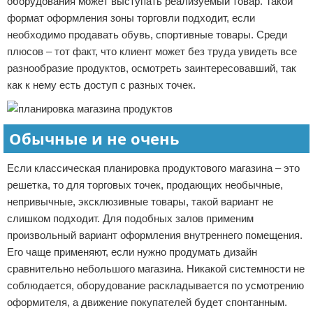
оборудования может выступать реализуемый товар. Такой
формат оформления зоны торговли подходит, если
необходимо продавать обувь, спортивные товары. Среди
плюсов – тот факт, что клиент может без труда увидеть все
разнообразие продуктов, осмотреть заинтересовавший, так
как к нему есть доступ с разных точек.
Обычные и не очень
Если классическая планировка продуктового магазина – это
решетка, то для торговых точек, продающих необычные,
непривычные, эксклюзивные товары, такой вариант не
слишком подходит. Для подобных залов применим
произвольный вариант оформления внутреннего помещения.
Его чаще применяют, если нужно продумать дизайн
сравнительно небольшого магазина. Никакой системности не
соблюдается, оборудование раскладывается по усмотрению
оформителя, а движение покупателей будет спонтанным.