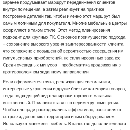
заранее продумывает маршрут передвижения клиентов
внутри помещения, а затем реализует на практике
построение деталей так, чтобы именно этот маршрут был
самым логичным для покупателя. Многие мебельные центры
оформляют в таком стиле. Этот метод планирования
подходит для крупных ТК. Основное преимущество подхода
– сохранение высокого уровня заинтересованности клиента,
что сопряжено с повышенной вероятностью совершения им
импульсивных приобретений, не спланированных заранее.
Среди очевидных минусов – проблематика продвижения в
противоположном заданному направлении.
Если оформляется точка, реализующая светильники,
интерьерные украшения и другие близкие категории товаров,
тогда подходящий вид планировки торгового магазина –
выставочный. Прилавки ставят по периметру помещения.
Чтобы площади расходовались эффективно, расставляют
островки, дополняют территорию иным оборудованием.
Используют манекены, мебель. В качестве дополнительного