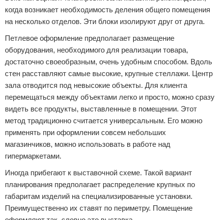
когда возникает необходимость деления общего помещения
на несколько отделов. Эти блоки изолируют друг от друга.
Петлевое оформление предполагает размещение
оборудования, необходимого для реализации товара,
достаточно своеобразным, очень удобным способом. Вдоль
стен расставляют самые высокие, крупные стеллажи. Центр
зала отводится под невысокие объекты. Для клиента
перемещаться между объектами легко и просто, можно сразу
видеть все продукты, выставленные в помещении. Этот
метод традиционно считается универсальным. Его можно
применять при оформлении совсем небольших
магазинчиков, можно использовать в работе над
гипермаркетами.
Иногда прибегают к выставочной схеме. Такой вариант
планирования предполагает распределение крупных по
габаритам изделий на специализированные установки.
Преимущественно их ставят по периметру. Помещение
оформляют так, словно это выставка.