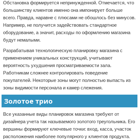
Обстановка формируется непринужденной. Отмечается, что
большинству клиентов именно она импонирует больше
всего. Правда, наравне с плюсами не обошлось без минусов.
Например, не получится задействовать стандартное
оборудование, а значит, расходы по оформлению магазина
будут немалыми.
Разрабатывая технологическую планировку магазина с
применением уникальных конструкций, учитывают
вероятность ухудшения просматриваемости зала.
Работникам сложнее контролировать поведение
покупателей. Некоторые зоны могут полностью выпасть из
зоны видимости персонала и камер слежения.
Золотое трио
Все указанные виды планировок магазина требуют от
дизайнера учета так называемого золотого треугольника. Его
вершины формируют ключевые точки: вход, касса, участок
расположения наиболее популярного у клиентов продукта.