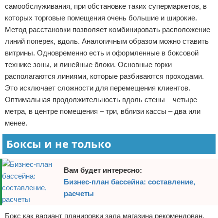
самообслуживания, при обстановке таких супермаркетов, в
которых торговые помещения очень большие и широкие.
Метод расстановки позволяет комбинировать расположение
линий поперек, вдоль. Аналогичным образом можно ставить
витрины. Одновременно есть и оформленные в боксовой
технике зоны, и линейные блоки. Основные горки
располагаются линиями, которые разбиваются проходами.
Это исключает сложности для перемещения клиентов.
Оптимальная продолжительность вдоль стены – четыре
метра, в центре помещения – три, вблизи кассы – два или
менее.
Боксы и не только
Вам будет интересно:
Бизнес-план бассейна: составление,
расчеты
Бокс как вариант планировки зала магазина рекомендован,