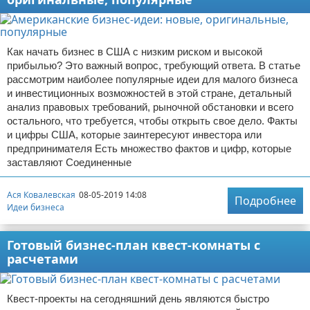
Как начать бизнес в США с низким риском и высокой
прибылью? Это важный вопрос, требующий ответа. В статье
рассмотрим наиболее популярные идеи для малого бизнеса
и инвестиционных возможностей в этой стране, детальный
анализ правовых требований, рыночной обстановки и всего
остального, что требуется, чтобы открыть свое дело. Факты
и цифры США, которые заинтересуют инвестора или
предпринимателя Есть множество фактов и цифр, которые
заставляют Соединенные
Ася Ковалевская
08-05-2019 14:08
Подробнее
Идеи бизнеса
Готовый бизнес-план квест-комнаты с
расчетами
Квест-проекты на сегодняшний день являются быстро