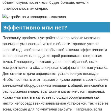
объем покупок посетителя будет больше, нежели
планировалось им сперва.
Эффективно или нет?
Поскольку проблемы устройства и планировки магазина
занимают умы специалистов в области торговли уже не
первый год, изобрели способы отображения эффективности
использования площади, которой располагает конкретная
точка. Планировку признают успешно выбранной, если
комфорт клиента сбалансирован с эффективностью участка.
Для оценки отдачи определяют установочную площадь.
Чтобы посчитать этот параметр, нужно оценить соотношение
занимаемой оборудованием площади к общей, имеющейся в
распоряжении владельца. Если в магазине стоят прилавки,
нужно учитывать в качестве площади оборудования как
место, непосредственно занимаемое установкой, так и все те
зоны, которые для покупателей закрыты. Например, если