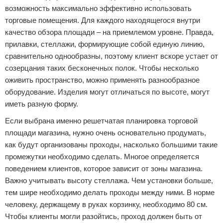
возможность максимально эффективно использовать
торговые помещения. Для каждого находящегося внутри
качество обзора площади – на приемлемом уровне. Правда,
прилавки, стеллажи, формирующие собой единую линию,
сравнительно однообразны, поэтому клиент вскоре устает от
созерцания таких бесконечных полок. Чтобы несколько
оживить пространство, можно применять разнообразное
оборудование. Изделия могут отличаться по высоте, могут
иметь разную форму.
Если выбрана именно решетчатая планировка торговой
площади магазина, нужно очень основательно продумать,
как будут организованы проходы, насколько большими такие
промежутки необходимо сделать. Многое определяется
поведением клиентов, которое зависит от зоны магазина.
Важно учитывать высоту стеллажа. Чем установки больше,
тем шире необходимо делать проходы между ними. В норме
человеку, держащему в руках корзинку, необходимо 80 см.
Чтобы клиенты могли разойтись, проход должен быть от