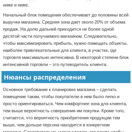
ниже и ниже.
Начальный блок помещения обеспечивает до половины всей
выручки магазина. Средняя зона дает около 20% от объема
продаж. На долю дальней приходится не более одной
десятой части получаемого магазином. Следовательно,
чтобы максимизировать прибыль, нужно помещать объекты,
наиболее привлекательные для клиента, в участке, где
торговля максимально интенсивна. В некоторой степени блок
интенсивной торговли – это путеводитель клиента.
Нюансы распределения
Основное требование к планировке магазина – сделать
помещение таким, чтобы покупателю в нем было легко и
просто ориентироваться. Чем комфортнее зона для клиента,
тем выше вероятность совершения им покупки. Кроме того,
считается, что вероятность приобретения продукции тем
выше, чем дольше персона находится в конкретном
магазине. Следовательно, нужно сделать его таким, чтобы