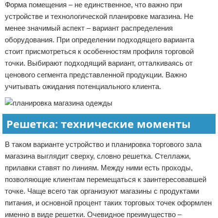
Форма помещения – не единственное, что важно при
устройстве и технологической планировке магазина. Не
менее значимый аспект – вариант распределения
оборудования. При определении подходящего варианта
стоит присмотреться к особенностям профиля торговой
точки. Выбирают подходящий вариант, отталкиваясь от
ценового сегмента представленной продукции. Важно
учитывать ожидания потенциального клиента.
Решетка: технические моменты
В таком варианте устройство и планировка торгового зала
магазина выглядит сверху, словно решетка. Стеллажи,
прилавки ставят по линиям. Между ними есть проходы,
позволяющие клиентам перемещаться к заинтересовавшей
точке. Чаще всего так организуют магазины с продуктами
питания, и основной процент таких торговых точек оформлен
именно в виде решетки. Очевидное преимущество –