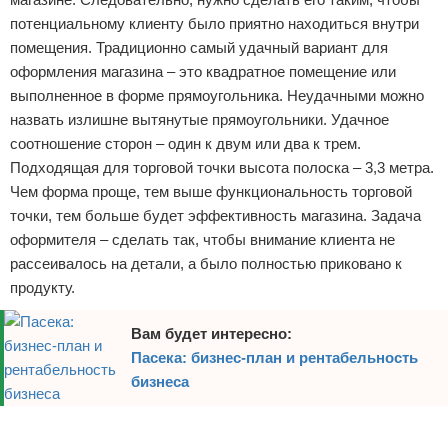
потенциальному клиенту было приятно находиться внутри
помещения. Традиционно самый удачный вариант для
оформления магазина – это квадратное помещение или
выполненное в форме прямоугольника. Неудачными можно
назвать излишне вытянутые прямоугольники. Удачное
соотношение сторон – один к двум или два к трем.
Подходящая для торговой точки высота полоска – 3,3 метра.
Чем форма проще, тем выше функциональность торговой
точки, тем больше будет эффективность магазина. Задача
оформителя – сделать так, чтобы внимание клиента не
рассеивалось на детали, а было полностью приковано к
продукту.
Вам будет интересно:
Пасека: бизнес-план и рентабельность
бизнеса
Реклама