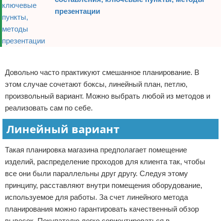
презентации
Реклама
Довольно часто практикуют смешанное планирование. В
этом случае сочетают боксы, линейный план, петлю,
произвольный вариант. Можно выбрать любой из методов и
реализовать сам по себе.
Линейный вариант
Такая планировка магазина предполагает помещение
изделий, распределение проходов для клиента так, чтобы
все они были параллельны друг другу. Следуя этому
принципу, расставляют внутри помещения оборудование,
используемое для работы. За счет линейного метода
планирования можно гарантировать качественный обзор
вывесок. Покупателю легко сориентироваться в