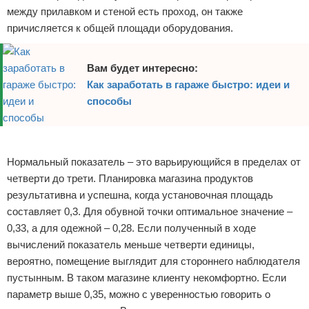
между прилавком и стеной есть проход, он также
причисляется к общей площади оборудования.
Вам будет интересно:
Как заработать в гараже быстро: идеи и
способы
Реклама
Нормальный показатель – это варьирующийся в пределах от
четверти до трети. Планировка магазина продуктов
результативна и успешна, когда установочная площадь
составляет 0,3. Для обувной точки оптимальное значение –
0,33, а для одежной – 0,28. Если полученный в ходе
вычислений показатель меньше четверти единицы,
вероятно, помещение выглядит для стороннего наблюдателя
пустынным. В таком магазине клиенту некомфортно. Если
параметр выше 0,35, можно с уверенностью говорить о