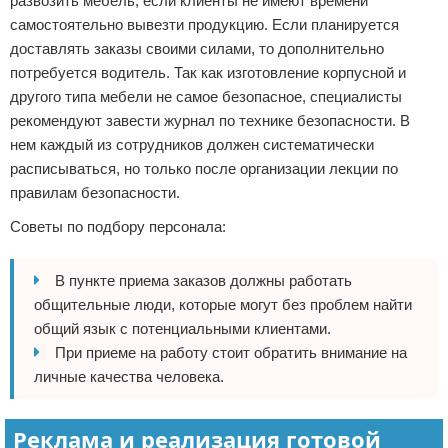
развозить мебель, если клиенты не имеют времени
самостоятельно вывезти продукцию. Если планируется
доставлять заказы своими силами, то дополнительно
потребуется водитель. Так как изготовление корпусной и
другого типа мебели не самое безопасное, специалисты
рекомендуют завести журнал по технике безопасности. В
нем каждый из сотрудников должен систематически
расписываться, но только после организации лекции по
правилам безопасности.
Советы по подбору персонала:
В пункте приема заказов должны работать
общительные люди, которые могут без проблем найти
общий язык с потенциальными клиентами.
При приеме на работу стоит обратить внимание на
личные качества человека.
Реклама и реализация готовой