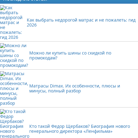
Как выбрать недорогой матрас и не пожалеть: гид
2026
Можно ли купить шины со скидкой по
промокодам?
Матрасы Dimax. Их особенности, плюсы и
минусы, полный разбор
Кто такой Федор Щербаков? Биография нового
генерального директора «Ленфильма»