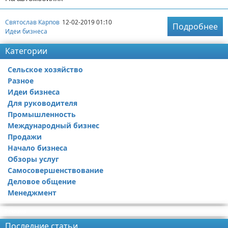
Святослав Карпов
12-02-2019 01:10
Подробнее
Идеи бизнеса
Категории
Сельское хозяйство
Разное
Идеи бизнеса
Для руководителя
Промышленность
Международный бизнес
Продажи
Начало бизнеса
Обзоры услуг
Самосовершенствование
Деловое общение
Менеджмент
Реклама
Последние статьи