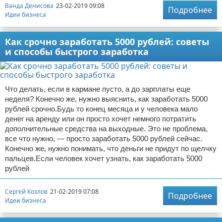
Ванда Денисова
23-02-2019 09:08
Подробнее
Идеи бизнеса
Как срочно заработать 5000 рублей: советы
и способы быстрого заработка
Что делать, если в кармане пусто, а до зарплаты еще
неделя? Конечно же, нужно выяснить, как заработать 5000
рублей срочно.Будь то конец месяца и у человека мало
денег на аренду или он просто хочет немного потратить
дополнительные средства на выходные. Это не проблема,
все что нужно, — просто заработать 5000 рублей сейчас.
Конечно же, нужно понимать, что деньги не придут по щелчку
пальцев.Если человек хочет узнать, как заработать 5000
рублей
Сергей Козлов
21-02-2019 07:08
Подробнее
Идеи бизнеса