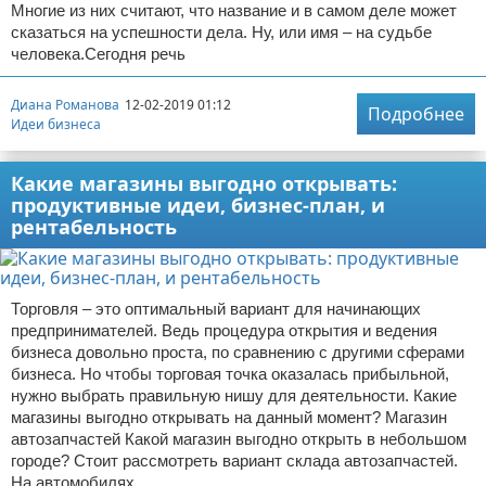
Многие из них считают, что название и в самом деле может
сказаться на успешности дела. Ну, или имя – на судьбе
человека.Сегодня речь
Диана Романова
12-02-2019 01:12
Подробнее
Идеи бизнеса
Какие магазины выгодно открывать:
продуктивные идеи, бизнес-план, и
рентабельность
Торговля – это оптимальный вариант для начинающих
предпринимателей. Ведь процедура открытия и ведения
бизнеса довольно проста, по сравнению с другими сферами
бизнеса. Но чтобы торговая точка оказалась прибыльной,
нужно выбрать правильную нишу для деятельности. Какие
магазины выгодно открывать на данный момент? Магазин
автозапчастей Какой магазин выгодно открыть в небольшом
городе? Стоит рассмотреть вариант склада автозапчастей.
На автомобилях