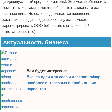
(индивидуальный предприниматель). Это можно объяснить
тем, что клиентами являются обычные граждане, то есть
частные лица. Но если предполагается появление
заказчиков среди юридических лиц, есть смысл
зарегистрировать ООО (общество с ограниченной
ответственностью).
Актуальность бизнеса
Вам будет интересно:
Бизнес-идеи для села и деревни: обзор
наиболее интересных и прибыльных
вариантов