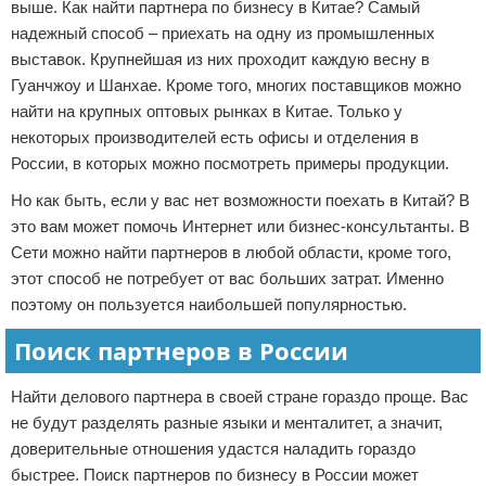
выше. Как найти партнера по бизнесу в Китае? Самый
надежный способ – приехать на одну из промышленных
выставок. Крупнейшая из них проходит каждую весну в
Гуанчжоу и Шанхае. Кроме того, многих поставщиков можно
найти на крупных оптовых рынках в Китае. Только у
некоторых производителей есть офисы и отделения в
России, в которых можно посмотреть примеры продукции.
Но как быть, если у вас нет возможности поехать в Китай? В
это вам может помочь Интернет или бизнес-консультанты. В
Сети можно найти партнеров в любой области, кроме того,
этот способ не потребует от вас больших затрат. Именно
поэтому он пользуется наибольшей популярностью.
Поиск партнеров в России
Найти делового партнера в своей стране гораздо проще. Вас
не будут разделять разные языки и менталитет, а значит,
доверительные отношения удастся наладить гораздо
быстрее. Поиск партнеров по бизнесу в России может