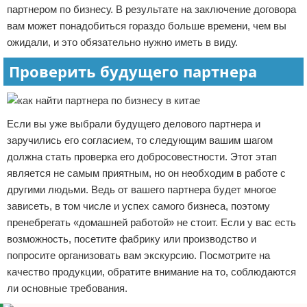
партнером по бизнесу. В результате на заключение договора
вам может понадобиться гораздо больше времени, чем вы
ожидали, и это обязательно нужно иметь в виду.
Проверить будущего партнера
Если вы уже выбрали будущего делового партнера и
заручились его согласием, то следующим вашим шагом
должна стать проверка его добросовестности. Этот этап
является не самым приятным, но он необходим в работе с
другими людьми. Ведь от вашего партнера будет многое
зависеть, в том числе и успех самого бизнеса, поэтому
пренебрегать «домашней работой» не стоит. Если у вас есть
возможность, посетите фабрику или производство и
попросите организовать вам экскурсию. Посмотрите на
качество продукции, обратите внимание на то, соблюдаются
ли основные требования.