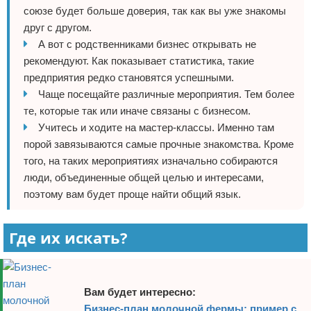
союзе будет больше доверия, так как вы уже знакомы
друг с другом.
А вот с родственниками бизнес открывать не
рекомендуют. Как показывает статистика, такие
предприятия редко становятся успешными.
Чаще посещайте различные мероприятия. Тем более
те, которые так или иначе связаны с бизнесом.
Учитесь и ходите на мастер-классы. Именно там
порой завязываются самые прочные знакомства. Кроме
того, на таких мероприятиях изначально собираются
люди, объединенные общей целью и интересами,
поэтому вам будет проще найти общий язык.
Где их искать?
Вам будет интересно:
Бизнес-план молочной фермы: пример с