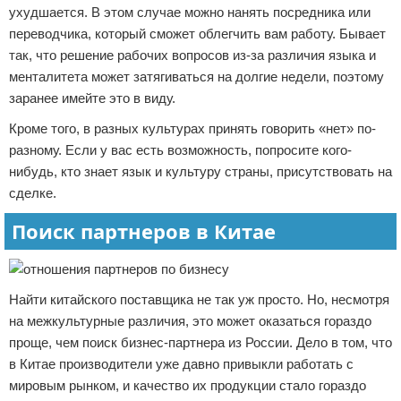
ухудшается. В этом случае можно нанять посредника или
переводчика, который сможет облегчить вам работу. Бывает
так, что решение рабочих вопросов из-за различия языка и
менталитета может затягиваться на долгие недели, поэтому
заранее имейте это в виду.
Кроме того, в разных культурах принять говорить «нет» по-
разному. Если у вас есть возможность, попросите кого-
нибудь, кто знает язык и культуру страны, присутствовать на
сделке.
Поиск партнеров в Китае
Найти китайского поставщика не так уж просто. Но, несмотря
на межкультурные различия, это может оказаться гораздо
проще, чем поиск бизнес-партнера из России. Дело в том, что
в Китае производители уже давно привыкли работать с
мировым рынком, и качество их продукции стало гораздо