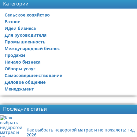
Категории
Сельское хозяйство
Разное
Идеи бизнеса
Для руководителя
Промышленность
Международный бизнес
Продажи
Начало бизнеса
Обзоры услуг
Самосовершенствование
Деловое общение
Менеджмент
Реклама
Последние статьи
Как выбрать недорогой матрас и не пожалеть: гид
2026