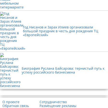
Год Нисанов и Зарах Илиев организовали
большой праздник в честь дня рождения ТЦ
«Европейский»
Биография Руслана Байсарова: тернистый путь к
успеху российского бизнесмена
Реклама
О проекте
Сотрудничество
Обратная связь
Размещение рекламы