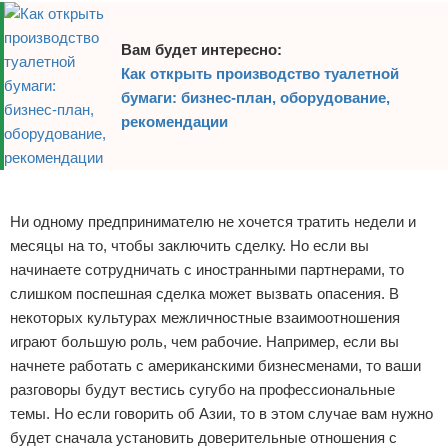
Вам будет интересно:
Как открыть производство туалетной
бумаги: бизнес-план, оборудование,
рекомендации
Реклама
Ни одному предпринимателю не хочется тратить недели и
месяцы на то, чтобы заключить сделку. Но если вы
начинаете сотрудничать с иностранными партнерами, то
слишком поспешная сделка может вызвать опасения. В
некоторых культурах межличностные взаимоотношения
играют большую роль, чем рабочие. Например, если вы
начнете работать с американскими бизнесменами, то ваши
разговоры будут вестись сугубо на профессиональные
темы. Но если говорить об Азии, то в этом случае вам нужно
будет сначала установить доверительные отношения с