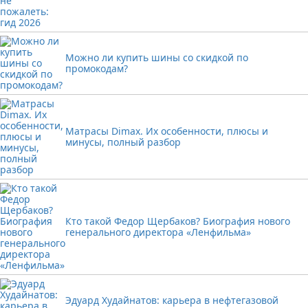
Можно ли купить шины со скидкой по
промокодам?
Матрасы Dimax. Их особенности, плюсы и
минусы, полный разбор
Кто такой Федор Щербаков? Биография нового
генерального директора «Ленфильма»
Эдуард Худайнатов: карьера в нефтегазовой