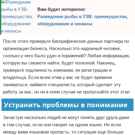
Вам будет интересно:
Разведение рыбы в УЗВ: преимущества,
оборудование и нюансы
После этого проверьте биографические данные партнера по
организации бизнеса. Насколько это надежный человек,
сколько у него было удач и поражений? Любая информация,
которую вы сможете найти, будет полезной. Наконец,
проверьте подлинность компании, ее регистрацию и
владельца. Если всем этим у вас не будет времени
заниматься, наймите специалиста, который сделает эту
работу за вас, но ни в коем случае не пропускайте этот этап.
Устранить проблемы в понимание
Зачастую несколько людей не могут понять друг друга даже
в том случае, если они говорят на одном языке. Но если
между вами языковая пропасть, то ситуация еще больше