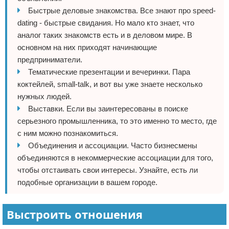
Быстрые деловые знакомства. Все знают про speed-
dating - быстрые свидания. Но мало кто знает, что
аналог таких знакомств есть и в деловом мире. В
основном на них приходят начинающие
предприниматели.
Тематические презентации и вечеринки. Пара
коктейлей, small-talk, и вот вы уже знаете несколько
нужных людей.
Выставки. Если вы заинтересованы в поиске
серьезного промышленника, то это именно то место, где
с ним можно познакомиться.
Объединения и ассоциации. Часто бизнесмены
объединяются в некоммерческие ассоциации для того,
чтобы отстаивать свои интересы. Узнайте, есть ли
подобные организации в вашем городе.
Выстроить отношения