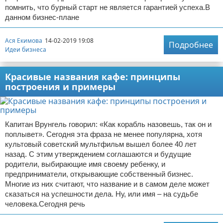
помнить, что бурный старт не является гарантией успеха.В
данном бизнес-плане
Ася Екимова
14-02-2019 19:08
Подробнее
Идеи бизнеса
Красивые названия кафе: принципы
построения и примеры
Капитан Врунгель говорил: «Как корабль назовешь, так он и
поплывет». Сегодня эта фраза не менее популярна, хотя
культовый советский мультфильм вышел более 40 лет
назад. С этим утверждением соглашаются и будущие
родители, выбирающие имя своему ребенку, и
предприниматели, открывающие собственный бизнес.
Многие из них считают, что название и в самом деле может
сказаться на успешности дела. Ну, или имя – на судьбе
человека.Сегодня речь