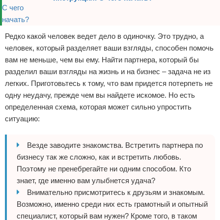
Редко какой человек ведет дело в одиночку. Это трудно, а
человек, который разделяет ваши взгляды, способен помочь
вам не меньше, чем вы ему. Найти партнера, который бы
разделил ваши взгляды на жизнь и на бизнес – задача не из
легких. Приготовьтесь к тому, что вам придется потерпеть не
одну неудачу, прежде чем вы найдете искомое. Но есть
определенная схема, которая может сильно упростить
ситуацию:
Везде заводите знакомства. Встретить партнера по
бизнесу так же сложно, как и встретить любовь.
Поэтому не пренебрегайте ни одним способом. Кто
знает, где именно вам улыбнется удача?
Внимательно присмотритесь к друзьям и знакомым.
Возможно, именно среди них есть грамотный и опытный
специалист, который вам нужен? Кроме того, в таком