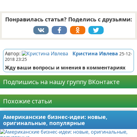
Понравилась статья? Поделись с друзьями:
Реклама
Автор:
Кристина Ивлева
25-12-
2018 23:25
Жду ваши вопросы и мнения в комментариях
Подпишись на нашу группу ВКонтакте
Реклама
Похожие статьи
Американские бизнес-идеи: новые,
оригинальные, популярные