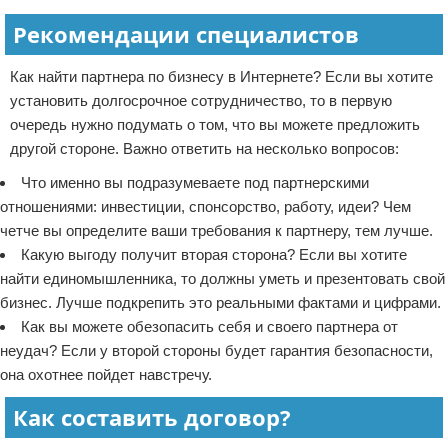
Рекомендации специалистов
Как найти партнера по бизнесу в Интернете? Если вы хотите
установить долгосрочное сотрудничество, то в первую
очередь нужно подумать о том, что вы можете предложить
другой стороне. Важно ответить на несколько вопросов:
Что именно вы подразумеваете под партнерскими
отношениями: инвестиции, спонсорство, работу, идеи? Чем
четче вы определите ваши требования к партнеру, тем лучше.
Какую выгоду получит вторая сторона? Если вы хотите
найти единомышленника, то должны уметь и презентовать свой
бизнес. Лучше подкрепить это реальными фактами и цифрами.
Как вы можете обезопасить себя и своего партнера от
неудач? Если у второй стороны будет гарантия безопасности,
она охотнее пойдет навстречу.
Как составить договор?