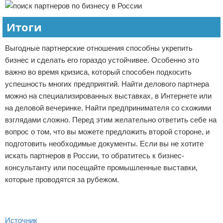
Итоги
Выгодные партнерские отношения способны укрепить
бизнес и сделать его гораздо устойчивее. Особенно это
важно во время кризиса, который способен подкосить
успешность многих предприятий. Найти делового партнера
можно на специализированных выставках, в Интернете или
на деловой вечеринке. Найти предпринимателя со схожими
взглядами сложно. Перед этим желательно ответить себе на
вопрос о том, что вы можете предложить второй стороне, и
подготовить необходимые документы. Если вы не хотите
искать партнеров в России, то обратитесь к бизнес-
консультанту или посещайте промышленные выставки,
которые проводятся за рубежом.
Источник