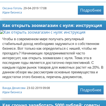
Оксана Гоголь
29-04-2019 17:08
Подробнее
Идеи бизнеса
Как открыть зоомагазин с нуля: инструкция
Чтобы в современном мире получать регулярный
стабильный доход необходимо задуматься о собственном
бизнесе. Вот только как определиться с нишей, чтобы не
прогадать? Начинающих предпринимателей часто
интересует, как открыть зоомагазин с нуля. Тема эта в
последние годы является достаточно перспективной. С
каждым годом рынок товаров для животных растет на 20%. В
данном обзоре мы рассмотрим основные преимущества и
недостатки этого бизнеса, перечень документов,
Ванда Денисова
23-02-2019 09:08
Подробнее
Идеи бизнеса
Как срочно заработать 5000 рублей: советы