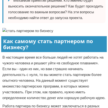
Механизм принятия решений. Кто именно будет
выносить окончательное решение? Как будет проходить
голосование по важным вопросам? На эти вопросы
необходимо найти ответ до запуска проекта.
Как самому стать партнером по
бизнесу?
В настоящее время все больше людей не хотят работать на
чужого человека и решают уйти «в свободное плавание».
Если вы - один из них, но вам страшно начинать
деятельность с нуля, то вы можете стать партнером более
опытного человека. На данный момент существует
множество партнерских программ, в которых можно
участвовать. При этом, как правило, нужно иметь
определенное количество денег или хорошую рабочую идею.
Работа партнера по бизнесу может заключаться в разных