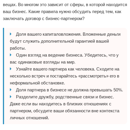
вещах. Во многом это зависит от сферы, в которой находится
ваш бизнес. Какие правила нужно обсудить перед тем, как
заключать договор с бизнес-партнером?
Доля вашего капиталовложения. Вложенные деньги
будут служить дополнительной гарантией вашей
работы.
Один взгляд на ведение бизнеса. Убедитесь, что у
вас одинаковые взгляды на мир.
Узнайте вашего партнера как человека. Сходите на
несколько встреч и постарайтесь «рассмотреть» его в
неформальной обстановке.
Доля партнера в бизнесе не должна превышать 50%.
Разделите дружбу, родственные связи и бизнес.
Даже если вы находитесь в близких отношениях с
партнером, обсудите ваши обязанности вне контекста
личных отношений.