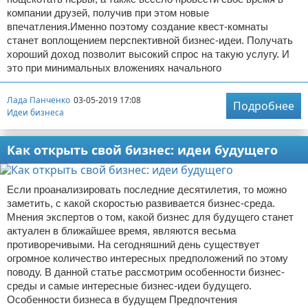
компании друзей, получив при этом новые
впечатления.Именно поэтому создание квест-комнаты
станет воплощением перспективной бизнес-идеи. Получать
хороший доход позволит высокий спрос на такую услугу. И
это при минимальных вложениях начального
Лада Панченко
03-05-2019 17:08
Подробнее
Идеи бизнеса
Как открыть свой бизнес: идеи будущего
Если проанализировать последние десятилетия, то можно
заметить, с какой скоростью развивается бизнес-среда.
Мнения экспертов о том, какой бизнес для будущего станет
актуален в ближайшее время, являются весьма
противоречивыми. На сегодняшний день существует
огромное количество интересных предположений по этому
поводу. В данной статье рассмотрим особенности бизнес-
среды и самые интересные бизнес-идеи будущего.
Особенности бизнеса в будущем Предпочтения