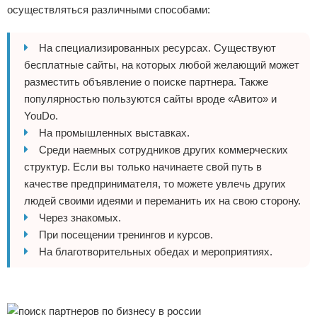
осуществляться различными способами:
На специализированных ресурсах. Существуют
бесплатные сайты, на которых любой желающий может
разместить объявление о поиске партнера. Также
популярностью пользуются сайты вроде «Авито» и
YouDo.
На промышленных выставках.
Среди наемных сотрудников других коммерческих
структур. Если вы только начинаете свой путь в
качестве предпринимателя, то можете увлечь других
людей своими идеями и переманить их на свою сторону.
Через знакомых.
При посещении тренингов и курсов.
На благотворительных обедах и мероприятиях.
Реклама