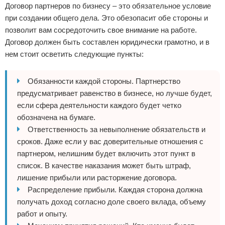
Договор партнеров по бизнесу – это обязательное условие
при создании общего дела. Это обезопасит обе стороны и
позволит вам сосредоточить свое внимание на работе.
Договор должен быть составлен юридически грамотно, и в
нем стоит осветить следующие пункты:
Обязанности каждой стороны. Партнерство
предусматривает равенство в бизнесе, но лучше будет,
если сфера деятельности каждого будет четко
обозначена на бумаге.
Ответственность за невыполнение обязательств и
сроков. Даже если у вас доверительные отношения с
партнером, нелишним будет включить этот пункт в
список. В качестве наказания может быть штраф,
лишение прибыли или расторжение договора.
Распределение прибыли. Каждая сторона должна
получать доход согласно доле своего вклада, объему
работ и опыту.