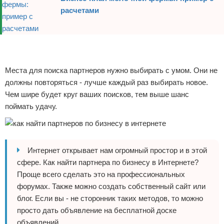
расчетами
Реклама
Реклама
Места для поиска партнеров нужно выбирать с умом. Они не
должны повторяться - лучше каждый раз выбирать новое.
Чем шире будет круг ваших поисков, тем выше шанс
поймать удачу.
Интернет открывает нам огромный простор и в этой
сфере. Как найти партнера по бизнесу в Интернете?
Проще всего сделать это на профессиональных
форумах. Также можно создать собственный сайт или
блог. Если вы - не сторонник таких методов, то можно
просто дать объявление на бесплатной доске
объявлений.