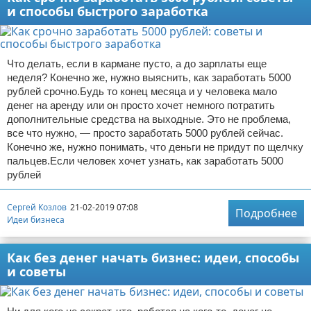
и способы быстрого заработка
Что делать, если в кармане пусто, а до зарплаты еще
неделя? Конечно же, нужно выяснить, как заработать 5000
рублей срочно.Будь то конец месяца и у человека мало
денег на аренду или он просто хочет немного потратить
дополнительные средства на выходные. Это не проблема,
все что нужно, — просто заработать 5000 рублей сейчас.
Конечно же, нужно понимать, что деньги не придут по щелчку
пальцев.Если человек хочет узнать, как заработать 5000
рублей
Сергей Козлов
21-02-2019 07:08
Подробнее
Идеи бизнеса
Как без денег начать бизнес: идеи, способы
и советы