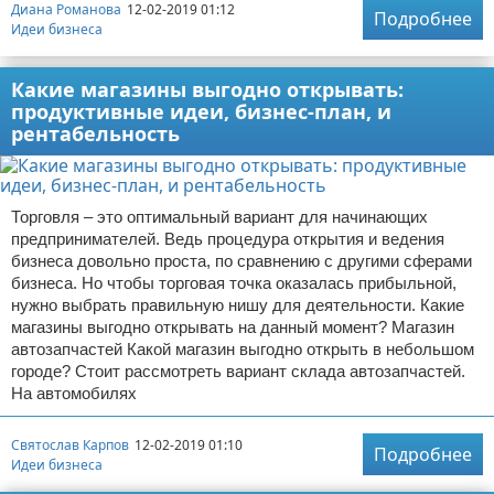
Диана Романова
12-02-2019 01:12
Подробнее
Идеи бизнеса
Какие магазины выгодно открывать:
продуктивные идеи, бизнес-план, и
рентабельность
Торговля – это оптимальный вариант для начинающих
предпринимателей. Ведь процедура открытия и ведения
бизнеса довольно проста, по сравнению с другими сферами
бизнеса. Но чтобы торговая точка оказалась прибыльной,
нужно выбрать правильную нишу для деятельности. Какие
магазины выгодно открывать на данный момент? Магазин
автозапчастей Какой магазин выгодно открыть в небольшом
городе? Стоит рассмотреть вариант склада автозапчастей.
На автомобилях
Святослав Карпов
12-02-2019 01:10
Подробнее
Идеи бизнеса