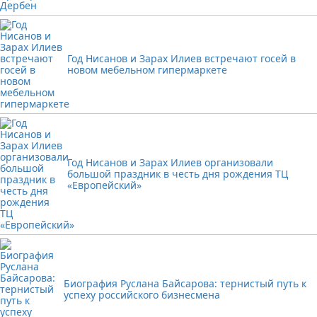
Год Нисанов и Зарах Илиев встречают госей в
новом мебельном гипермаркете
Год Нисанов и Зарах Илиев организовали
большой праздник в честь дня рождения ТЦ
«Европейский»
Биография Руслана Байсарова: тернистый путь к
успеху российского бизнесмена