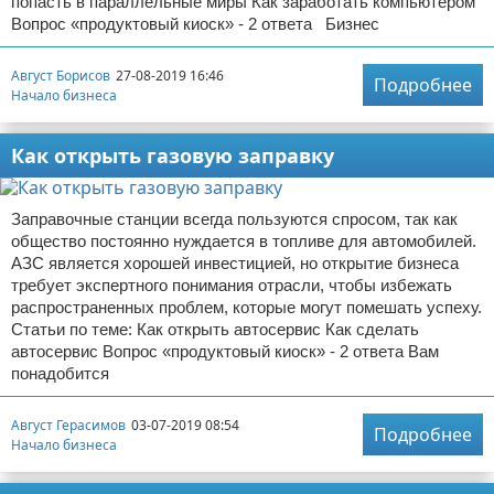
попасть в параллельные миры Как заработать компьютером
Вопрос «продуктовый киоск» - 2 ответа Бизнес
Август Борисов
27-08-2019 16:46
Подробнее
Начало бизнеса
Как открыть газовую заправку
Заправочные станции всегда пользуются спросом, так как
общество постоянно нуждается в топливе для автомобилей.
АЗС является хорошей инвестицией, но открытие бизнеса
требует экспертного понимания отрасли, чтобы избежать
распространенных проблем, которые могут помешать успеху.
Статьи по теме: Как открыть автосервис Как сделать
автосервис Вопрос «продуктовый киоск» - 2 ответа Вам
понадобится
Август Герасимов
03-07-2019 08:54
Подробнее
Начало бизнеса