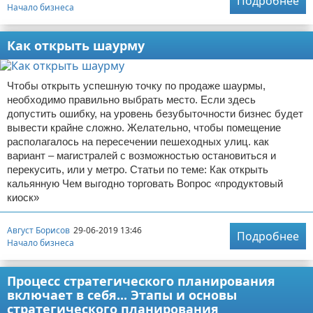
Подробнее
Начало бизнеса
Как открыть шаурму
Чтобы открыть успешную точку по продаже шаурмы,
необходимо правильно выбрать место. Если здесь
допустить ошибку, на уровень безубыточности бизнес будет
вывести крайне сложно. Желательно, чтобы помещение
располагалось на пересечении пешеходных улиц. как
вариант – магистралей с возможностью остановиться и
перекусить, или у метро. Статьи по теме: Как открыть
кальянную Чем выгодно торговать Вопрос «продуктовый
киоск»
Август Борисов
29-06-2019 13:46
Подробнее
Начало бизнеса
Процесс стратегического планирования
включает в себя... Этапы и основы
стратегического планирования