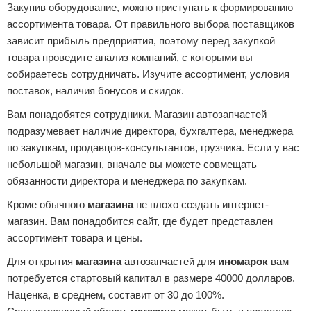
Закупив оборудование, можно приступать к формированию
ассортимента товара. От правильного выбора поставщиков
зависит прибыль предприятия, поэтому перед закупкой
товара проведите анализ компаний, с которыми вы
собираетесь сотрудничать. Изучите ассортимент, условия
поставок, наличия бонусов и скидок.
Вам понадобятся сотрудники. Магазин автозапчастей
подразумевает наличие директора, бухгалтера, менеджера
по закупкам, продавцов-консультантов, грузчика. Если у вас
небольшой магазин, вначале вы можете совмещать
обязанности директора и менеджера по закупкам.
Кроме обычного
магазина
не плохо создать интернет-
магазин. Вам понадобится сайт, где будет представлен
ассортимент товара и цены.
Для открытия
магазина
автозапчастей для
иномарок
вам
потребуется стартовый капитал в размере 40000 долларов.
Наценка, в среднем, составит от 30 до 100%.