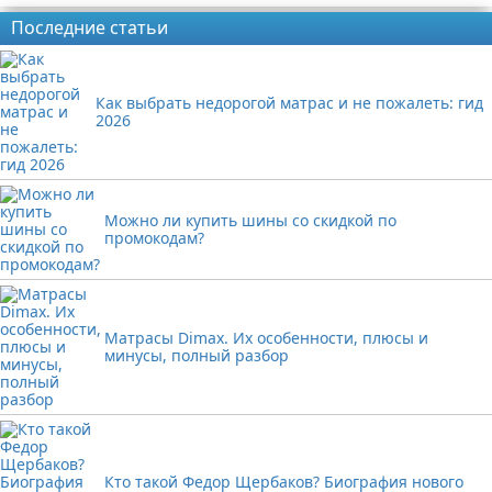
Последние статьи
Как выбрать недорогой матрас и не пожалеть: гид
2026
Можно ли купить шины со скидкой по
промокодам?
Матрасы Dimax. Их особенности, плюсы и
минусы, полный разбор
Кто такой Федор Щербаков? Биография нового