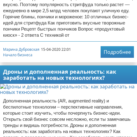
вкусно. Поэтому популярность стритфуда только растет —
ежедневно в мире 2,5 млрд человек покупают уличную еду.
Горячие блины, пончики и мороженое: 10 отличных бизнес-
идей для стритфуда Как приготовить вкусные творожные
пончики Рецепт быстрых пончиков Вопрос «продуктовый
киоск» - 2 ответа С техникой от
Марина Дубровская
15-04-2020 22:01
Подробнее
Начало бизнеса
Дроны и дополненная реальность: как
заработать на новых технологиях?
Дополненная реальность (AR, augmented reality) и
беспилотные технологии – перспективные направления,
которые стоит изучить, чтобы почерпнуть бизнес-идеи.
Открыть свой бизнес совсем несложно, если ты замечаешь
тренды и видишь потребности. Дроны и дополненная
реальность: как заработать на новых технологиях? Как