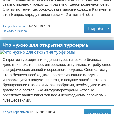
стать отправной точкой для развития целой розничной сети.
Статьи по теме: Как оборудовать магазин одежды Как купить
сток Вопрос «продуктовый киоск» - 2 ответа Чтобы
Август Борисов
01-07-2019 10:34
Подробнее
Начало бизнеса
Что нужно для открытия турфирмы
Открытие турфирмы и ведение туристического бизнеса –
дело привлекательное, интересное, актуальное и требующее
специфических знаний и серьезного подхода. Специалисту
этого бизнеса необходимо профессионально владеть
информацией о получении визы, в покупке авиабилетов, о
бронировании отелей и их разнообразии, необходимо иметь
договора с поставщиками-туроператорами, которые
обеспечат ваших клиентов всем необходимым сервисом и
путешествиями.
Август Герасимов
01-07-2019 10:34