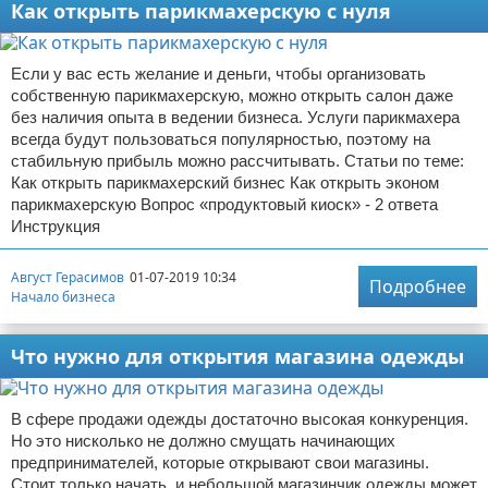
Как открыть парикмахерскую с нуля
Если у вас есть желание и деньги, чтобы организовать
собственную парикмахерскую, можно открыть салон даже
без наличия опыта в ведении бизнеса. Услуги парикмахера
всегда будут пользоваться популярностью, поэтому на
стабильную прибыль можно рассчитывать. Статьи по теме:
Как открыть парикмахерский бизнес Как открыть эконом
парикмахерскую Вопрос «продуктовый киоск» - 2 ответа
Инструкция
Август Герасимов
01-07-2019 10:34
Подробнее
Начало бизнеса
Что нужно для открытия магазина одежды
В сфере продажи одежды достаточно высокая конкуренция.
Но это нисколько не должно смущать начинающих
предпринимателей, которые открывают свои магазины.
Стоит только начать, и небольшой магазинчик одежды может