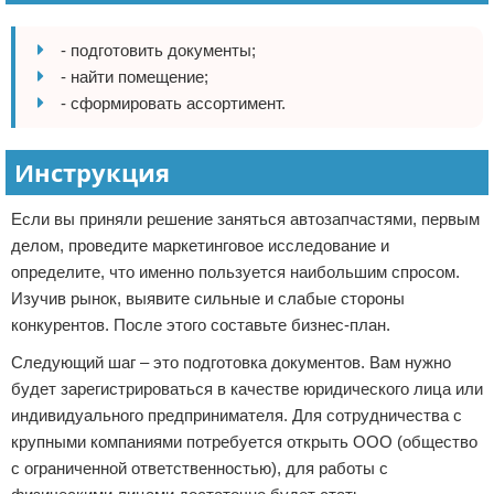
- подготовить документы;
- найти помещение;
- сформировать ассортимент.
Инструкция
Если вы приняли решение заняться автозапчастями, первым
делом, проведите маркетинговое исследование и
определите, что именно пользуется наибольшим спросом.
Изучив рынок, выявите сильные и слабые стороны
конкурентов. После этого составьте бизнес-план.
Следующий шаг – это подготовка документов. Вам нужно
будет зарегистрироваться в качестве юридического лица или
индивидуального предпринимателя. Для сотрудничества с
крупными компаниями потребуется открыть ООО (общество
с ограниченной ответственностью), для работы с