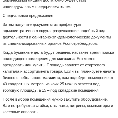
физическими лицами достаточно будет стать
индивидуальным предпринимателем.
Специальные предложения
Затем получите документы из префектуры
административного округа, разрешающие подобный вид
деятельности и санитарно-эпидемиологические документы
из специализированных органов Роспотребнадзора.
Когда бумажные дела будут решены, настанет время поиска
подходящего помещения для
магазина
. Его можно
арендовать или купить. Площадь зависит от стартового
капитала и ассортимента товара. Если вы планируете начать
бизнес с небольшого
магазина
, вам подойдет помещение от
40 квадратных метров, из коих 25 можно отвести под
торговую площадь, а 15 – под складские помещения.
После выбора помещения нужно закупить оборудование.
Вам потребуются стойки, стеллажи, витрины, компьютеры и
кассовые аппараты.