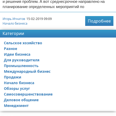
и решения проблем. А вот среднесрочное направлено на
планирование определенных мероприятий по
Игорь Игнатов
15-02-2019 09:09
Подробнее
Начало бизнеса
Категории
Сельское хозяйство
Разное
Идеи бизнеса
Для руководителя
Промышленность
Международный бизнес
Продажи
Начало бизнеса
Обзоры услуг
Самосовершенствование
Деловое общение
Менеджмент
Реклама