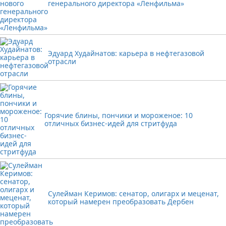
генерального директора «Ленфильма»
Эдуард Худайнатов: карьера в нефтегазовой
отрасли
Горячие блины, пончики и мороженое: 10
отличных бизнес-идей для стритфуда
Сулейман Керимов: сенатор, олигарх и меценат,
который намерен преобразовать Дербен