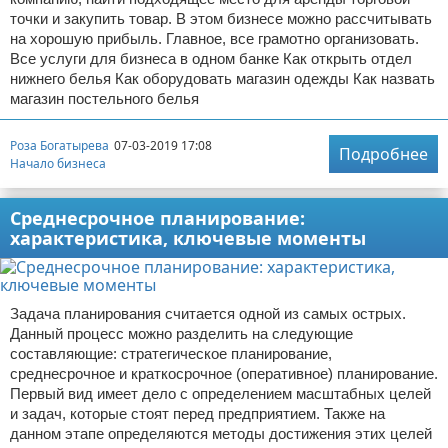
точки и закупить товар. В этом бизнесе можно рассчитывать
на хорошую прибыль. Главное, все грамотно организовать.
Все услуги для бизнеса в одном банке Как открыть отдел
нижнего белья Как оборудовать магазин одежды Как назвать
магазин постельного белья
Роза Богатырева
07-03-2019 17:08
Подробнее
Начало бизнеса
Среднесрочное планирование:
характеристика, ключевые моменты
Задача планирования считается одной из самых острых.
Данный процесс можно разделить на следующие
составляющие: стратегическое планирование,
среднесрочное и краткосрочное (оперативное) планирование.
Первый вид имеет дело с определением масштабных целей
и задач, которые стоят перед предприятием. Также на
данном этапе определяются методы достижения этих целей