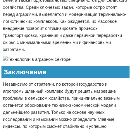
селе, а также подготовка новых специалистов для сельского
хозяйства. Среди ключевых задач, которые остро стоят
перед аграриями, выделяется и модернизация терминально-
логистических комплексов. Как ожидается, их массовое
внедрение позволит оптимизировать процессы
транспортировки, хранения и даже первичной переработки
сырья с минимальными временными и финансовыми
затратами.
Заключение
Независимо от стратегии, по которой государство и
агропромышленный комплекс будут решать назревшие
проблемы в сельском хозяйстве, принципиально важным
останется обоснование технико-экономической модели
дальнейшего развития. Только на основе научных
исследований и изысканий можно определить главные
индексы, по которым сможет стабильно и успешно