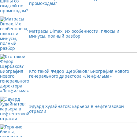
промокодам?
Матрасы Dimax. Их особенности, плюсы и
минусы, полный разбор
Кто такой Федор Щербаков? Биография нового
генерального директора «Ленфильма»
Эдуард Худайнатов: карьера в нефтегазовой
отрасли