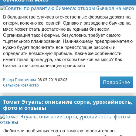
В большинстве случаев отечественные фермеры держат на
откорм, конечно же, свиней. Однако и разведение бычков на
мясо может стать достаточно выгодным бизнесом.
Организация такой фермы, безусловно, требует самого
тщательного планирования. Начинающему предпринимателю
нужно будет подсчитать все предстоящие расходы и
определить возможную прибыль. Какие же особенности
имеет такая процедура, как откорм бычков на мясо? Как
бизнес этой специализации правильно
Влада Просветова
08-05-2019 02:08
Подробнее
Сельское хозяйство
Томат Этуаль: описание сорта, урожайность,
фото и отзывы
Любители необычных сортов томатов положительно