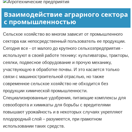
Взаимодействие аграрного сектора
с промышленностью
Сельское хозяйство во многом зависит от промышленного
сектора как непосредственный пользователь ее продукции.
Сегодня все - от малого до крупного сельхозпредприятия -
используют в своей работе технику: культиваторы, тракторы,
сеялки, подвесное оборудование и прочую механику,
участвующую в обработке почвы. И это касается только
связи с машиностроительной отраслью, но также
современное сельское хозяйство не обходится без
продукции химической промышленности.
Специализированные удобрения, питающие комплексы для
севооборота и химикаты для борьбы с вредителями
повышают урожайность и в некоторых случаях укрепляют
плодородный слой – разумеется, при грамотном
использовании таких средств.