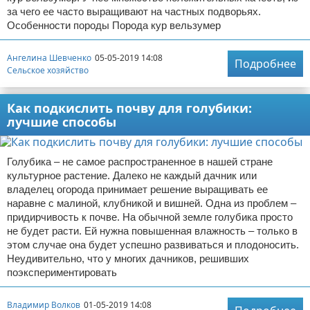
за чего ее часто выращивают на частных подворьях.
Особенности породы Порода кур вельзумер
Ангелина Шевченко
05-05-2019 14:08
Подробнее
Сельское хозяйство
Как подкислить почву для голубики:
лучшие способы
Голубика – не самое распространенное в нашей стране
культурное растение. Далеко не каждый дачник или
владелец огорода принимает решение выращивать ее
наравне с малиной, клубникой и вишней. Одна из проблем –
придирчивость к почве. На обычной земле голубика просто
не будет расти. Ей нужна повышенная влажность – только в
этом случае она будет успешно развиваться и плодоносить.
Неудивительно, что у многих дачников, решивших
поэкспериментировать
Владимир Волков
01-05-2019 14:08