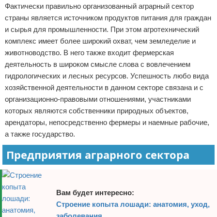
Фактически правильно организованный аграрный сектор
страны является источником продуктов питания для граждан
и сырья для промышленности. При этом агротехнический
комплекс имеет более широкий охват, чем земледелие и
животноводство. В него также входит фермерская
деятельность в широком смысле слова с вовлечением
гидрологических и лесных ресурсов. Успешность любо вида
хозяйственной деятельности в данном секторе связана и с
организационно-правовыми отношениями, участниками
которых являются собственники природных объектов,
арендаторы, непосредственно фермеры и наемные рабочие,
а также государство.
Предприятия аграрного сектора
Вам будет интересно:
Строение копыта лошади: анатомия, уход,
заболевания