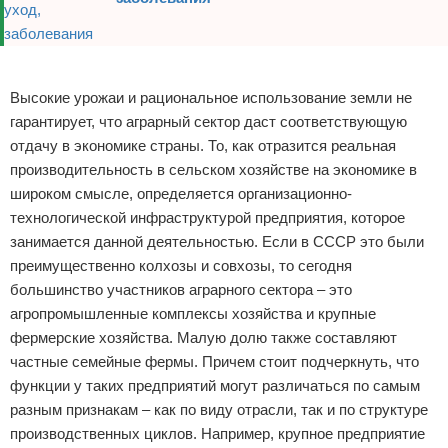
Реклама
Высокие урожаи и рациональное использование земли не
гарантирует, что аграрный сектор даст соответствующую
отдачу в экономике страны. То, как отразится реальная
производительность в сельском хозяйстве на экономике в
широком смысле, определяется организационно-
технологической инфраструктурой предприятия, которое
занимается данной деятельностью. Если в СССР это были
преимущественно колхозы и совхозы, то сегодня
большинство участников аграрного сектора – это
агропромышленные комплексы хозяйства и крупные
фермерские хозяйства. Малую долю также составляют
частные семейные фермы. Причем стоит подчеркнуть, что
функции у таких предприятий могут различаться по самым
разным признакам – как по виду отрасли, так и по структуре
производственных циклов. Например, крупное предприятие