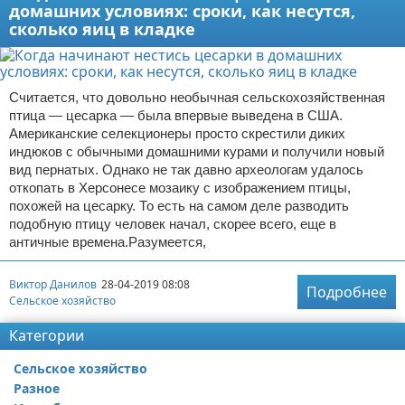
домашних условиях: сроки, как несутся,
сколько яиц в кладке
Считается, что довольно необычная сельскохозяйственная
птица — цесарка — была впервые выведена в США.
Американские селекционеры просто скрестили диких
индюков с обычными домашними курами и получили новый
вид пернатых. Однако не так давно археологам удалось
откопать в Херсонесе мозаику с изображением птицы,
похожей на цесарку. То есть на самом деле разводить
подобную птицу человек начал, скорее всего, еще в
античные времена.Разумеется,
Виктор Данилов
28-04-2019 08:08
Подробнее
Сельское хозяйство
Категории
Сельское хозяйство
Разное