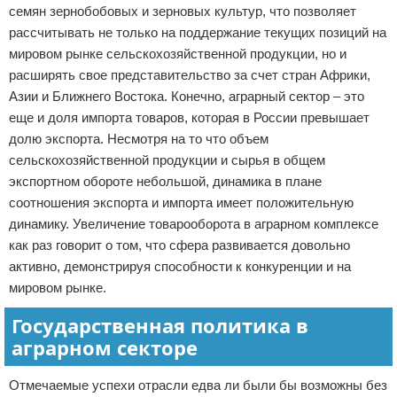
семян зернобобовых и зерновых культур, что позволяет
рассчитывать не только на поддержание текущих позиций на
мировом рынке сельскохозяйственной продукции, но и
расширять свое представительство за счет стран Африки,
Азии и Ближнего Востока. Конечно, аграрный сектор – это
еще и доля импорта товаров, которая в России превышает
долю экспорта. Несмотря на то что объем
сельскохозяйственной продукции и сырья в общем
экспортном обороте небольшой, динамика в плане
соотношения экспорта и импорта имеет положительную
динамику. Увеличение товарооборота в аграрном комплексе
как раз говорит о том, что сфера развивается довольно
активно, демонстрируя способности к конкуренции и на
мировом рынке.
Государственная политика в
аграрном секторе
Отмечаемые успехи отрасли едва ли были бы возможны без