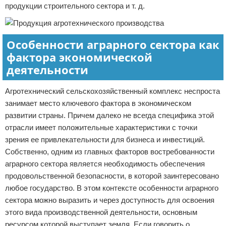
продукции строительного сектора и т. д.
Особенности аграрного сектора как
фактора экономической
деятельности
Агротехнический сельскохозяйственный комплекс неспроста
занимает место ключевого фактора в экономическом
развитии страны. Причем далеко не всегда специфика этой
отрасли имеет положительные характеристики с точки
зрения ее привлекательности для бизнеса и инвестиций.
Собственно, одним из главных факторов востребованности
аграрного сектора является необходимость обеспечения
продовольственной безопасности, в которой заинтересовано
любое государство. В этом контексте особенности аграрного
сектора можно выразить и через доступность для освоения
этого вида производственной деятельности, основным
ресурсом которой выступает земля. Если говорить о