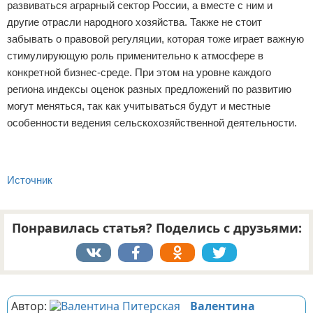
развиваться аграрный сектор России, а вместе с ним и
другие отрасли народного хозяйства. Также не стоит
забывать о правовой регуляции, которая тоже играет важную
стимулирующую роль применительно к атмосфере в
конкретной бизнес-среде. При этом на уровне каждого
региона индексы оценок разных предложений по развитию
могут меняться, так как учитываться будут и местные
особенности ведения сельскохозяйственной деятельности.
Источник
Понравилась статья? Поделись с друзьями:
Реклама
Автор:
Валентина