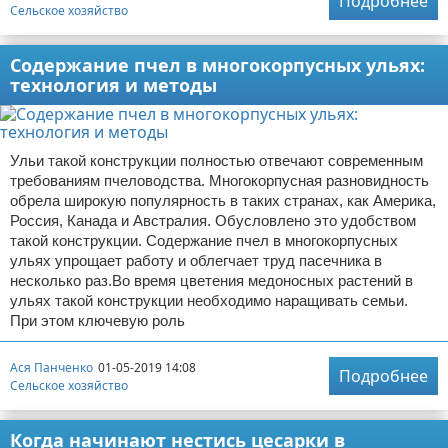
Подробнее
Сельское хозяйство
Содержание пчел в многокорпусных ульях:
технология и методы
Ульи такой конструкции полностью отвечают современным
требованиям пчеловодства. Многокорпусная разновидность
обрела широкую популярность в таких странах, как Америка,
Россия, Канада и Австралия. Обусловлено это удобством
такой конструкции. Содержание пчел в многокорпусных
ульях упрощает работу и облегчает труд пасечника в
несколько раз.Во время цветения медоносных растений в
ульях такой конструкции необходимо наращивать семьи.
При этом ключевую роль
Ася Панченко
01-05-2019 14:08
Подробнее
Сельское хозяйство
Когда начинают нестись цесарки в