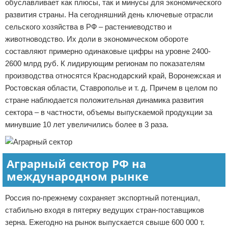
обуславливает как плюсы, так и минусы для экономического
развития страны. На сегодняшний день ключевые отрасли
сельского хозяйства в РФ – растениеводство и
животноводство. Их доли в экономическом обороте
составляют примерно одинаковые цифры на уровне 2400-
2600 млрд руб. К лидирующим регионам по показателям
производства относятся Краснодарский край, Воронежская и
Ростовская области, Ставрополье и т. д. Причем в целом по
стране наблюдается положительная динамика развития
сектора – в частности, объемы выпускаемой продукции за
минувшие 10 лет увеличились более в 3 раза.
Аграрный сектор РФ на
международном рынке
Россия по-прежнему сохраняет экспортный потенциал,
стабильно входя в пятерку ведущих стран-поставщиков
зерна. Ежегодно на рынок выпускается свыше 600 000 т.