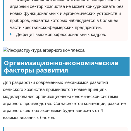
аграрный сектор хозяйства не может конкурировать без
новых функциональных и эргономических устройств и
приборов, нехватка которых наблюдается в большей
части крестьянско-фермерских предприятий.
Дефицит высокопрофессиональных кадров.
Организационно-экономические
факторы развития
Для разработки современных механизмов развития
сельского хозяйства применяются новые принципы
моделирования организационно-экономической системы
аграрного производства. Согласно этой концепции, развитие
аграрного сектора экономики будет зависеть от 4
взаимосвязанных блоков: