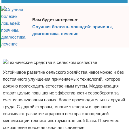
Вам будет интересно:
Случная болезнь лошадей: причины,
диагностика, лечение
Реклама
Устойчивое развитие сельского хозяйства невозможно и без
постоянного улучшения применяемых технологий, которое
должно происходить естественным путем. Модернизация
ставит целью повышение эффективности севооборота за
счет использования новых, более производительных орудий
труда. С другой стороны, многие эксперты в принципе
связывают развитие аграрного сектора с концепцией
минимизации технико-инструментальной базы. Причем ее
сокращение вовсе не означает снижение