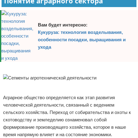
Понятие аграрного сектора
Вам будет интересно:
Кукуруза: технология возделывания,
особенности посадки, выращивания и
ухода
Реклама
Реклама
Аграрное общество определяется как этап развития
человеческой деятельности, связанный с ведением
сельского хозяйства. Переход от собирательства и охоты к
скотоводству и земледелию ознаменовал собой
формирование производящего хозяйства, которое в наше
время напрямую влияет и на состояние экономики.