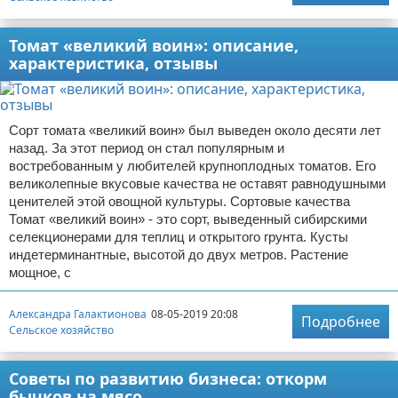
Томат «великий воин»: описание,
характеристика, отзывы
Сорт томата «великий воин» был выведен около десяти лет
назад. За этот период он стал популярным и
востребованным у любителей крупноплодных томатов. Его
великолепные вкусовые качества не оставят равнодушными
ценителей этой овощной культуры. Сортовые качества
Томат «великий воин» - это сорт, выведенный сибирскими
селекционерами для теплиц и открытого грунта. Кусты
индетерминантные, высотой до двух метров. Растение
мощное, с
Александра Галактионова
08-05-2019 20:08
Подробнее
Сельское хозяйство
Советы по развитию бизнеса: откорм
бычков на мясо