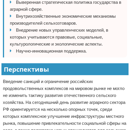
Выверенная стратегическая политика государства в
аграрной сфере.
Внутрихозяйственные экономические механизмы
производителей сельхозтоваров.
Внедрение новых управленческих моделей, в
которых учитываются правовые, социальные,
культурологические и экологические аспекты.
Научно-инновационная поддержка.
Перспективы
Введение санкций и ограничение российских
продовольственных комплексов на мировом рынке не могло
не изменить тактику развития отечественного сельского
хозяйства. На сегодняшний день развитие аграрного сектора
РФ ориентируется на несколько опорных точек, среди
которых комплексное улучшение инфраструктуры местного
рынка, повышение привлекательности социальной сферы на