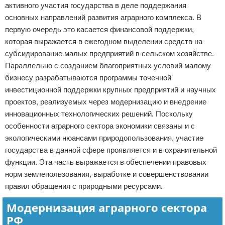
активного участия государства в деле поддержания
основных направлений развития аграрного комплекса. В
первую очередь это касается финансовой поддержки,
которая выражается в ежегодном выделении средств на
субсидирование малых предприятий в сельском хозяйстве.
Параллельно с созданием благоприятных условий малому
бизнесу разрабатываются программы точечной
инвестиционной поддержки крупных предприятий и научных
проектов, реализуемых через модернизацию и внедрение
инновационных технологических решений. Поскольку
особенности аграрного сектора экономики связаны и с
экологическими нюансами природопользования, участие
государства в данной сфере проявляется и в охранительной
функции. Эта часть выражается в обеспечении правовых
норм землепользования, выработке и совершенствовании
правил обращения с природными ресурсами.
Модернизация аграрного сектора
РФ