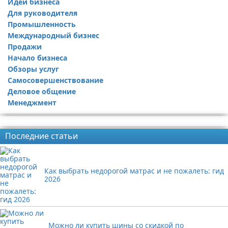
Идеи бизнеса
Для руководителя
Промышленность
Международный бизнес
Продажи
Начало бизнеса
Обзоры услуг
Самосовершенствование
Деловое общение
Менеджмент
Реклама
Последние статьи
Как выбрать недорогой матрас и не пожалеть: гид
2026
Можно ли купить шины со скидкой по