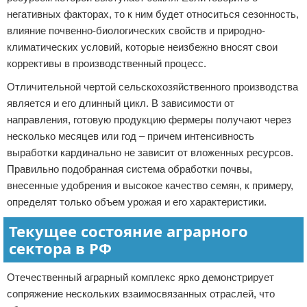
негативных факторах, то к ним будет относиться сезонность,
влияние почвенно-биологических свойств и природно-
климатических условий, которые неизбежно вносят свои
коррективы в производственный процесс.
Отличительной чертой сельскохозяйственного производства
является и его длинный цикл. В зависимости от
направления, готовую продукцию фермеры получают через
несколько месяцев или год – причем интенсивность
выработки кардинально не зависит от вложенных ресурсов.
Правильно подобранная система обработки почвы,
внесенные удобрения и высокое качество семян, к примеру,
определят только объем урожая и его характеристики.
Текущее состояние аграрного
сектора в РФ
Отечественный аграрный комплекс ярко демонстрирует
сопряжение нескольких взаимосвязанных отраслей, что