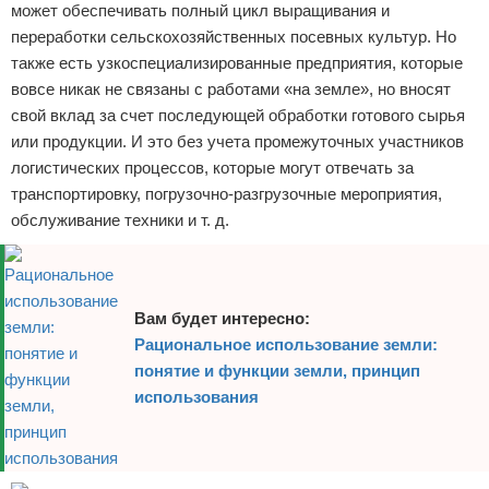
может обеспечивать полный цикл выращивания и
переработки сельскохозяйственных посевных культур. Но
также есть узкоспециализированные предприятия, которые
вовсе никак не связаны с работами «на земле», но вносят
свой вклад за счет последующей обработки готового сырья
или продукции. И это без учета промежуточных участников
логистических процессов, которые могут отвечать за
транспортировку, погрузочно-разгрузочные мероприятия,
обслуживание техники и т. д.
Вам будет интересно:
Рациональное использование земли:
понятие и функции земли, принцип
использования