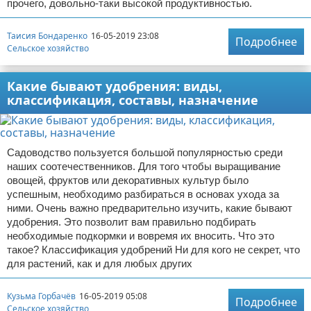
прочего, довольно-таки высокой продуктивностью.
Таисия Бондаренко
16-05-2019 23:08
Подробнее
Сельское хозяйство
Какие бывают удобрения: виды,
классификация, составы, назначение
Садоводство пользуется большой популярностью среди
наших соотечественников. Для того чтобы выращивание
овощей, фруктов или декоративных культур было
успешным, необходимо разбираться в основах ухода за
ними. Очень важно предварительно изучить, какие бывают
удобрения. Это позволит вам правильно подбирать
необходимые подкормки и вовремя их вносить. Что это
такое? Классификация удобрений Ни для кого не секрет, что
для растений, как и для любых других
Кузьма Горбачёв
16-05-2019 05:08
Подробнее
Сельское хозяйство