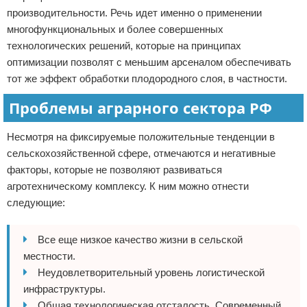
производительности. Речь идет именно о применении
многофункциональных и более совершенных
технологических решений, которые на принципах
оптимизации позволят с меньшим арсеналом обеспечивать
тот же эффект обработки плодородного слоя, в частности.
Проблемы аграрного сектора РФ
Несмотря на фиксируемые положительные тенденции в
сельскохозяйственной сфере, отмечаются и негативные
факторы, которые не позволяют развиваться
агротехническому комплексу. К ним можно отнести
следующие:
Все еще низкое качество жизни в сельской
местности.
Неудовлетворительный уровень логистической
инфраструктуры.
Общая технологическая отсталость. Современный