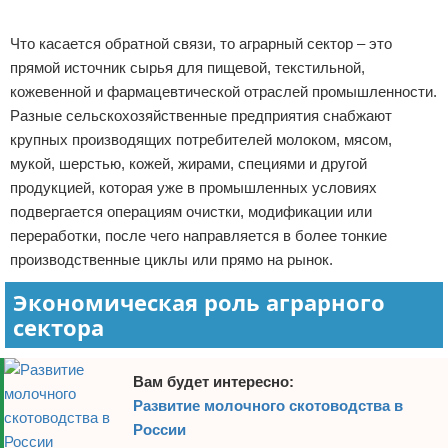
Реклама
Что касается обратной связи, то аграрный сектор – это
прямой источник сырья для пищевой, текстильной,
кожевенной и фармацевтической отраслей промышленности.
Разные сельскохозяйственные предприятия снабжают
крупных производящих потребителей молоком, мясом,
мукой, шерстью, кожей, жирами, специями и другой
продукцией, которая уже в промышленных условиях
подвергается операциям очистки, модификации или
переработки, после чего направляется в более тонкие
производственные циклы или прямо на рынок.
Экономическая роль аграрного
сектора
Вам будет интересно:
Развитие молочного скотоводства в
России