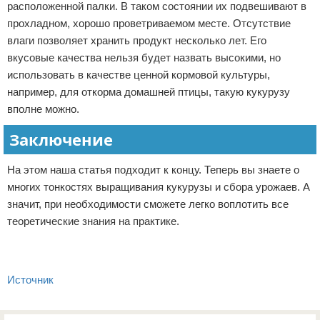
расположенной палки. В таком состоянии их подвешивают в
прохладном, хорошо проветриваемом месте. Отсутствие
влаги позволяет хранить продукт несколько лет. Его
вкусовые качества нельзя будет назвать высокими, но
использовать в качестве ценной кормовой культуры,
например, для откорма домашней птицы, такую кукурузу
вполне можно.
Заключение
На этом наша статья подходит к концу. Теперь вы знаете о
многих тонкостях выращивания кукурузы и сбора урожаев. А
значит, при необходимости сможете легко воплотить все
теоретические знания на практике.
Источник