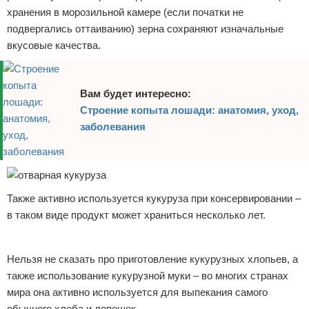
хранения в морозильной камере (если початки не
подвергались оттаиванию) зерна сохраняют изначальные
вкусовые качества.
Вам будет интересно:
Строение копыта лошади: анатомия, уход,
заболевания
Также активно используется кукуруза при консервировании –
в таком виде продукт может храниться несколько лет.
Реклама
Нельзя не сказать про приготовление кукурузных хлопьев, а
также использование кукурузной муки – во многих странах
мира она активно используется для выпекания самого
обычного хлеба и лепешек.