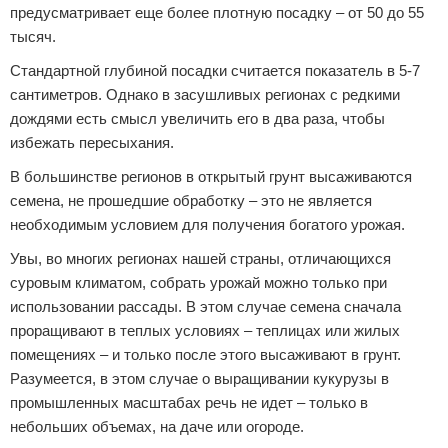
предусматривает еще более плотную посадку – от 50 до 55
тысяч.
Стандартной глубиной посадки считается показатель в 5-7
сантиметров. Однако в засушливых регионах с редкими
дождями есть смысл увеличить его в два раза, чтобы
избежать пересыхания.
В большинстве регионов в открытый грунт высаживаются
семена, не прошедшие обработку – это не является
необходимым условием для получения богатого урожая.
Увы, во многих регионах нашей страны, отличающихся
суровым климатом, собрать урожай можно только при
использовании рассады. В этом случае семена сначала
проращивают в теплых условиях – теплицах или жилых
помещениях – и только после этого высаживают в грунт.
Разумеется, в этом случае о выращивании кукурузы в
промышленных масштабах речь не идет – только в
небольших объемах, на даче или огороде.