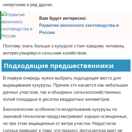
гипертония и ряд других.
Вам будет интересно:
Развитие молочного скотоводства в
России
Поэтому знать больше о кукурузе стоит каждому человеку,
интересующемуся сельским хозяйством.
Подходящие предшественники
В первую очередь нужно выбрать подходящее место для
выращивания кукурузы. Причем это касается как небольших
дачных участков, так и обширных сельскохозяйственных
полей площадью в десятки квадратных километров.
Биологические особенности возделывания кукурузы по
зерновой технологии предусматривают хорошо освещенные,
но при этом защищенные от ветра участки. Недостаток
солнца приводит к тому, что процесс фотосинтеза идет не