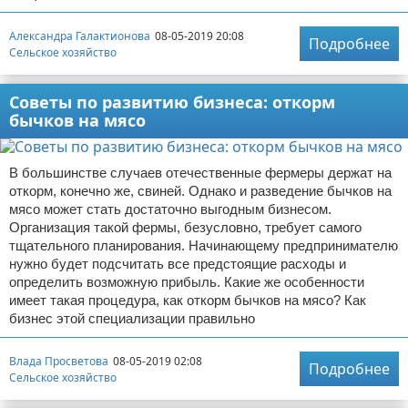
Александра Галактионова
08-05-2019 20:08
Подробнее
Сельское хозяйство
Советы по развитию бизнеса: откорм
бычков на мясо
В большинстве случаев отечественные фермеры держат на
откорм, конечно же, свиней. Однако и разведение бычков на
мясо может стать достаточно выгодным бизнесом.
Организация такой фермы, безусловно, требует самого
тщательного планирования. Начинающему предпринимателю
нужно будет подсчитать все предстоящие расходы и
определить возможную прибыль. Какие же особенности
имеет такая процедура, как откорм бычков на мясо? Как
бизнес этой специализации правильно
Влада Просветова
08-05-2019 02:08
Подробнее
Сельское хозяйство