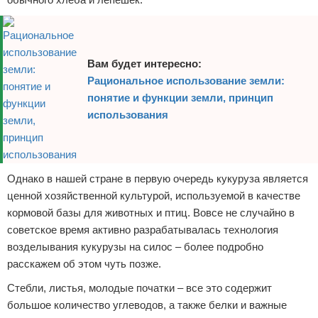
Вам будет интересно:
Рациональное использование земли:
понятие и функции земли, принцип
использования
Однако в нашей стране в первую очередь кукуруза является
ценной хозяйственной культурой, используемой в качестве
кормовой базы для животных и птиц. Вовсе не случайно в
советское время активно разрабатывалась технология
возделывания кукурузы на силос – более подробно
расскажем об этом чуть позже.
Стебли, листья, молодые початки – все это содержит
большое количество углеводов, а также белки и важные