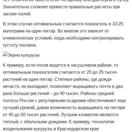
Значительно сложнее провести правильные расчеты при
засеве полей.
В этом случае оптимальным считается показатель в 10-25
килограмм на один гектар. Во многом это зависит от
климатических условий, когда необходимо контролировать
густоту посевов.
К примеру, если посев ведется в засушливом районе, то
оптимальным показателем считается от 20 до 25 тысяч
растений на один гектар. Степные районы, где дожди
нечасто, но выпадают, позволяют выращивать почти в два
раза больше растений – до 40 тысяч. Районы средней
полосы России с регулярными осадками обеспечивают еще
лучший урожай, давая возможность выращивать на гектаре
от 40 до 50 тысяч растений. Лучшим климатом является
теплый, с обильными дождями. К примеру, технология
возделывания кукурузы в Краснодарском крае