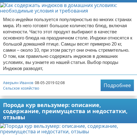
Мясо индейки пользуется популярностью во многих странах
мира. Из него готовят большое количество блюд, включая
копчености. Часто этот продукт выбирают в качестве
основного блюда на праздничном столе. Индюки относятся к
большой домашней птице. Самцы весят примерно 20 кг,
самки – около 10, при этом растут они очень стремительно.
О том, как правильно содержать индюков в домашних
условиях, вы узнаете из нашей статьи. Выбор породы
Индюков разводят,
Аверьян Иванов
08-05-2019 02:08
Подробнее
Сельское хозяйство
Порода кур вельзумер: описание,
содержание, преимущества и недостатки,
отзывы