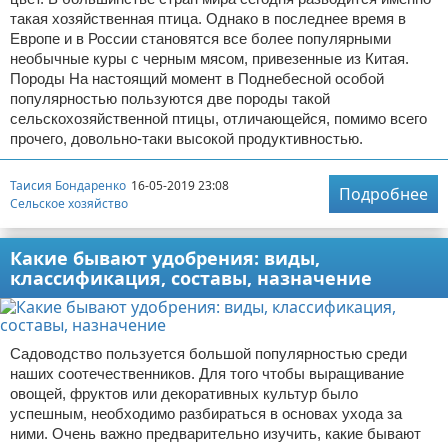
такая хозяйственная птица. Однако в последнее время в
Европе и в России становятся все более популярными
необычные куры с черным мясом, привезенные из Китая.
Породы На настоящий момент в Поднебесной особой
популярностью пользуются две породы такой
сельскохозяйственной птицы, отличающейся, помимо всего
прочего, довольно-таки высокой продуктивностью.
Таисия Бондаренко
16-05-2019 23:08
Подробнее
Сельское хозяйство
Какие бывают удобрения: виды,
классификация, составы, назначение
Садоводство пользуется большой популярностью среди
наших соотечественников. Для того чтобы выращивание
овощей, фруктов или декоративных культур было
успешным, необходимо разбираться в основах ухода за
ними. Очень важно предварительно изучить, какие бывают