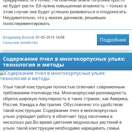
не будет расти. Ей нужна повышенная влажность – только в
этом случае она будет успешно развиваться и плодоносить.
Неудивительно, что у многих дачников, решивших
поэкспериментировать
Владимир Волков
01-05-2019 14:08
Подробнее
Сельское хозяйство
Содержание пчел в многокорпусных ульях:
технология и методы
Ульи такой конструкции полностью отвечают современным
требованиям пчеловодства. Многокорпусная разновидность
обрела широкую популярность в таких странах, как Америка,
Россия, Канада и Австралия. Обусловлено это удобством
такой конструкции. Содержание пчел в многокорпусных
ульях упрощает работу и облегчает труд пасечника в
несколько раз.Во время цветения медоносных растений в
ульях такой конструкции необходимо наращивать семьи.