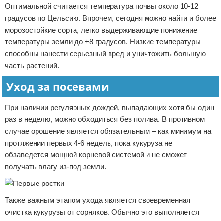
Оптимальной считается температура почвы около 10-12
градусов по Цельсию. Впрочем, сегодня можно найти и более
морозостойкие сорта, легко выдерживающие понижение
температуры земли до +8 градусов. Низкие температуры
способны нанести серьезный вред и уничтожить большую
часть растений.
Уход за посевами
При наличии регулярных дождей, выпадающих хотя бы один
раз в неделю, можно обходиться без полива. В противном
случае орошение является обязательным – как минимум на
протяжении первых 4-6 недель, пока кукуруза не
обзаведется мощной корневой системой и не сможет
получать влагу из-под земли.
Также важным этапом ухода является своевременная
очистка кукурузы от сорняков. Обычно это выполняется