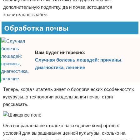
дополнительную подпитку, да и почва истощается
значительно слабее.
Обработка почвы
Вам будет интересно:
Случная болезнь лошадей: причины,
диагностика, лечение
Теперь, когда читатель знает о биологических особенностях
кукурузы, о технологии возделывания почвы стоит
рассказать.
Она направлена не столько на создание комфортных
условий для выращивания ценной культуры, сколько на