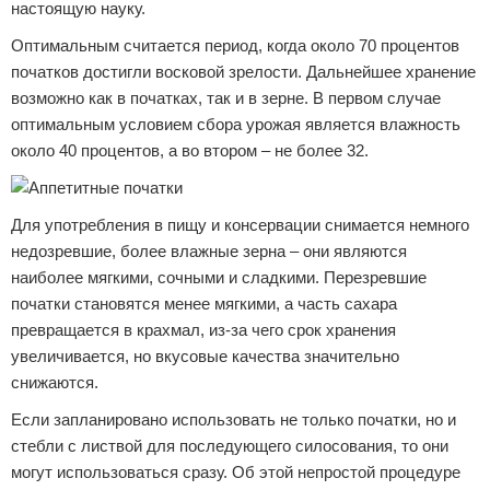
настоящую науку.
Оптимальным считается период, когда около 70 процентов
початков достигли восковой зрелости. Дальнейшее хранение
возможно как в початках, так и в зерне. В первом случае
оптимальным условием сбора урожая является влажность
около 40 процентов, а во втором – не более 32.
Для употребления в пищу и консервации снимается немного
недозревшие, более влажные зерна – они являются
наиболее мягкими, сочными и сладкими. Перезревшие
початки становятся менее мягкими, а часть сахара
превращается в крахмал, из-за чего срок хранения
увеличивается, но вкусовые качества значительно
снижаются.
Если запланировано использовать не только початки, но и
стебли с листвой для последующего силосования, то они
могут использоваться сразу. Об этой непростой процедуре