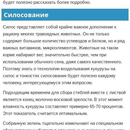
будет полезно рассказать более подробно.
Силосование
Силос представляет собой крайне важное дополнение к
рациону многих травоядных животных. Он не только
содержит большое количество углеводов и белков, но и ряд
важных витаминов, микроэлементов. Животные на таком
корме набирают вес значительно быстрее, чем при
использовании обычного сена, даже самого качественного.
Поэтому знать о технологии возделывания кукурузы на
силос и тонкостях силосования будет полезно каждому
человеку, интересующемуся этим вопросом.
Подходящим временем для сбора стеблей вместе с листвой
является конец молочно-восковой зрелости. В этот момент
влажность кукурузы составляет примерно 65-70 процентов.
Этот показатель считается оптимальным.
Собранную зелень тщательно измельчают на специальном