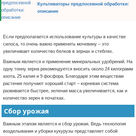
Культиваторы предпосевной обработки:
описание
Реклама
Если предполагается использование культуры в качестве
силоса, то очень важно применять мочевину – это
увеличивает количество белков в зернах и стеблях.
Важным является и применение минеральных удобрений. На
одну тонну зерна рекомендуется вносить около 24 килограмм
азота, 25 калия и 9 фосфора. Благодаря этим веществам
растения получают хороший старт – корневая система
развивается быстрее, зеленая масса увеличивается, как и
количество зерен в початках.
Сбор урожая
Важным этапом является и сбор урожая. Ведь технология
возделывания и уборки кукурузы представляет собой