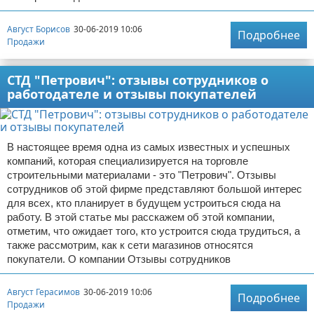
Август Борисов
30-06-2019 10:06
Подробнее
Продажи
СТД "Петрович": отзывы сотрудников о
работодателе и отзывы покупателей
В настоящее время одна из самых известных и успешных
компаний, которая специализируется на торговле
строительными материалами - это "Петрович". Отзывы
сотрудников об этой фирме представляют большой интерес
для всех, кто планирует в будущем устроиться сюда на
работу. В этой статье мы расскажем об этой компании,
отметим, что ожидает того, кто устроится сюда трудиться, а
также рассмотрим, как к сети магазинов относятся
покупатели. О компании Отзывы сотрудников
Август Герасимов
30-06-2019 10:06
Подробнее
Продажи