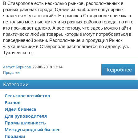
В Ставрополе есть несколько рынков, расположенных в
разных районах города. Одним из наиболее популярных
является «Тухачевский». На рынок в Ставрополе приезжают
не только местные жители из разных районов города, но и те,
кто проживает далеко. А все потому, что здесь можно найти
практически любые товары, которые могут потребоваться в
повседневной жизни. Расположение и продукция Рынок
«Тухачевский» в Ставрополе располагается по адресу: ул.
Тухачевского,
Август Борисов
29-06-2019 13:14
Подробнее
Продажи
Категории
Сельское хозяйство
Разное
Идеи бизнеса
Для руководителя
Промышленность
Международный бизнес
Продажи