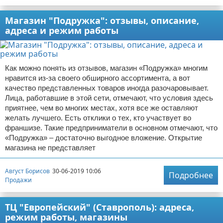
Магазин "Подружка": отзывы, описание,
адреса и режим работы
Как можно понять из отзывов, магазин «Подружка» многим
нравится из-за своего обширного ассортимента, а вот
качество представленных товаров иногда разочаровывает.
Лица, работавшие в этой сети, отмечают, что условия здесь
приятнее, чем во многих местах, хотя все же оставляют
желать лучшего. Есть отклики о тех, кто участвует во
франшизе. Такие предприниматели в основном отмечают, что
«Подружка» – достаточно выгодное вложение. Открытие
магазина не представляет
Август Борисов
30-06-2019 10:06
Подробнее
Продажи
ТЦ "Европейский" (Ставрополь): адреса,
режим работы, магазины