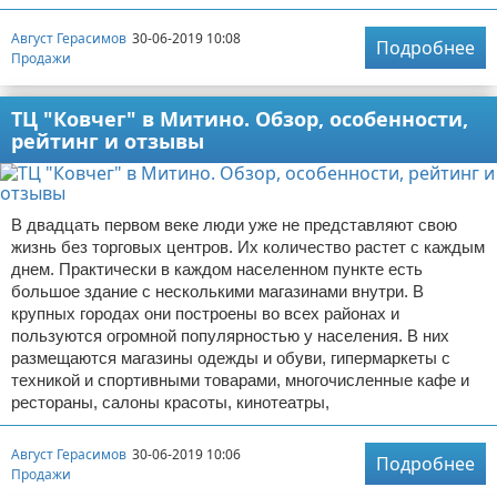
Август Герасимов
30-06-2019 10:08
Подробнее
Продажи
ТЦ "Ковчег" в Митино. Обзор, особенности,
рейтинг и отзывы
В двадцать первом веке люди уже не представляют свою
жизнь без торговых центров. Их количество растет с каждым
днем. Практически в каждом населенном пункте есть
большое здание с несколькими магазинами внутри. В
крупных городах они построены во всех районах и
пользуются огромной популярностью у населения. В них
размещаются магазины одежды и обуви, гипермаркеты с
техникой и спортивными товарами, многочисленные кафе и
рестораны, салоны красоты, кинотеатры,
Август Герасимов
30-06-2019 10:06
Подробнее
Продажи