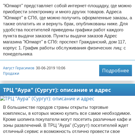
"Юлмарт" представляет собой интернет-площадку, где можно
приобрести электронику и много других товаров. Адреса
"Юлмарт" в СПб, где можно получить оформленные заказы, а
также оплатить их и вернуть брак, опубликованы ниже. Для
удобства посетителей приведены графики работ каждого
пункта выдачи заказов. Пункты выдачи заказов Адрес
магазина "Юлмарт" в СПб: проспект Гражданский, дом 117,
корпус 1. График работы обслуживания физических лиц: с
понедельника
Август Герасимов
30-06-2019 10:06
Подробнее
Продажи
ТРЦ "Аура" (Сургут): описание и адрес
В большинстве городов страны открыты торговые
комплексы, в которых можно купить все самое необходимое.
Кроме шопинга покупатели могут посетить различные кафе и
зоны развлечений. В ТРЦ "Аура" (Сургут) посетителей ждет
отличный сервис и возможность отлично провести свое