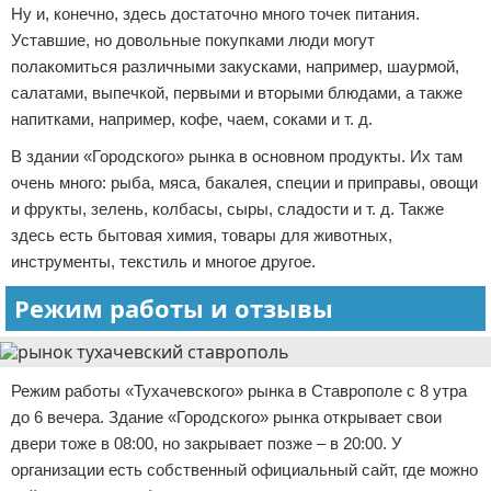
Ну и, конечно, здесь достаточно много точек питания.
Уставшие, но довольные покупками люди могут
полакомиться различными закусками, например, шаурмой,
салатами, выпечкой, первыми и вторыми блюдами, а также
напитками, например, кофе, чаем, соками и т. д.
В здании «Городского» рынка в основном продукты. Их там
очень много: рыба, мяса, бакалея, специи и приправы, овощи
и фрукты, зелень, колбасы, сыры, сладости и т. д. Также
здесь есть бытовая химия, товары для животных,
инструменты, текстиль и многое другое.
Режим работы и отзывы
Режим работы «Тухачевского» рынка в Ставрополе с 8 утра
до 6 вечера. Здание «Городского» рынка открывает свои
двери тоже в 08:00, но закрывает позже – в 20:00. У
организации есть собственный официальный сайт, где можно