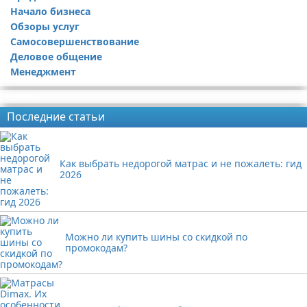
Начало бизнеса
Обзоры услуг
Самосовершенствование
Деловое общение
Менеджмент
Реклама
Последние статьи
Как выбрать недорогой матрас и не пожалеть: гид
2026
Можно ли купить шины со скидкой по
промокодам?