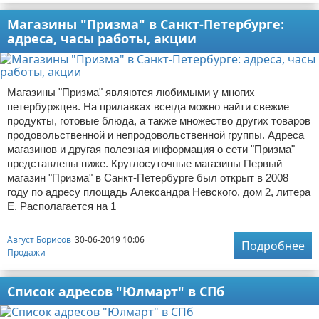
Магазины "Призма" в Санкт-Петербурге:
адреса, часы работы, акции
Магазины "Призма" являются любимыми у многих
петербуржцев. На прилавках всегда можно найти свежие
продукты, готовые блюда, а также множество других товаров
продовольственной и непродовольственной группы. Адреса
магазинов и другая полезная информация о сети "Призма"
представлены ниже. Круглосуточные магазины Первый
магазин "Призма" в Санкт-Петербурге был открыт в 2008
году по адресу площадь Александра Невского, дом 2, литера
Е. Располагается на 1
Август Борисов
30-06-2019 10:06
Подробнее
Продажи
Список адресов "Юлмарт" в СПб