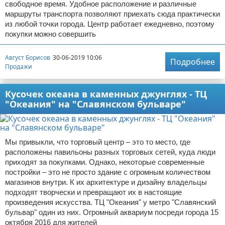
свободное время. Удобное расположение и различные
маршруты транспорта позволяют приехать сюда практически
из любой точки города. Центр работает ежедневно, поэтому
покупки можно совершить
Август Борисов
30-06-2019 10:06
Подробнее
Продажи
Кусочек океана в каменных джунглях - ТЦ
"Океания" на "Славянском бульваре"
Мы привыкли, что торговый центр – это то место, где
расположены павильоны разных торговых сетей, куда люди
приходят за покупками. Однако, некоторые современные
постройки – это не просто здание с огромным количеством
магазинов внутри. К их архитектуре и дизайну владельцы
подходят творчески и превращают их в настоящие
произведения искусства. ТЦ "Океания" у метро "Славянский
бульвар" один из них. Огромный аквариум посреди города 15
октября 2016 для жителей