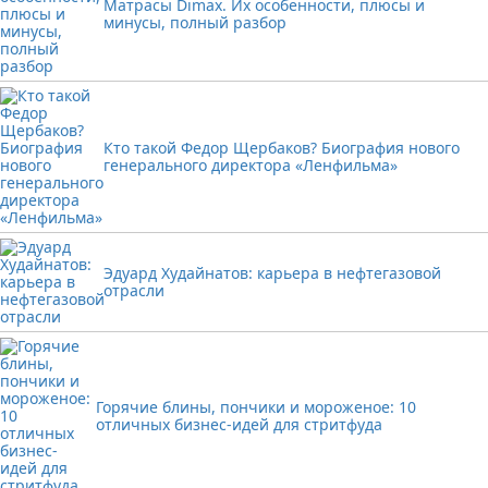
Матрасы Dimax. Их особенности, плюсы и
минусы, полный разбор
Кто такой Федор Щербаков? Биография нового
генерального директора «Ленфильма»
Эдуард Худайнатов: карьера в нефтегазовой
отрасли
Горячие блины, пончики и мороженое: 10
отличных бизнес-идей для стритфуда