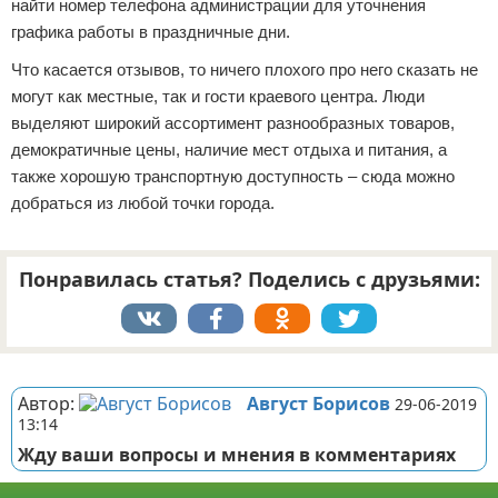
найти номер телефона администрации для уточнения
графика работы в праздничные дни.
Что касается отзывов, то ничего плохого про него сказать не
могут как местные, так и гости краевого центра. Люди
выделяют широкий ассортимент разнообразных товаров,
демократичные цены, наличие мест отдыха и питания, а
также хорошую транспортную доступность – сюда можно
добраться из любой точки города.
Понравилась статья? Поделись с друзьями:
Реклама
Автор:
Август Борисов
29-06-2019
13:14
Жду ваши вопросы и мнения в комментариях