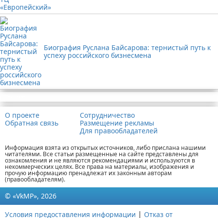
Биография Руслана Байсарова: тернистый путь к
успеху российского бизнесмена
Реклама
О проекте
Сотрудничество
Обратная связь
Размещение рекламы
Для правообладателей
Информация взята из открытых источников, либо прислана нашими
читателями. Все статьи размещенные на сайте представлены для
ознакомления и не являются рекомендациями и используются в
некоммерческих целях. Все права на материалы, изображения и
прочую информацию пренадлежат их законным авторам
(правообладателям).
© «VkMP», 2026
|
Условия предоставления информации
Отказ от