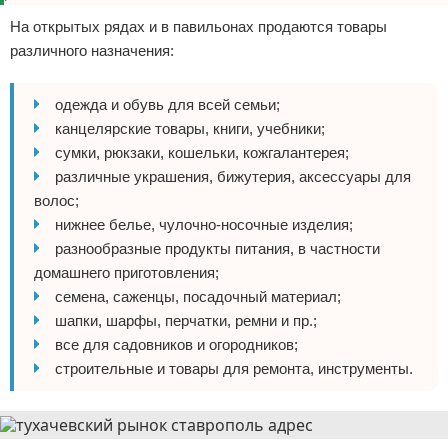
На открытых рядах и в павильонах продаются товары
различного назначения:
одежда и обувь для всей семьи;
канцелярские товары, книги, учебники;
сумки, рюкзаки, кошельки, кожгалантерея;
различные украшения, бижутерия, аксессуары для
волос;
нижнее белье, чулочно-носочные изделия;
разнообразные продукты питания, в частности
домашнего приготовления;
семена, саженцы, посадочный материал;
шапки, шарфы, перчатки, ремни и пр.;
все для садовников и огородников;
строительные и товары для ремонта, инструменты.