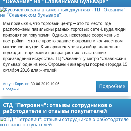
"Океания" на "Славянском бульваре"
Мы привыкли, что торговый центр – это то место, где
расположены павильоны разных торговых сетей, куда люди
приходят за покупками. Однако, некоторые современные
постройки – это не просто здание с огромным количеством
магазинов внутри. К их архитектуре и дизайну владельцы
подходят творчески и превращают их в настоящие
произведения искусства. ТЦ "Океания" у метро "Славянский
бульвар" один из них. Огромный аквариум посреди города 15
октября 2016 для жителей
Август Борисов
30-06-2019 10:06
Подробнее
Продажи
СТД "Петрович": отзывы сотрудников о
работодателе и отзывы покупателей