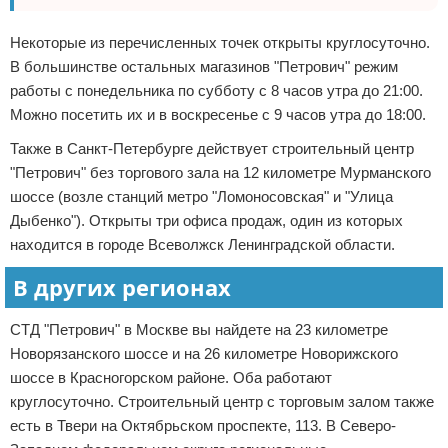
Некоторые из перечисленных точек открыты круглосуточно.
В большинстве остальных магазинов "Петрович" режим
работы с понедельника по субботу с 8 часов утра до 21:00.
Можно посетить их и в воскресенье с 9 часов утра до 18:00.
Также в Санкт-Петербурге действует строительный центр
"Петрович" без торгового зала на 12 километре Мурманского
шоссе (возле станций метро "Ломоносовская" и "Улица
Дыбенко"). Открыты три офиса продаж, один из которых
находится в городе Всеволжск Ленинградской области.
В других регионах
СТД "Петрович" в Москве вы найдете на 23 километре
Новорязанского шоссе и на 26 километре Новорижского
шоссе в Красногорском районе. Оба работают
круглосуточно. Строительный центр с торговым залом также
есть в Твери на Октябрьском проспекте, 113. В Северо-