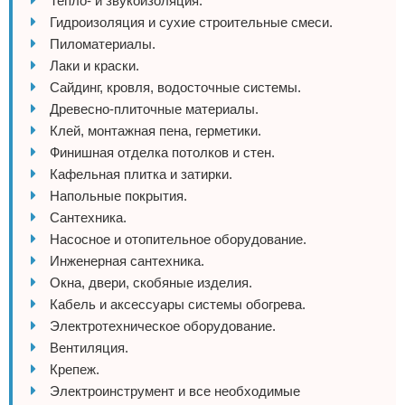
Тепло- и звукоизоляция.
Гидроизоляция и сухие строительные смеси.
Пиломатериалы.
Лаки и краски.
Сайдинг, кровля, водосточные системы.
Древесно-плиточные материалы.
Клей, монтажная пена, герметики.
Финишная отделка потолков и стен.
Кафельная плитка и затирки.
Напольные покрытия.
Сантехника.
Насосное и отопительное оборудование.
Инженерная сантехника.
Окна, двери, скобяные изделия.
Кабель и аксессуары системы обогрева.
Электротехническое оборудование.
Вентиляция.
Крепеж.
Электроинструмент и все необходимые