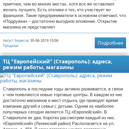
приятнее, чем во многих местах, хотя все же оставляют
желать лучшего. Есть отклики о тех, кто участвует во
франшизе. Такие предприниматели в основном отмечают, что
«Подружка» – достаточно выгодное вложение. Открытие
магазина не представляет
Август Борисов
30-06-2019 10:06
Подробнее
Продажи
ТЦ "Европейский" (Ставрополь): адреса,
режим работы, магазины
Ставрополь в последние годы активно развивается, в связи
с чем появляются новые торговые центры. В каждом из них
достаточно магазинов и мест отдыха, где проводят время
компании друзей и семьи с детьми. Одним из наиболее
популярных сегодня является ТЦ «Европейский». В
Ставрополе их два. Коротко рассмотрим каждый из них.
«Европейский» (Ленинский район) Располагается на ул.