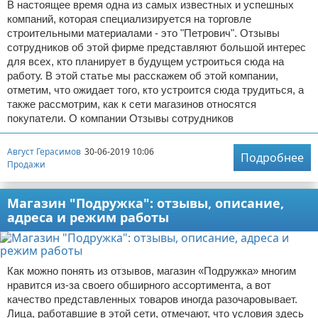
В настоящее время одна из самых известных и успешных
компаний, которая специализируется на торговле
строительными материалами - это "Петрович". Отзывы
сотрудников об этой фирме представляют большой интерес
для всех, кто планирует в будущем устроиться сюда на
работу. В этой статье мы расскажем об этой компании,
отметим, что ожидает того, кто устроится сюда трудиться, а
также рассмотрим, как к сети магазинов относятся
покупатели. О компании Отзывы сотрудников
Август Герасимов
30-06-2019 10:06
Подробнее
Продажи
Магазин "Подружка": отзывы, описание,
адреса и режим работы
Как можно понять из отзывов, магазин «Подружка» многим
нравится из-за своего обширного ассортимента, а вот
качество представленных товаров иногда разочаровывает.
Лица, работавшие в этой сети, отмечают, что условия здесь