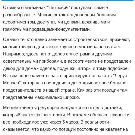
Отзывы о магазинах "Петрович" поступают самые
разнообразные. Многие остаются довольны большим
ассортиментом, доступными ценами, вежливыми и
грамотными продавцами-консультантами.
Однако те, кто давно занимается строительством, признают,
многих товаров для такого крупного магазина не хватает.
Например, здесь нет отделов с люстрами и другими
осветительными приборами, в ассортименте не представлен
декор для дома - одеяла, подушки, шторы и тому подобное.
В этом плане клиенты часто ориентируются на сеть "Леруа
Мерлен", которая в последние годы открывает все больше
представительств в нашей стране. Как раз эти позиции там
представлены максимально широко.
Многие клиенты регулярно жалуются на отдел доставки,
который часто срывает сроки. В рекламе обещают привести
все необходимое уже через 5 часов. В реальности
оказывается, что каких-то позиций постоянно не хватает на