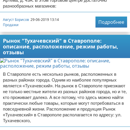
Артема, д. 49А. В этом торговом центре достаточно
разнообразных магазинов:
Август Борисов
29-06-2019 13:14
Подробнее
Продажи
Рынок "Тухачевский" в Ставрополе:
описание, расположение, режим работы,
отзывы
В Ставрополе есть несколько рынков, расположенных в
разных районах города. Одним из наиболее популярных
является «Тухачевский». На рынок в Ставрополе приезжают
не только местные жители из разных районов города, но и те,
кто проживает далеко. А все потому, что здесь можно найти
практически любые товары, которые могут потребоваться в
повседневной жизни. Расположение и продукция Рынок
«Тухачевский» в Ставрополе располагается по адресу: ул.
Тухачевского,