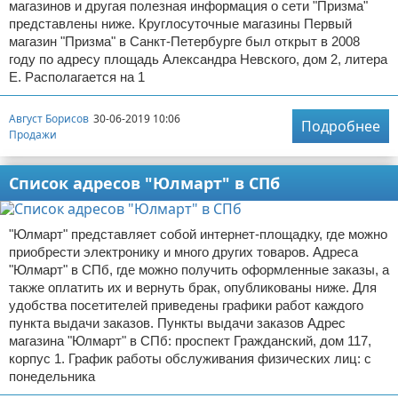
магазинов и другая полезная информация о сети "Призма"
представлены ниже. Круглосуточные магазины Первый
магазин "Призма" в Санкт-Петербурге был открыт в 2008
году по адресу площадь Александра Невского, дом 2, литера
Е. Располагается на 1
Август Борисов
30-06-2019 10:06
Подробнее
Продажи
Список адресов "Юлмарт" в СПб
"Юлмарт" представляет собой интернет-площадку, где можно
приобрести электронику и много других товаров. Адреса
"Юлмарт" в СПб, где можно получить оформленные заказы, а
также оплатить их и вернуть брак, опубликованы ниже. Для
удобства посетителей приведены графики работ каждого
пункта выдачи заказов. Пункты выдачи заказов Адрес
магазина "Юлмарт" в СПб: проспект Гражданский, дом 117,
корпус 1. График работы обслуживания физических лиц: с
понедельника