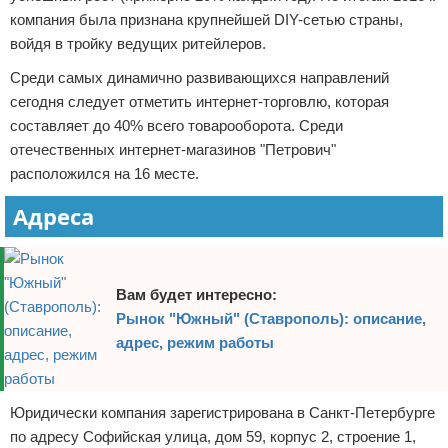
компания была признана крупнейшей DIY-сетью страны,
войдя в тройку ведущих ритейлеров.
Среди самых динамично развивающихся направлений
сегодня следует отметить интернет-торговлю, которая
составляет до 40% всего товарооборота. Среди
отечественных интернет-магазинов "Петрович"
расположился на 16 месте.
Адреса
Вам будет интересно:
Рынок "Южный" (Ставрополь): описание,
адрес, режим работы
Юридически компания зарегистрирована в Санкт-Петербурге
по адресу Софийская улица, дом 59, корпус 2, строение 1,