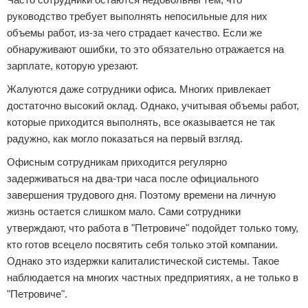
руководство требует выполнять непосильные для них
объемы работ, из-за чего страдает качество. Если же
обнаруживают ошибки, то это обязательно отражается на
зарплате, которую урезают.
Жалуются даже сотрудники офиса. Многих привлекает
достаточно высокий оклад. Однако, учитывая объемы работ,
которые приходится выполнять, все оказывается не так
радужно, как могло показаться на первый взгляд.
Офисным сотрудникам приходится регулярно
задерживаться на два-три часа после официального
завершения трудового дня. Поэтому времени на личную
жизнь остается слишком мало. Сами сотрудники
утверждают, что работа в "Петровиче" подойдет только тому,
кто готов всецело посвятить себя только этой компании.
Однако это издержки капиталистической системы. Такое
наблюдается на многих частных предприятиях, а не только в
"Петровиче".