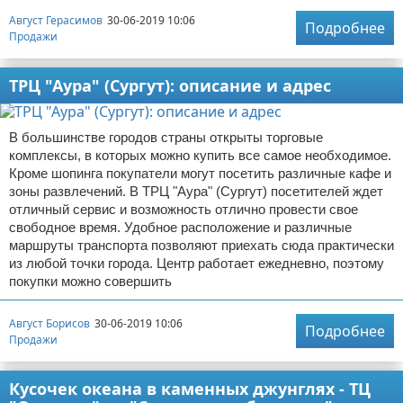
Август Герасимов
30-06-2019 10:06
Подробнее
Продажи
ТРЦ "Аура" (Сургут): описание и адрес
В большинстве городов страны открыты торговые
комплексы, в которых можно купить все самое необходимое.
Кроме шопинга покупатели могут посетить различные кафе и
зоны развлечений. В ТРЦ "Аура" (Сургут) посетителей ждет
отличный сервис и возможность отлично провести свое
свободное время. Удобное расположение и различные
маршруты транспорта позволяют приехать сюда практически
из любой точки города. Центр работает ежедневно, поэтому
покупки можно совершить
Август Борисов
30-06-2019 10:06
Подробнее
Продажи
Кусочек океана в каменных джунглях - ТЦ