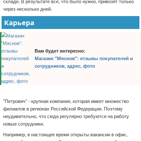
складе. В результате все, что было нужно, привозят только
через несколько дней.
Карьера
Вам будет интересно:
Магазин "Мяснов": отзывы покупателей и
сотрудников, адрес, фото
Реклама
"Петрович" - крупная компания, которая имеет множество
филиалов в регионах Российской Федерации. Поэтому
неудивительно, что сюда регулярно требуются на работу
новые сотрудники.
Например, в настоящее время открыты вакансии в офис,