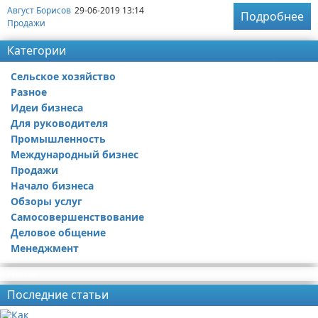
Август Борисов
29-06-2019 13:14
Подробнее
Продажи
Категории
Сельское хозяйство
Разное
Идеи бизнеса
Для руководителя
Промышленность
Международный бизнес
Продажи
Начало бизнеса
Обзоры услуг
Самосовершенствование
Деловое общение
Менеджмент
Реклама
Последние статьи