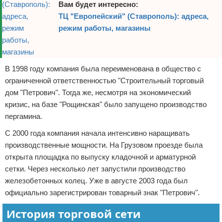
Вам будет интересно:
ТЦ "Европейский" (Ставрополь): адреса,
режим работы, магазины
В 1998 году компания была переименована в общество с
ограниченной ответственностью "Строительный торговый
дом "Петрович". Тогда же, несмотря на экономический
кризис, на базе "Рощинская" было запущено производство
пергамина.
С 2000 года компания начала интенсивно наращивать
производственные мощности. На Грузовом проезде была
открыта площадка по выпуску кладочной и арматурной
сетки. Через несколько лет запустили производство
железобетонных колец. Уже в августе 2003 года был
официально зарегистрирован товарный знак "Петрович".
История торговой сети