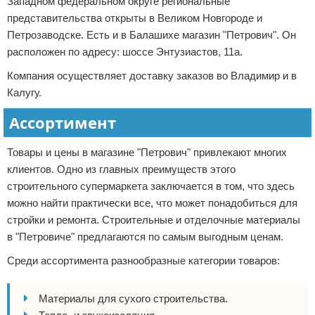
Западном федеральном округе региональные
представительства открыты в Великом Новгороде и
Петрозаводске. Есть и в Балашихе магазин "Петрович". Он
расположен по адресу: шоссе Энтузиастов, 11а.
Компания осуществляет доставку заказов во Владимир и в
Калугу.
Ассортимент
Товары и цены в магазине "Петрович" привлекают многих
клиентов. Одно из главных преимуществ этого
строительного супермаркета заключается в том, что здесь
можно найти практически все, что может понадобиться для
стройки и ремонта. Строительные и отделочные материалы
в "Петровиче" предлагаются по самым выгодным ценам.
Среди ассортимента разнообразные категории товаров:
Материалы для сухого строительства.