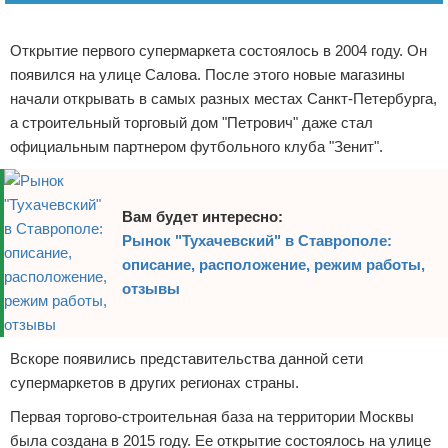
Реклама
Открытие первого супермаркета состоялось в 2004 году. Он
появился на улице Салова. После этого новые магазины
начали открывать в самых разных местах Санкт-Петербурга,
а строительный торговый дом "Петрович" даже стал
официальным партнером футбольного клуба "Зенит".
Вам будет интересно:
Рынок "Тухачевский" в Ставрополе:
описание, расположение, режим работы,
отзывы
Вскоре появились представительства данной сети
супермаркетов в других регионах страны.
Первая торгово-строительная база на территории Москвы
была создана в 2015 году. Ее открытие состоялось на улице