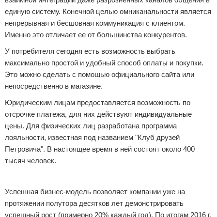
единую систему. Конечной целью омниканальности является
непрерывная и бесшовная коммуникация с клиентом.
Именно это отличает ее от большинства конкурентов.
У потребителя сегодня есть возможность выбрать
максимально простой и удобный способ оплаты и покупки.
Это можно сделать с помощью официального сайта или
непосредственно в магазине.
Юридическим лицам предоставляется возможность по
отсрочке платежа, для них действуют индивидуальные
цены. Для физических лиц разработана программа
лояльности, известная под названием "Клуб друзей
Петровича". В настоящее время в ней состоят около 400
тысяч человек.
Реклама
Успешная бизнес-модель позволяет компании уже на
протяжении полутора десятков лет демонстрировать
успешный рост (примерно 20% каждый год). По итогам 2016 г.