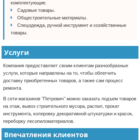
комплектующие.
Садовые товары.
Общестроительные материалы.
Спецодежда, ручной инструмент и хозяйственные
товары.
Услуги
Компания предоставляет своим клиентам разнообразные
услуги, которые направлены на то, чтобы облегчить
доставку приобретенных товаров, а также сам процесс
ремонта.
В сети магазинов "Петрович" можно заказать подъем товаров
на этаж, вывоз строительного мусора, распил, прокат
инструмента, колеровку декоративной штукатурки и красок,
переборку лесопиломатериалов.
Впечатления клиентов