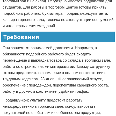
торговый зал и на склад. Регулярно имеется подработка для
студентов. Для работы в торговом центре готовы принять
подсобного рабочего, бухгалтера, продавца-консультанта,
кассира торгового зала, техника по эксплуатации сооружений
и инженерных систем зданий.
Требования
Они зависят от занимаемой должности. Например, в
обязанности подсобного рабочего будет входить
перемещение и выкладка товара со склада в торговом зале,
работа со строительными материалами. Такому сотруднику
готовы предложить оформление в полном соответствии с
трудовым кодексом, 28-дневный оплачиваемый отпуск,
обеспечение спецодеждой, перспективы карьерного роста,
работу в дружном коллективе, удобный график.
Продавцу-консультанту предстоит работать
непосредственно в торговом зале, консультировать
покупателей по свойствам и особенностям продукции,