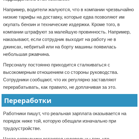
Например, водители жалуются, что в компании чрезвычайно
низкие тарифы на доставку, которые едва позволяют им
окупать бензин и технические издержки. Кроме того, в
компании штрафуют за малейшую провинность. Например,
наказывают, если сотрудник выходит на работу не в
джинсах, небритый или на борту машины появилась
небольшая ржавчина.
Персоналу постоянно приходится сталкиваться с
высокомерным отношением со стороны руководства.
Сотрудники сообщают, что их регулярно заставляют
перерабатывать, как правило, не доплачивая за это.
Переработки
Работники пишут, что реальная зарплата оказывается на
порядок ниже той, которую обещали изначально при
трудоустройстве.
Часто сотрудники остаются недовольны тем, что