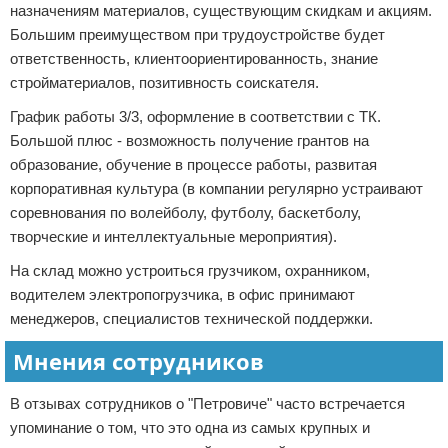
назначениям материалов, существующим скидкам и акциям.
Большим преимуществом при трудоустройстве будет
ответственность, клиентоориентированность, знание
стройматериалов, позитивность соискателя.
График работы 3/3, оформление в соответствии с ТК.
Большой плюс - возможность получение грантов на
образование, обучение в процессе работы, развитая
корпоративная культура (в компании регулярно устраивают
соревнования по волейболу, футболу, баскетболу,
творческие и интеллектуальные мероприятия).
На склад можно устроиться грузчиком, охранником,
водителем электропогрузчика, в офис принимают
менеджеров, специалистов технической поддержки.
Мнения сотрудников
В отзывах сотрудников о "Петровиче" часто встречается
упоминание о том, что это одна из самых крупных и