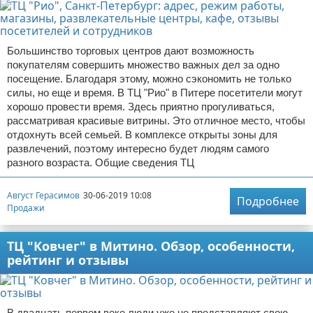
Большинство торговых центров дают возможность
покупателям совершить множество важных дел за одно
посещение. Благодаря этому, можно сэкономить не только
силы, но еще и время. В ТЦ "Рио" в Питере посетители могут
хорошо провести время. Здесь приятно прогуливаться,
рассматривая красивые витрины. Это отличное место, чтобы
отдохнуть всей семьей. В комплексе открыты зоны для
развлечений, поэтому интересно будет людям самого
разного возраста. Общие сведения ТЦ
Август Герасимов
30-06-2019 10:08
Подробнее
Продажи
ТЦ "Ковчег" в Митино. Обзор, особенности,
рейтинг и отзывы
В двадцать первом веке люди уже не представляют свою