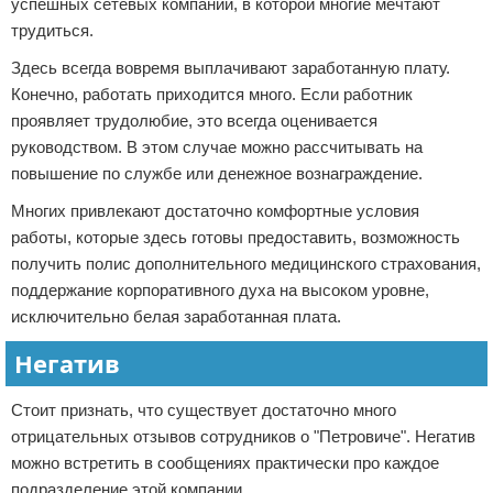
успешных сетевых компаний, в которой многие мечтают
трудиться.
Здесь всегда вовремя выплачивают заработанную плату.
Конечно, работать приходится много. Если работник
проявляет трудолюбие, это всегда оценивается
руководством. В этом случае можно рассчитывать на
повышение по службе или денежное вознаграждение.
Многих привлекают достаточно комфортные условия
работы, которые здесь готовы предоставить, возможность
получить полис дополнительного медицинского страхования,
поддержание корпоративного духа на высоком уровне,
исключительно белая заработанная плата.
Негатив
Стоит признать, что существует достаточно много
отрицательных отзывов сотрудников о "Петровиче". Негатив
можно встретить в сообщениях практически про каждое
подразделение этой компании.