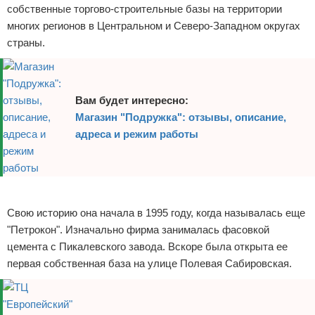
собственные торгово-строительные базы на территории
многих регионов в Центральном и Северо-Западном округах
страны.
Вам будет интересно:
Магазин "Подружка": отзывы, описание,
адреса и режим работы
Реклама
Свою историю она начала в 1995 году, когда называлась еще
"Петрокон". Изначально фирма занималась фасовкой
цемента с Пикалевского завода. Вскоре была открыта ее
первая собственная база на улице Полевая Сабировская.