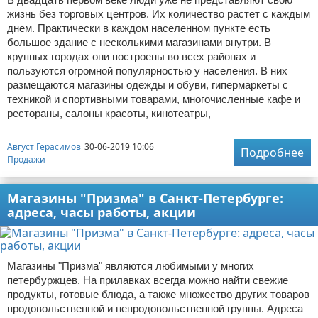
жизнь без торговых центров. Их количество растет с каждым
днем. Практически в каждом населенном пункте есть
большое здание с несколькими магазинами внутри. В
крупных городах они построены во всех районах и
пользуются огромной популярностью у населения. В них
размещаются магазины одежды и обуви, гипермаркеты с
техникой и спортивными товарами, многочисленные кафе и
рестораны, салоны красоты, кинотеатры,
Август Герасимов
30-06-2019 10:06
Подробнее
Продажи
Магазины "Призма" в Санкт-Петербурге:
адреса, часы работы, акции
Магазины "Призма" являются любимыми у многих
петербуржцев. На прилавках всегда можно найти свежие
продукты, готовые блюда, а также множество других товаров
продовольственной и непродовольственной группы. Адреса