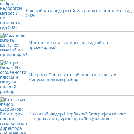
Как выбрать недорогой матрас и не пожалеть: гид
2026
Можно ли купить шины со скидкой по
промокодам?
Матрасы Dimax. Их особенности, плюсы и
минусы, полный разбор
Кто такой Федор Щербаков? Биография нового
генерального директора «Ленфильма»