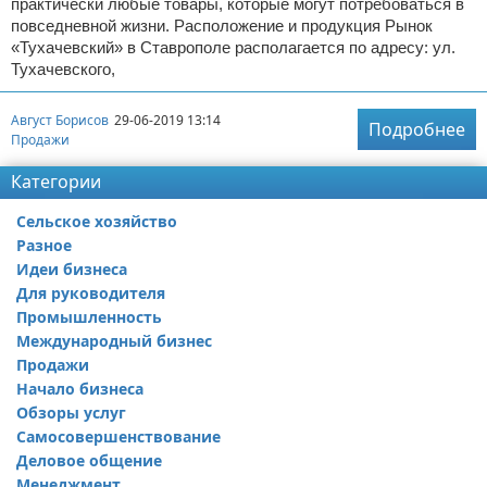
практически любые товары, которые могут потребоваться в
повседневной жизни. Расположение и продукция Рынок
«Тухачевский» в Ставрополе располагается по адресу: ул.
Тухачевского,
Август Борисов
29-06-2019 13:14
Подробнее
Продажи
Категории
Сельское хозяйство
Разное
Идеи бизнеса
Для руководителя
Промышленность
Международный бизнес
Продажи
Начало бизнеса
Обзоры услуг
Самосовершенствование
Деловое общение
Менеджмент