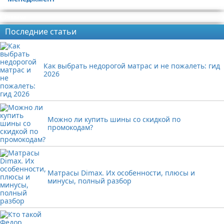
Реклама
Последние статьи
Как выбрать недорогой матрас и не пожалеть: гид
2026
Можно ли купить шины со скидкой по
промокодам?
Матрасы Dimax. Их особенности, плюсы и
минусы, полный разбор