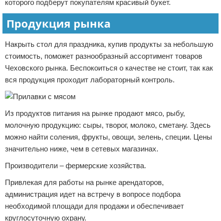
которого подберут покупателям красивый букет.
Продукция рынка
Накрыть стол для праздника, купив продукты за небольшую
стоимость, поможет разнообразный ассортимент товаров
Чеховского рынка. Беспокоиться о качестве не стоит, так как
вся продукция проходит лабораторный контроль.
Из продуктов питания на рынке продают мясо, рыбу,
молочную продукцию: сыры, творог, молоко, сметану. Здесь
можно найти соления, фрукты, овощи, зелень, специи. Цены
значительно ниже, чем в сетевых магазинах.
Производители – фермерские хозяйства.
Привлекая для работы на рынке арендаторов,
администрация идет на встречу в вопросе подбора
необходимой площади для продажи и обеспечивает
круглосуточную охрану.