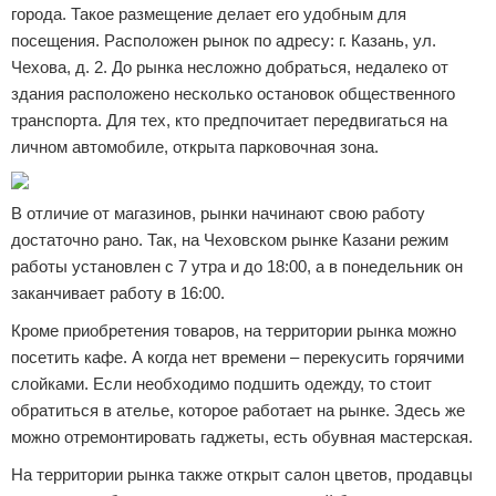
города. Такое размещение делает его удобным для
посещения. Расположен рынок по адресу: г. Казань, ул.
Чехова, д. 2. До рынка несложно добраться, недалеко от
здания расположено несколько остановок общественного
транспорта. Для тех, кто предпочитает передвигаться на
личном автомобиле, открыта парковочная зона.
В отличие от магазинов, рынки начинают свою работу
достаточно рано. Так, на Чеховском рынке Казани режим
работы установлен с 7 утра и до 18:00, а в понедельник он
заканчивает работу в 16:00.
Кроме приобретения товаров, на территории рынка можно
посетить кафе. А когда нет времени – перекусить горячими
слойками. Если необходимо подшить одежду, то стоит
обратиться в ателье, которое работает на рынке. Здесь же
можно отремонтировать гаджеты, есть обувная мастерская.
На территории рынка также открыт салон цветов, продавцы