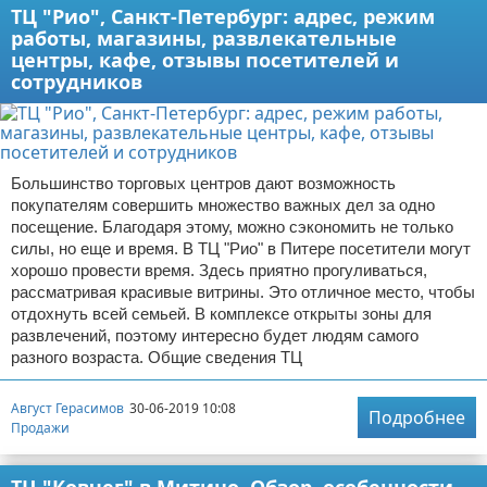
ТЦ "Рио", Санкт-Петербург: адрес, режим
работы, магазины, развлекательные
центры, кафе, отзывы посетителей и
сотрудников
Большинство торговых центров дают возможность
покупателям совершить множество важных дел за одно
посещение. Благодаря этому, можно сэкономить не только
силы, но еще и время. В ТЦ "Рио" в Питере посетители могут
хорошо провести время. Здесь приятно прогуливаться,
рассматривая красивые витрины. Это отличное место, чтобы
отдохнуть всей семьей. В комплексе открыты зоны для
развлечений, поэтому интересно будет людям самого
разного возраста. Общие сведения ТЦ
Август Герасимов
30-06-2019 10:08
Подробнее
Продажи