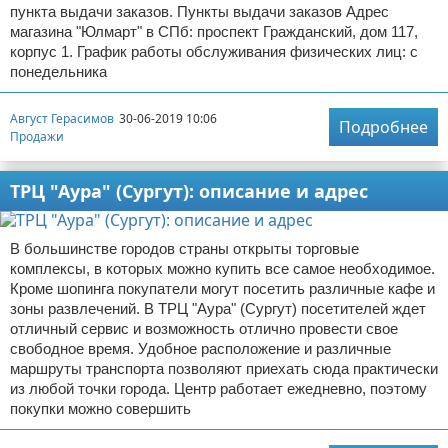
пункта выдачи заказов. Пункты выдачи заказов Адрес
магазина "Юлмарт" в СПб: проспект Гражданский, дом 117,
корпус 1. График работы обслуживания физических лиц: с
понедельника
Август Герасимов
30-06-2019 10:06
Подробнее
Продажи
ТРЦ "Аура" (Сургут): описание и адрес
В большинстве городов страны открыты торговые
комплексы, в которых можно купить все самое необходимое.
Кроме шопинга покупатели могут посетить различные кафе и
зоны развлечений. В ТРЦ "Аура" (Сургут) посетителей ждет
отличный сервис и возможность отлично провести свое
свободное время. Удобное расположение и различные
маршруты транспорта позволяют приехать сюда практически
из любой точки города. Центр работает ежедневно, поэтому
покупки можно совершить