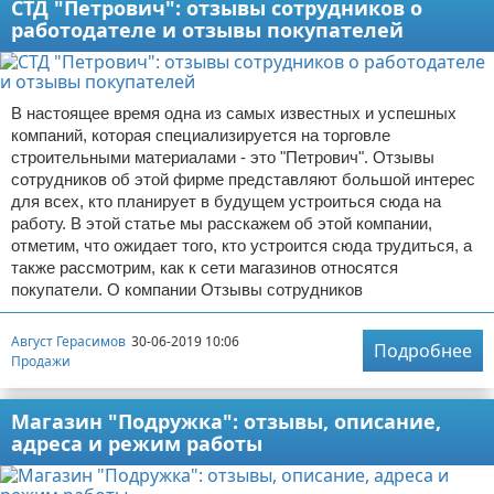
СТД "Петрович": отзывы сотрудников о
работодателе и отзывы покупателей
В настоящее время одна из самых известных и успешных
компаний, которая специализируется на торговле
строительными материалами - это "Петрович". Отзывы
сотрудников об этой фирме представляют большой интерес
для всех, кто планирует в будущем устроиться сюда на
работу. В этой статье мы расскажем об этой компании,
отметим, что ожидает того, кто устроится сюда трудиться, а
также рассмотрим, как к сети магазинов относятся
покупатели. О компании Отзывы сотрудников
Август Герасимов
30-06-2019 10:06
Подробнее
Продажи
Магазин "Подружка": отзывы, описание,
адреса и режим работы