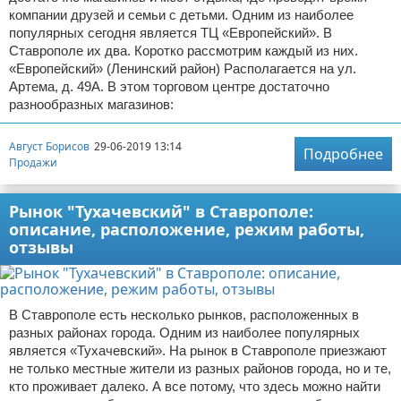
компании друзей и семьи с детьми. Одним из наиболее
популярных сегодня является ТЦ «Европейский». В
Ставрополе их два. Коротко рассмотрим каждый из них.
«Европейский» (Ленинский район) Располагается на ул.
Артема, д. 49А. В этом торговом центре достаточно
разнообразных магазинов:
Август Борисов
29-06-2019 13:14
Подробнее
Продажи
Рынок "Тухачевский" в Ставрополе:
описание, расположение, режим работы,
отзывы
В Ставрополе есть несколько рынков, расположенных в
разных районах города. Одним из наиболее популярных
является «Тухачевский». На рынок в Ставрополе приезжают
не только местные жители из разных районов города, но и те,
кто проживает далеко. А все потому, что здесь можно найти