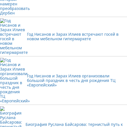
Год Нисанов и Зарах Илиев встречают госей в
новом мебельном гипермаркете
Год Нисанов и Зарах Илиев организовали
большой праздник в честь дня рождения ТЦ
«Европейский»
Биография Руслана Байсарова: тернистый путь к