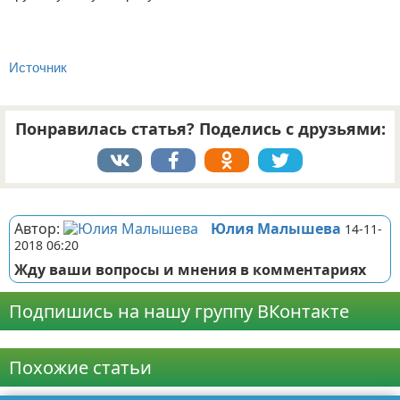
Источник
Понравилась статья? Поделись с друзьями:
Реклама
Автор:
Юлия Малышева
14-11-
2018 06:20
Жду ваши вопросы и мнения в комментариях
Подпишись на нашу группу ВКонтакте
Реклама
Похожие статьи