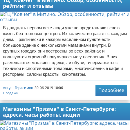
ТЦ "Ковчег" в Митино. Обзор, особенности,
рейтинг и отзывы
В двадцать первом веке люди уже не представляют свою
жизнь без торговых центров. Их количество растет с каждым
днем. Практически в каждом населенном пункте есть
большое здание с несколькими магазинами внутри. В
крупных городах они построены во всех районах и
пользуются огромной популярностью у населения. В них
размещаются магазины одежды и обуви, гипермаркеты с
техникой и спортивными товарами, многочисленные кафе и
рестораны, салоны красоты, кинотеатры,
Август Герасимов
30-06-2019 10:06
Подробнее
Продажи
Магазины "Призма" в Санкт-Петербурге:
адреса, часы работы, акции