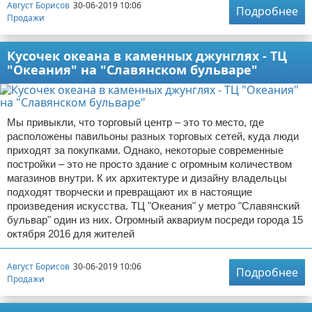
Август Борисов
30-06-2019 10:06
Подробнее
Продажи
Кусочек океана в каменных джунглях - ТЦ
"Океания" на "Славянском бульваре"
Мы привыкли, что торговый центр – это то место, где
расположены павильоны разных торговых сетей, куда люди
приходят за покупками. Однако, некоторые современные
постройки – это не просто здание с огромным количеством
магазинов внутри. К их архитектуре и дизайну владельцы
подходят творчески и превращают их в настоящие
произведения искусства. ТЦ "Океания" у метро "Славянский
бульвар" один из них. Огромный аквариум посреди города 15
октября 2016 для жителей
Август Борисов
30-06-2019 10:06
Подробнее
Продажи