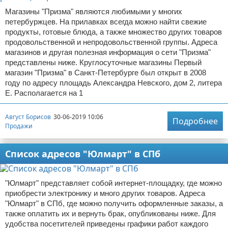
Магазины "Призма" являются любимыми у многих
петербуржцев. На прилавках всегда можно найти свежие
продукты, готовые блюда, а также множество других товаров
продовольственной и непродовольственной группы. Адреса
магазинов и другая полезная информация о сети "Призма"
представлены ниже. Круглосуточные магазины Первый
магазин "Призма" в Санкт-Петербурге был открыт в 2008
году по адресу площадь Александра Невского, дом 2, литера
Е. Располагается на 1
Август Борисов
30-06-2019 10:06
Подробнее
Продажи
Список адресов "Юлмарт" в СПб
"Юлмарт" представляет собой интернет-площадку, где можно
приобрести электронику и много других товаров. Адреса
"Юлмарт" в СПб, где можно получить оформленные заказы, а
также оплатить их и вернуть брак, опубликованы ниже. Для
удобства посетителей приведены графики работ каждого