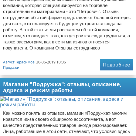
компаний, которая специализируется на торговле
строительными материалами - это "Петрович". Отзывы
сотрудников об этой фирме представляют большой интерес
для всех, кто планирует в будущем устроиться сюда на
работу. В этой статье мы расскажем об этой компании,
отметим, что ожидает того, кто устроится сюда трудиться, а
также рассмотрим, как к сети магазинов относятся
покупатели. О компании Отзывы сотрудников
Август Герасимов
30-06-2019 10:06
Подробнее
Продажи
Магазин "Подружка": отзывы, описание,
адреса и режим работы
Как можно понять из отзывов, магазин «Подружка» многим
нравится из-за своего обширного ассортимента, а вот
качество представленных товаров иногда разочаровывает.
Лица, работавшие в этой сети, отмечают, что условия здесь