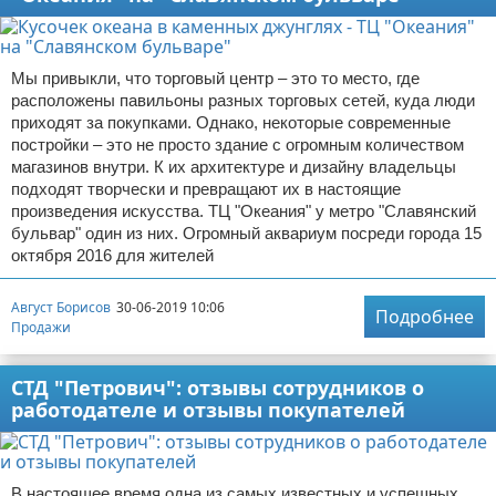
Мы привыкли, что торговый центр – это то место, где
расположены павильоны разных торговых сетей, куда люди
приходят за покупками. Однако, некоторые современные
постройки – это не просто здание с огромным количеством
магазинов внутри. К их архитектуре и дизайну владельцы
подходят творчески и превращают их в настоящие
произведения искусства. ТЦ "Океания" у метро "Славянский
бульвар" один из них. Огромный аквариум посреди города 15
октября 2016 для жителей
Август Борисов
30-06-2019 10:06
Подробнее
Продажи
СТД "Петрович": отзывы сотрудников о
работодателе и отзывы покупателей
В настоящее время одна из самых известных и успешных