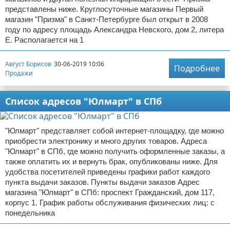
представлены ниже. Круглосуточные магазины Первый
магазин "Призма" в Санкт-Петербурге был открыт в 2008
году по адресу площадь Александра Невского, дом 2, литера
Е. Располагается на 1
Август Борисов
30-06-2019 10:06
Подробнее
Продажи
Список адресов "Юлмарт" в СПб
"Юлмарт" представляет собой интернет-площадку, где можно
приобрести электронику и много других товаров. Адреса
"Юлмарт" в СПб, где можно получить оформленные заказы, а
также оплатить их и вернуть брак, опубликованы ниже. Для
удобства посетителей приведены графики работ каждого
пункта выдачи заказов. Пункты выдачи заказов Адрес
магазина "Юлмарт" в СПб: проспект Гражданский, дом 117,
корпус 1. График работы обслуживания физических лиц: с
понедельника