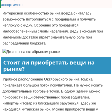
Интересной особенностью рынка всегда считалась
возможность поторговаться с продавцами и получить
неплохую скидку. Особенно это понравится
малообеспеченным слоям населения. Ведь экономия при
маленьком достатке играет значительную роль при
распределении бюджета.
Стоит ли приобретать вещи на
рынке?
Удобное расположение Октябрьского рынка Томска
привлекает большой поток покупателей. Не нужно искать
дополнительные торговые точки. В одном здании можно
приобрести вещи отечественных производителей,
импортный товар из ближайшего зарубежья, здесь же
находится китайский рынок. Можно приобрести вещи у