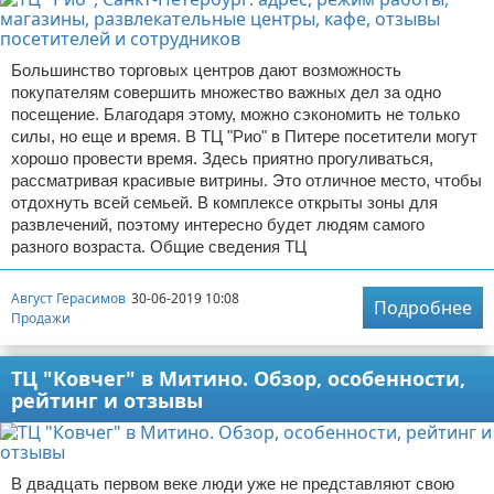
Большинство торговых центров дают возможность
покупателям совершить множество важных дел за одно
посещение. Благодаря этому, можно сэкономить не только
силы, но еще и время. В ТЦ "Рио" в Питере посетители могут
хорошо провести время. Здесь приятно прогуливаться,
рассматривая красивые витрины. Это отличное место, чтобы
отдохнуть всей семьей. В комплексе открыты зоны для
развлечений, поэтому интересно будет людям самого
разного возраста. Общие сведения ТЦ
Август Герасимов
30-06-2019 10:08
Подробнее
Продажи
ТЦ "Ковчег" в Митино. Обзор, особенности,
рейтинг и отзывы
В двадцать первом веке люди уже не представляют свою