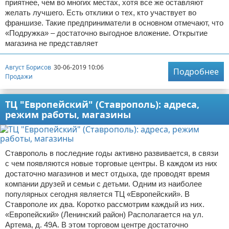
приятнее, чем во многих местах, хотя все же оставляют
желать лучшего. Есть отклики о тех, кто участвует во
франшизе. Такие предприниматели в основном отмечают, что
«Подружка» – достаточно выгодное вложение. Открытие
магазина не представляет
Август Борисов
30-06-2019 10:06
Подробнее
Продажи
ТЦ "Европейский" (Ставрополь): адреса,
режим работы, магазины
Ставрополь в последние годы активно развивается, в связи
с чем появляются новые торговые центры. В каждом из них
достаточно магазинов и мест отдыха, где проводят время
компании друзей и семьи с детьми. Одним из наиболее
популярных сегодня является ТЦ «Европейский». В
Ставрополе их два. Коротко рассмотрим каждый из них.
«Европейский» (Ленинский район) Располагается на ул.
Артема, д. 49А. В этом торговом центре достаточно