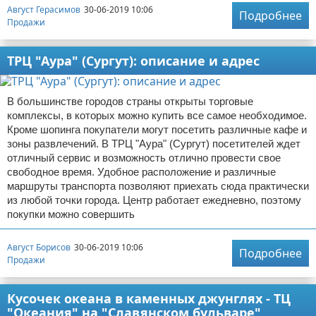
Август Герасимов
30-06-2019 10:06
Подробнее
Продажи
ТРЦ "Аура" (Сургут): описание и адрес
В большинстве городов страны открыты торговые
комплексы, в которых можно купить все самое необходимое.
Кроме шопинга покупатели могут посетить различные кафе и
зоны развлечений. В ТРЦ "Аура" (Сургут) посетителей ждет
отличный сервис и возможность отлично провести свое
свободное время. Удобное расположение и различные
маршруты транспорта позволяют приехать сюда практически
из любой точки города. Центр работает ежедневно, поэтому
покупки можно совершить
Август Борисов
30-06-2019 10:06
Подробнее
Продажи
Кусочек океана в каменных джунглях - ТЦ
"Океания" на "Славянском бульваре"