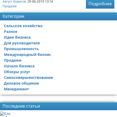
Август Борисов
29-06-2019 13:14
Подробнее
Продажи
Категории
Сельское хозяйство
Разное
Идеи бизнеса
Для руководителя
Промышленность
Международный бизнес
Продажи
Начало бизнеса
Обзоры услуг
Самосовершенствование
Деловое общение
Менеджмент
Реклама
Последние статьи