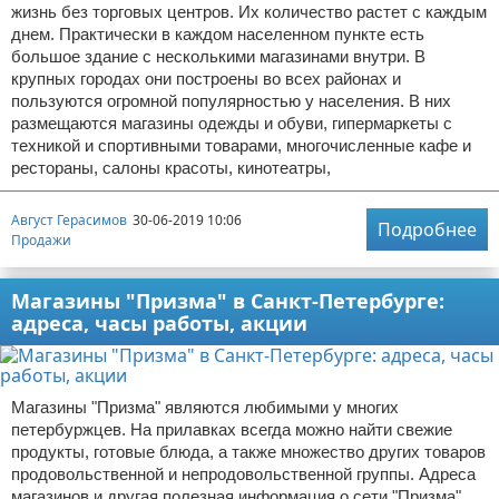
жизнь без торговых центров. Их количество растет с каждым
днем. Практически в каждом населенном пункте есть
большое здание с несколькими магазинами внутри. В
крупных городах они построены во всех районах и
пользуются огромной популярностью у населения. В них
размещаются магазины одежды и обуви, гипермаркеты с
техникой и спортивными товарами, многочисленные кафе и
рестораны, салоны красоты, кинотеатры,
Август Герасимов
30-06-2019 10:06
Подробнее
Продажи
Магазины "Призма" в Санкт-Петербурге:
адреса, часы работы, акции
Магазины "Призма" являются любимыми у многих
петербуржцев. На прилавках всегда можно найти свежие
продукты, готовые блюда, а также множество других товаров
продовольственной и непродовольственной группы. Адреса
магазинов и другая полезная информация о сети "Призма"