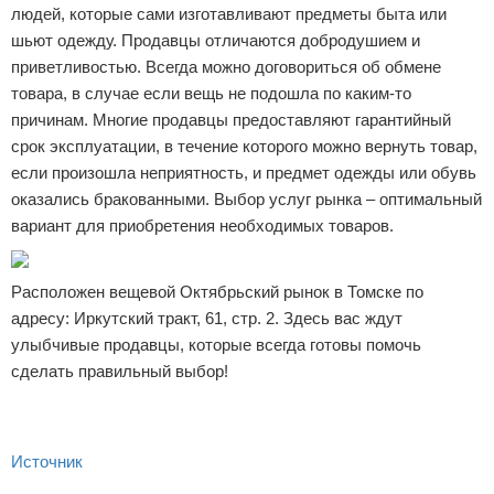
людей, которые сами изготавливают предметы быта или
шьют одежду. Продавцы отличаются добродушием и
приветливостью. Всегда можно договориться об обмене
товара, в случае если вещь не подошла по каким-то
причинам. Многие продавцы предоставляют гарантийный
срок эксплуатации, в течение которого можно вернуть товар,
если произошла неприятность, и предмет одежды или обувь
оказались бракованными. Выбор услуг рынка – оптимальный
вариант для приобретения необходимых товаров.
Расположен вещевой Октябрьский рынок в Томске по
адресу: Иркутский тракт, 61, стр. 2. Здесь вас ждут
улыбчивые продавцы, которые всегда готовы помочь
сделать правильный выбор!
Источник