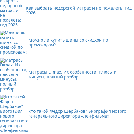
Как выбрать недорогой матрас и не пожалеть: гид
2026
Можно ли купить шины со скидкой по
промокодам?
Матрасы Dimax. Их особенности, плюсы и
минусы, полный разбор
Кто такой Федор Щербаков? Биография нового
генерального директора «Ленфильма»