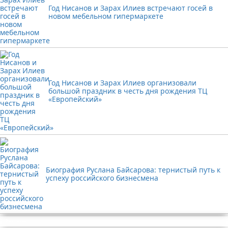
Год Нисанов и Зарах Илиев встречают госей в
новом мебельном гипермаркете
Год Нисанов и Зарах Илиев организовали
большой праздник в честь дня рождения ТЦ
«Европейский»
Биография Руслана Байсарова: тернистый путь к
успеху российского бизнесмена
Реклама