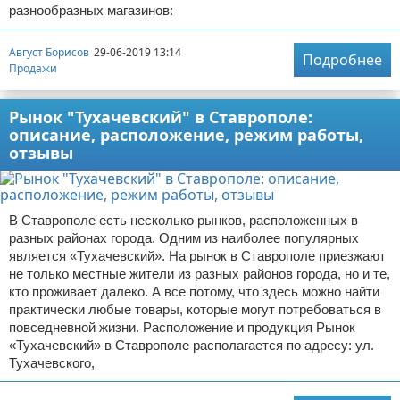
разнообразных магазинов:
Август Борисов
29-06-2019 13:14
Подробнее
Продажи
Рынок "Тухачевский" в Ставрополе:
описание, расположение, режим работы,
отзывы
В Ставрополе есть несколько рынков, расположенных в
разных районах города. Одним из наиболее популярных
является «Тухачевский». На рынок в Ставрополе приезжают
не только местные жители из разных районов города, но и те,
кто проживает далеко. А все потому, что здесь можно найти
практически любые товары, которые могут потребоваться в
повседневной жизни. Расположение и продукция Рынок
«Тухачевский» в Ставрополе располагается по адресу: ул.
Тухачевского,