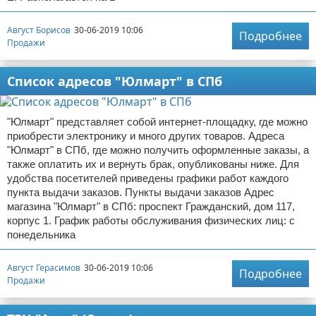
Август Борисов
30-06-2019 10:06
Подробнее
Продажи
Список адресов "Юлмарт" в СПб
"Юлмарт" представляет собой интернет-площадку, где можно
приобрести электронику и много других товаров. Адреса
"Юлмарт" в СПб, где можно получить оформленные заказы, а
также оплатить их и вернуть брак, опубликованы ниже. Для
удобства посетителей приведены графики работ каждого
пункта выдачи заказов. Пункты выдачи заказов Адрес
магазина "Юлмарт" в СПб: проспект Гражданский, дом 117,
корпус 1. График работы обслуживания физических лиц: с
понедельника
Август Герасимов
30-06-2019 10:06
Подробнее
Продажи