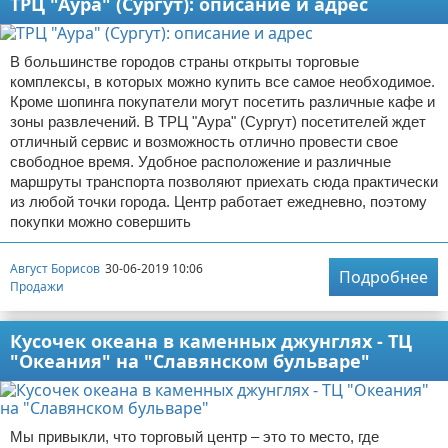
ТРЦ "Аура" (Сургут): описание и адрес
В большинстве городов страны открыты торговые
комплексы, в которых можно купить все самое необходимое.
Кроме шопинга покупатели могут посетить различные кафе и
зоны развлечений. В ТРЦ "Аура" (Сургут) посетителей ждет
отличный сервис и возможность отлично провести свое
свободное время. Удобное расположение и различные
маршруты транспорта позволяют приехать сюда практически
из любой точки города. Центр работает ежедневно, поэтому
покупки можно совершить
Август Борисов
30-06-2019 10:06
Подробнее
Продажи
Кусочек океана в каменных джунглях - ТЦ
"Океания" на "Славянском бульваре"
Мы привыкли, что торговый центр – это то место, где