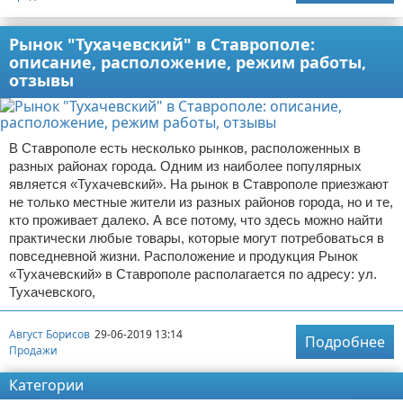
Рынок "Тухачевский" в Ставрополе:
описание, расположение, режим работы,
отзывы
В Ставрополе есть несколько рынков, расположенных в
разных районах города. Одним из наиболее популярных
является «Тухачевский». На рынок в Ставрополе приезжают
не только местные жители из разных районов города, но и те,
кто проживает далеко. А все потому, что здесь можно найти
практически любые товары, которые могут потребоваться в
повседневной жизни. Расположение и продукция Рынок
«Тухачевский» в Ставрополе располагается по адресу: ул.
Тухачевского,
Август Борисов
29-06-2019 13:14
Подробнее
Продажи
Категории