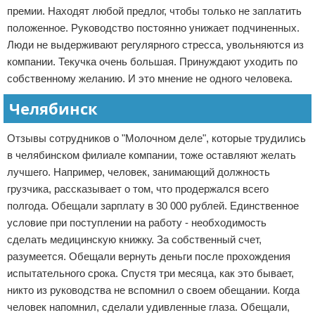
премии. Находят любой предлог, чтобы только не заплатить
положенное. Руководство постоянно унижает подчиненных.
Люди не выдерживают регулярного стресса, увольняются из
компании. Текучка очень большая. Принуждают уходить по
собственному желанию. И это мнение не одного человека.
Челябинск
Отзывы сотрудников о "Молочном деле", которые трудились
в челябинском филиале компании, тоже оставляют желать
лучшего. Например, человек, занимающий должность
грузчика, рассказывает о том, что продержался всего
полгода. Обещали зарплату в 30 000 рублей. Единственное
условие при поступлении на работу - необходимость
сделать медицинскую книжку. За собственный счет,
разумеется. Обещали вернуть деньги после прохождения
испытательного срока. Спустя три месяца, как это бывает,
никто из руководства не вспомнил о своем обещании. Когда
человек напомнил, сделали удивленные глаза. Обещали,