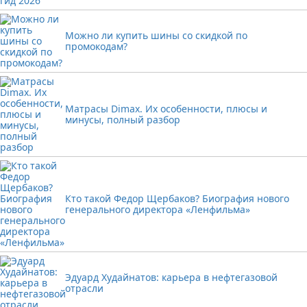
Можно ли купить шины со скидкой по
промокодам?
Матрасы Dimax. Их особенности, плюсы и
минусы, полный разбор
Кто такой Федор Щербаков? Биография нового
генерального директора «Ленфильма»
Эдуард Худайнатов: карьера в нефтегазовой
отрасли