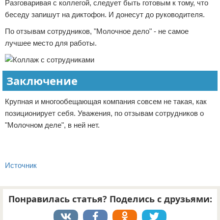
Разговаривая с коллегой, следует быть готовым к тому, что
беседу запишут на диктофон. И донесут до руководителя.
По отзывам сотрудников, "Молочное дело" - не самое
лучшее место для работы.
Заключение
Крупная и многообещающая компания совсем не такая, как
позиционирует себя. Уважения, по отзывам сотрудников о
"Молочном деле", в ней нет.
Источник
Понравилась статья? Поделись с друзьями: