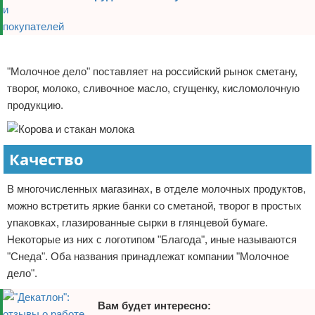
Реклама
"Молочное дело" поставляет на российский рынок сметану,
творог, молоко, сливочное масло, сгущенку, кисломолочную
продукцию.
Качество
В многочисленных магазинах, в отделе молочных продуктов,
можно встретить яркие банки со сметаной, творог в простых
упаковках, глазированные сырки в глянцевой бумаге.
Некоторые из них с логотипом "Благода", иные называются
"Снеда". Оба названия принадлежат компании "Молочное
дело".
Вам будет интересно: