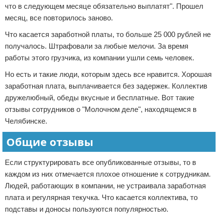
что в следующем месяце обязательно выплатят". Прошел
месяц, все повторилось заново.
Что касается заработной платы, то больше 25 000 рублей не
получалось. Штрафовали за любые мелочи. За время
работы этого грузчика, из компании ушли семь человек.
Но есть и такие люди, которым здесь все нравится. Хорошая
заработная плата, выплачивается без задержек. Коллектив
дружелюбный, обеды вкусные и бесплатные. Вот такие
отзывы сотрудников о "Молочном деле", находящемся в
Челябинске.
Общие отзывы
Если структурировать все опубликованные отзывы, то в
каждом из них отмечается плохое отношение к сотрудникам.
Людей, работающих в компании, не устраивала заработная
плата и регулярная текучка. Что касается коллектива, то
подставы и доносы пользуются популярностью.