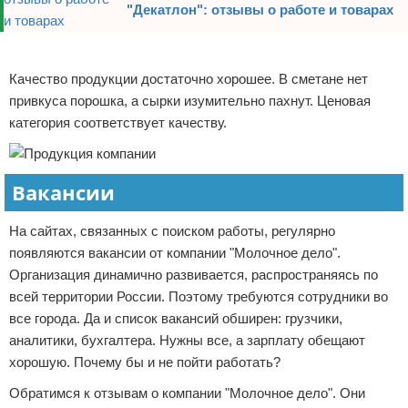
"Декатлон": отзывы о работе и товарах
Реклама
Качество продукции достаточно хорошее. В сметане нет
привкуса порошка, а сырки изумительно пахнут. Ценовая
категория соответствует качеству.
Вакансии
На сайтах, связанных с поиском работы, регулярно
появляются вакансии от компании "Молочное дело".
Организация динамично развивается, распространяясь по
всей территории России. Поэтому требуются сотрудники во
все города. Да и список вакансий обширен: грузчики,
аналитики, бухгалтера. Нужны все, а зарплату обещают
хорошую. Почему бы и не пойти работать?
Обратимся к отзывам о компании "Молочное дело". Они