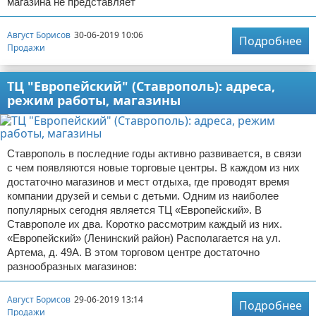
магазина не представляет
Август Борисов
30-06-2019 10:06
Подробнее
Продажи
ТЦ "Европейский" (Ставрополь): адреса,
режим работы, магазины
Ставрополь в последние годы активно развивается, в связи
с чем появляются новые торговые центры. В каждом из них
достаточно магазинов и мест отдыха, где проводят время
компании друзей и семьи с детьми. Одним из наиболее
популярных сегодня является ТЦ «Европейский». В
Ставрополе их два. Коротко рассмотрим каждый из них.
«Европейский» (Ленинский район) Располагается на ул.
Артема, д. 49А. В этом торговом центре достаточно
разнообразных магазинов:
Август Борисов
29-06-2019 13:14
Подробнее
Продажи