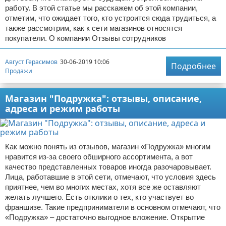
работу. В этой статье мы расскажем об этой компании,
отметим, что ожидает того, кто устроится сюда трудиться, а
также рассмотрим, как к сети магазинов относятся
покупатели. О компании Отзывы сотрудников
Август Герасимов
30-06-2019 10:06
Подробнее
Продажи
Магазин "Подружка": отзывы, описание,
адреса и режим работы
Как можно понять из отзывов, магазин «Подружка» многим
нравится из-за своего обширного ассортимента, а вот
качество представленных товаров иногда разочаровывает.
Лица, работавшие в этой сети, отмечают, что условия здесь
приятнее, чем во многих местах, хотя все же оставляют
желать лучшего. Есть отклики о тех, кто участвует во
франшизе. Такие предприниматели в основном отмечают, что
«Подружка» – достаточно выгодное вложение. Открытие