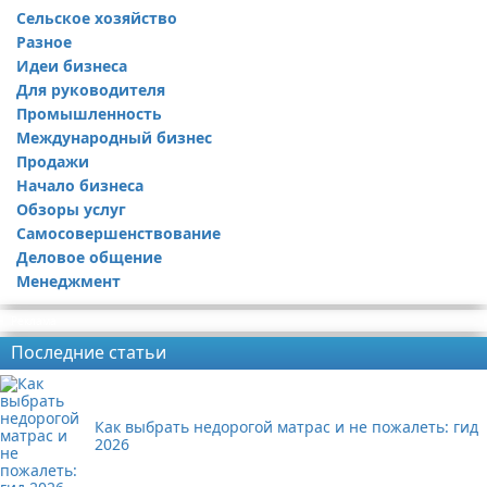
Сельское хозяйство
Разное
Идеи бизнеса
Для руководителя
Промышленность
Международный бизнес
Продажи
Начало бизнеса
Обзоры услуг
Самосовершенствование
Деловое общение
Менеджмент
Реклама
Последние статьи
Как выбрать недорогой матрас и не пожалеть: гид
2026