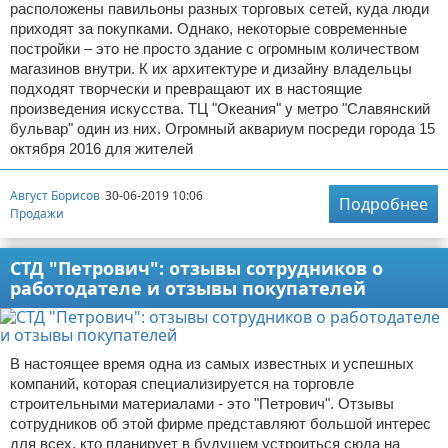
расположены павильоны разных торговых сетей, куда люди
приходят за покупками. Однако, некоторые современные
постройки – это не просто здание с огромным количеством
магазинов внутри. К их архитектуре и дизайну владельцы
подходят творчески и превращают их в настоящие
произведения искусства. ТЦ "Океания" у метро "Славянский
бульвар" один из них. Огромный аквариум посреди города 15
октября 2016 для жителей
Август Борисов
30-06-2019 10:06
Подробнее
Продажи
СТД "Петрович": отзывы сотрудников о
работодателе и отзывы покупателей
В настоящее время одна из самых известных и успешных
компаний, которая специализируется на торговле
строительными материалами - это "Петрович". Отзывы
сотрудников об этой фирме представляют большой интерес
для всех, кто планирует в будущем устроиться сюда на