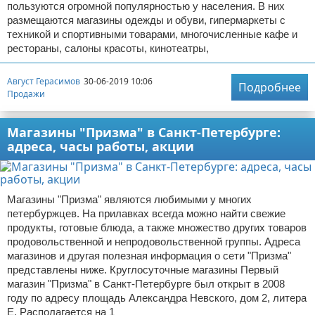
пользуются огромной популярностью у населения. В них
размещаются магазины одежды и обуви, гипермаркеты с
техникой и спортивными товарами, многочисленные кафе и
рестораны, салоны красоты, кинотеатры,
Август Герасимов
30-06-2019 10:06
Подробнее
Продажи
Магазины "Призма" в Санкт-Петербурге:
адреса, часы работы, акции
Магазины "Призма" являются любимыми у многих
петербуржцев. На прилавках всегда можно найти свежие
продукты, готовые блюда, а также множество других товаров
продовольственной и непродовольственной группы. Адреса
магазинов и другая полезная информация о сети "Призма"
представлены ниже. Круглосуточные магазины Первый
магазин "Призма" в Санкт-Петербурге был открыт в 2008
году по адресу площадь Александра Невского, дом 2, литера
Е. Располагается на 1