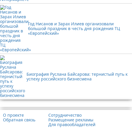
Год Нисанов и Зарах Илиев организовали
большой праздник в честь дня рождения ТЦ
«Европейский»
Биография Руслана Байсарова: тернистый путь к
успеху российского бизнесмена
Реклама
О проекте
Сотрудничество
Обратная связь
Размещение рекламы
Для правообладателей