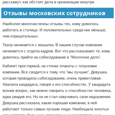
расскажут, как обстоят дела в организации изнутри.
Отзывы московских сотрудников
Наиболее многочисленны отзывы тех, кому довелось
работать в столице. И положительных среди них меньше,
чем отрицательных.
Театр начинается с вешалки. В нашем случае компания
начинается с отдела кадров. Вот что рассказывают те, кому
довелось прийти на собеседование в "Молочное дело".
Кабинет просторный, на стенах плакаты с лозунгами
компании. Все сводится к тому, что "мы лучшие". Девушка,
которая проводила собеседование, очень приветливая.
Хвалила кандидата, говоря о его способностях. У кандидата
возник вопрос, как можно говорить о способностях человека,
едва увидев его. Но он не стал озвучивать свои недоумения.
Девушка рассказала, какая хорошая компания, в ней
работают только самые лучшие люди. Наобещала золотых