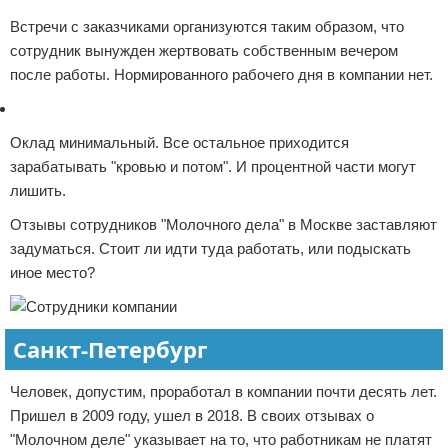
Встречи с заказчиками организуются таким образом, что
сотрудник вынужден жертвовать собственным вечером
после работы. Нормированного рабочего дня в компании нет.
Оклад минимальный. Все остальное приходится
зарабатывать "кровью и потом". И процентной части могут
лишить.
Отзывы сотрудников "Молочного дела" в Москве заставляют
задуматься. Стоит ли идти туда работать, или подыскать
иное место?
Санкт-Петербург
Человек, допустим, проработал в компании почти десять лет.
Пришел в 2009 году, ушел в 2018. В своих отзывах о
"Молочном деле" указывает на то, что работникам не платят