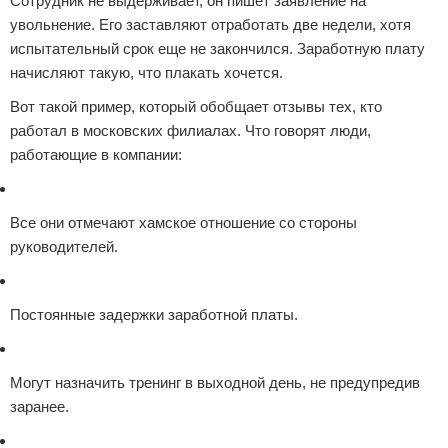
Сотрудник не выдерживает, он пишет заявление на
увольнение. Его заставляют отработать две недели, хотя
испытательный срок еще не закончился. Заработную плату
начисляют такую, что плакать хочется.
Вот такой пример, который обобщает отзывы тех, кто
работал в московских филиалах. Что говорят люди,
работающие в компании:
Все они отмечают хамское отношение со стороны
руководителей.
Постоянные задержки заработной платы.
Могут назначить тренинг в выходной день, не предупредив
заранее.