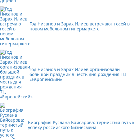
Год Нисанов и Зарах Илиев встречают госей в
новом мебельном гипермаркете
Год Нисанов и Зарах Илиев организовали
большой праздник в честь дня рождения ТЦ
«Европейский»
Биография Руслана Байсарова: тернистый путь к
успеху российского бизнесмена