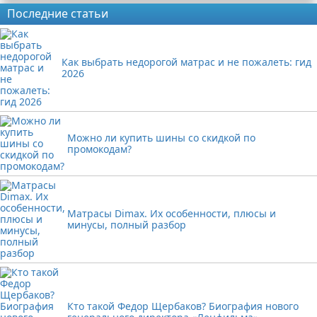
Последние статьи
Как выбрать недорогой матрас и не пожалеть: гид
2026
Можно ли купить шины со скидкой по
промокодам?
Матрасы Dimax. Их особенности, плюсы и
минусы, полный разбор
Кто такой Федор Щербаков? Биография нового