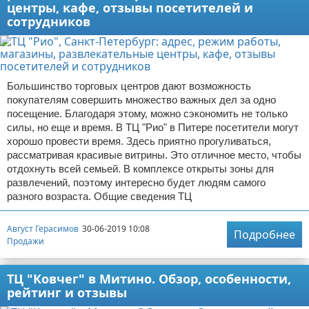
центры, кафе, отзывы посетителей и
сотрудников
Большинство торговых центров дают возможность
покупателям совершить множество важных дел за одно
посещение. Благодаря этому, можно сэкономить не только
силы, но еще и время. В ТЦ "Рио" в Питере посетители могут
хорошо провести время. Здесь приятно прогуливаться,
рассматривая красивые витрины. Это отличное место, чтобы
отдохнуть всей семьей. В комплексе открыты зоны для
развлечений, поэтому интересно будет людям самого
разного возраста. Общие сведения ТЦ
Август Герасимов
30-06-2019 10:08
Подробнее
Продажи
ТЦ "Ковчег" в Митино. Обзор, особенности,
рейтинг и отзывы