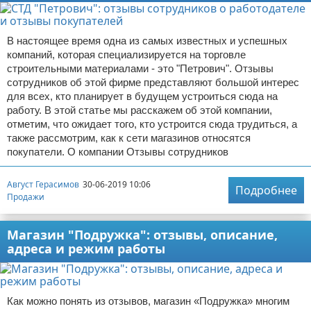
В настоящее время одна из самых известных и успешных
компаний, которая специализируется на торговле
строительными материалами - это "Петрович". Отзывы
сотрудников об этой фирме представляют большой интерес
для всех, кто планирует в будущем устроиться сюда на
работу. В этой статье мы расскажем об этой компании,
отметим, что ожидает того, кто устроится сюда трудиться, а
также рассмотрим, как к сети магазинов относятся
покупатели. О компании Отзывы сотрудников
Август Герасимов
30-06-2019 10:06
Подробнее
Продажи
Магазин "Подружка": отзывы, описание,
адреса и режим работы
Как можно понять из отзывов, магазин «Подружка» многим