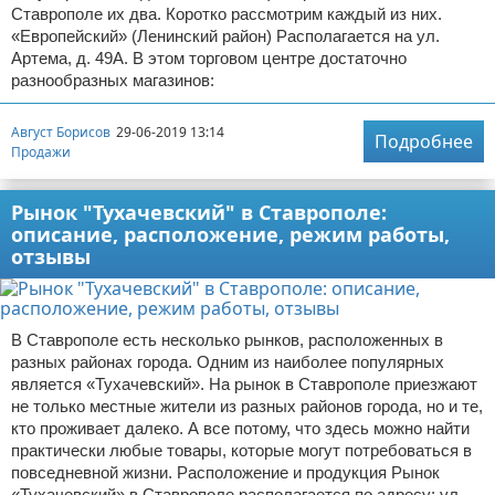
Ставрополе их два. Коротко рассмотрим каждый из них.
«Европейский» (Ленинский район) Располагается на ул.
Артема, д. 49А. В этом торговом центре достаточно
разнообразных магазинов:
Август Борисов
29-06-2019 13:14
Подробнее
Продажи
Рынок "Тухачевский" в Ставрополе:
описание, расположение, режим работы,
отзывы
В Ставрополе есть несколько рынков, расположенных в
разных районах города. Одним из наиболее популярных
является «Тухачевский». На рынок в Ставрополе приезжают
не только местные жители из разных районов города, но и те,
кто проживает далеко. А все потому, что здесь можно найти
практически любые товары, которые могут потребоваться в
повседневной жизни. Расположение и продукция Рынок
«Тухачевский» в Ставрополе располагается по адресу: ул.