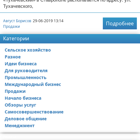
Тухачевского,
Август Борисов
29-06-2019 13:14
Подробнее
Продажи
Категории
Сельское хозяйство
Разное
Идеи бизнеса
Для руководителя
Промышленность
Международный бизнес
Продажи
Начало бизнеса
Обзоры услуг
Самосовершенствование
Деловое общение
Менеджмент
Реклама