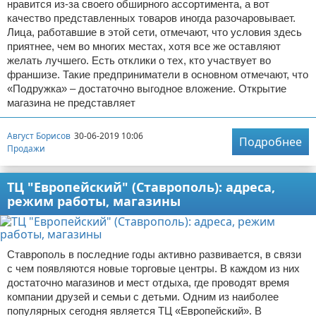
нравится из-за своего обширного ассортимента, а вот
качество представленных товаров иногда разочаровывает.
Лица, работавшие в этой сети, отмечают, что условия здесь
приятнее, чем во многих местах, хотя все же оставляют
желать лучшего. Есть отклики о тех, кто участвует во
франшизе. Такие предприниматели в основном отмечают, что
«Подружка» – достаточно выгодное вложение. Открытие
магазина не представляет
Август Борисов
30-06-2019 10:06
Подробнее
Продажи
ТЦ "Европейский" (Ставрополь): адреса,
режим работы, магазины
Ставрополь в последние годы активно развивается, в связи
с чем появляются новые торговые центры. В каждом из них
достаточно магазинов и мест отдыха, где проводят время
компании друзей и семьи с детьми. Одним из наиболее
популярных сегодня является ТЦ «Европейский». В