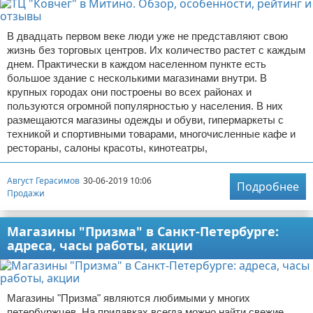
В двадцать первом веке люди уже не представляют свою
жизнь без торговых центров. Их количество растет с каждым
днем. Практически в каждом населенном пункте есть
большое здание с несколькими магазинами внутри. В
крупных городах они построены во всех районах и
пользуются огромной популярностью у населения. В них
размещаются магазины одежды и обуви, гипермаркеты с
техникой и спортивными товарами, многочисленные кафе и
рестораны, салоны красоты, кинотеатры,
Август Герасимов
30-06-2019 10:06
Подробнее
Продажи
Магазины "Призма" в Санкт-Петербурге:
адреса, часы работы, акции
Магазины "Призма" являются любимыми у многих
петербуржцев. На прилавках всегда можно найти свежие