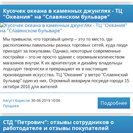
Кусочек океана в каменных джунглях - ТЦ
"Океания" на "Славянском бульваре"
Мы привыкли, что торговый центр – это то место, где
расположены павильоны разных торговых сетей, куда люди
приходят за покупками. Однако, некоторые современные
постройки – это не просто здание с огромным количеством
магазинов внутри. К их архитектуре и дизайну владельцы
подходят творчески и превращают их в настоящие
произведения искусства. ТЦ "Океания" у метро "Славянский
бульвар" один из них. Огромный аквариум посреди города 15
октября 2016 для жителей
Август Борисов
30-06-2019 10:06
Подробнее
Продажи
СТД "Петрович": отзывы сотрудников о
работодателе и отзывы покупателей