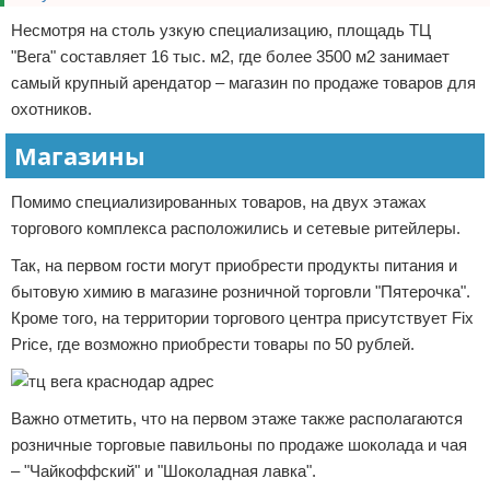
Несмотря на столь узкую специализацию, площадь ТЦ
"Вега" составляет 16 тыс. м2, где более 3500 м2 занимает
самый крупный арендатор – магазин по продаже товаров для
охотников.
Магазины
Помимо специализированных товаров, на двух этажах
торгового комплекса расположились и сетевые ритейлеры.
Так, на первом гости могут приобрести продукты питания и
бытовую химию в магазине розничной торговли "Пятерочка".
Кроме того, на территории торгового центра присутствует Fix
Price, где возможно приобрести товары по 50 рублей.
Важно отметить, что на первом этаже также располагаются
розничные торговые павильоны по продаже шоколада и чая
– "Чайкоффский" и "Шоколадная лавка".