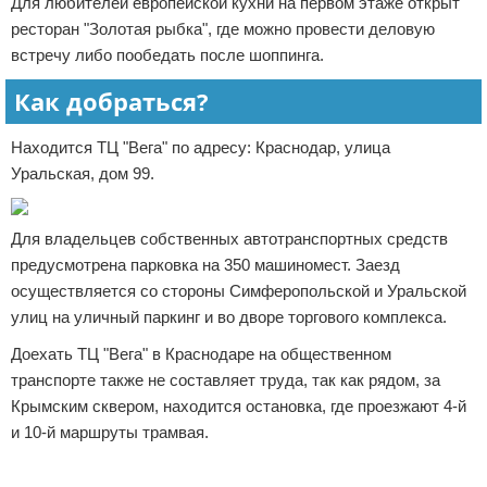
Для любителей европейской кухни на первом этаже открыт
ресторан "Золотая рыбка", где можно провести деловую
встречу либо пообедать после шоппинга.
Как добраться?
Находится ТЦ "Вега" по адресу: Краснодар, улица
Уральская, дом 99.
Для владельцев собственных автотранспортных средств
предусмотрена парковка на 350 машиномест. Заезд
осуществляется со стороны Симферопольской и Уральской
улиц на уличный паркинг и во дворе торгового комплекса.
Доехать ТЦ "Вега" в Краснодаре на общественном
транспорте также не составляет труда, так как рядом, за
Крымским сквером, находится остановка, где проезжают 4-й
и 10-й маршруты трамвая.