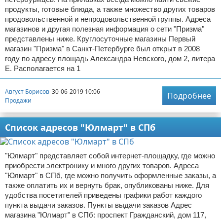
продукты, готовые блюда, а также множество других товаров
продовольственной и непродовольственной группы. Адреса
магазинов и другая полезная информация о сети "Призма"
представлены ниже. Круглосуточные магазины Первый
магазин "Призма" в Санкт-Петербурге был открыт в 2008
году по адресу площадь Александра Невского, дом 2, литера
Е. Располагается на 1
Август Борисов
30-06-2019 10:06
Подробнее
Продажи
Список адресов "Юлмарт" в СПб
"Юлмарт" представляет собой интернет-площадку, где можно
приобрести электронику и много других товаров. Адреса
"Юлмарт" в СПб, где можно получить оформленные заказы, а
также оплатить их и вернуть брак, опубликованы ниже. Для
удобства посетителей приведены графики работ каждого
пункта выдачи заказов. Пункты выдачи заказов Адрес
магазина "Юлмарт" в СПб: проспект Гражданский, дом 117,