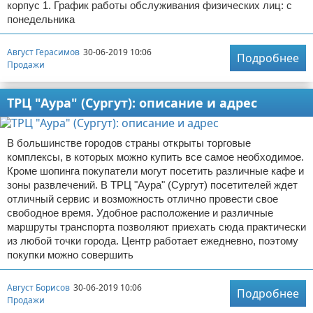
корпус 1. График работы обслуживания физических лиц: с
понедельника
Август Герасимов
30-06-2019 10:06
Подробнее
Продажи
ТРЦ "Аура" (Сургут): описание и адрес
В большинстве городов страны открыты торговые
комплексы, в которых можно купить все самое необходимое.
Кроме шопинга покупатели могут посетить различные кафе и
зоны развлечений. В ТРЦ "Аура" (Сургут) посетителей ждет
отличный сервис и возможность отлично провести свое
свободное время. Удобное расположение и различные
маршруты транспорта позволяют приехать сюда практически
из любой точки города. Центр работает ежедневно, поэтому
покупки можно совершить
Август Борисов
30-06-2019 10:06
Подробнее
Продажи