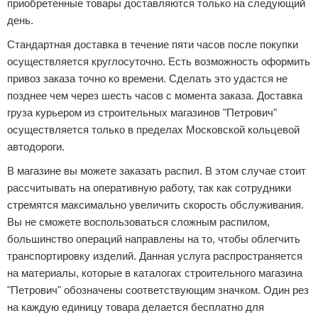
приобретенные товары доставляются только на следующий
день.
Стандартная доставка в течение пяти часов после покупки
осуществляется круглосуточно. Есть возможность оформить
привоз заказа точно ко времени. Сделать это удастся не
позднее чем через шесть часов с момента заказа. Доставка
груза курьером из строительных магазинов "Петрович"
осуществляется только в пределах Московской кольцевой
автодороги.
В магазине вы можете заказать распил. В этом случае стоит
рассчитывать на оперативную работу, так как сотрудники
стремятся максимально увеличить скорость обслуживания.
Вы не сможете воспользоваться сложным распилом,
большинство операций направлены на то, чтобы облегчить
транспортировку изделий. Данная услуга распространяется
на материалы, которые в каталогах строительного магазина
"Петрович" обозначены соответствующим значком. Один рез
на каждую единицу товара делается бесплатно для