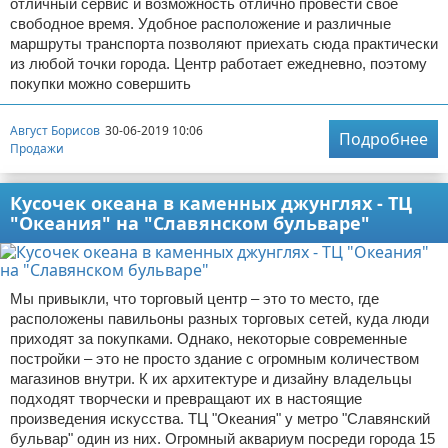
отличный сервис и возможность отлично провести свое
свободное время. Удобное расположение и различные
маршруты транспорта позволяют приехать сюда практически
из любой точки города. Центр работает ежедневно, поэтому
покупки можно совершить
Август Борисов
30-06-2019 10:06
Подробнее
Продажи
Кусочек океана в каменных джунглях - ТЦ
"Океания" на "Славянском бульваре"
Мы привыкли, что торговый центр – это то место, где
расположены павильоны разных торговых сетей, куда люди
приходят за покупками. Однако, некоторые современные
постройки – это не просто здание с огромным количеством
магазинов внутри. К их архитектуре и дизайну владельцы
подходят творчески и превращают их в настоящие
произведения искусства. ТЦ "Океания" у метро "Славянский
бульвар" один из них. Огромный аквариум посреди города 15