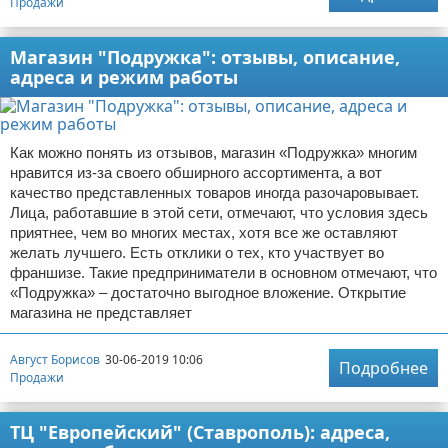
Продажи
Магазин "Подружка": отзывы, описание,
адреса и режим работы
Как можно понять из отзывов, магазин «Подружка» многим
нравится из-за своего обширного ассортимента, а вот
качество представленных товаров иногда разочаровывает.
Лица, работавшие в этой сети, отмечают, что условия здесь
приятнее, чем во многих местах, хотя все же оставляют
желать лучшего. Есть отклики о тех, кто участвует во
франшизе. Такие предприниматели в основном отмечают, что
«Подружка» – достаточно выгодное вложение. Открытие
магазина не представляет
Август Борисов
30-06-2019 10:06
Подробнее
Продажи
ТЦ "Европейский" (Ставрополь): адреса,