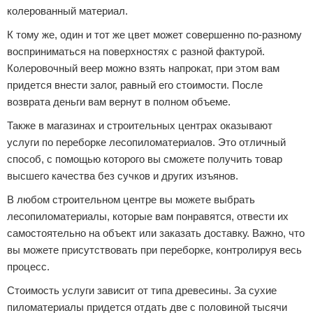
колерованный материал.
К тому же, один и тот же цвет может совершенно по-разному
восприниматься на поверхностях с разной фактурой.
Колеровочный веер можно взять напрокат, при этом вам
придется внести залог, равный его стоимости. После
возврата деньги вам вернут в полном объеме.
Также в магазинах и строительных центрах оказывают
услуги по переборке лесопиломатериалов. Это отличный
способ, с помощью которого вы сможете получить товар
высшего качества без сучков и других изъянов.
В любом строительном центре вы можете выбрать
лесопиломатериалы, которые вам понравятся, отвести их
самостоятельно на объект или заказать доставку. Важно, что
вы можете присутствовать при переборке, контролируя весь
процесс.
Стоимость услуги зависит от типа древесины. За сухие
пиломатериалы придется отдать две с половиной тысячи