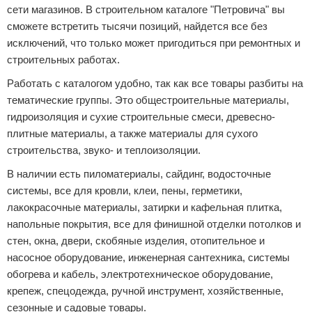
сети магазинов. В строительном каталоге "Петровича" вы
сможете встретить тысячи позиций, найдется все без
исключений, что только может пригодиться при ремонтных и
строительных работах.
Работать с каталогом удобно, так как все товары разбиты на
тематические группы. Это общестроительные материалы,
гидроизоляция и сухие строительные смеси, древесно-
плитные материалы, а также материалы для сухого
строительства, звуко- и теплоизоляции.
В наличии есть пиломатериалы, сайдинг, водосточные
системы, все для кровли, клеи, пены, герметики,
лакокрасочные материалы, затирки и кафельная плитка,
напольные покрытия, все для финишной отделки потолков и
стен, окна, двери, скобяные изделия, отопительное и
насосное оборудование, инженерная сантехника, системы
обогрева и кабель, электротехническое оборудование,
крепеж, спецодежда, ручной инструмент, хозяйственные,
сезонные и садовые товары.