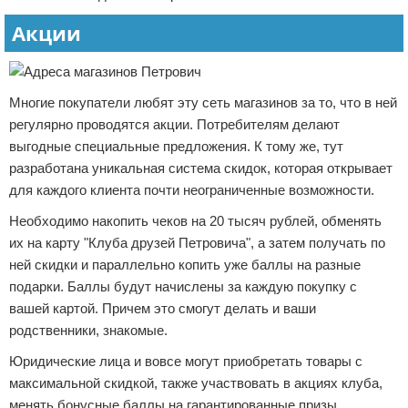
Акции
Многие покупатели любят эту сеть магазинов за то, что в ней
регулярно проводятся акции. Потребителям делают
выгодные специальные предложения. К тому же, тут
разработана уникальная система скидок, которая открывает
для каждого клиента почти неограниченные возможности.
Необходимо накопить чеков на 20 тысяч рублей, обменять
их на карту "Клуба друзей Петровича", а затем получать по
ней скидки и параллельно копить уже баллы на разные
подарки. Баллы будут начислены за каждую покупку с
вашей картой. Причем это смогут делать и ваши
родственники, знакомые.
Юридические лица и вовсе могут приобретать товары с
максимальной скидкой, также участвовать в акциях клуба,
менять бонусные баллы на гарантированные призы.