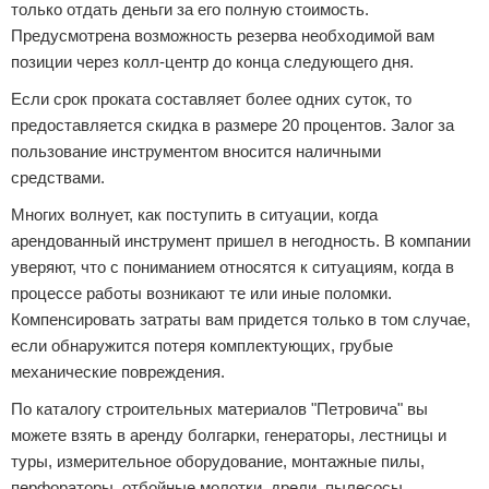
только отдать деньги за его полную стоимость.
Предусмотрена возможность резерва необходимой вам
позиции через колл-центр до конца следующего дня.
Если срок проката составляет более одних суток, то
предоставляется скидка в размере 20 процентов. Залог за
пользование инструментом вносится наличными
средствами.
Многих волнует, как поступить в ситуации, когда
арендованный инструмент пришел в негодность. В компании
уверяют, что с пониманием относятся к ситуациям, когда в
процессе работы возникают те или иные поломки.
Компенсировать затраты вам придется только в том случае,
если обнаружится потеря комплектующих, грубые
механические повреждения.
По каталогу строительных материалов "Петровича" вы
можете взять в аренду болгарки, генераторы, лестницы и
туры, измерительное оборудование, монтажные пилы,
перфораторы, отбойные молотки, дрели, пылесосы,