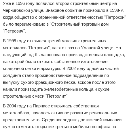
Уже в 1996 году появился второй строительный центр на
Черниговской улице. Знаковое событие произошло в 1998-м,
когда общество с ограниченной ответственностью "Петрокон"
было переименовано в "Строительный торговый дом
"Петрович".
В 1999 году открылся третий магазин строительных
материалов "Петрович", на этот раз на Уманской улице. На
следующий год была основана производственная площадка,
на которой было открыто собственное изготовление
кладочной сетки и арматуры. В 2002 году одной из частей
холдинга стало производственное подразделение по
выпуску сухого фракционного песка, вскоре после этого
начали производить железобетонные кольца и сухие
строительные смеси "Петролит".
В 2004 году на Парнасе открылась собственная
металлобаза, началось активное развитие региональных
представительств. Среди последних достижений компании
нужно отметить открытие третьего мобильного офиса на