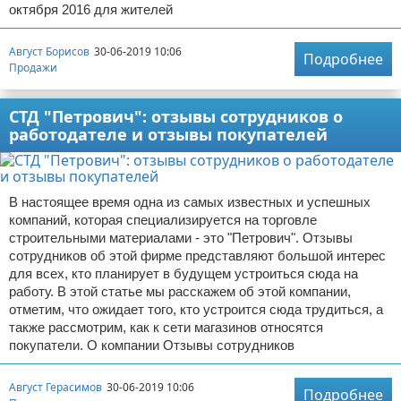
октября 2016 для жителей
Август Борисов
30-06-2019 10:06
Подробнее
Продажи
СТД "Петрович": отзывы сотрудников о
работодателе и отзывы покупателей
В настоящее время одна из самых известных и успешных
компаний, которая специализируется на торговле
строительными материалами - это "Петрович". Отзывы
сотрудников об этой фирме представляют большой интерес
для всех, кто планирует в будущем устроиться сюда на
работу. В этой статье мы расскажем об этой компании,
отметим, что ожидает того, кто устроится сюда трудиться, а
также рассмотрим, как к сети магазинов относятся
покупатели. О компании Отзывы сотрудников
Август Герасимов
30-06-2019 10:06
Подробнее