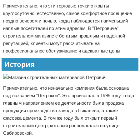
Примечательно, что эти торговые точки открыты
круглосуточно, естественно, самое комфортное посещение
поздно вечером и ночью, когда наблюдается наименьший
наплыв посетителей по этим адресам. В "Петровиче",
строительном магазине с богатым прошлым и надежной
репутацией, клиенты могут рассчитывать на
профессиональное обслуживание и адекватные цены.
История
Примечательно, что изначально компания была основана
под названием "Петрокон". Это произошло в 1995 году, тогда
главным направлением ее деятельности была продажа
продукции производства завода в Пикалево, а также
фасовка цемента. В том же году был открыт первый
строительный центр, который располагался на улице
Сабировской.