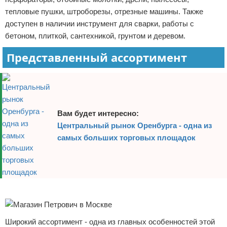
тепловые пушки, штроборезы, отрезные машины. Также
доступен в наличии инструмент для сварки, работы с
бетоном, плиткой, сантехникой, грунтом и деревом.
Представленный ассортимент
Вам будет интересно:
Центральный рынок Оренбурга - одна из
самых больших торговых площадок
Реклама
Широкий ассортимент - одна из главных особенностей этой