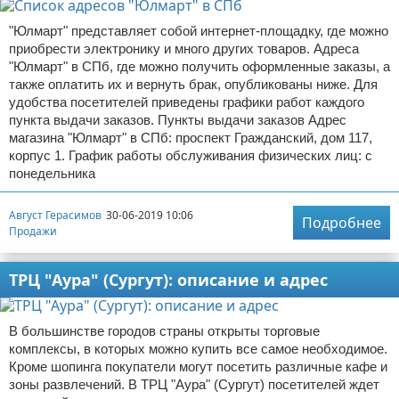
"Юлмарт" представляет собой интернет-площадку, где можно
приобрести электронику и много других товаров. Адреса
"Юлмарт" в СПб, где можно получить оформленные заказы, а
также оплатить их и вернуть брак, опубликованы ниже. Для
удобства посетителей приведены графики работ каждого
пункта выдачи заказов. Пункты выдачи заказов Адрес
магазина "Юлмарт" в СПб: проспект Гражданский, дом 117,
корпус 1. График работы обслуживания физических лиц: с
понедельника
Август Герасимов
30-06-2019 10:06
Подробнее
Продажи
ТРЦ "Аура" (Сургут): описание и адрес
В большинстве городов страны открыты торговые
комплексы, в которых можно купить все самое необходимое.
Кроме шопинга покупатели могут посетить различные кафе и
зоны развлечений. В ТРЦ "Аура" (Сургут) посетителей ждет