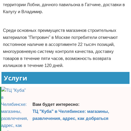
территории Лобни, дачного павильона в Гатчине, доставки в
Калугу и Владимир.
Реклама
Среди основных преимуществ магазинов строительных
материалов "Петрович" в Москве потребители отмечают
постоянное наличие в ассортименте 22 тысяч позиций,
многоуровневую систему контроля качества, доставку
товаров в течение пяти часов, возможность возврата
излишков в течение 120 дней.
Услуги
Вам будет интересно:
ТЦ "Куба" в Челябинске: магазины,
развлечения, адрес, как добраться