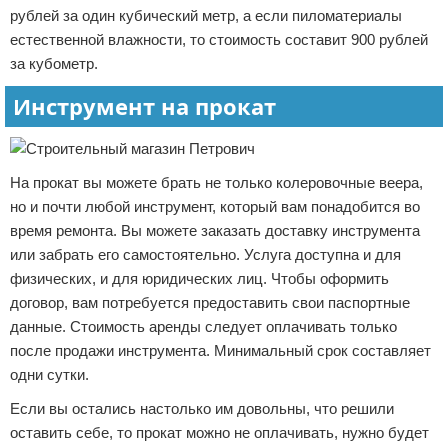
рублей за один кубический метр, а если пиломатериалы
естественной влажности, то стоимость составит 900 рублей
за кубометр.
Инструмент на прокат
На прокат вы можете брать не только колеровочные веера,
но и почти любой инструмент, который вам понадобится во
время ремонта. Вы можете заказать доставку инструмента
или забрать его самостоятельно. Услуга доступна и для
физических, и для юридических лиц. Чтобы оформить
договор, вам потребуется предоставить свои паспортные
данные. Стоимость аренды следует оплачивать только
после продажи инструмента. Минимальный срок составляет
одни сутки.
Если вы остались настолько им довольны, что решили
оставить себе, то прокат можно не оплачивать, нужно будет