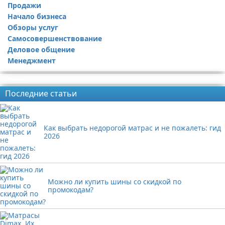
Продажи
Начало бизнеса
Обзоры услуг
Самосовершенствование
Деловое общение
Менеджмент
Реклама
Последние статьи
Как выбрать недорогой матрас и не пожалеть: гид
2026
Можно ли купить шины со скидкой по
промокодам?