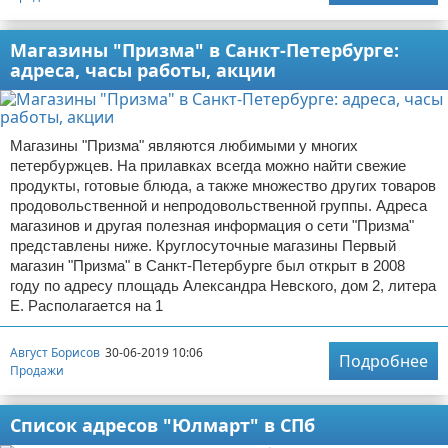
Магазины "Призма" в Санкт-Петербурге:
адреса, часы работы, акции
Магазины "Призма" являются любимыми у многих
петербуржцев. На прилавках всегда можно найти свежие
продукты, готовые блюда, а также множество других товаров
продовольственной и непродовольственной группы. Адреса
магазинов и другая полезная информация о сети "Призма"
представлены ниже. Круглосуточные магазины Первый
магазин "Призма" в Санкт-Петербурге был открыт в 2008
году по адресу площадь Александра Невского, дом 2, литера
Е. Располагается на 1
Август Борисов
30-06-2019 10:06
Подробнее
Продажи
Список адресов "Юлмарт" в СПб