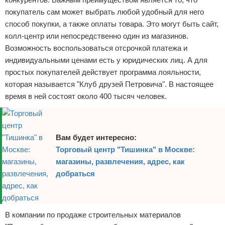
покупатель сам может выбрать любой удобный для него
способ покупки, а также оплаты товара. Это могут быть сайт,
колл-центр или непосредственно один из магазинов.
Возможность воспользоваться отсрочкой платежа и
индивидуальными ценами есть у юридических лиц. А для
простых покупателей действует программа лояльности,
которая называется "Клуб друзей Петровича". В настоящее
время в ней состоят около 400 тысяч человек.
Вам будет интересно:
Торговый центр "Тишинка" в Москве:
магазины, развлечения, адрес, как
добраться
В компании по продаже строительных материалов