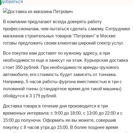
В компании предлагают всегда доверять работу
профессионалам, чем пытаться сделать самому. Сотрудники
магазинов строительных товаров "Петрович" в Москве
готовы предложить своим клиентам широкий спектр услуг.
Все покупки вам доставят по нужному адресу, а при
необходимости еще и занесут на этаж. Курьерская доставка
стоит 350 рублей. При необходимости аренды грузового
автомобиля, его стоимость будет зависеть от тоннажа.
Например, 5 часов работы фургона вместимостью в три с
половиной тонны (стандартное время для такой машины)
обойдутся в 3 179 рублей.
Доставка товара в течение дня производится в три
временных интервала: с 9:00 до 18:00, с 13:00 до 22:00 и с
15:00 до полуночи. Оформить ее вы можете, совершив
покупку с 8 часов утра до 15:00. В более позднее время