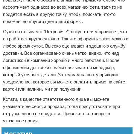
ассортимент одинаков во всех магазинах сети, так что не
придется ехать в другую точку, чтобы поискать что-то
похожее, но другого цвета или формы.
Судя по отзывам о "Петровиче", покупателям нравится, что
он работает круглосуточно. Так что оформить заказ можно в
любое время суток. Высоко оценивают и здешнюю службу
доставки. Все организовано очень четко, видно, что над
логистикой в компании хорошо и много работали. После
оформления доставки с вами связывается менеджер,
который уточняет детали. Затем вам на почту приходит
уведомление, которое вы можете оплатить прямо на сайте
картой или наличными при получении.
Кстати, в качестве ответственного лица вы можете
указывать не себя, а прораба, тогда присутствовать при
отгрузке лично не придется. Привозят все товары в
указанное время.
Негатив