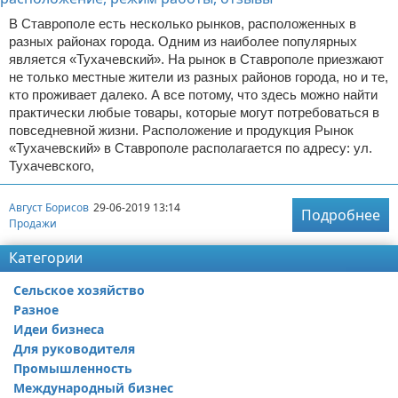
В Ставрополе есть несколько рынков, расположенных в
разных районах города. Одним из наиболее популярных
является «Тухачевский». На рынок в Ставрополе приезжают
не только местные жители из разных районов города, но и те,
кто проживает далеко. А все потому, что здесь можно найти
практически любые товары, которые могут потребоваться в
повседневной жизни. Расположение и продукция Рынок
«Тухачевский» в Ставрополе располагается по адресу: ул.
Тухачевского,
Август Борисов
29-06-2019 13:14
Подробнее
Продажи
Категории
Сельское хозяйство
Разное
Идеи бизнеса
Для руководителя
Промышленность
Международный бизнес