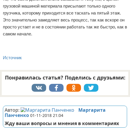
грузовой машиной материала присылают только одного
грузчика, которому приходится все таскать на пятый этаж.
Это значительно замедляет весь процесс, так как вскоре он
просто устает и не в состоянии работать так же быстро, как в
самом начале.
Источник
Понравилась статья? Поделись с друзьями:
Реклама
Автор:
Маргарита
Панченко
01-11-2018 21:04
Жду ваши вопросы и мнения в комментариях