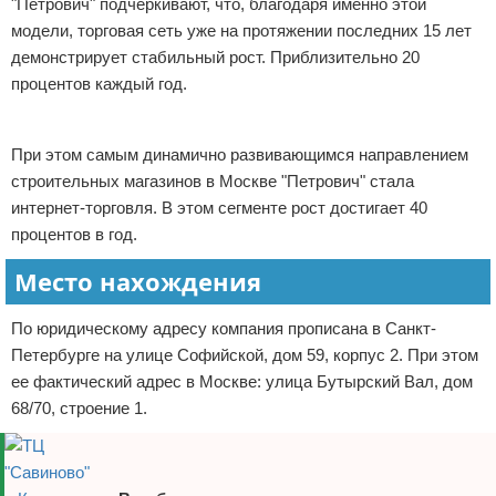
"Петрович" подчеркивают, что, благодаря именно этой
модели, торговая сеть уже на протяжении последних 15 лет
демонстрирует стабильный рост. Приблизительно 20
процентов каждый год.
Реклама
При этом самым динамично развивающимся направлением
строительных магазинов в Москве "Петрович" стала
интернет-торговля. В этом сегменте рост достигает 40
процентов в год.
Место нахождения
По юридическому адресу компания прописана в Санкт-
Петербурге на улице Софийской, дом 59, корпус 2. При этом
ее фактический адрес в Москве: улица Бутырский Вал, дом
68/70, строение 1.