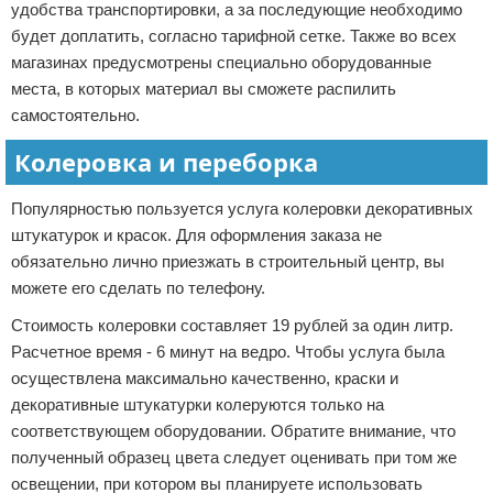
удобства транспортировки, а за последующие необходимо
будет доплатить, согласно тарифной сетке. Также во всех
магазинах предусмотрены специально оборудованные
места, в которых материал вы сможете распилить
самостоятельно.
Колеровка и переборка
Популярностью пользуется услуга колеровки декоративных
штукатурок и красок. Для оформления заказа не
обязательно лично приезжать в строительный центр, вы
можете его сделать по телефону.
Стоимость колеровки составляет 19 рублей за один литр.
Расчетное время - 6 минут на ведро. Чтобы услуга была
осуществлена максимально качественно, краски и
декоративные штукатурки колеруются только на
соответствующем оборудовании. Обратите внимание, что
полученный образец цвета следует оценивать при том же
освещении, при котором вы планируете использовать