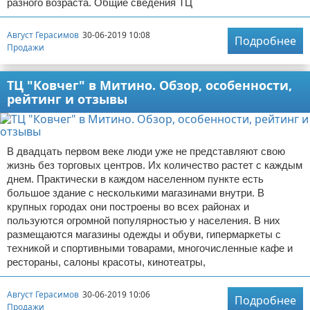
разного возраста. Общие сведения ТЦ
Август Герасимов
30-06-2019 10:08
Подробнее
Продажи
ТЦ "Ковчег" в Митино. Обзор, особенности,
рейтинг и отзывы
В двадцать первом веке люди уже не представляют свою
жизнь без торговых центров. Их количество растет с каждым
днем. Практически в каждом населенном пункте есть
большое здание с несколькими магазинами внутри. В
крупных городах они построены во всех районах и
пользуются огромной популярностью у населения. В них
размещаются магазины одежды и обуви, гипермаркеты с
техникой и спортивными товарами, многочисленные кафе и
рестораны, салоны красоты, кинотеатры,
Август Герасимов
30-06-2019 10:06
Подробнее
Продажи