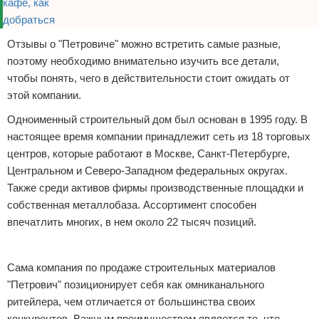
Отзывы о "Петровиче" можно встретить самые разные,
поэтому необходимо внимательно изучить все детали,
чтобы понять, чего в действительности стоит ожидать от
этой компании.
Одноименный строительный дом был основан в 1995 году. В
настоящее время компании принадлежит сеть из 18 торговых
центров, которые работают в Москве, Санкт-Петербурге,
Центральном и Северо-Западном федеральных округах.
Также среди активов фирмы производственные площадки и
собственная металлобаза. Ассортимент способен
впечатлить многих, в нем около 22 тысяч позиций.
Реклама
Сама компания по продаже строительных материалов
"Петрович" позиционирует себя как омниканального
ритейлера, чем отличается от большинства своих
конкурентов. Важным преимуществом является то, что