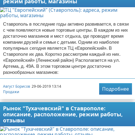
режим работы, магазины
Ставрополь в последние годы активно развивается, в связи
с чем появляются новые торговые центры. В каждом из них
достаточно магазинов и мест отдыха, где проводят время
компании друзей и семьи с детьми. Одним из наиболее
популярных сегодня является ТЦ «Европейский». В
Ставрополе их два. Коротко рассмотрим каждый из них.
«Европейский» (Ленинский район) Располагается на ул.
Артема, д. 49А. В этом торговом центре достаточно
разнообразных магазинов:
Август Борисов
29-06-2019 13:14
Подробнее
Продажи
Рынок "Тухачевский" в Ставрополе:
описание, расположение, режим работы,
отзывы