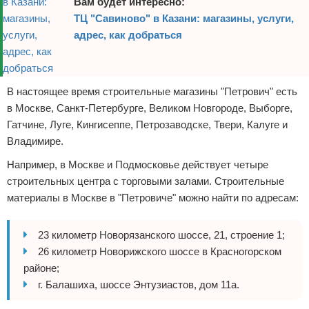
Вам будет интересно:
ТЦ "Савиново" в Казани: магазины, услуги,
адрес, как добраться
В настоящее время строительные магазины "Петрович" есть
в Москве, Санкт-Петербурге, Великом Новгороде, Выборге,
Гатчине, Луге, Кингисеппе, Петрозаводске, Твери, Калуге и
Владимире.
Например, в Москве и Подмосковье действует четыре
строительных центра с торговыми залами. Строительные
материалы в Москве в "Петровиче" можно найти по адресам:
23 километр Новорязанского шоссе, 21, строение 1;
26 километр Новорижского шоссе в Красногорском
районе;
г. Балашиха, шоссе Энтузиастов, дом 11а.