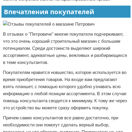
Впечатления покупателей
В отзывах о "Петровиче" многие покупатели подчеркивают,
что это очень хороший строительный магазин с большим
потенциалом. Среди достоинств выделяют широкий
ассортимент, адекватные цены, вежливых и разбирающихся
в теме консультантов.
Покупателям нравится новшество, которое используется во
время приобретения товаров. На входе вам предлагают
взять планшет, с помощью которого удобно узнавать всю
информацию о любой позиции ассортимента. В этом случае
помощь консультанта сводится к минимуму. К тому же через
это устройство вы можете сразу оформить покупку.
Причем самих консультантов все равно достаточно, при
необходимости они помогут сделать верный выбор,
подскажут, на что обратить внимание. Примечательно, что